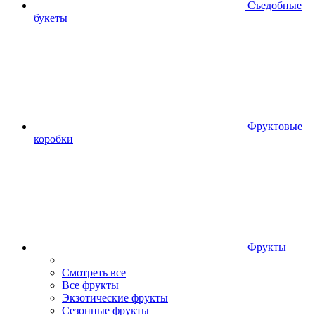
Съедобные
букеты
Фруктовые
коробки
Фрукты
Смотреть все
Все фрукты
Экзотические фрукты
Сезонные фрукты