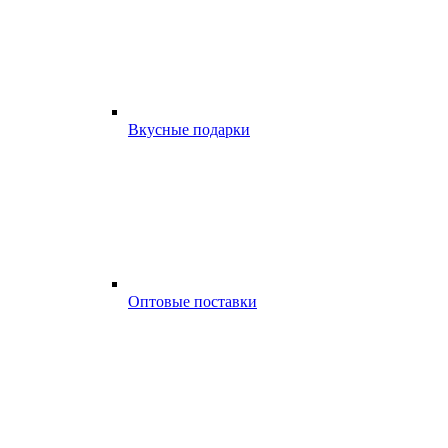
Вкусные подарки
Оптовые поставки