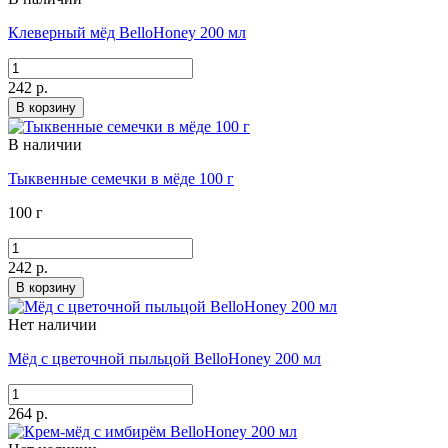
Клеверный мёд BelloHoney 200 мл
242 р.
В корзину
В наличии
Тыквенные семечки в мёде 100 г
100 г
242 р.
В корзину
Нет наличии
Мёд с цветочной пыльцой BelloHoney 200 мл
264 р.