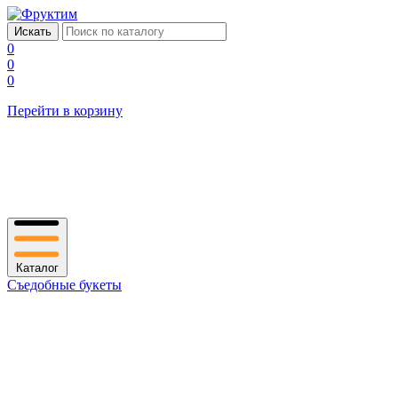
0
0
0
Перейти в корзину
Каталог
Съедобные букеты