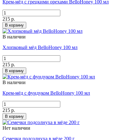
Крем-мёд с грецкими орехами BelloHoney 100 мл
215 р.
В корзину
В наличии
Хлопковый мёд BelloHoney 100 мл
215 р.
В корзину
В наличии
Крем-мёд с фундуком BelloHoney 100 мл
215 р.
В корзину
Нет наличии
Семечки подсолнуха в мёде 200 г