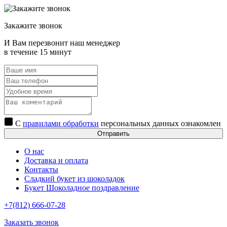
Закажите звонок
И Вам перезвонит наш менеджер
в течение 15 минут
С
правилами обработки
персональных данных ознакомлен
Отправить
О нас
Доставка и оплата
Контакты
Сладкий букет из шоколадок
Букет Шоколадное поздравление
+7(812) 666-07-28
Заказать звонок