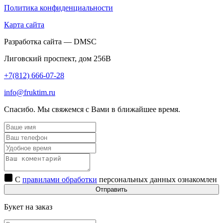
Политика конфиденциальности
Карта сайта
Разработка сайта — DMSC
Лиговский проспект, дом 256В
+7(812) 666-07-28
info@fruktim.ru
Спасибо. Мы свяжемся с Вами в ближайшее время.
С
правилами обработки
персональных данных ознакомлен
Отправить
Букет на заказ