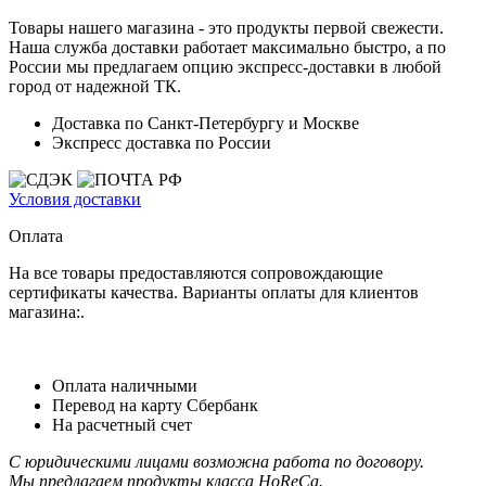
Товары нашего магазина - это продукты первой свежести.
Наша служба доставки работает максимально быстро, а по
России мы предлагаем опцию экспресс-доставки в любой
город от надежной ТК.
Доставка по Санкт-Петербургу и Москве
Экспресс доставка по России
Условия доставки
Оплата
На все товары предоставляются сопровождающие
сертификаты качества. Варианты оплаты для клиентов
магазина:.
Оплата наличными
Перевод на карту Сбербанк
На расчетный счет
С юридическими лицами возможна работа по договору.
Мы предлагаем продукты класса HoReCa.