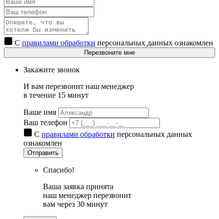
С
правилами обработки
персональных данных ознакомлен
Перезвоните мне
Закажите звонок
И вам перезвонит наш менеджер
в течение 15 минут
Ваше имя
Ваш телефон
С
правилами обработки
персональных данных
ознакомлен
Отправить
Спасибо!
Ваша заявка принята
наш менеджер перезвонит
вам через 30 минут