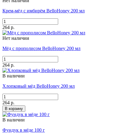
Нет наличии
Крем-мёд с имбирём BelloHoney 200 мл
264 р.
Нет наличии
Мёд с прополисом BelloHoney 200 мл
264 р.
В наличии
Хлопковый мёд BelloHoney 200 мл
264 р.
В корзину
В наличии
Фундук в мёде 100 г