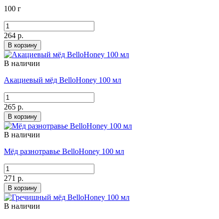
100 г
264 р.
В корзину
В наличии
Акациевый мёд BelloHoney 100 мл
265 р.
В корзину
В наличии
Мёд разнотравье BelloHoney 100 мл
271 р.
В корзину
В наличии