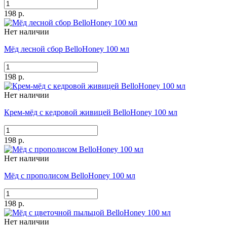
198 р.
Нет наличии
Мёд лесной сбор BelloHoney 100 мл
198 р.
Нет наличии
Крем-мёд с кедровой живицей BelloHoney 100 мл
198 р.
Нет наличии
Мёд с прополисом BelloHoney 100 мл
198 р.
Нет наличии