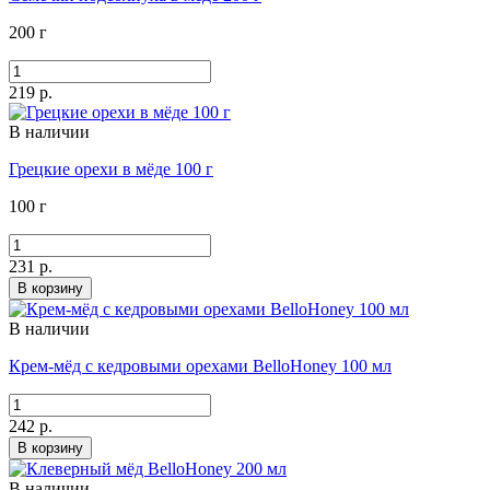
200 г
219 р.
В наличии
Грецкие орехи в мёде 100 г
100 г
231 р.
В корзину
В наличии
Крем-мёд с кедровыми орехами BelloHoney 100 мл
242 р.
В корзину
В наличии