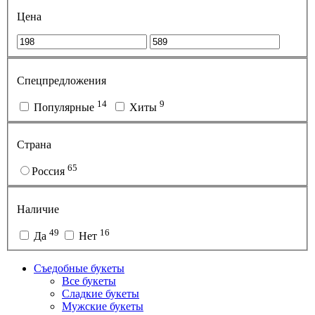
Цена
Спецпредложения
14
9
Популярные
Хиты
Страна
65
Россия
Наличие
49
16
Да
Нет
Съедобные букеты
Все букеты
Сладкие букеты
Мужские букеты