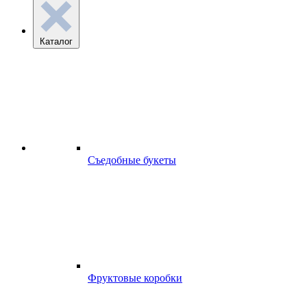
Каталог
Съедобные букеты
Фруктовые коробки