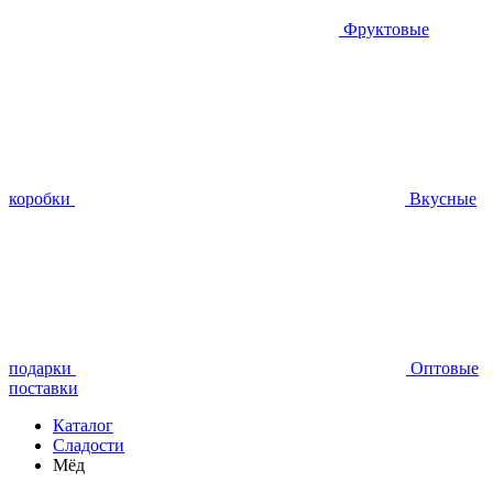
Фруктовые
коробки
Вкусные
подарки
Оптовые
поставки
Каталог
Сладости
Мёд