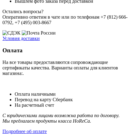
Вышлем фото заказа перед доставкой
Остались вопросы?
Оперативно ответим в чате или по телефонам +7 (812) 666-
0792, +7 (495) 003-8667
Условия доставки
Оплата
На все товары предоставляются сопровождающие
сертификаты качества. Варианты оплаты для клиентов
магазина:.
Оплата наличными
Перевод на карту Сбербанк
На расчетный счет
С юридическими лицами возможна работа по договору.
Мы предлагаем продукты класса HoReCa.
Подробнее об оплате