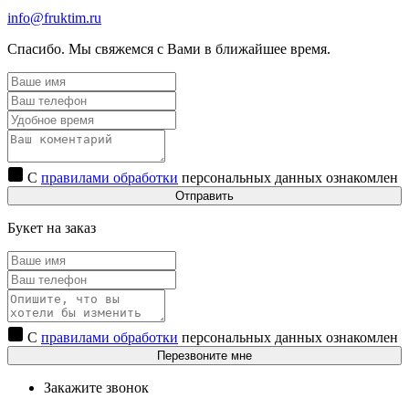
info@fruktim.ru
Спасибо. Мы свяжемся с Вами в ближайшее время.
С
правилами обработки
персональных данных ознакомлен
Отправить
Букет на заказ
С
правилами обработки
персональных данных ознакомлен
Перезвоните мне
Закажите звонок