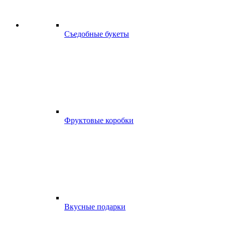
Съедобные букеты
Фруктовые коробки
Вкусные подарки