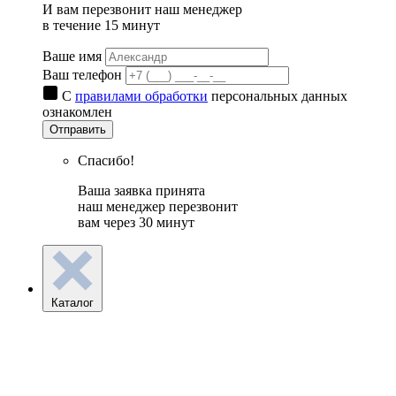
И вам перезвонит наш менеджер
в течение 15 минут
Ваше имя
Ваш телефон
С
правилами обработки
персональных данных
ознакомлен
Отправить
Спасибо!
Ваша заявка принята
наш менеджер перезвонит
вам через 30 минут
Каталог