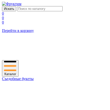
0
0
0
Перейти в корзину
Каталог
Съедобные букеты