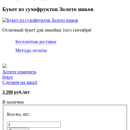
Букет из сухофруктов Золото инков
Отличный букет для линейки 1ого сентября!
Бесплатная доставка
Методы оплаты
Хотите изменить
букет
Сделаем на заказ!
3 290
руб./шт
В наличии
Кол-во, шт: