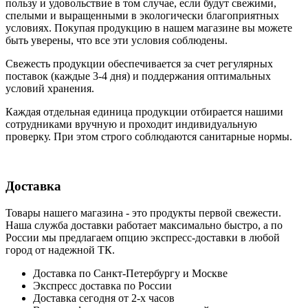
пользу и удовольствие в том случае, если будут свежими,
cпелыми и выращенными в экологически благоприятных
условиях. Покупая продукцию в нашем магазине вы можете
быть уверены, что все эти условия соблюдены.
Свежесть продукции обеспечивается за счет регулярных
поставок (каждые 3-4 дня) и поддержания оптимальных
условий хранения.
Каждая отдельная единица продукции отбирается нашими
сотрудниками вручную и проходит индивидуальную
проверку. При этом строго соблюдаются санитарные нормы.
Доставка
Товары нашего магазина - это продукты первой свежести.
Наша служба доставки работает максимально быстро, а по
России мы предлагаем опцию экспресс-доставки в любой
город от надежной ТК.
Доставка по Санкт-Петербургу и Москве
Экспресс доставка по России
Доставка сегодня от 2-х часов