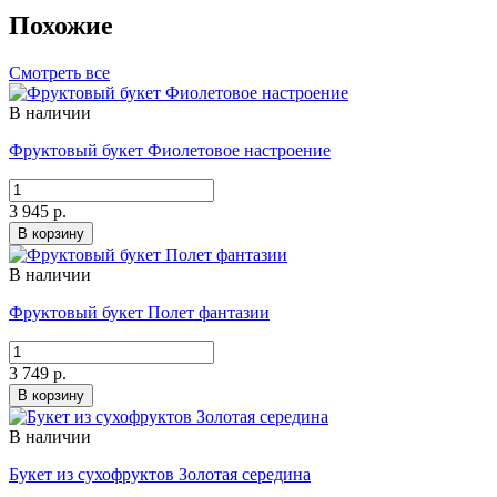
Похожие
Смотреть все
В наличии
Фруктовый букет Фиолетовое настроение
3 945 р.
В корзину
В наличии
Фруктовый букет Полет фантазии
3 749 р.
В корзину
В наличии
Букет из сухофруктов Золотая середина