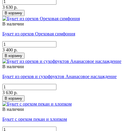
3 630 р.
В корзину
В наличии
Букет из орехов Ореховая симфония
3 400 р.
В корзину
В наличии
Букет из орехов и сухофруктов Ананасовое наслаждение
3 630 р.
В корзину
В наличии
Букет с орехом пекан и хлопком