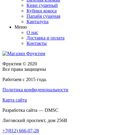
Киви сушеный
Кубики кокоса
Папайя сушеная
Канталупа
Меню
О нас
Доставка и оплата
Контакты
Фруктим
© 2020
Все права защищены
Работаем с 2015 года.
Политика конфиденциальности
Карта сайта
Разработка сайта — DMSC
Лиговский проспект, дом 256В
+7(812) 666-07-28