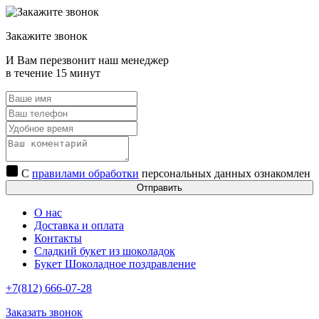
Закажите звонок
И Вам перезвонит наш менеджер
в течение 15 минут
С
правилами обработки
персональных данных ознакомлен
Отправить
О нас
Доставка и оплата
Контакты
Сладкий букет из шоколадок
Букет Шоколадное поздравление
+7(812) 666-07-28
Заказать звонок