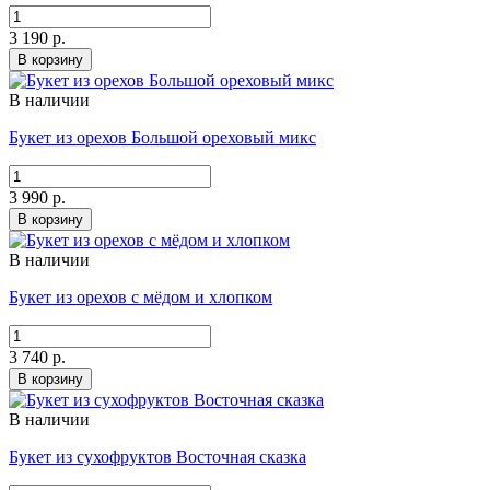
3 190 р.
В корзину
В наличии
Букет из орехов Большой ореховый микс
3 990 р.
В корзину
В наличии
Букет из орехов с мёдом и хлопком
3 740 р.
В корзину
В наличии
Букет из сухофруктов Восточная сказка