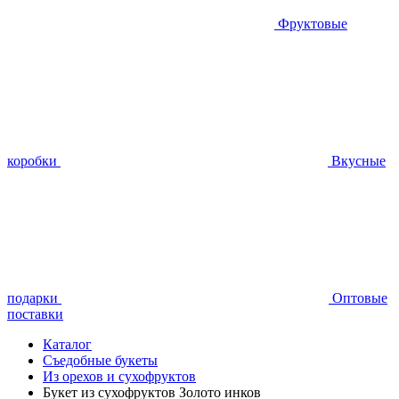
Фруктовые
коробки
Вкусные
подарки
Оптовые
поставки
Каталог
Съедобные букеты
Из орехов и сухофруктов
Букет из сухофруктов Золото инков