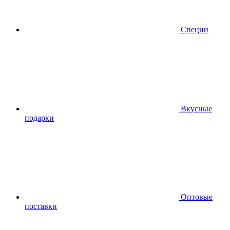
Специи
Вкусные
подарки
Оптовые
поставки