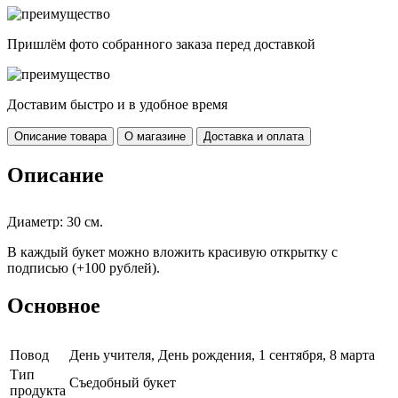
Пришлём фото собранного заказа перед доставкой
Доставим быстро и в удобное время
Описание товара
О магазине
Доставка и оплата
Описание
Диаметр: 30 см.
В каждый букет можно вложить красивую открытку с
подписью (+100 рублей).
Основное
Повод
День учителя, День рождения, 1 сентября, 8 марта
Тип
Съедобный букет
продукта