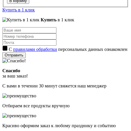
В корзину
Купить в 1 клик
Купить
в 1 клик
С
правилами обработки
персональных данных ознакомлен
Отправить
Спасибо
за ваш заказ!
С вами в течении 30 минут свяжется наш менеджер
Отбираем все продукты вручную
Красиво оформим заказ к любому празднику и событию