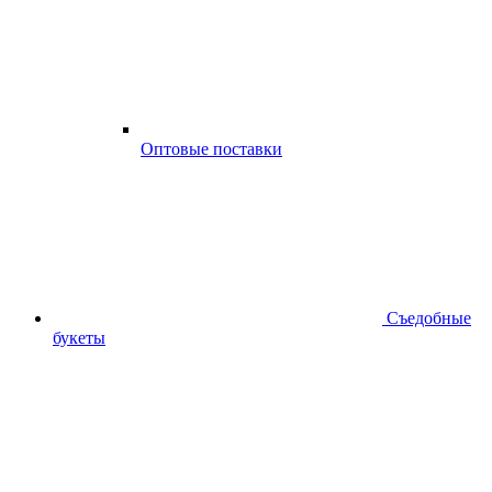
Оптовые поставки
Съедобные
букеты