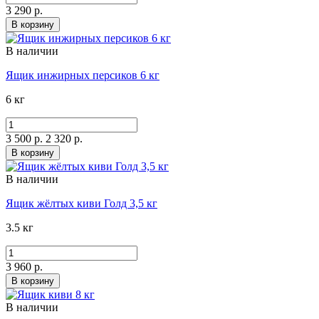
3 290 р.
В корзину
В наличии
Ящик инжирных персиков 6 кг
6 кг
3 500 р.
2 320 р.
В корзину
В наличии
Ящик жёлтых киви Голд 3,5 кг
3.5 кг
3 960 р.
В корзину
В наличии