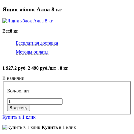
Ящик яблок Алва 8 кг
Вес
8 кг
Бесплатная доставка
Методы оплаты
1 927.2 руб.
2 490
руб./шт , 8 кг
В наличии
Кол-во, шт:
В корзину
Купить в 1 клик
Купить
в 1 клик