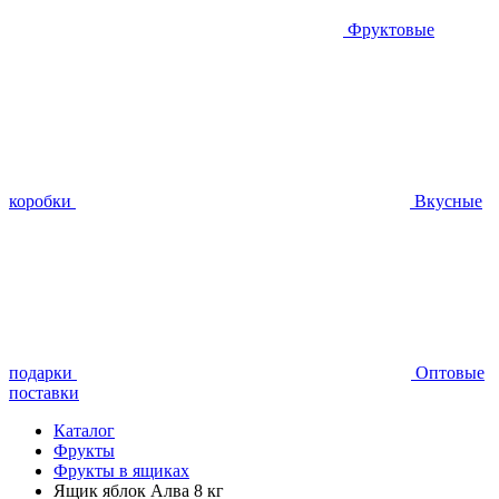
Фруктовые
коробки
Вкусные
подарки
Оптовые
поставки
Каталог
Фрукты
Фрукты в ящиках
Ящик яблок Алва 8 кг