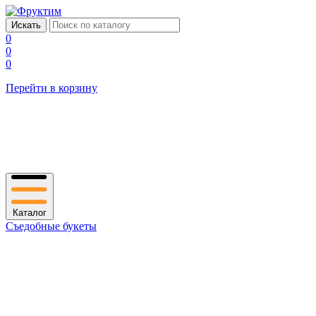
0
0
0
Перейти в корзину
Каталог
Съедобные букеты