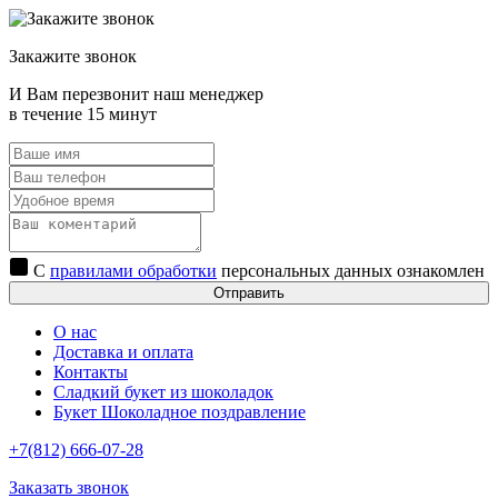
Закажите звонок
И Вам перезвонит наш менеджер
в течение 15 минут
С
правилами обработки
персональных данных ознакомлен
Отправить
О нас
Доставка и оплата
Контакты
Сладкий букет из шоколадок
Букет Шоколадное поздравление
+7(812) 666-07-28
Заказать звонок