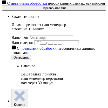
С
правилами обработки
персональных данных ознакомлен
Перезвоните мне
Закажите звонок
И вам перезвонит наш менеджер
в течение 15 минут
Ваше имя
Ваш телефон
С
правилами обработки
персональных данных
ознакомлен
Отправить
Спасибо!
Ваша заявка принята
наш менеджер перезвонит
вам через 30 минут
Каталог