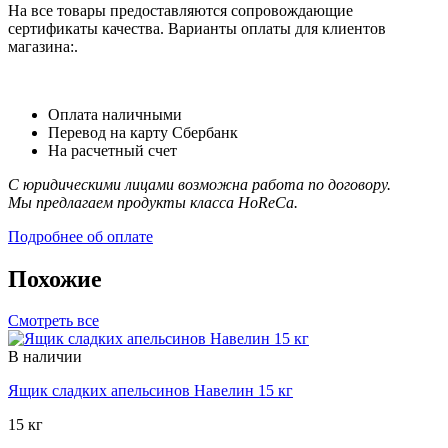
На все товары предоставляются сопровождающие
сертификаты качества. Варианты оплаты для клиентов
магазина:.
Оплата наличными
Перевод на карту Сбербанк
На расчетный счет
С юридическими лицами возможна работа по договору.
Мы предлагаем продукты класса HoReCa.
Подробнее об оплате
Похожие
Смотреть все
В наличии
Ящик сладких апельсинов Навелин 15 кг
15 кг