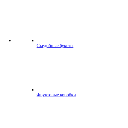
Съедобные букеты
Фруктовые коробки