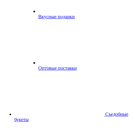
Вкусные подарки
Оптовые поставки
Съедобные
букеты