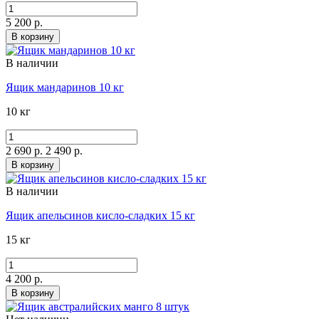
5 200 р.
В корзину
В наличии
Ящик мандаринов 10 кг
10 кг
2 690 р.
2 490 р.
В корзину
В наличии
Ящик апельсинов кисло-сладких 15 кг
15 кг
4 200 р.
В корзину