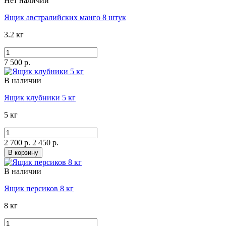
Нет наличии
Ящик австралийских манго 8 штук
3.2 кг
7 500 р.
В наличии
Ящик клубники 5 кг
5 кг
2 700 р.
2 450 р.
В корзину
В наличии
Ящик персиков 8 кг
8 кг