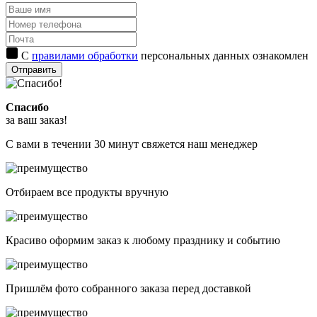
С
правилами обработки
персональных данных ознакомлен
Отправить
Спасибо
за ваш заказ!
С вами в течении 30 минут свяжется наш менеджер
Отбираем все продукты вручную
Красиво оформим заказ к любому празднику и событию
Пришлём фото собранного заказа перед доставкой