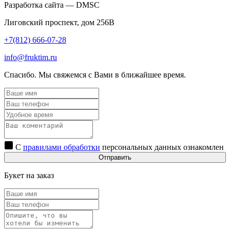
Разработка сайта — DMSC
Лиговский проспект, дом 256В
+7(812) 666-07-28
info@fruktim.ru
Спасибо. Мы свяжемся с Вами в ближайшее время.
С
правилами обработки
персональных данных ознакомлен
Отправить
Букет на заказ