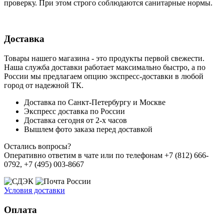
проверку. При этом строго соблюдаются санитарные нормы.
Доставка
Товары нашего магазина - это продукты первой свежести.
Наша служба доставки работает максимально быстро, а по
России мы предлагаем опцию экспресс-доставки в любой
город от надежной ТК.
Доставка по Санкт-Петербургу и Москве
Экспресс доставка по России
Доставка сегодня от 2-х часов
Вышлем фото заказа перед доставкой
Остались вопросы?
Оперативно ответим в чате или по телефонам +7 (812) 666-
0792, +7 (495) 003-8667
Условия доставки
Оплата