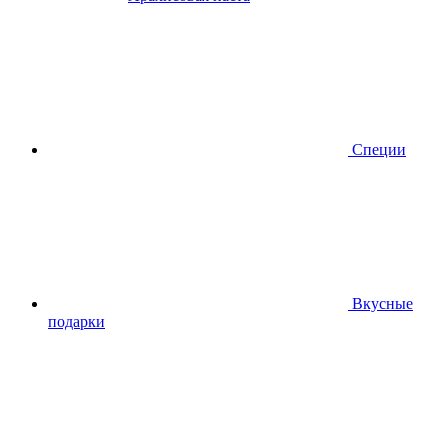
Специи
Вкусные
подарки