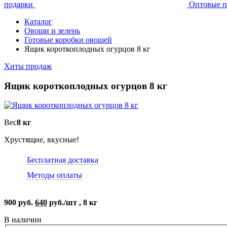
подарки
Оптовые п
Каталог
Овощи и зелень
Готовые коробки овощей
Ящик короткоплодных огурцов 8 кг
Хиты продаж
Ящик короткоплодных огурцов 8 кг
Вес
8 кг
Хрустящие, вкусные!
Бесплатная доставка
Методы оплаты
900 руб.
640
руб./шт , 8 кг
В наличии