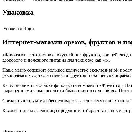
Упаковка
Упаковка
Ящик
Интернет-магазин орехов, фруктов и п
«Фруктим» – это доставка вкуснейших фруктов, овощей, ягод и
здорового и полезного питания для таких же как мы.
Наше меню содержит большое количество эксклюзивной продукц
разбираемся в сортах и спелости фруктов и овощей, выбираем
Качество лежит в основе философии компании «Фруктим». Нату
выращенными в экологически благоприятных условиях. Покупа
Свежесть продукции обеспечивается за счет регулярных поста
Каждая отдельная единица продукции отбирается нашими сотр
Доставка