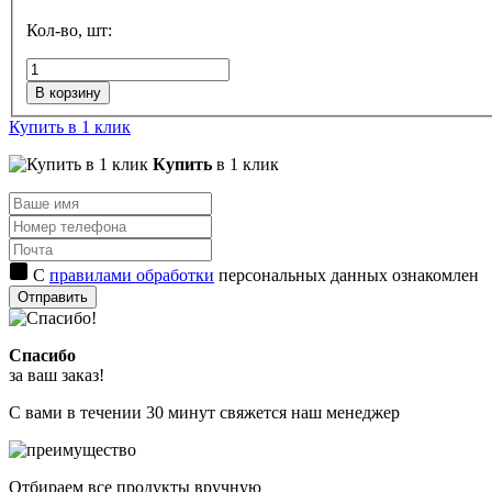
Кол-во, шт:
В корзину
Купить в 1 клик
Купить
в 1 клик
С
правилами обработки
персональных данных ознакомлен
Отправить
Спасибо
за ваш заказ!
С вами в течении 30 минут свяжется наш менеджер
Отбираем все продукты вручную