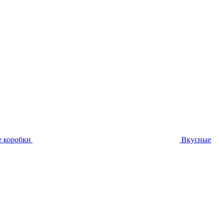
 коробки
Вкусные