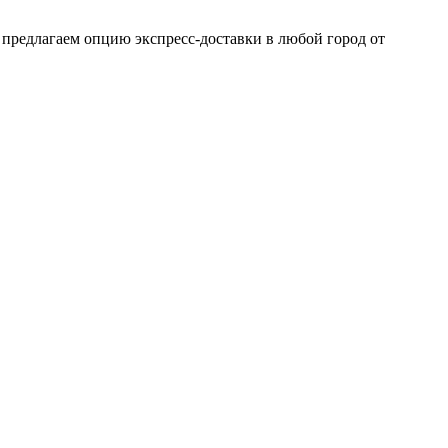
 предлагаем опцию экспресс-доставки в любой город от