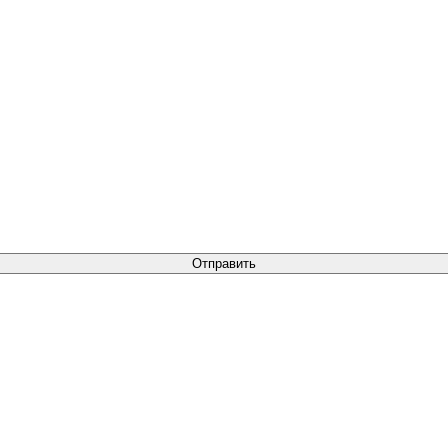
Отправить