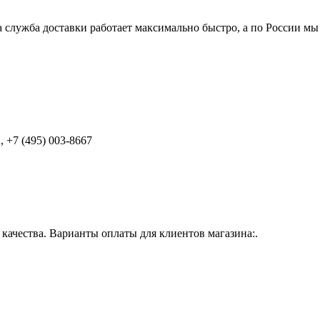
 служба доставки работает максимально быстро, а по России мы
 +7 (495) 003-8667
ачества. Варианты оплаты для клиентов магазина:.