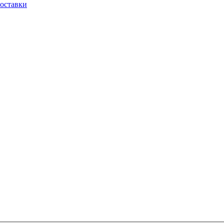
оставки