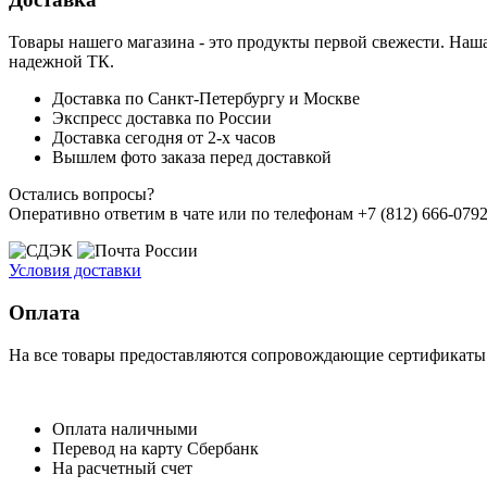
Товары нашего магазина - это продукты первой свежести. Наша
надежной ТК.
Доставка по Санкт-Петербургу и Москве
Экспресс доставка по России
Доставка сегодня от 2-х часов
Вышлем фото заказа перед доставкой
Остались вопросы?
Оперативно ответим в чате или по телефонам +7 (812) 666-0792,
Условия доставки
Оплата
На все товары предоставляются сопровождающие сертификаты к
Оплата наличными
Перевод на карту Сбербанк
На расчетный счет