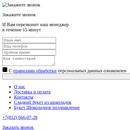
Закажите звонок
И Вам перезвонит наш менеджер
в течение 15 минут
С
правилами обработки
персональных данных ознакомлен
О нас
Доставка и оплата
Контакты
Сладкий букет из шоколадок
Букет Шоколадное поздравление
+7(812) 666-07-28
Заказать звонок