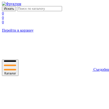
0
0
0
Перейти в корзину
Съедобн
Каталог