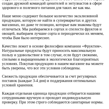
создан дружной командой ценителей и энтузиастов в сфере
здорового и полезного питания для таких же как мы.
Наше меню содержит большое количество эксклюзивной
продукции, которую не найти в супермаркетах и других
магазинах, но даже те позиции, которые вам знакомы будут
отличаться. Мы разбираемся в сортах и спелости фруктов и
овощей, выбираем лучшие сорта и периодически их меняем,
чтобы Вам было интереснее.
Качество лежит в основе философии компании «Фруктим».
Натуральные продукты будут приносить максимальную
пользу и удовольствие в том случае, если будут свежими,
cпелыми и выращенными в экологически благоприятных
условиях. Покупая продукцию в нашем магазине вы можете
быть уверены, что все эти условия соблюдены.
Свежесть продукции обеспечивается за счет регулярных
поставок (каждые 3-4 дня) и поддержания оптимальных
условий хранения.
Каждая отдельная единица продукции отбирается нашими
сотрудниками вручную и проходит индивидуальную
проверку. При этом строго соблюдаются санитарные нормы.