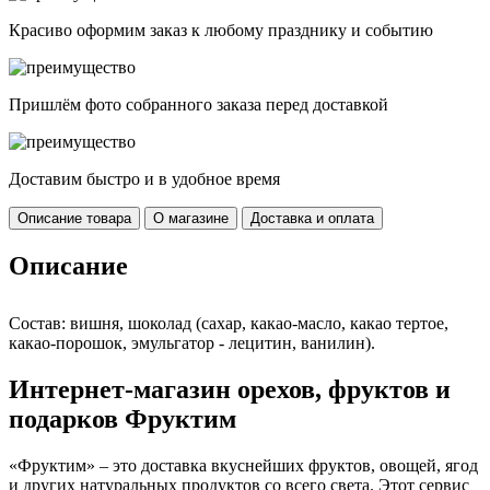
Красиво оформим заказ к любому празднику и событию
Пришлём фото собранного заказа перед доставкой
Доставим быстро и в удобное время
Описание товара
О магазине
Доставка и оплата
Описание
Состав: вишня, шоколад (сахар, какао-масло, какао тертое,
какао-порошок, эмульгатор - лецитин, ванилин).
Интернет-магазин орехов, фруктов и
подарков Фруктим
«Фруктим» – это доставка вкуснейших фруктов, овощей, ягод
и других натуральных продуктов со всего света. Этот сервис