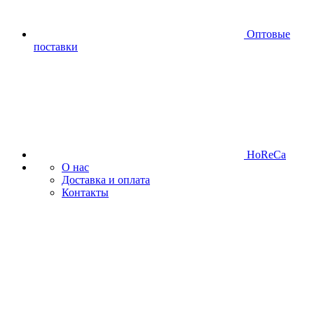
Оптовые
поставки
HoReCa
О нас
Доставка и оплата
Контакты