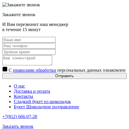
Закажите звонок
И Вам перезвонит наш менеджер
в течение 15 минут
С
правилами обработки
персональных данных ознакомлен
Отправить
О нас
Доставка и оплата
Контакты
Сладкий букет из шоколадок
Букет Шоколадное поздравление
+7(812) 666-07-28
Заказать звонок