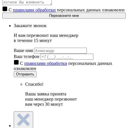
С
правилами обработки
персональных данных ознакомлен
Перезвоните мне
Закажите звонок
И вам перезвонит наш менеджер
в течение 15 минут
Ваше имя
Ваш телефон
С
правилами обработки
персональных данных
ознакомлен
Отправить
Спасибо!
Ваша заявка принята
наш менеджер перезвонит
вам через 30 минут