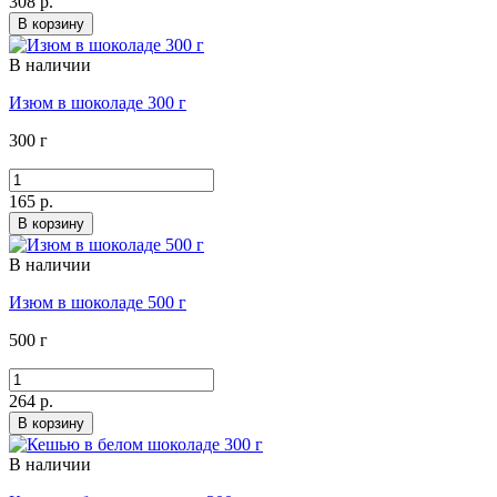
308 р.
В корзину
В наличии
Изюм в шоколаде 300 г
300 г
165 р.
В корзину
В наличии
Изюм в шоколаде 500 г
500 г
264 р.
В корзину
В наличии