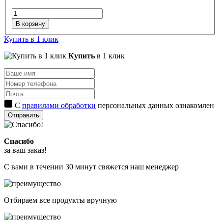
В корзину
Купить в 1 клик
Купить
в 1 клик
С
правилами обработки
персональных данных ознакомлен
Отправить
Спасибо
за ваш заказ!
С вами в течении 30 минут свяжется наш менеджер
Отбираем все продукты вручную