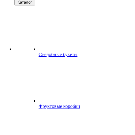
Каталог
Съедобные букеты
Фруктовые коробки