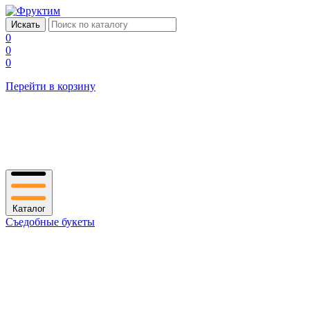
0
0
0
Перейти в корзину
Каталог
Съедобные букеты