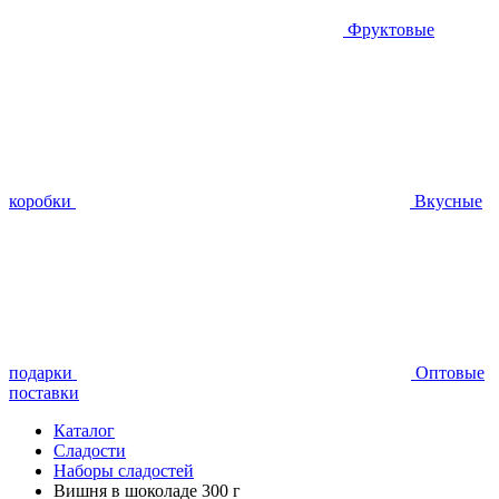
Фруктовые
коробки
Вкусные
подарки
Оптовые
поставки
Каталог
Сладости
Наборы сладостей
Вишня в шоколаде 300 г