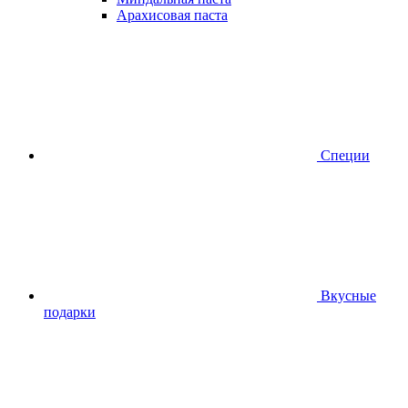
Арахисовая паста
Специи
Вкусные
подарки