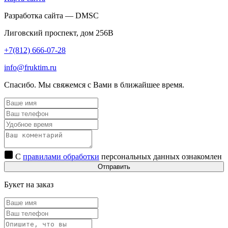
Разработка сайта — DMSC
Лиговский проспект, дом 256В
+7(812) 666-07-28
info@fruktim.ru
Спасибо. Мы свяжемся с Вами в ближайшее время.
С
правилами обработки
персональных данных ознакомлен
Отправить
Букет на заказ