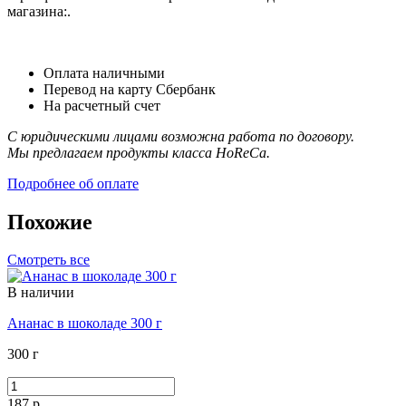
магазина:.
Оплата наличными
Перевод на карту Сбербанк
На расчетный счет
С юридическими лицами возможна работа по договору.
Мы предлагаем продукты класса HoReCa.
Подробнее об оплате
Похожие
Смотреть все
В наличии
Ананас в шоколаде 300 г
300 г
187 р.