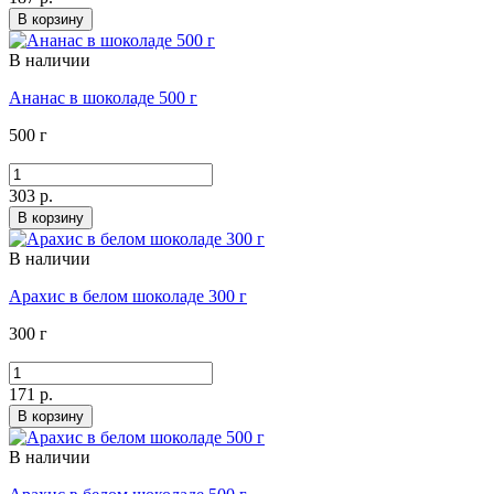
В корзину
В наличии
Ананас в шоколаде 500 г
500 г
303 р.
В корзину
В наличии
Арахис в белом шоколаде 300 г
300 г
171 р.
В корзину
В наличии