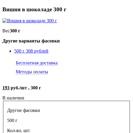
Вишня в шоколаде 300 г
Вес
300 г
Другие варианты фасовки
500 г
308 рублей
Бесплатная доставка
Методы оплаты
193
руб./шт , 300 г
В наличии
Другие фасовки
500 г
Кол-во, шт: