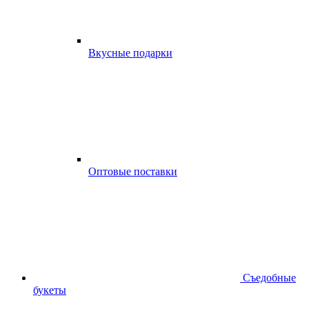
Вкусные подарки
Оптовые поставки
Съедобные
букеты