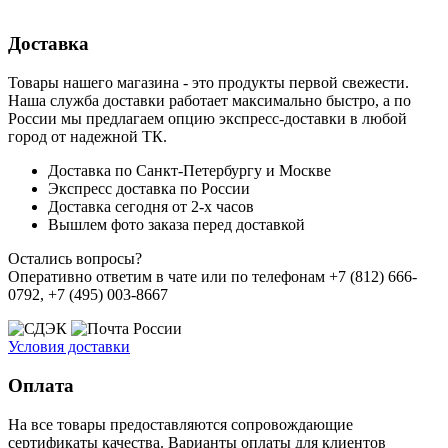
Доставка
Товары нашего магазина - это продукты первой свежести.
Наша служба доставки работает максимально быстро, а по
России мы предлагаем опцию экспресс-доставки в любой
город от надежной ТК.
Доставка по Санкт-Петербургу и Москве
Экспресс доставка по России
Доставка сегодня от 2-х часов
Вышлем фото заказа перед доставкой
Остались вопросы?
Оперативно ответим в чате или по телефонам +7 (812) 666-
0792, +7 (495) 003-8667
Условия доставки
Оплата
На все товары предоставляются сопровождающие
сертификаты качества. Варианты оплаты для клиентов