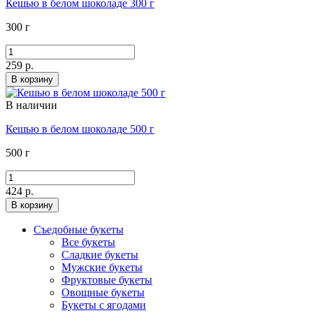
Кешью в белом шоколаде 300 г
300 г
259 р.
В корзину
В наличии
Кешью в белом шоколаде 500 г
500 г
424 р.
В корзину
Съедобные букеты
Все букеты
Сладкие букеты
Мужские букеты
Фруктовые букеты
Овощные букеты
Букеты с ягодами