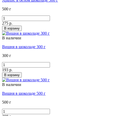
Арахис в белом шоколаде 500 г
500 г
275 р.
В корзину
В наличии
Вишня в шоколаде 300 г
300 г
193 р.
В корзину
В наличии
Вишня в шоколаде 500 г
500 г