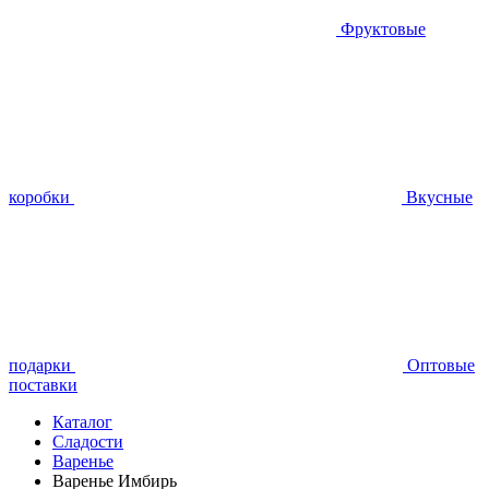
Фруктовые
коробки
Вкусные
подарки
Оптовые
поставки
Каталог
Сладости
Варенье
Варенье Имбирь