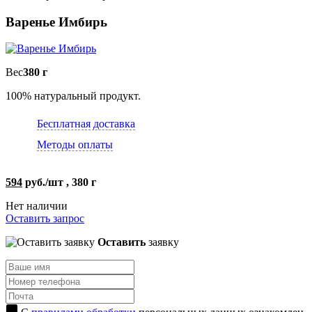
Варенье Имбирь
Вес
380 г
100% натуральный продукт.
Бесплатная доставка
Методы оплаты
594
руб./шт , 380 г
Нет наличии
Оставить запрос
Оставить
заявку