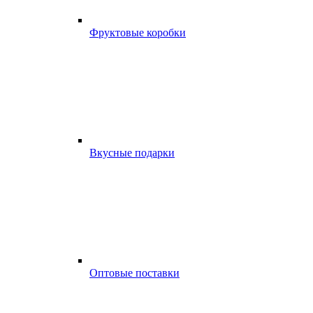
Фруктовые коробки
Вкусные подарки
Оптовые поставки