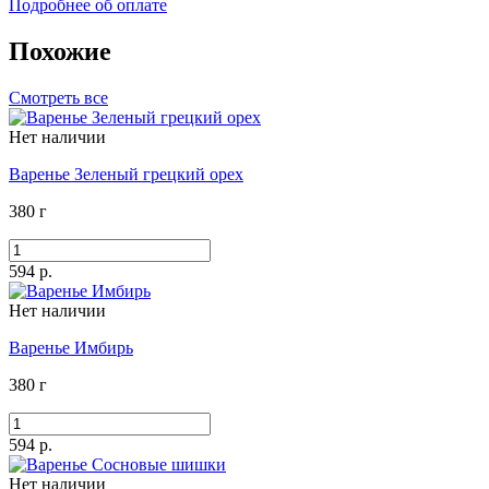
Подробнее об оплате
Похожие
Смотреть все
Нет наличии
Варенье Зеленый грецкий орех
380 г
594 р.
Нет наличии
Варенье Имбирь
380 г
594 р.
Нет наличии