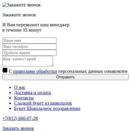
Закажите звонок
И Вам перезвонит наш менеджер
в течение 15 минут
С
правилами обработки
персональных данных ознакомлен
Отправить
О нас
Доставка и оплата
Контакты
Сладкий букет из шоколадок
Букет Шоколадное поздравление
+7(812) 666-07-28
Заказать звонок