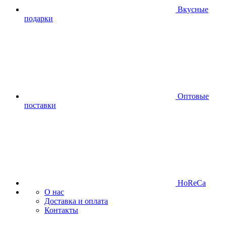
Вкусные
подарки
Оптовые
поставки
HoReCa
О нас
Доставка и оплата
Контакты