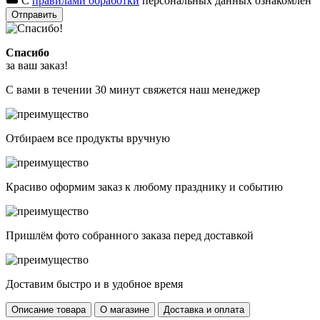
С
правилами обработки
персональных данных ознакомлен
Отправить
Спасибо
за ваш заказ!
С вами в течении 30 минут свяжется наш менеджер
Отбираем все продукты вручную
Красиво оформим заказ к любому празднику и событию
Пришлём фото собранного заказа перед доставкой
Доставим быстро и в удобное время
Описание товара
О магазине
Доставка и оплата