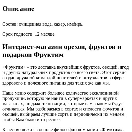
Описание
Состав: очищенная вода, сахар, имбирь.
Срок годности: 12 месяце
Интернет-магазин орехов, фруктов и
подарков Фруктим
«Фруктим» – это доставка вкуснейших фруктов, овощей, ягод
и других натуральных продуктов со всего света. Этот сервис
создан дружной командой ценителей и энтузиастов в сфере
здорового и полезного питания для таких же как мы.
Наше меню содержит большое количество эксклюзивной
продукции, которую не найти в супермаркетах и других
магазинах, но даже те позиции, которые вам знакомы будут
отличаться. Мы разбираемся в сортах и спелости фруктов и
овощей, выбираем лучшие сорта и периодически их меняем,
чтобы Вам было интереснее.
Качество лежит в основе философии компании «Фруктим».