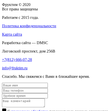
Фруктим
© 2020
Все права защищены
Работаем с 2015 года.
Политика конфиденциальности
Карта сайта
Разработка сайта — DMSC
Лиговский проспект, дом 256В
+7(812) 666-07-28
info@fruktim.ru
Спасибо. Мы свяжемся с Вами в ближайшее время.