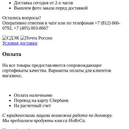
Доставка сегодня от 2-х часов
Вышлем фото заказа перед доставкой
Остались вопросы?
Оперативно ответим в чате или по телефонам +7 (812) 666-
0792, +7 (495) 003-8667
Условия доставки
Оплата
На все товары предоставляются сопровождающие
сертификаты качества. Варианты оплаты для клиентов
магазина:.
Оплата наличными
Перевод на карту Сбербанк
На расчетный счет
С юридическими лицами возможна работа по договору.
Мы предлагаем продукты класса HoReCa.