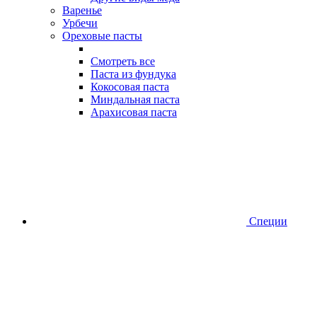
Варенье
Урбечи
Ореховые пасты
Смотреть все
Паста из фундука
Кокосовая паста
Миндальная паста
Арахисовая паста
Специи