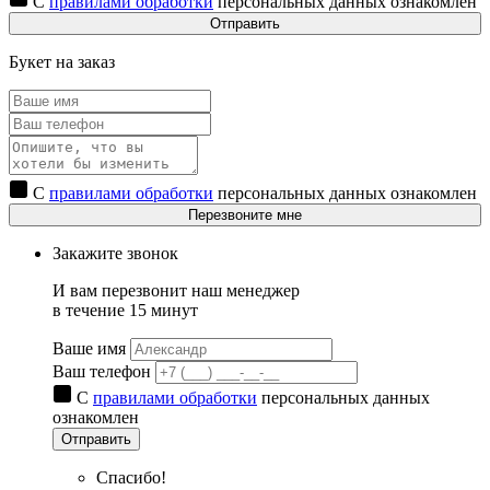
С
правилами обработки
персональных данных ознакомлен
Отправить
Букет на заказ
С
правилами обработки
персональных данных ознакомлен
Перезвоните мне
Закажите звонок
И вам перезвонит наш менеджер
в течение 15 минут
Ваше имя
Ваш телефон
С
правилами обработки
персональных данных
ознакомлен
Отправить
Спасибо!