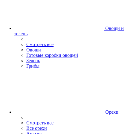
Овощи и
зелень
Смотреть все
Овощи
Готовые коробки овощей
Зелень
Грибы
Орехи
Смотреть все
Все орехи
Арахис