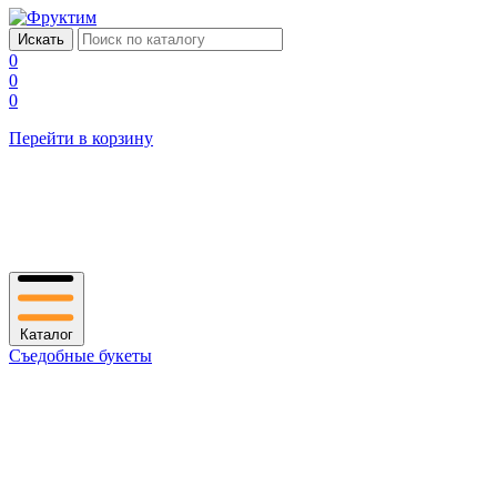
0
0
0
Перейти в корзину
Каталог
Съедобные букеты