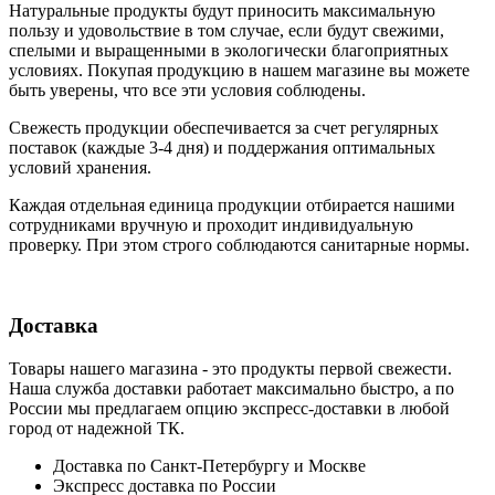
Натуральные продукты будут приносить максимальную
пользу и удовольствие в том случае, если будут свежими,
cпелыми и выращенными в экологически благоприятных
условиях. Покупая продукцию в нашем магазине вы можете
быть уверены, что все эти условия соблюдены.
Свежесть продукции обеспечивается за счет регулярных
поставок (каждые 3-4 дня) и поддержания оптимальных
условий хранения.
Каждая отдельная единица продукции отбирается нашими
сотрудниками вручную и проходит индивидуальную
проверку. При этом строго соблюдаются санитарные нормы.
Доставка
Товары нашего магазина - это продукты первой свежести.
Наша служба доставки работает максимально быстро, а по
России мы предлагаем опцию экспресс-доставки в любой
город от надежной ТК.
Доставка по Санкт-Петербургу и Москве
Экспресс доставка по России