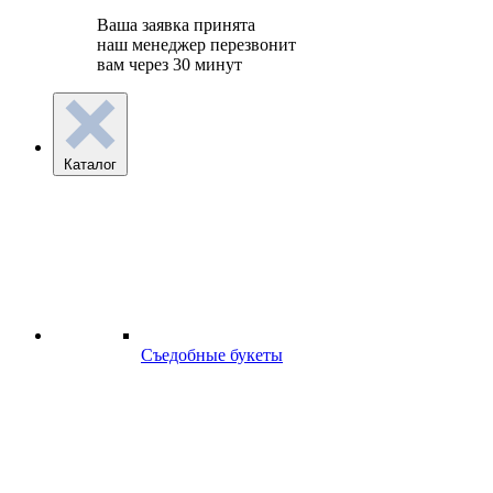
Ваша заявка принята
наш менеджер перезвонит
вам через 30 минут
Каталог
Съедобные букеты