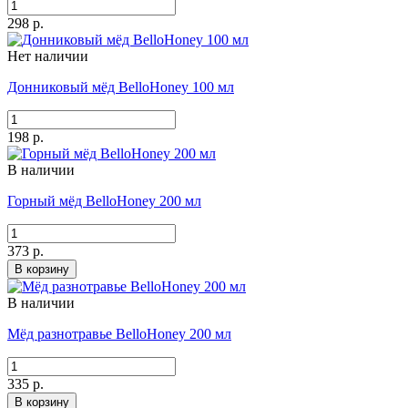
298 р.
Нет наличии
Донниковый мёд BelloHoney 100 мл
198 р.
В наличии
Горный мёд BelloHoney 200 мл
373 р.
В корзину
В наличии
Мёд разнотравье BelloHoney 200 мл
335 р.
В корзину