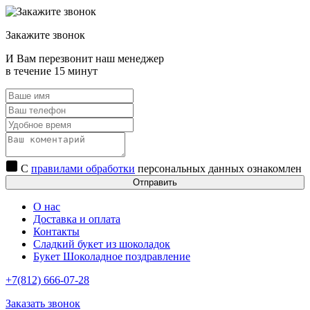
Закажите звонок
И Вам перезвонит наш менеджер
в течение 15 минут
С
правилами обработки
персональных данных ознакомлен
Отправить
О нас
Доставка и оплата
Контакты
Сладкий букет из шоколадок
Букет Шоколадное поздравление
+7(812) 666-07-28
Заказать звонок