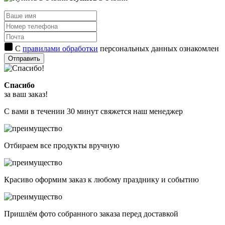
С
правилами обработки
персональных данных ознакомлен
Отправить
Спасибо
за ваш заказ!
С вами в течении 30 минут свяжется наш менеджер
Отбираем все продукты вручную
Красиво оформим заказ к любому празднику и событию
Пришлём фото собранного заказа перед доставкой