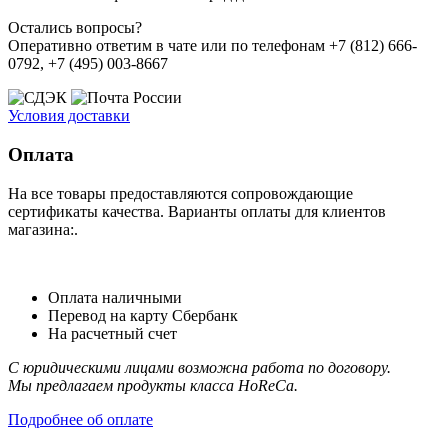
Остались вопросы?
Оперативно ответим в чате или по телефонам +7 (812) 666-
0792, +7 (495) 003-8667
Условия доставки
Оплата
На все товары предоставляются сопровождающие
сертификаты качества. Варианты оплаты для клиентов
магазина:.
Оплата наличными
Перевод на карту Сбербанк
На расчетный счет
С юридическими лицами возможна работа по договору.
Мы предлагаем продукты класса HoReCa.
Подробнее об оплате