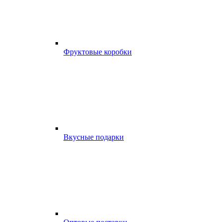
Фруктовые коробки
Вкусные подарки