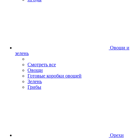
Овощи и
зелень
Смотреть все
Овощи
Готовые коробки овощей
Зелень
Грибы
Орехи