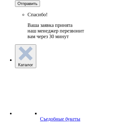
Отправить
Спасибо!
Ваша заявка принята
наш менеджер перезвонит
вам через 30 минут
Каталог
Съедобные букеты