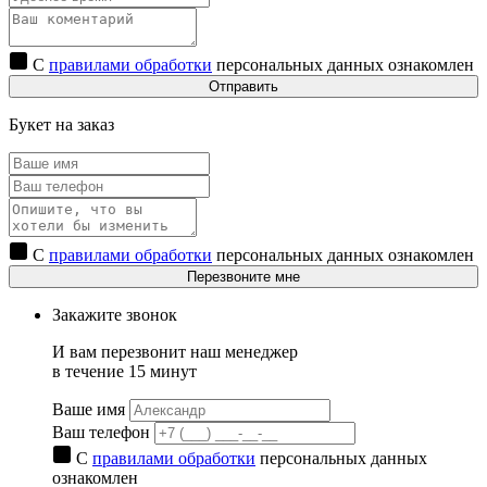
С
правилами обработки
персональных данных ознакомлен
Отправить
Букет на заказ
С
правилами обработки
персональных данных ознакомлен
Перезвоните мне
Закажите звонок
И вам перезвонит наш менеджер
в течение 15 минут
Ваше имя
Ваш телефон
С
правилами обработки
персональных данных
ознакомлен