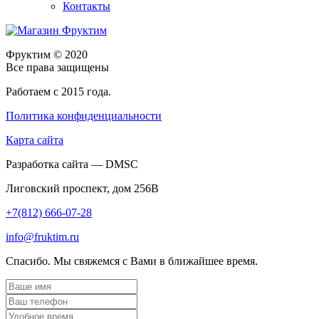
Контакты
Фруктим
© 2020
Все права защищены
Работаем с 2015 года.
Политика конфиденциальности
Карта сайта
Разработка сайта — DMSC
Лиговский проспект, дом 256В
+7(812) 666-07-28
info@fruktim.ru
Спасибо. Мы свяжемся с Вами в ближайшее время.