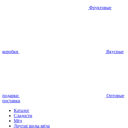
Фруктовые
коробки
Вкусные
подарки
Оптовые
поставки
Каталог
Сладости
Мёд
Другие виды мёда