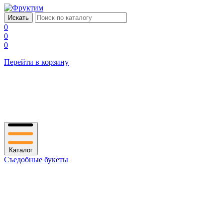
0
0
0
Перейти в корзину
Каталог
Съедобные букеты