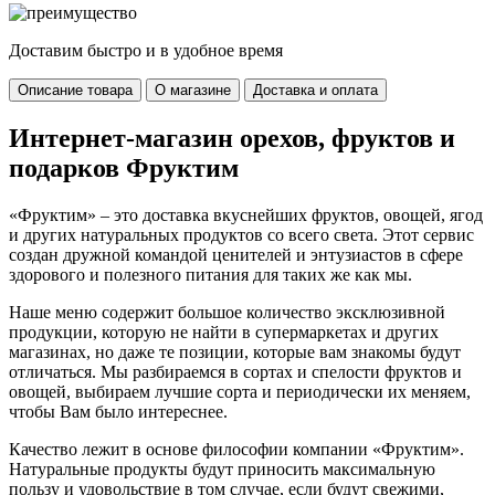
Доставим быстро и в удобное время
Описание товара
О магазине
Доставка и оплата
Интернет-магазин орехов, фруктов и
подарков Фруктим
«Фруктим» – это доставка вкуснейших фруктов, овощей, ягод
и других натуральных продуктов со всего света. Этот сервис
создан дружной командой ценителей и энтузиастов в сфере
здорового и полезного питания для таких же как мы.
Наше меню содержит большое количество эксклюзивной
продукции, которую не найти в супермаркетах и других
магазинах, но даже те позиции, которые вам знакомы будут
отличаться. Мы разбираемся в сортах и спелости фруктов и
овощей, выбираем лучшие сорта и периодически их меняем,
чтобы Вам было интереснее.
Качество лежит в основе философии компании «Фруктим».
Натуральные продукты будут приносить максимальную
пользу и удовольствие в том случае, если будут свежими,