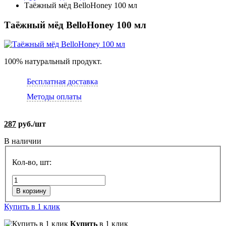
Таёжный мёд BelloHoney 100 мл
Таёжный мёд BelloHoney 100 мл
100% натуральный продукт.
Бесплатная доставка
Методы оплаты
287
руб./шт
В наличии
Кол-во, шт:
В корзину
Купить в 1 клик
Купить
в 1 клик