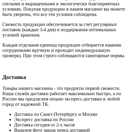
cпелыми и выращенными в экологически благоприятных
условиях. Покупая продукцию в нашем магазине вы можете
быть уверены, что все эти условия соблюдены.
Свежесть продукции обеспечивается за счет регулярных
поставок (каждые 3-4 дня) и поддержания оптимальных
условий хранения.
Каждая отдельная единица продукции отбирается нашими
сотрудниками вручную и проходит индивидуальную
проверку. При этом строго соблюдаются санитарные нормы.
Доставка
Товары нашего магазина - это продукты первой свежести.
Наша служба доставки работает максимально быстро, а по
России мы предлагаем опцию экспресс-доставки в любой
город от надежной ТК.
Доставка по Санкт-Петербургу и Москве
Экспресс доставка по России
Доставка сегодня от 2-х часов
Вышлем фото заказа перед доставкой