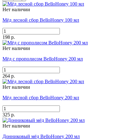
Нет наличии
Мёд лесной сбор BelloHoney 100 мл
198 р.
Нет наличии
Мёд с прополисом BelloHoney 200 мл
264 р.
Нет наличии
Мёд лесной сбор BelloHoney 200 мл
325 р.
Нет наличии
Донниковый мёд BelloHoney 200 мл