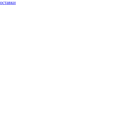
оставки