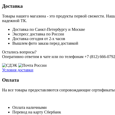
Доставка
Товары нашего магазина - это продукты первой свежести. Наша
надежной ТК.
Доставка по Санкт-Петербургу и Москве
Экспресс доставка по России
Доставка сегодня от 2-х часов
Вышлем фото заказа перед доставкой
Остались вопросы?
Оперативно ответим в чате или по телефонам +7 (812) 666-0792,
Условия доставки
Оплата
На все товары предоставляются сопровождающие сертификаты к
Оплата наличными
Перевод на карту Сбербанк