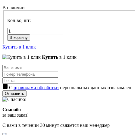
В наличии
Кол-во, шт:
В корзину
Купить в 1 клик
Купить
в 1 клик
С
правилами обработки
персональных данных ознакомлен
Отправить
Спасибо
за ваш заказ!
С вами в течении 30 минут свяжется наш менеджер