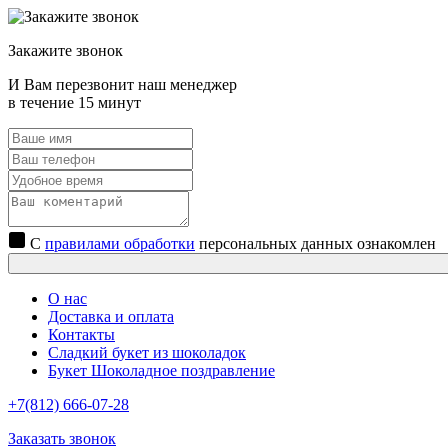
Закажите звонок
И Вам перезвонит наш менеджер
в течение 15 минут
С
правилами обработки
персональных данных ознакомлен
О нас
Доставка и оплата
Контакты
Сладкий букет из шоколадок
Букет Шоколадное поздравление
+7(812) 666-07-28
Заказать звонок