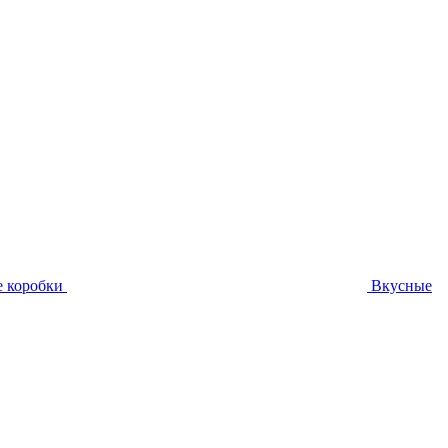
 коробки
Вкусные