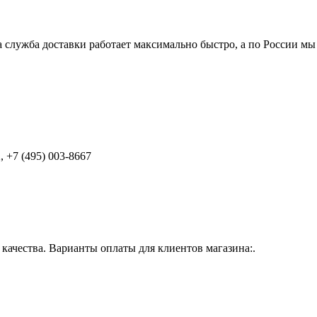
 служба доставки работает максимально быстро, а по России мы
 +7 (495) 003-8667
ачества. Варианты оплаты для клиентов магазина:.