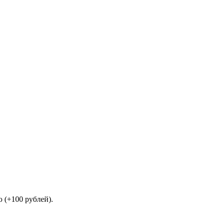
 (+100 рублей).