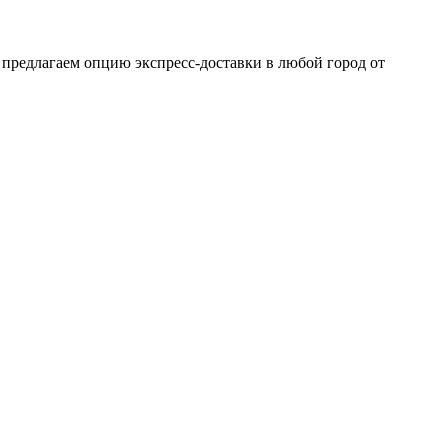
 предлагаем опцию экспресс-доставки в любой город от