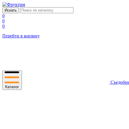
0
0
0
Перейти в корзину
Съедобн
Каталог