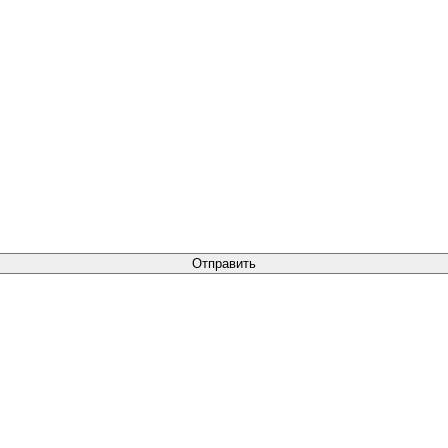
Отправить