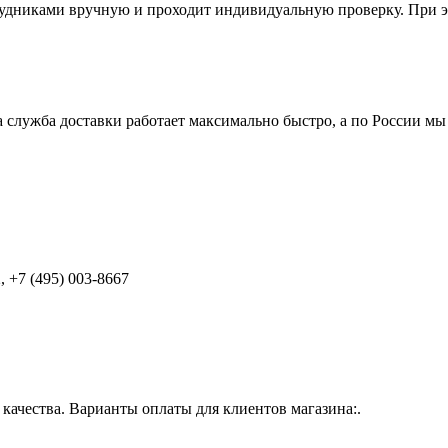
удниками вручную и проходит индивидуальную проверку. При э
 служба доставки работает максимально быстро, а по России мы
 +7 (495) 003-8667
ачества. Варианты оплаты для клиентов магазина:.