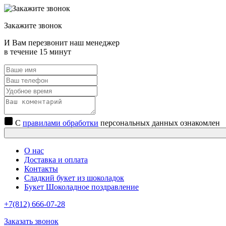
Закажите звонок
И Вам перезвонит наш менеджер
в течение 15 минут
С
правилами обработки
персональных данных ознакомлен
О нас
Доставка и оплата
Контакты
Сладкий букет из шоколадок
Букет Шоколадное поздравление
+7(812) 666-07-28
Заказать звонок