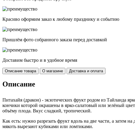
Красиво оформим заказ к любому празднику и событию
Пришлём фото собранного заказа перед доставкой
Доставим быстро и в удобное время
Описание товара
О магазине
Доставка и оплата
Описание
Питахайя (дракон) - экзотических фрукт родом из Тайланда ярк
кончики которой окрашены в ярко-салатовый или зелёный цвет.
объёму плода. Вкус сладкий, тропический.
Как есть: нужно разрезать фрукт вдоль на две части, а затем н
мякоть вырезают кубиками или ломтиками.