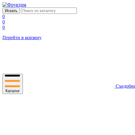
0
0
0
Перейти в корзину
Съедобн
Каталог