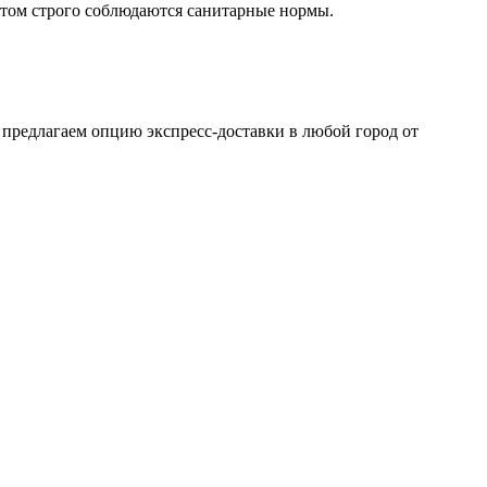
том строго соблюдаются санитарные нормы.
 предлагаем опцию экспресс-доставки в любой город от