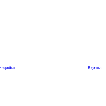
 коробки
Вкусные