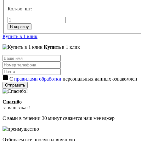
Кол-во, шт:
В корзину
Купить в 1 клик
Купить
в 1 клик
С
правилами обработки
персональных данных ознакомлен
Отправить
Спасибо
за ваш заказ!
С вами в течении 30 минут свяжется наш менеджер
Отбираем все продукты вручную