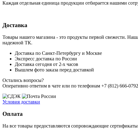
Каждая отдельная единица продукции отбирается нашими сотр
Доставка
Товары нашего магазина - это продукты первой свежести. Наша
надежной ТК.
Доставка по Санкт-Петербургу и Москве
Экспресс доставка по России
Доставка сегодня от 2-х часов
Вышлем фото заказа перед доставкой
Остались вопросы?
Оперативно ответим в чате или по телефонам +7 (812) 666-0792,
Условия доставки
Оплата
На все товары предоставляются сопровождающие сертификаты к