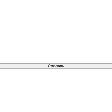
Отправить