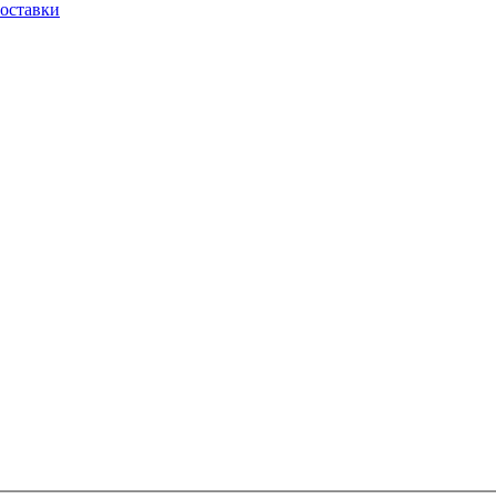
оставки