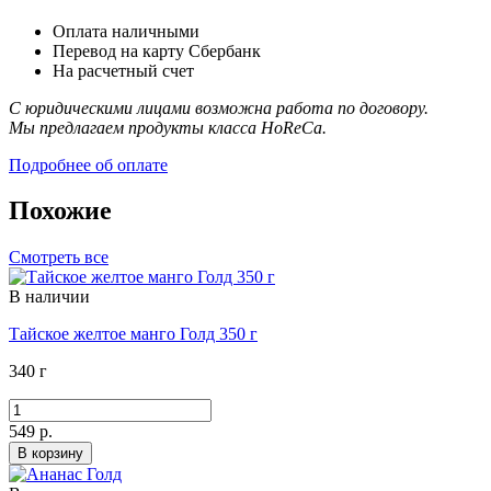
Оплата наличными
Перевод на карту Сбербанк
На расчетный счет
С юридическими лицами возможна работа по договору.
Мы предлагаем продукты класса HoReCa.
Подробнее об оплате
Похожие
Смотреть все
В наличии
Тайское желтое манго Голд 350 г
340 г
549 р.
В корзину