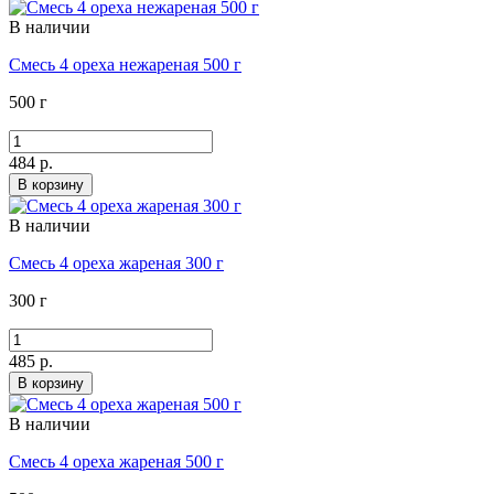
В наличии
Смесь 4 ореха нежареная 500 г
500 г
484 р.
В корзину
В наличии
Смесь 4 ореха жареная 300 г
300 г
485 р.
В корзину
В наличии
Смесь 4 ореха жареная 500 г