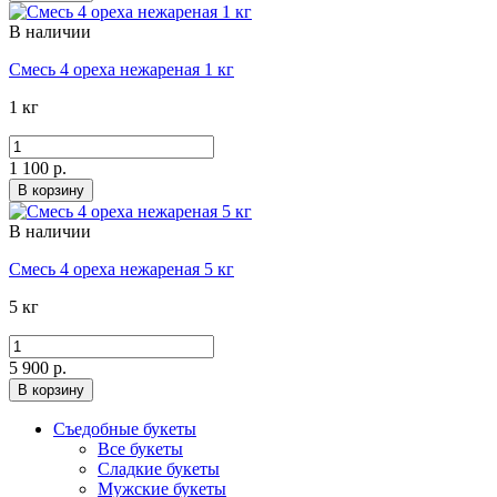
В наличии
Смесь 4 ореха нежареная 1 кг
1 кг
1 100 р.
В корзину
В наличии
Смесь 4 ореха нежареная 5 кг
5 кг
5 900 р.
В корзину
Съедобные букеты
Все букеты
Сладкие букеты
Мужские букеты