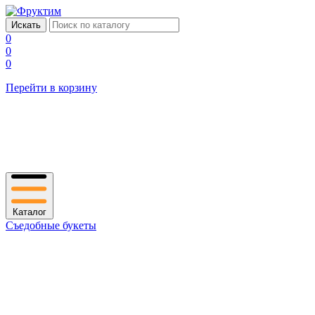
0
0
0
Перейти в корзину
Каталог
Съедобные букеты