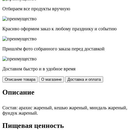
Отбираем все продукты вручную
Красиво оформим заказ к любому празднику и событию
Пришлём фото собранного заказа перед доставкой
Доставим быстро и в удобное время
Описание товара
О магазине
Доставка и оплата
Описание
Состав: арахис жареный, кешью жареный, миндаль жареный,
фундук жареный.
Пищевая ценность