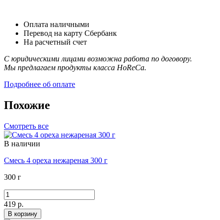
Оплата наличными
Перевод на карту Сбербанк
На расчетный счет
С юридическими лицами возможна работа по договору.
Мы предлагаем продукты класса HoReCa.
Подробнее об оплате
Похожие
Смотреть все
В наличии
Смесь 4 ореха нежареная 300 г
300 г
419 р.
В корзину