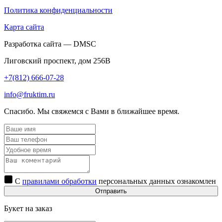
Политика конфиденциальности
Карта сайта
Разработка сайта — DMSC
Лиговский проспект, дом 256В
+7(812) 666-07-28
info@fruktim.ru
Спасибо. Мы свяжемся с Вами в ближайшее время.
С
правилами обработки
персональных данных ознакомлен
Отправить
Букет на заказ