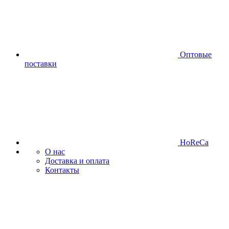
Оптовые
поставки
HoReCa
О нас
Доставка и оплата
Контакты