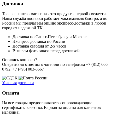
Доставка
Товары нашего магазина - это продукты первой свежести.
Наша служба доставки работает максимально быстро, а по
России мы предлагаем опцию экспресс-доставки в любой
город от надежной ТК.
Доставка по Санкт-Петербургу и Москве
Экспресс доставка по России
Доставка сегодня от 2-х часов
Вышлем фото заказа перед доставкой
Остались вопросы?
Оперативно ответим в чате или по телефонам +7 (812) 666-
0792, +7 (495) 003-8667
Условия доставки
Оплата
На все товары предоставляются сопровождающие
сертификаты качества. Варианты оплаты для клиентов
магазина:.