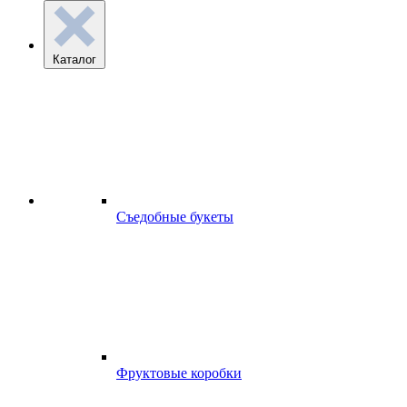
Каталог
Съедобные букеты
Фруктовые коробки