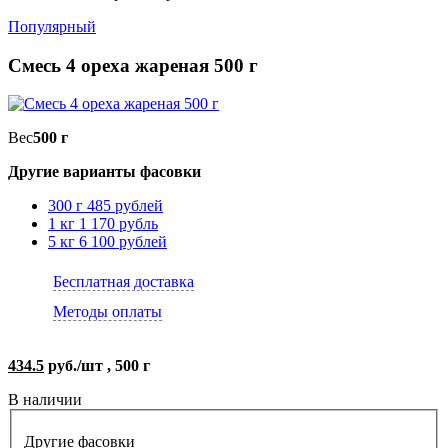
Популярный
Смесь 4 ореха жареная 500 г
Вес
500 г
Другие варианты фасовки
300 г
485 рублей
1 кг
1 170 рубль
5 кг
6 100 рублей
Бесплатная доставка
Методы оплаты
434.5
руб./шт , 500 г
В наличии
Другие фасовки