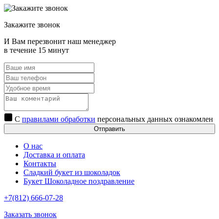
Закажите звонок
И Вам перезвонит наш менеджер
в течение 15 минут
С
правилами обработки
персональных данных ознакомлен
Отправить
О нас
Доставка и оплата
Контакты
Сладкий букет из шоколадок
Букет Шоколадное поздравление
+7(812) 666-07-28
Заказать звонок