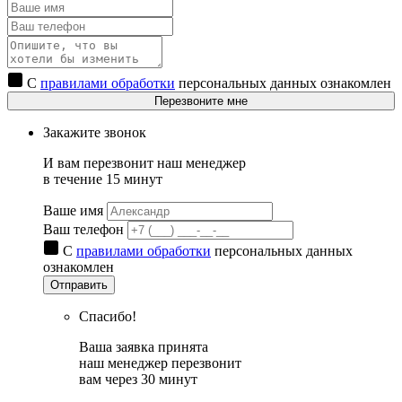
С
правилами обработки
персональных данных ознакомлен
Перезвоните мне
Закажите звонок
И вам перезвонит наш менеджер
в течение 15 минут
Ваше имя
Ваш телефон
С
правилами обработки
персональных данных
ознакомлен
Отправить
Спасибо!
Ваша заявка принята
наш менеджер перезвонит
вам через 30 минут