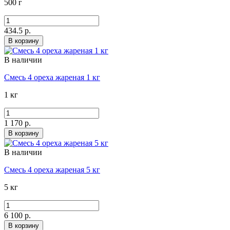
500 г
434.5 р.
В корзину
В наличии
Смесь 4 ореха жареная 1 кг
1 кг
1 170 р.
В корзину
В наличии
Смесь 4 ореха жареная 5 кг
5 кг
6 100 р.
В корзину