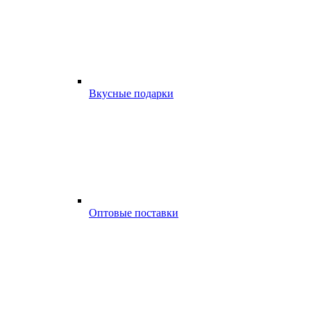
Вкусные подарки
Оптовые поставки