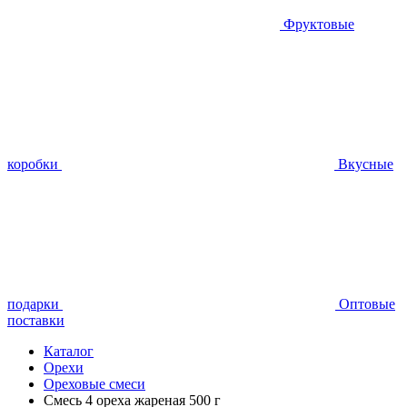
Фруктовые
коробки
Вкусные
подарки
Оптовые
поставки
Каталог
Орехи
Ореховые смеси
Смесь 4 ореха жареная 500 г