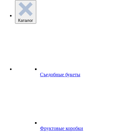
Каталог
Съедобные букеты
Фруктовые коробки