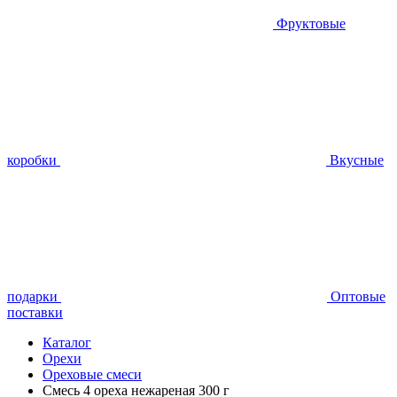
Фруктовые
коробки
Вкусные
подарки
Оптовые
поставки
Каталог
Орехи
Ореховые смеси
Смесь 4 ореха нежареная 300 г