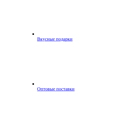
Вкусные подарки
Оптовые поставки