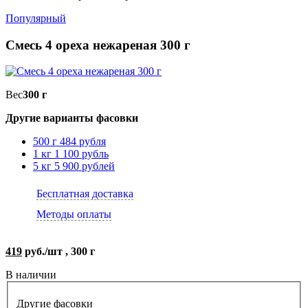
Популярный
Смесь 4 ореха нежареная 300 г
Вес
300 г
Другие варианты фасовки
500 г
484 рубля
1 кг
1 100 рубль
5 кг
5 900 рублей
Бесплатная доставка
Методы оплаты
419
руб./шт , 300 г
В наличии
Другие фасовки