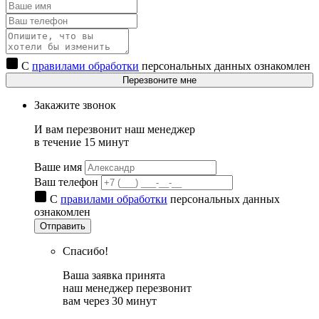
С
правилами обработки
персональных данных ознакомлен
Перезвоните мне
Закажите звонок
И вам перезвонит наш менеджер
в течение 15 минут
Ваше имя
Ваш телефон
С
правилами обработки
персональных данных
ознакомлен
Отправить
Спасибо!
Ваша заявка принята
наш менеджер перезвонит
вам через 30 минут