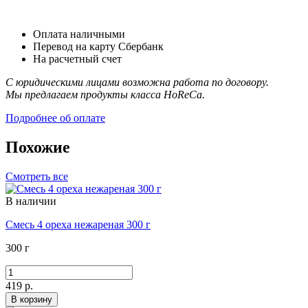
Оплата наличными
Перевод на карту Сбербанк
На расчетный счет
С юридическими лицами возможна работа по договору.
Мы предлагаем продукты класса HoReCa.
Подробнее об оплате
Похожие
Смотреть все
В наличии
Смесь 4 ореха нежареная 300 г
300 г
419 р.
В корзину