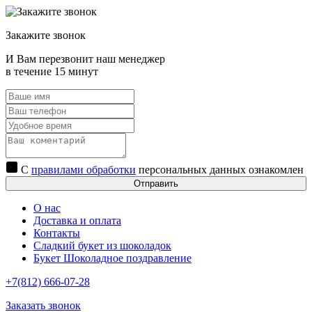
Закажите звонок
И Вам перезвонит наш менеджер
в течение 15 минут
С
правилами обработки
персональных данных ознакомлен
Отправить
О нас
Доставка и оплата
Контакты
Сладкий букет из шоколадок
Букет Шоколадное поздравление
+7(812) 666-07-28
Заказать звонок