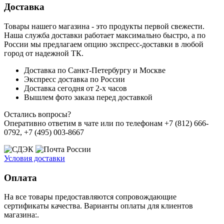
Доставка
Товары нашего магазина - это продукты первой свежести.
Наша служба доставки работает максимально быстро, а по
России мы предлагаем опцию экспресс-доставки в любой
город от надежной ТК.
Доставка по Санкт-Петербургу и Москве
Экспресс доставка по России
Доставка сегодня от 2-х часов
Вышлем фото заказа перед доставкой
Остались вопросы?
Оперативно ответим в чате или по телефонам +7 (812) 666-
0792, +7 (495) 003-8667
Условия доставки
Оплата
На все товары предоставляются сопровождающие
сертификаты качества. Варианты оплаты для клиентов
магазина:.