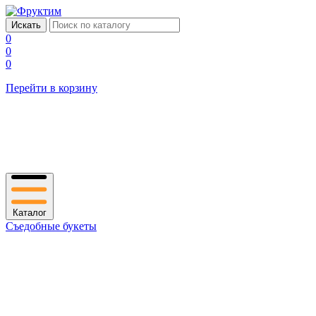
0
0
0
Перейти в корзину
Каталог
Съедобные букеты