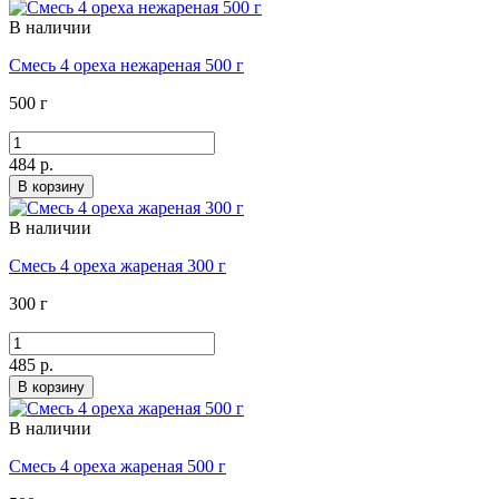
В наличии
Смесь 4 ореха нежареная 500 г
500 г
484 р.
В корзину
В наличии
Смесь 4 ореха жареная 300 г
300 г
485 р.
В корзину
В наличии
Смесь 4 ореха жареная 500 г