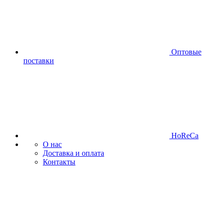
Оптовые
поставки
HoReCa
О нас
Доставка и оплата
Контакты