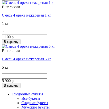
В наличии
Смесь 4 ореха нежареная 1 кг
1 кг
1 100 р.
В корзину
В наличии
Смесь 4 ореха нежареная 5 кг
5 кг
5 900 р.
В корзину
Съедобные букеты
Все букеты
Сладкие букеты
Мужские букеты