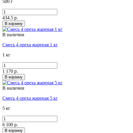
500 г
434.5 р.
В корзину
В наличии
Смесь 4 ореха жареная 1 кг
1 кг
1 170 р.
В корзину
В наличии
Смесь 4 ореха жареная 5 кг
5 кг
6 100 р.
В корзину