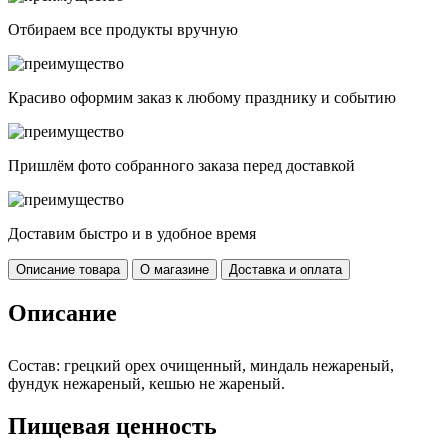
Отбираем все продукты вручную
Красиво оформим заказ к любому празднику и событию
Пришлём фото собранного заказа перед доставкой
Доставим быстро и в удобное время
Описание товара
О магазине
Доставка и оплата
Описание
Состав: грецкий орех очищенный, миндаль нежареный,
фундук нежареный, кешью не жареный.
Пищевая ценность