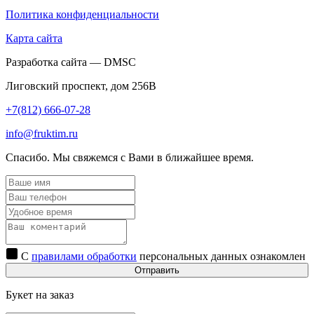
Политика конфиденциальности
Карта сайта
Разработка сайта — DMSC
Лиговский проспект, дом 256В
+7(812) 666-07-28
info@fruktim.ru
Спасибо. Мы свяжемся с Вами в ближайшее время.
С
правилами обработки
персональных данных ознакомлен
Отправить
Букет на заказ