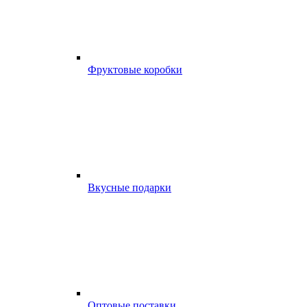
Фруктовые коробки
Вкусные подарки
Оптовые поставки