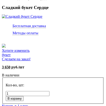
Сладкий букет Сердце
Бесплатная доставка
Методы оплаты
Хотите изменить
букет
Сделаем на заказ!
3 650
руб./шт
В наличии
Кол-во, шт:
В корзину
Купить в 1 клик