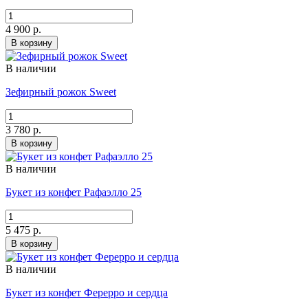
4 900 р.
В корзину
В наличии
Зефирный рожок Sweet
3 780 р.
В корзину
В наличии
Букет из конфет Рафаэлло 25
5 475 р.
В корзину
В наличии
Букет из конфет Ферерро и сердца