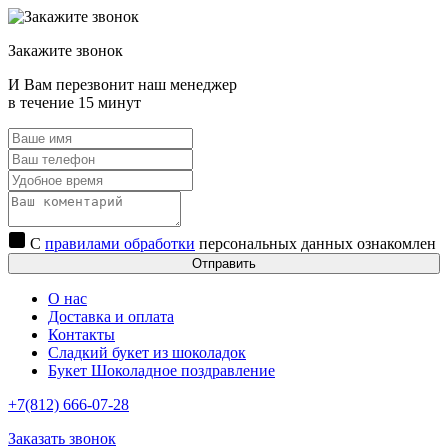
Закажите звонок
И Вам перезвонит наш менеджер
в течение 15 минут
С
правилами обработки
персональных данных ознакомлен
Отправить
О нас
Доставка и оплата
Контакты
Сладкий букет из шоколадок
Букет Шоколадное поздравление
+7(812) 666-07-28
Заказать звонок