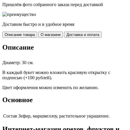
Пришлём фото собранного заказа перед доставкой
Доставим быстро и в удобное время
Описание товара
О магазине
Доставка и оплата
Описание
Диаметр: 30 см.
В каждый букет можно вложить красивую открытку с
подписью (+100 рублей).
Цвет оформления можно изменить по желанию.
Основное
Cостав
Зефир, маршмеллоу, растительное украшение.
Интернет-магазин орехов, фруктов и