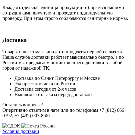
Каждая отдельная единица продукции отбирается нашими
сотрудниками вручную и проходит индивидуальную
проверку. При этом строго соблюдаются санитарные нормы.
Доставка
Товары нашего магазина - это продукты первой свежести.
Наша служба доставки работает максимально быстро, а по
России мы предлагаем опцию экспресс-доставки в любой
город от надежной ТК.
Доставка по Санкт-Петербургу и Москве
Экспресс доставка по России
Доставка сегодня от 2-х часов
Вышлем фото заказа перед доставкой
Остались вопросы?
Оперативно ответим в чате или по телефонам +7 (812) 666-
0792, +7 (495) 003-8667
Условия доставки