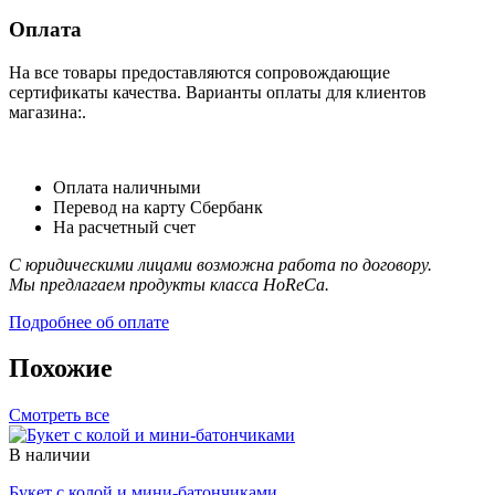
Оплата
На все товары предоставляются сопровождающие
сертификаты качества. Варианты оплаты для клиентов
магазина:.
Оплата наличными
Перевод на карту Сбербанк
На расчетный счет
С юридическими лицами возможна работа по договору.
Мы предлагаем продукты класса HoReCa.
Подробнее об оплате
Похожие
Смотреть все
В наличии
Букет с колой и мини-батончиками