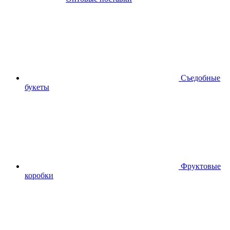
Съедобные
букеты
Фруктовые
коробки