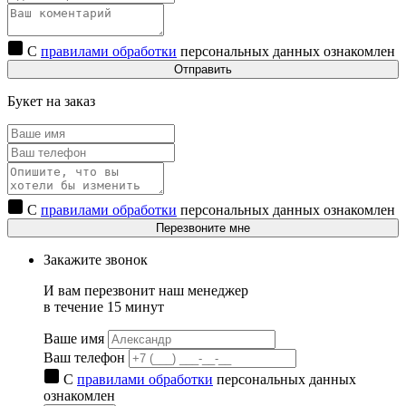
С
правилами обработки
персональных данных ознакомлен
Отправить
Букет на заказ
С
правилами обработки
персональных данных ознакомлен
Перезвоните мне
Закажите звонок
И вам перезвонит наш менеджер
в течение 15 минут
Ваше имя
Ваш телефон
С
правилами обработки
персональных данных
ознакомлен