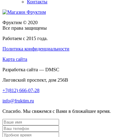
Контакты
Фруктим
© 2020
Все права защищены
Работаем с 2015 года.
Политика конфиденциальности
Карта сайта
Разработка сайта — DMSC
Лиговский проспект, дом 256В
+7(812) 666-07-28
info@fruktim.ru
Спасибо. Мы свяжемся с Вами в ближайшее время.