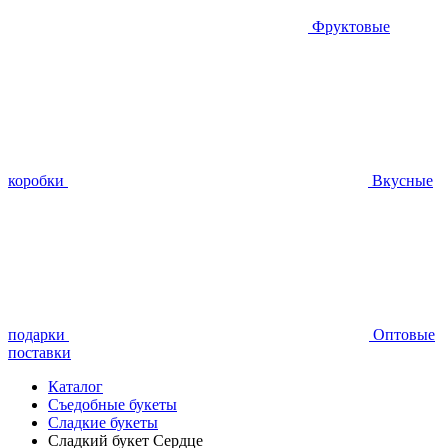
Фруктовые
коробки
Вкусные
подарки
Оптовые
поставки
Каталог
Съедобные букеты
Сладкие букеты
Сладкий букет Сердце