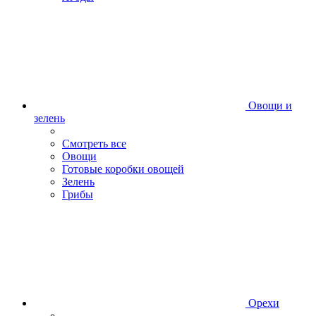
Овощи и
зелень
Смотреть все
Овощи
Готовые коробки овощей
Зелень
Грибы
Орехи