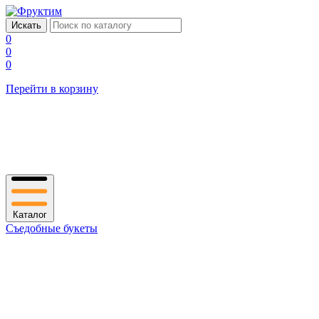
0
0
0
Перейти в корзину
Каталог
Съедобные букеты