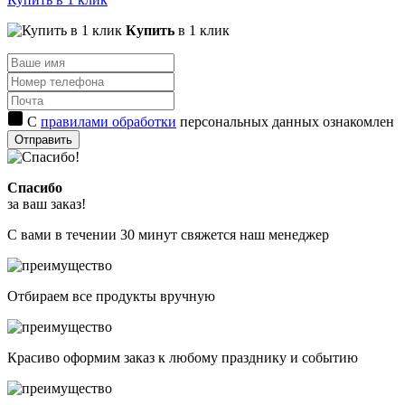
Купить
в 1 клик
С
правилами обработки
персональных данных ознакомлен
Отправить
Спасибо
за ваш заказ!
С вами в течении 30 минут свяжется наш менеджер
Отбираем все продукты вручную
Красиво оформим заказ к любому празднику и событию