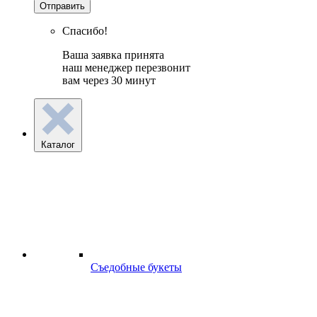
Отправить
Спасибо!
Ваша заявка принята
наш менеджер перезвонит
вам через 30 минут
Каталог
Съедобные букеты