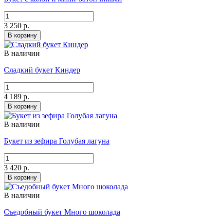
3 250 р.
В корзину
В наличии
Сладкий букет Киндер
4 189 р.
В корзину
В наличии
Букет из зефира Голубая лагуна
3 420 р.
В корзину
В наличии
Съедобный букет Много шоколада