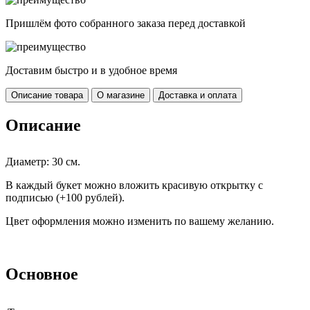
Пришлём фото собранного заказа перед доставкой
Доставим быстро и в удобное время
Описание товара
О магазине
Доставка и оплата
Описание
Диаметр: 30 см.
В каждый букет можно вложить красивую открытку с
подписью (+100 рублей).
Цвет оформления можно изменить по вашему желанию.
Основное