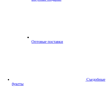
Оптовые поставки
Съедобные
букеты