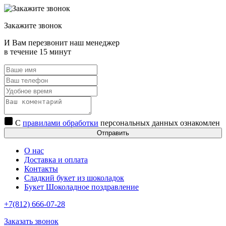
Закажите звонок
И Вам перезвонит наш менеджер
в течение 15 минут
С
правилами обработки
персональных данных ознакомлен
Отправить
О нас
Доставка и оплата
Контакты
Сладкий букет из шоколадок
Букет Шоколадное поздравление
+7(812) 666-07-28
Заказать звонок