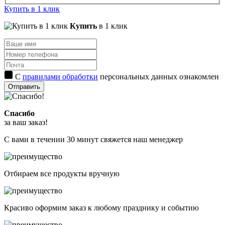
Купить в 1 клик
Купить
в 1 клик
С
правилами обработки
персональных данных ознакомлен
Отправить
Спасибо
за ваш заказ!
С вами в течении 30 минут свяжется наш менеджер
Отбираем все продукты вручную
Красиво оформим заказ к любому празднику и событию