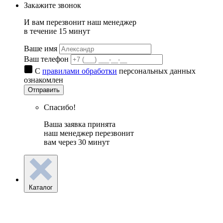
Закажите звонок
И вам перезвонит наш менеджер
в течение 15 минут
Ваше имя
Ваш телефон
С
правилами обработки
персональных данных
ознакомлен
Отправить
Спасибо!
Ваша заявка принята
наш менеджер перезвонит
вам через 30 минут
Каталог