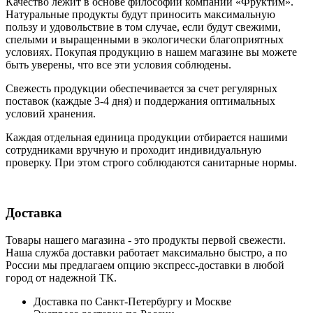
Качество лежит в основе философии компании «Фруктим».
Натуральные продукты будут приносить максимальную
пользу и удовольствие в том случае, если будут свежими,
cпелыми и выращенными в экологически благоприятных
условиях. Покупая продукцию в нашем магазине вы можете
быть уверены, что все эти условия соблюдены.
Свежесть продукции обеспечивается за счет регулярных
поставок (каждые 3-4 дня) и поддержания оптимальных
условий хранения.
Каждая отдельная единица продукции отбирается нашими
сотрудниками вручную и проходит индивидуальную
проверку. При этом строго соблюдаются санитарные нормы.
Доставка
Товары нашего магазина - это продукты первой свежести.
Наша служба доставки работает максимально быстро, а по
России мы предлагаем опцию экспресс-доставки в любой
город от надежной ТК.
Доставка по Санкт-Петербургу и Москве