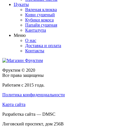
Цукаты
Вяленая клюква
Киви сушеный
Кубики кокоса
Папайя сушеная
Канталупа
Меню
О нас
Доставка и оплата
Контакты
Фруктим
© 2020
Все права защищены
Работаем с 2015 года.
Политика конфиденциальности
Карта сайта
Разработка сайта — DMSC
Лиговский проспект, дом 256В