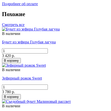
Подробнее об оплате
Похожие
Смотреть все
В наличии
Букет из зефира Голубая лагуна
3 420 р.
В корзину
В наличии
Зефирный рожок Sweet
3 780 р.
В корзину
В наличии