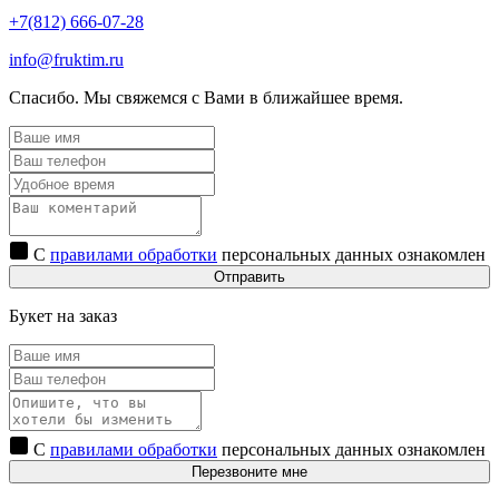
+7(812) 666-07-28
info@fruktim.ru
Спасибо. Мы свяжемся с Вами в ближайшее время.
С
правилами обработки
персональных данных ознакомлен
Отправить
Букет на заказ
С
правилами обработки
персональных данных ознакомлен
Перезвоните мне