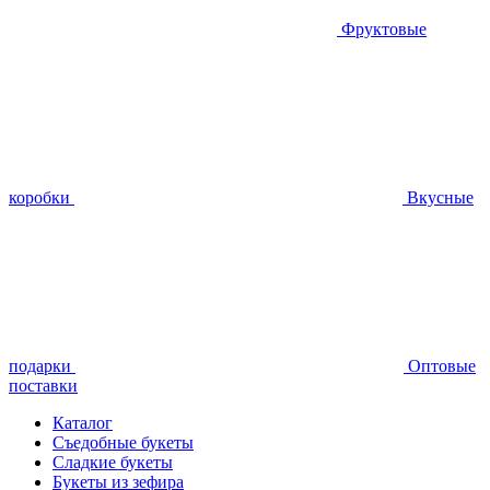
Фруктовые
коробки
Вкусные
подарки
Оптовые
поставки
Каталог
Съедобные букеты
Сладкие букеты
Букеты из зефира