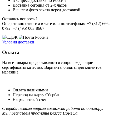
Экспресс доставка по России
Доставка сегодня от 2-х часов
Вышлем фото заказа перед доставкой
Остались вопросы?
Оперативно ответим в чате или по телефонам +7 (812) 666-
0792, +7 (495) 003-8667
Условия доставки
Оплата
На все товары предоставляются сопровождающие
сертификаты качества. Варианты оплаты для клиентов
магазина:.
Оплата наличными
Перевод на карту Сбербанк
На расчетный счет
С юридическими лицами возможна работа по договору.
Мы предлагаем продукты класса HoReCa.