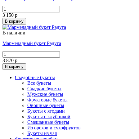
3 150 р.
В корзину
В наличии
Мармеладный букет Радуга
3 870 р.
В корзину
Съедобные букеты
Все букеты
Сладкие букеты
Мужские букеты
Фруктовые букеты
Овощные букеты
Букеты с ягодами
Букеты с клубникой
Смешанные букеты
Из орехов и сухофруктов
Букеты из чая
Фруктовые коробки