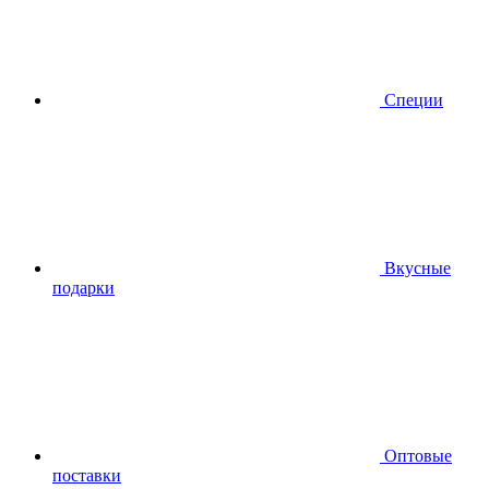
Специи
Вкусные
подарки
Оптовые
поставки