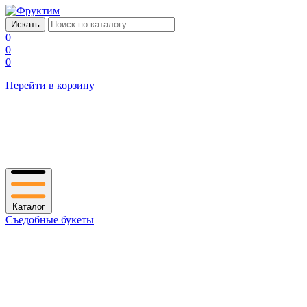
0
0
0
Перейти в корзину
Каталог
Съедобные букеты