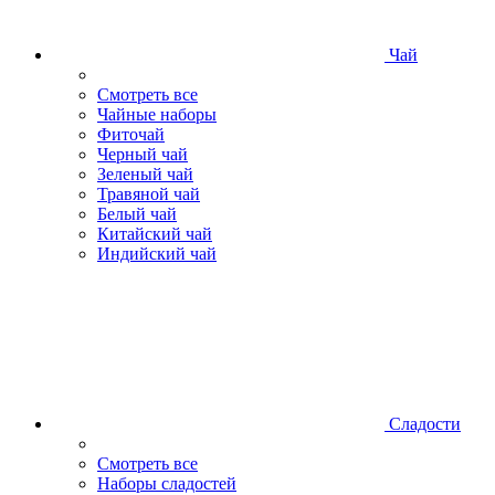
Чай
Смотреть все
Чайные наборы
Фиточай
Черный чай
Зеленый чай
Травяной чай
Белый чай
Китайский чай
Индийский чай
Сладости
Смотреть все
Наборы сладостей