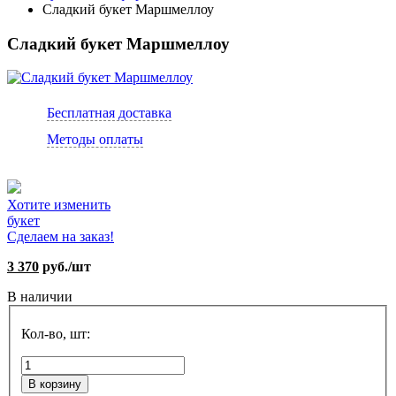
Сладкий букет Маршмеллоу
Сладкий букет Маршмеллоу
Бесплатная доставка
Методы оплаты
Хотите изменить
букет
Сделаем на заказ!
3 370
руб./шт
В наличии
Кол-во, шт:
В корзину