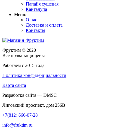
Папайя сушеная
Канталупа
Меню
О нас
Доставка и оплата
Контакты
Фруктим
© 2020
Все права защищены
Работаем с 2015 года.
Политика конфиденциальности
Карта сайта
Разработка сайта — DMSC
Лиговский проспект, дом 256В
+7(812) 666-07-28
info@fruktim.ru