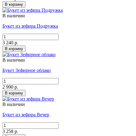
В корзину
В наличии
Букет из зефира Подружка
3 240 р.
В корзину
В наличии
Букет Зефирное облако
2 990 р.
В корзину
В наличии
Букет из зефира Вечер
3 258 р.