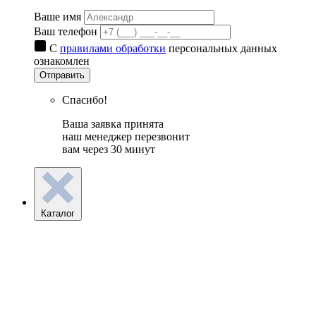
Ваше имя
Ваш телефон
С
правилами обработки
персональных данных
ознакомлен
Отправить
Спасибо!
Ваша заявка принята
наш менеджер перезвонит
вам через 30 минут
Каталог