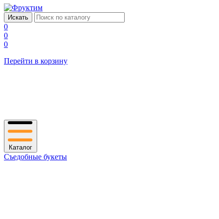
0
0
0
Перейти в корзину
Каталог
Съедобные букеты