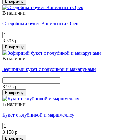
В корзину
В наличии
Съедобный букет Ванильный Орео
3 395 р.
В корзину
В наличии
Зефирный букет с голубикой и макарунами
3 975 р.
В корзину
В наличии
Букет с клубникой и маршмеллоу
3 150 р.
В корзину