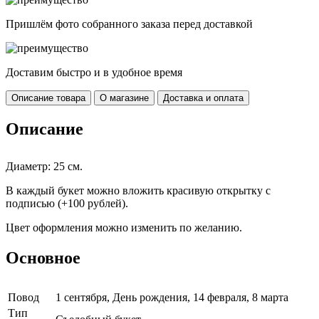
Пришлём фото собранного заказа перед доставкой
Доставим быстро и в удобное время
Описание товара
О магазине
Доставка и оплата
Описание
Диаметр: 25 см.
В каждый букет можно вложить красивую открытку с
подписью (+100 рублей).
Цвет оформления можно изменить по желанию.
Основное
Повод
1 сентября, День рождения, 14 февраля, 8 марта
Тип