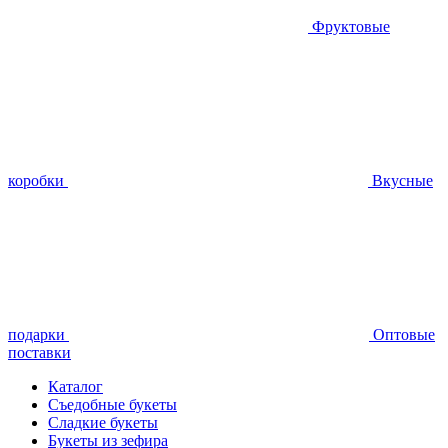
Фруктовые
коробки
Вкусные
подарки
Оптовые
поставки
Каталог
Съедобные букеты
Сладкие букеты
Букеты из зефира