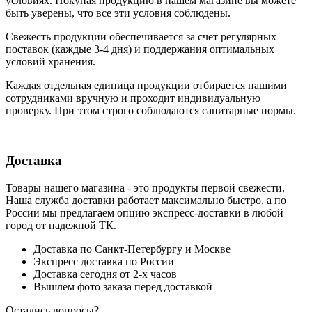
условиях. Покупая продукцию в нашем магазине вы можете
быть уверены, что все эти условия соблюдены.
Свежесть продукции обеспечивается за счет регулярных
поставок (каждые 3-4 дня) и поддержания оптимальных
условий хранения.
Каждая отдельная единица продукции отбирается нашими
сотрудниками вручную и проходит индивидуальную
проверку. При этом строго соблюдаются санитарные нормы.
Доставка
Товары нашего магазина - это продукты первой свежести.
Наша служба доставки работает максимально быстро, а по
России мы предлагаем опцию экспресс-доставки в любой
город от надежной ТК.
Доставка по Санкт-Петербургу и Москве
Экспресс доставка по России
Доставка сегодня от 2-х часов
Вышлем фото заказа перед доставкой
Остались вопросы?