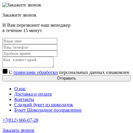
Закажите звонок
И Вам перезвонит наш менеджер
в течение 15 минут
С
правилами обработки
персональных данных ознакомлен
Отправить
О нас
Доставка и оплата
Контакты
Сладкий букет из шоколадок
Букет Шоколадное поздравление
+7(812) 666-07-28
Заказать звонок