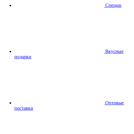
Специи
Вкусные
подарки
Оптовые
поставки