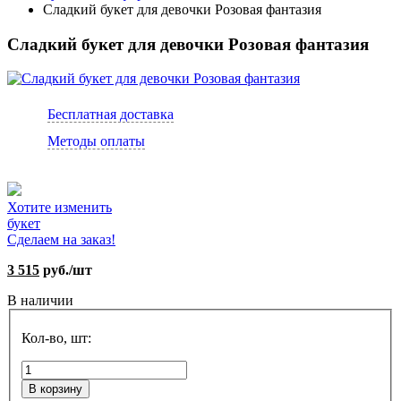
Сладкий букет для девочки Розовая фантазия
Сладкий букет для девочки Розовая фантазия
Бесплатная доставка
Методы оплаты
Хотите изменить
букет
Сделаем на заказ!
3 515
руб./шт
В наличии
Кол-во, шт:
В корзину