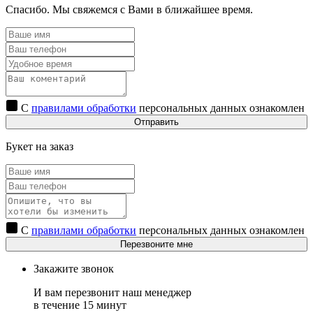
Спасибо. Мы свяжемся с Вами в ближайшее время.
С
правилами обработки
персональных данных ознакомлен
Отправить
Букет на заказ
С
правилами обработки
персональных данных ознакомлен
Перезвоните мне
Закажите звонок
И вам перезвонит наш менеджер
в течение 15 минут