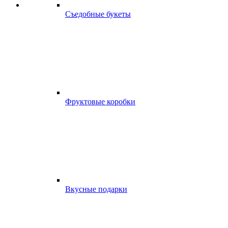
Съедобные букеты
Фруктовые коробки
Вкусные подарки