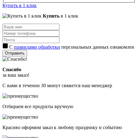
Купить в 1 клик
Купить
в 1 клик
С
правилами обработки
персональных данных ознакомлен
Отправить
Спасибо
за ваш заказ!
С вами в течении 30 минут свяжется наш менеджер
Отбираем все продукты вручную
Красиво оформим заказ к любому празднику и событию