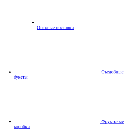
Оптовые поставки
Съедобные
букеты
Фруктовые
коробки