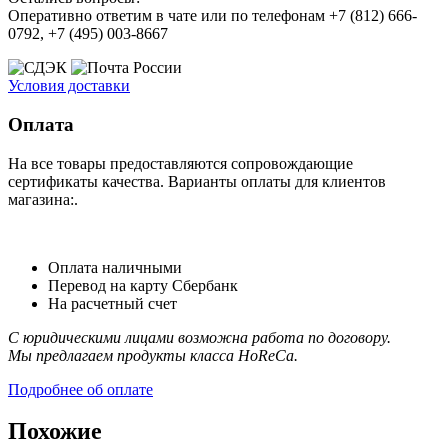
Оперативно ответим в чате или по телефонам +7 (812) 666-
0792, +7 (495) 003-8667
Условия доставки
Оплата
На все товары предоставляются сопровождающие
сертификаты качества. Варианты оплаты для клиентов
магазина:.
Оплата наличными
Перевод на карту Сбербанк
На расчетный счет
С юридическими лицами возможна работа по договору.
Мы предлагаем продукты класса HoReCa.
Подробнее об оплате
Похожие