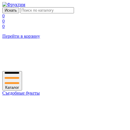
0
0
0
Перейти в корзину
Каталог
Съедобные букеты