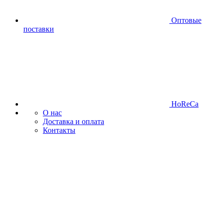
Оптовые
поставки
HoReCa
О нас
Доставка и оплата
Контакты