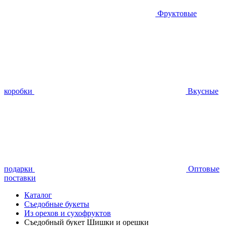
Фруктовые
коробки
Вкусные
подарки
Оптовые
поставки
Каталог
Съедобные букеты
Из орехов и сухофруктов
Съедобный букет Шишки и орешки