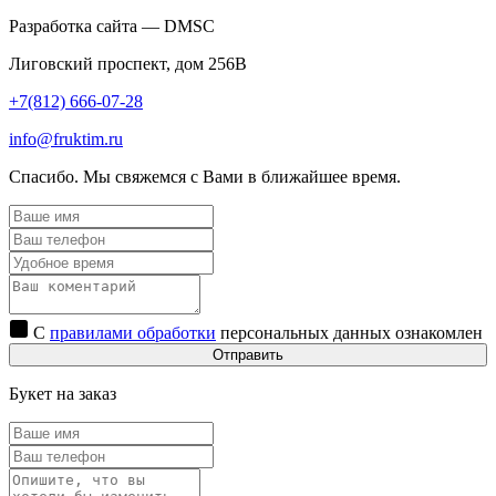
Разработка сайта — DMSC
Лиговский проспект, дом 256В
+7(812) 666-07-28
info@fruktim.ru
Спасибо. Мы свяжемся с Вами в ближайшее время.
С
правилами обработки
персональных данных ознакомлен
Отправить
Букет на заказ