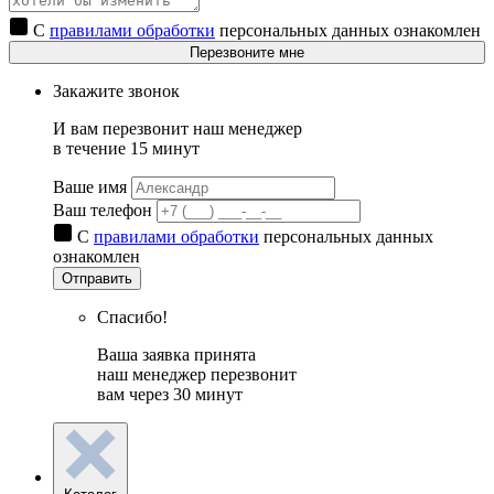
С
правилами обработки
персональных данных ознакомлен
Перезвоните мне
Закажите звонок
И вам перезвонит наш менеджер
в течение 15 минут
Ваше имя
Ваш телефон
С
правилами обработки
персональных данных
ознакомлен
Отправить
Спасибо!
Ваша заявка принята
наш менеджер перезвонит
вам через 30 минут