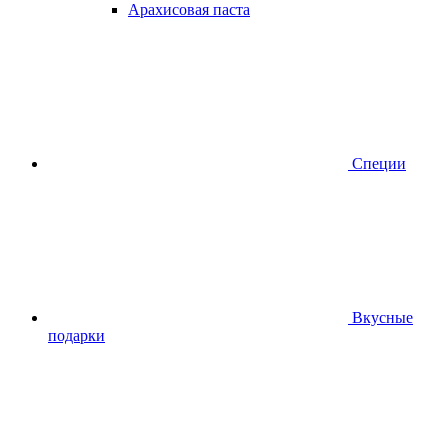
Арахисовая паста
Специи
Вкусные
подарки