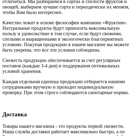
отличаться. Мы разбираемся в сортах и спелости фруктов и
овощей, выбираем лучшие сорта и периодически их меняем,
чтобы Вам было интереснее.
Качество лежит в основе философии компании «Фруктим».
Натуральные продукты будут приносить максимальную
пользу и удовольствие в том случае, если будут свежими,
cпелыми и выращенными в экологически благоприятных
условиях. Покупая продукцию в нашем магазине вы можете
быть уверены, что все эти условия соблюдены.
Свежесть продукции обеспечивается за счет регулярных
поставок (каждые 3-4 дня) и поддержания оптимальных
условий хранения.
Каждая отдельная единица продукции отбирается нашими
сотрудниками вручную и проходит индивидуальную
проверку. При этом строго соблюдаются санитарные нормы.
Доставка
Товары нашего магазина - это продукты первой свежести.
Наша служба доставки работает максимально быстро, а по