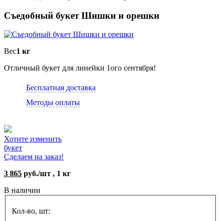
Съедобный букет Шишки и орешки
Вес
1 кг
Отличный букет для линейки 1ого сентября!
Бесплатная доставка
Методы оплаты
Хотите изменить
букет
Сделаем на заказ!
3 865
руб./шт , 1 кг
В наличии
Кол-во, шт: