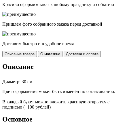
Красиво оформим заказ к любому празднику и событию
Пришлём фото собранного заказа перед доставкой
Доставим быстро и в удобное время
Описание товара
О магазине
Доставка и оплата
Описание
Диаметр: 30 см.
Цвет оформления может быть изменён по согласованию.
В каждый букет можно вложить красивую открытку с
подписью (+100 рублей)
Основное