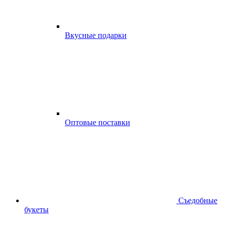
Вкусные подарки
Оптовые поставки
Съедобные
букеты