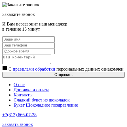
Закажите звонок
И Вам перезвонит наш менеджер
в течение 15 минут
С
правилами обработки
персональных данных ознакомлен
Отправить
О нас
Доставка и оплата
Контакты
Сладкий букет из шоколадок
Букет Шоколадное поздравление
+7(812) 666-07-28
Заказать звонок