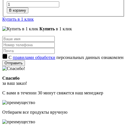
В корзину
Купить в 1 клик
Купить
в 1 клик
С
правилами обработки
персональных данных ознакомлен
Отправить
Спасибо
за ваш заказ!
С вами в течении 30 минут свяжется наш менеджер
Отбираем все продукты вручную