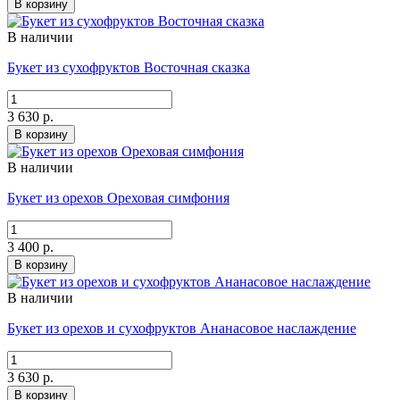
В корзину
В наличии
Букет из сухофруктов Восточная сказка
3 630 р.
В корзину
В наличии
Букет из орехов Ореховая симфония
3 400 р.
В корзину
В наличии
Букет из орехов и сухофруктов Ананасовое наслаждение
3 630 р.
В корзину