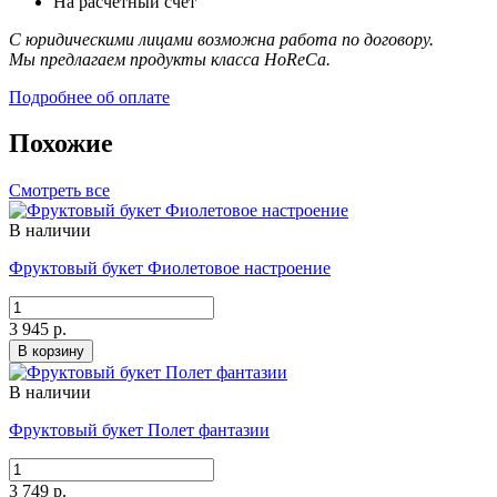
На расчетный счет
С юридическими лицами возможна работа по договору.
Мы предлагаем продукты класса HoReCa.
Подробнее об оплате
Похожие
Смотреть все
В наличии
Фруктовый букет Фиолетовое настроение
3 945 р.
В корзину
В наличии
Фруктовый букет Полет фантазии
3 749 р.