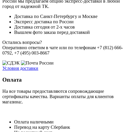
России мы предлагаем опцию экспресс-доставки в любой
город от надежной ТК.
Доставка по Санкт-Петербургу и Москве
Экспресс доставка по России
Доставка сегодня от 2-х часов
Вышлем фото заказа перед доставкой
Остались вопросы?
Оперативно ответим в чате или по телефонам +7 (812) 666-
0792, +7 (495) 003-8667
Условия доставки
Оплата
На все товары предоставляются сопровождающие
сертификаты качества. Варианты оплаты для клиентов
магазина:.
Оплата наличными
Перевод на карту Сбербанк