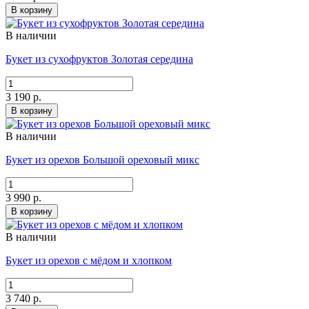
В корзину
В наличии
Букет из сухофруктов Золотая середина
3 190 р.
В корзину
В наличии
Букет из орехов Большой ореховый микс
3 990 р.
В корзину
В наличии
Букет из орехов с мёдом и хлопком
3 740 р.