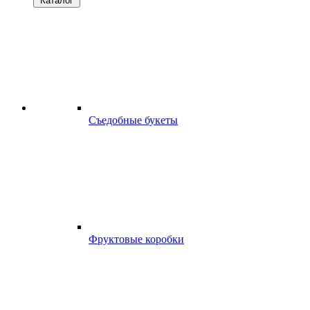
Каталог
Съедобные букеты
Фруктовые коробки