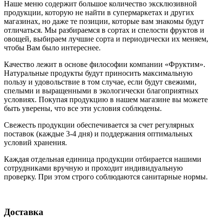
Наше меню содержит большое количество эксклюзивной
продукции, которую не найти в супермаркетах и других
магазинах, но даже те позиции, которые вам знакомы будут
отличаться. Мы разбираемся в сортах и спелости фруктов и
овощей, выбираем лучшие сорта и периодически их меняем,
чтобы Вам было интереснее.
Качество лежит в основе философии компании «Фруктим».
Натуральные продукты будут приносить максимальную
пользу и удовольствие в том случае, если будут свежими,
cпелыми и выращенными в экологически благоприятных
условиях. Покупая продукцию в нашем магазине вы можете
быть уверены, что все эти условия соблюдены.
Свежесть продукции обеспечивается за счет регулярных
поставок (каждые 3-4 дня) и поддержания оптимальных
условий хранения.
Каждая отдельная единица продукции отбирается нашими
сотрудниками вручную и проходит индивидуальную
проверку. При этом строго соблюдаются санитарные нормы.
Доставка