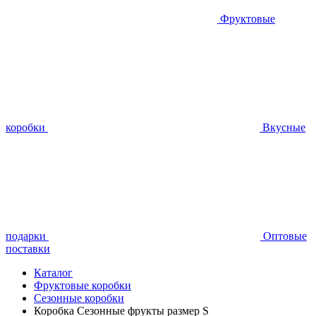
Фруктовые
коробки
Вкусные
подарки
Оптовые
поставки
Каталог
Фруктовые коробки
Сезонные коробки
Коробка Сезонные фрукты размер S