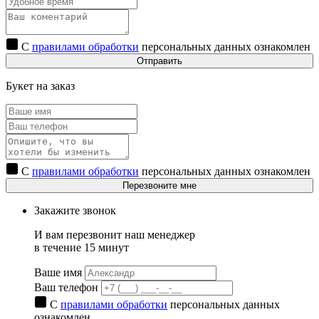
С
правилами обработки
персональных данных ознакомлен
Отправить
Букет на заказ
С
правилами обработки
персональных данных ознакомлен
Перезвоните мне
Закажите звонок
И вам перезвонит наш менеджер
в течение 15 минут
Ваше имя
Ваш телефон
С
правилами обработки
персональных данных
ознакомлен