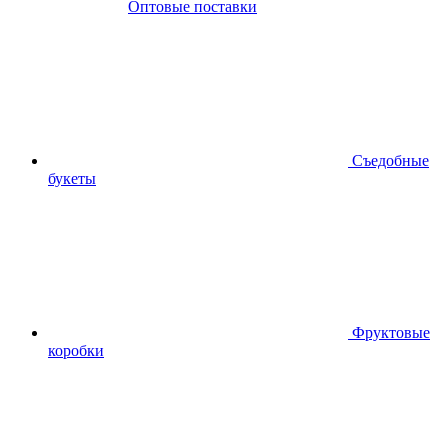
Оптовые поставки
Съедобные
букеты
Фруктовые
коробки