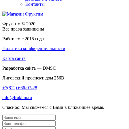
Контакты
Фруктим
© 2020
Все права защищены
Работаем с 2015 года.
Политика конфиденциальности
Карта сайта
Разработка сайта — DMSC
Лиговский проспект, дом 256В
+7(812) 666-07-28
info@fruktim.ru
Спасибо. Мы свяжемся с Вами в ближайшее время.