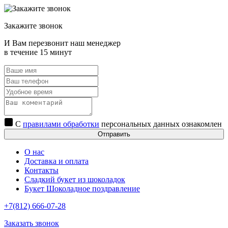
Закажите звонок
И Вам перезвонит наш менеджер
в течение 15 минут
С
правилами обработки
персональных данных ознакомлен
Отправить
О нас
Доставка и оплата
Контакты
Сладкий букет из шоколадок
Букет Шоколадное поздравление
+7(812) 666-07-28
Заказать звонок