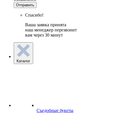
Отправить
Спасибо!
Ваша заявка принята
наш менеджер перезвонит
вам через 30 минут
Каталог
Съедобные букеты