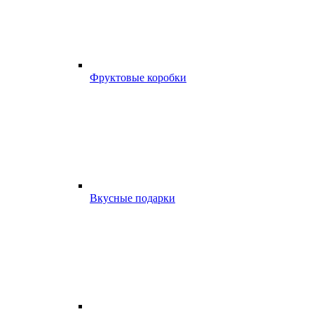
Фруктовые коробки
Вкусные подарки