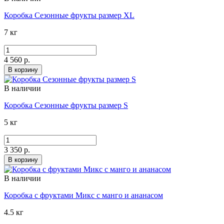
Коробка Сезонные фрукты размер XL
7 кг
4 560 р.
В корзину
В наличии
Коробка Сезонные фрукты размер S
5 кг
3 350 р.
В корзину
В наличии
Коробка с фруктами Микс с манго и ананасом
4.5 кг