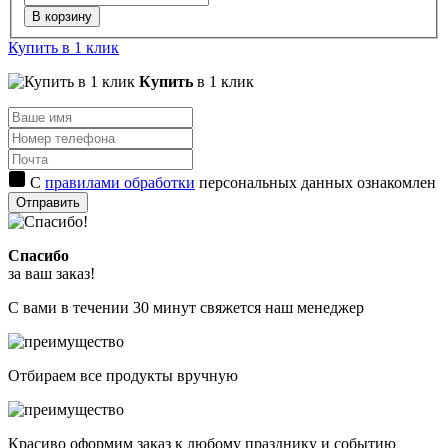
В корзину
Купить в 1 клик
Купить
в 1 клик
С
правилами обработки
персональных данных ознакомлен
Отправить
Спасибо
за ваш заказ!
С вами в течении 30 минут свяжется наш менеджер
Отбираем все продукты вручную
Красиво оформим заказ к любому празднику и событию