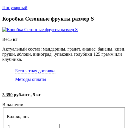
Популярный
Коробка Сезонные фрукты размер S
Вес
5 кг
Актуальный состав: мандарины, гранат, ананас, бананы, киви,
груши, яблоки, виноград, .упаковка голубики 125 грамм или
клубника.
Бесплатная доставка
Методы оплаты
3 350
руб./шт , 5 кг
В наличии
Кол-во, шт: