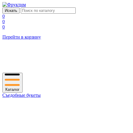
0
0
0
Перейти в корзину
Каталог
Съедобные букеты