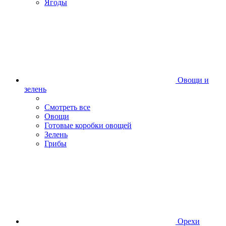
Ягоды
Овощи и
зелень
Смотреть все
Овощи
Готовые коробки овощей
Зелень
Грибы
Орехи