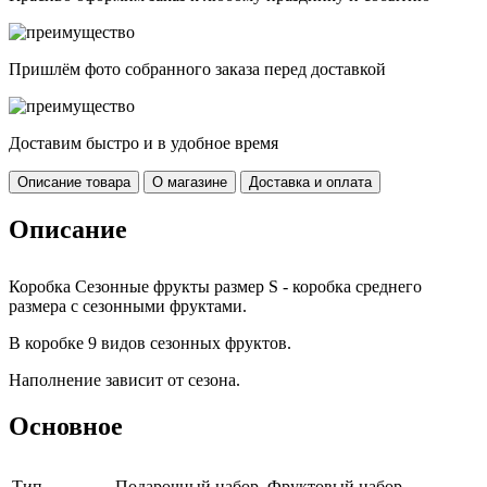
Пришлём фото собранного заказа перед доставкой
Доставим быстро и в удобное время
Описание товара
О магазине
Доставка и оплата
Описание
Коробка Сезонные фрукты размер S - коробка среднего
размера с сезонными фруктами.
В коробке 9 видов сезонных фруктов.
Наполнение зависит от сезона.
Основное
Тип
Подарочный набор, Фруктовый набор,