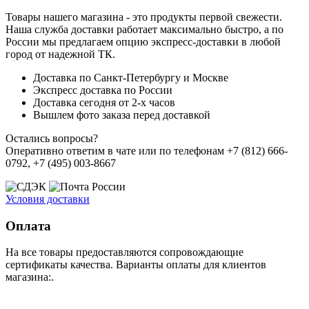
Товары нашего магазина - это продукты первой свежести.
Наша служба доставки работает максимально быстро, а по
России мы предлагаем опцию экспресс-доставки в любой
город от надежной ТК.
Доставка по Санкт-Петербургу и Москве
Экспресс доставка по России
Доставка сегодня от 2-х часов
Вышлем фото заказа перед доставкой
Остались вопросы?
Оперативно ответим в чате или по телефонам +7 (812) 666-
0792, +7 (495) 003-8667
Условия доставки
Оплата
На все товары предоставляются сопровождающие
сертификаты качества. Варианты оплаты для клиентов
магазина:.