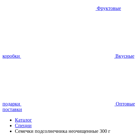
Фруктовые
коробки
Вкусные
подарки
Оптовые
поставки
Каталог
Специи
Семечки подсолнечника неочищенные 300 г