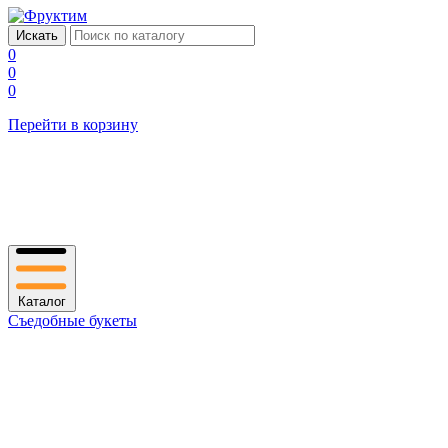
0
0
0
Перейти в корзину
Каталог
Съедобные букеты