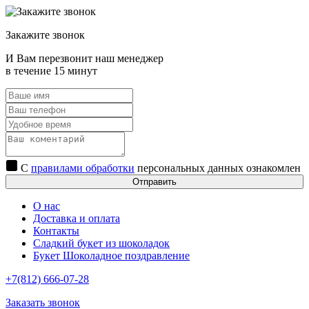
Закажите звонок
И Вам перезвонит наш менеджер
в течение 15 минут
С
правилами обработки
персональных данных ознакомлен
Отправить
О нас
Доставка и оплата
Контакты
Сладкий букет из шоколадок
Букет Шоколадное поздравление
+7(812) 666-07-28
Заказать звонок