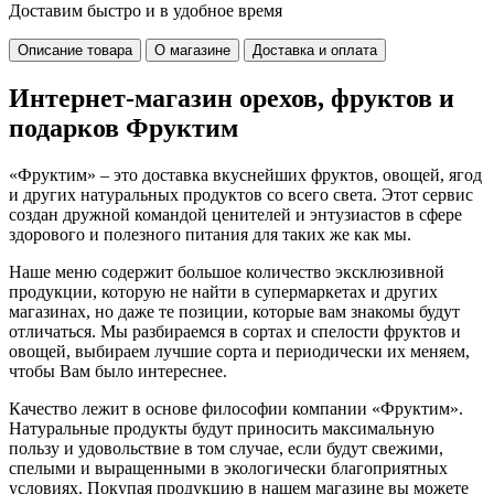
Доставим быстро и в удобное время
Описание товара
О магазине
Доставка и оплата
Интернет-магазин орехов, фруктов и
подарков Фруктим
«Фруктим» – это доставка вкуснейших фруктов, овощей, ягод
и других натуральных продуктов со всего света. Этот сервис
создан дружной командой ценителей и энтузиастов в сфере
здорового и полезного питания для таких же как мы.
Наше меню содержит большое количество эксклюзивной
продукции, которую не найти в супермаркетах и других
магазинах, но даже те позиции, которые вам знакомы будут
отличаться. Мы разбираемся в сортах и спелости фруктов и
овощей, выбираем лучшие сорта и периодически их меняем,
чтобы Вам было интереснее.
Качество лежит в основе философии компании «Фруктим».
Натуральные продукты будут приносить максимальную
пользу и удовольствие в том случае, если будут свежими,
cпелыми и выращенными в экологически благоприятных
условиях. Покупая продукцию в нашем магазине вы можете