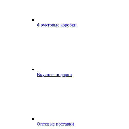
Фруктовые коробки
Вкусные подарки
Оптовые поставки