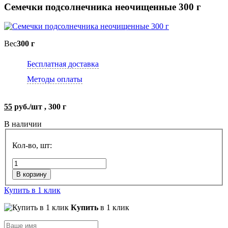
Семечки подсолнечника неочищенные 300 г
Вес
300 г
Бесплатная доставка
Методы оплаты
55
руб./шт , 300 г
В наличии
Кол-во, шт:
В корзину
Купить в 1 клик
Купить
в 1 клик