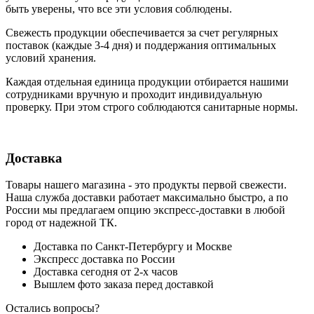
быть уверены, что все эти условия соблюдены.
Свежесть продукции обеспечивается за счет регулярных
поставок (каждые 3-4 дня) и поддержания оптимальных
условий хранения.
Каждая отдельная единица продукции отбирается нашими
сотрудниками вручную и проходит индивидуальную
проверку. При этом строго соблюдаются санитарные нормы.
Доставка
Товары нашего магазина - это продукты первой свежести.
Наша служба доставки работает максимально быстро, а по
России мы предлагаем опцию экспресс-доставки в любой
город от надежной ТК.
Доставка по Санкт-Петербургу и Москве
Экспресс доставка по России
Доставка сегодня от 2-х часов
Вышлем фото заказа перед доставкой
Остались вопросы?