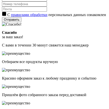
С
правилами обработки
персональных данных ознакомлен
Отправить
Спасибо
за ваш заказ!
С вами в течении 30 минут свяжется наш менеджер
Отбираем все продукты вручную
Красиво оформим заказ к любому празднику и событию
Пришлём фото собранного заказа перед доставкой