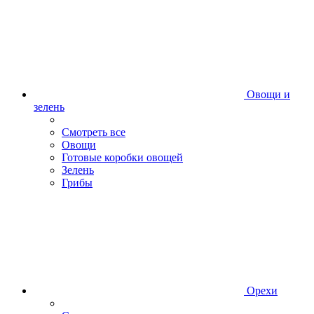
Овощи и
зелень
Смотреть все
Овощи
Готовые коробки овощей
Зелень
Грибы
Орехи