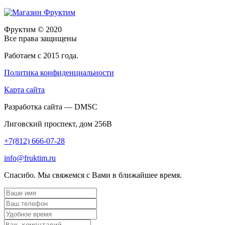
Фруктим
© 2020
Все права защищены
Работаем с 2015 года.
Политика конфиденциальности
Карта сайта
Разработка сайта — DMSC
Лиговский проспект, дом 256В
+7(812) 666-07-28
info@fruktim.ru
Спасибо. Мы свяжемся с Вами в ближайшее время.