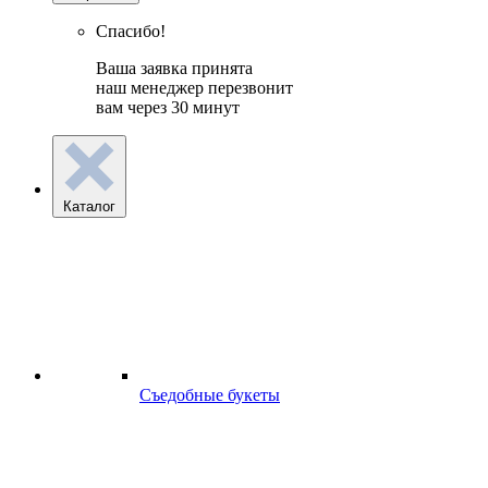
Спасибо!
Ваша заявка принята
наш менеджер перезвонит
вам через 30 минут
Каталог
Съедобные букеты