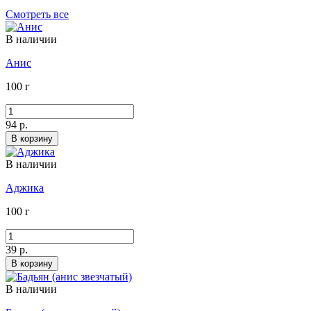
Смотреть все
В наличии
Анис
100 г
94 р.
В корзину
В наличии
Аджика
100 г
39 р.
В корзину
В наличии