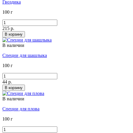
Гвоздика
100 г
215 р.
В корзину
В наличии
Специи для шашлыка
100 г
44 р.
В корзину
В наличии
Специи для плова
100 г