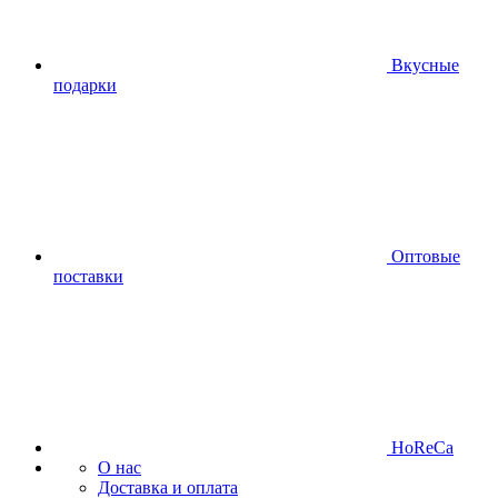
Вкусные
подарки
Оптовые
поставки
HoReCa
О нас
Доставка и оплата