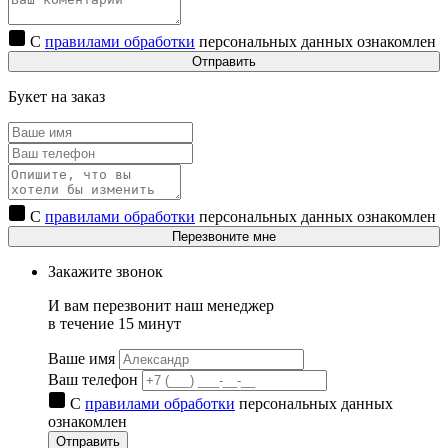
С
правилами обработки
персональных данных ознакомлен
Отправить
Букет на заказ
С
правилами обработки
персональных данных ознакомлен
Перезвоните мне
Закажите звонок
И вам перезвонит наш менеджер
в течение 15 минут
Ваше имя
Ваш телефон
С
правилами обработки
персональных данных
ознакомлен
Отправить