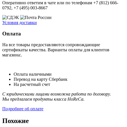
Оперативно ответим в чате или по телефонам +7 (812) 666-
0792, +7 (495) 003-8667
Условия доставки
Оплата
На все товары предоставляются сопровождающие
сертификаты качества. Варианты оплаты для клиентов
магазина:.
Оплата наличными
Перевод на карту Сбербанк
На расчетный счет
С юридическими лицами возможна работа по договору.
Мы предлагаем продукты класса HoReCa.
Подробнее об оплате
Похожие