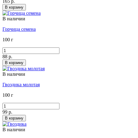
165 р.
В корзину
В наличии
Горчица семена
100 г
88 р.
В корзину
В наличии
Гвоздика молотая
100 г
99 р.
В корзину
В наличии