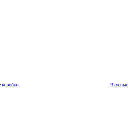
 коробки
Вкусные