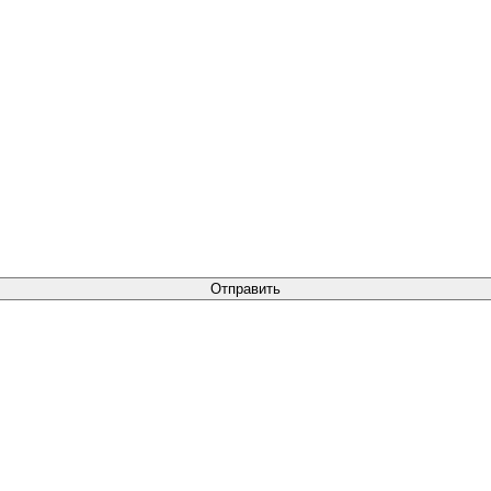
Отправить