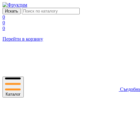
0
0
0
Перейти в корзину
Съедобн
Каталог