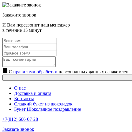
Закажите звонок
И Вам перезвонит наш менеджер
в течение 15 минут
С
правилами обработки
персональных данных ознакомлен
О нас
Доставка и оплата
Контакты
Сладкий букет из шоколадок
Букет Шоколадное поздравление
+7(812) 666-07-28
Заказать звонок