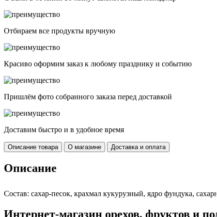
Отбираем все продукты вручную
Красиво оформим заказ к любому празднику и событию
Пришлём фото собранного заказа перед доставкой
Доставим быстро и в удобное время
Описание товара
О магазине
Доставка и оплата
Описание
Состав: сахар-песок, крахмал кукурузный, ядро фундука, сахар
Интернет-магазин орехов, фруктов и п