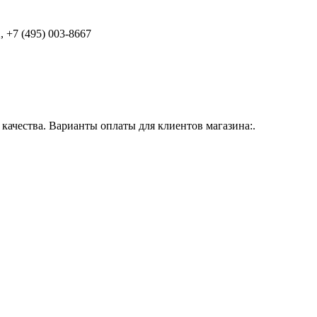
 +7 (495) 003-8667
ачества. Варианты оплаты для клиентов магазина:.