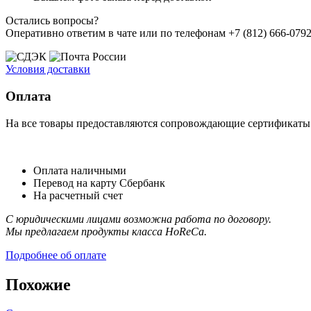
Остались вопросы?
Оперативно ответим в чате или по телефонам +7 (812) 666-0792,
Условия доставки
Оплата
На все товары предоставляются сопровождающие сертификаты к
Оплата наличными
Перевод на карту Сбербанк
На расчетный счет
С юридическими лицами возможна работа по договору.
Мы предлагаем продукты класса HoReCa.
Подробнее об оплате
Похожие