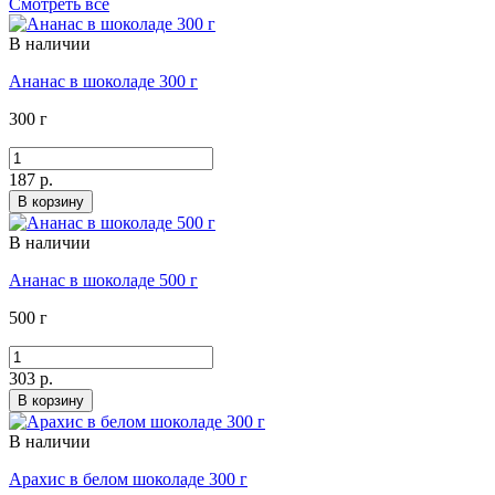
Смотреть все
В наличии
Ананас в шоколаде 300 г
300 г
187 р.
В корзину
В наличии
Ананас в шоколаде 500 г
500 г
303 р.
В корзину
В наличии
Арахис в белом шоколаде 300 г