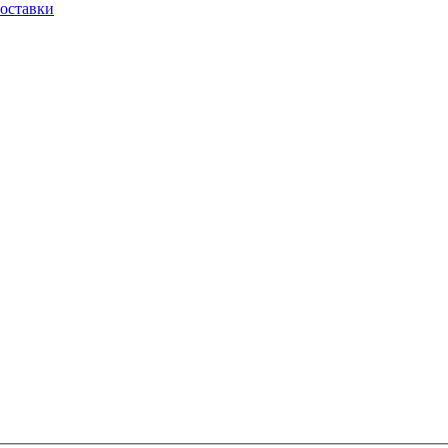
оставки