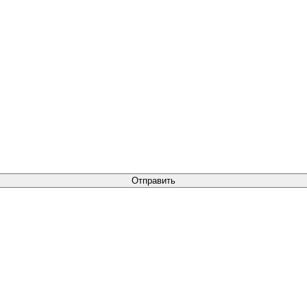
Отправить