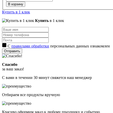
В корзину
Купить в 1 клик
Купить
в 1 клик
С
правилами обработки
персональных данных ознакомлен
Отправить
Спасибо
за ваш заказ!
С вами в течении 30 минут свяжется наш менеджер
Отбираем все продукты вручную
Красиво оформим заказ к любому празднику и событию