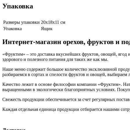
Упаковка
Размеры упаковки
20х18х11 см
Упаковка
Ящик
Интернет-магазин орехов, фруктов и п
«Фруктим» – это доставка вкуснейших фруктов, овощей, ягод и
здорового и полезного питания для таких же как мы.
Наше меню содержит большое количество эксклюзивной продукц
разбираемся в сортах и спелости фруктов и овощей, выбираем
Качество лежит в основе философии компании «Фруктим». Нату
выращенными в экологически благоприятных условиях. Покупа
Свежесть продукции обеспечивается за счет регулярных поста
Каждая отдельная единица продукции отбирается нашими сотр