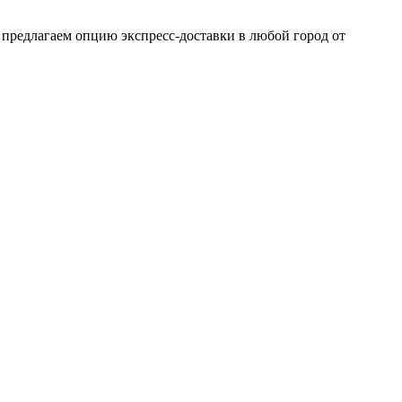
 предлагаем опцию экспресс-доставки в любой город от