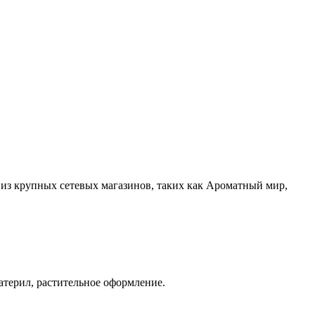
 из крупных сетевых магазинов, таких как Ароматный мир,
атерил, растительное оформление.