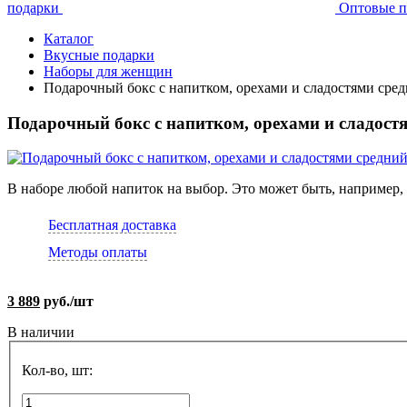
подарки
Оптовые п
Каталог
Вкусные подарки
Наборы для женщин
Подарочный бокс с напитком, орехами и сладостями сре
Подарочный бокс с напитком, орехами и сладост
В наборе любой напиток на выбор. Это может быть, например,
Бесплатная доставка
Методы оплаты
3 889
руб./шт
В наличии
Кол-во, шт: