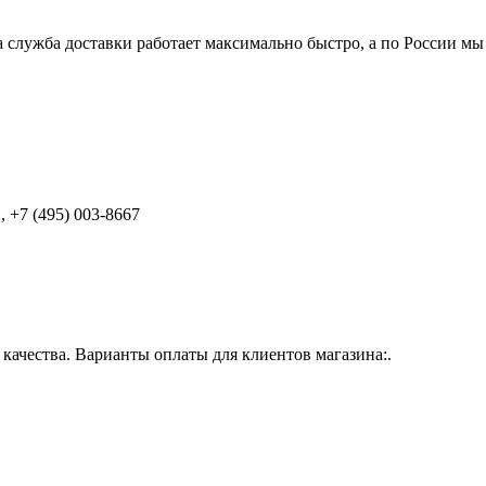
 служба доставки работает максимально быстро, а по России мы
 +7 (495) 003-8667
ачества. Варианты оплаты для клиентов магазина:.