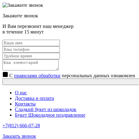
Закажите звонок
И Вам перезвонит наш менеджер
в течение 15 минут
С
правилами обработки
персональных данных ознакомлен
О нас
Доставка и оплата
Контакты
Сладкий букет из шоколадок
Букет Шоколадное поздравление
+7(812) 666-07-28
Заказать звонок