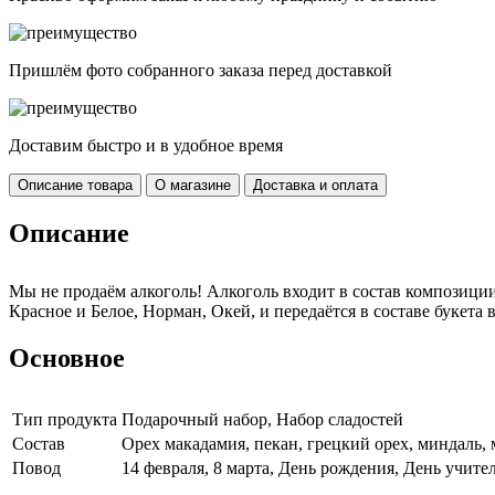
Пришлём фото собранного заказа перед доставкой
Доставим быстро и в удобное время
Описание товара
О магазине
Доставка и оплата
Описание
Мы не продаём алкоголь! Алкоголь входит в состав композици
Красное и Белое, Норман, Окей, и передаётся в составе букета в
Основное
Тип продукта
Подарочный набор, Набор сладостей
Cостав
Орех макадамия, пекан, грецкий орех, миндаль,
Повод
14 февраля, 8 марта, День рождения, День учител