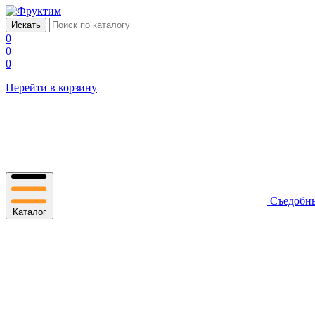
0
0
0
Перейти в корзину
Съедобн
Каталог