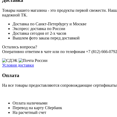
Доставка
Товары нашего магазина - это продукты первой свежести. Наша
надежной ТК.
Доставка по Санкт-Петербургу и Москве
Экспресс доставка по России
Доставка сегодня от 2-х часов
Вышлем фото заказа перед доставкой
Остались вопросы?
Оперативно ответим в чате или по телефонам +7 (812) 666-0792,
Условия доставки
Оплата
На все товары предоставляются сопровождающие сертификаты к
Оплата наличными
Перевод на карту Сбербанк
На расчетный счет