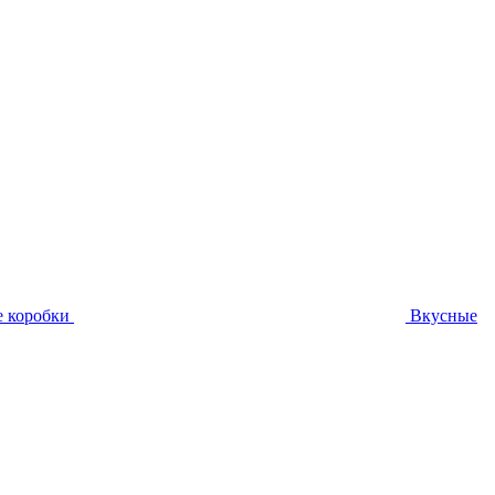
 коробки
Вкусные