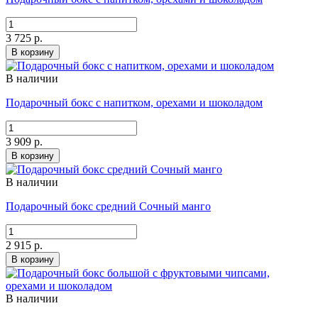
3 725 р.
В корзину
В наличии
Подарочный бокс с напитком, орехами и шоколадом
3 909 р.
В корзину
В наличии
Подарочный бокс средний Сочный манго
2 915 р.
В корзину
В наличии