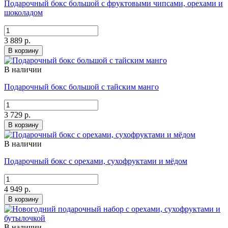
Подарочный бокс большой с фруктовыми чипсами, орехами и
шоколадом
3 889 р.
В корзину
В наличии
Подарочный бокс большой с тайским манго
3 729 р.
В корзину
В наличии
Подарочный бокс с орехами, сухофруктами и мёдом
4 949 р.
В корзину
В наличии