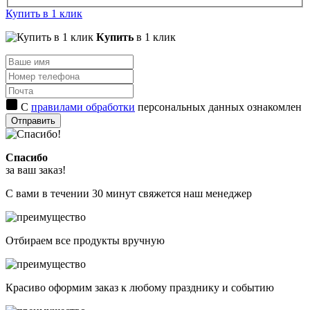
Купить в 1 клик
Купить
в 1 клик
С
правилами обработки
персональных данных ознакомлен
Отправить
Спасибо
за ваш заказ!
С вами в течении 30 минут свяжется наш менеджер
Отбираем все продукты вручную
Красиво оформим заказ к любому празднику и событию