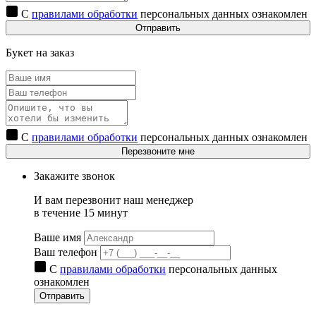
С
правилами обработки
персональных данных ознакомлен
Отправить
Букет на заказ
С
правилами обработки
персональных данных ознакомлен
Перезвоните мне
Закажите звонок
И вам перезвонит наш менеджер
в течение 15 минут
Ваше имя
Ваш телефон
С
правилами обработки
персональных данных
ознакомлен
Отправить