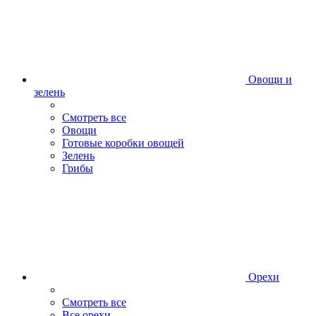
Овощи и
зелень
Смотреть все
Овощи
Готовые коробки овощей
Зелень
Грибы
Орехи
Смотреть все
Все орехи