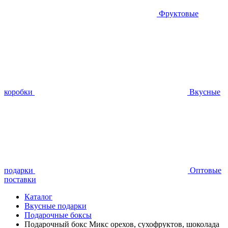
Фруктовые
коробки
Вкусные
подарки
Оптовые
поставки
Каталог
Вкусные подарки
Подарочные боксы
Подарочный бокс Микс орехов, сухофруктов, шоколада