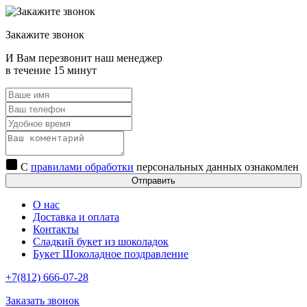
Закажите звонок
И Вам перезвонит наш менеджер
в течение 15 минут
С
правилами обработки
персональных данных ознакомлен
Отправить
О нас
Доставка и оплата
Контакты
Сладкий букет из шоколадок
Букет Шоколадное поздравление
+7(812) 666-07-28
Заказать звонок