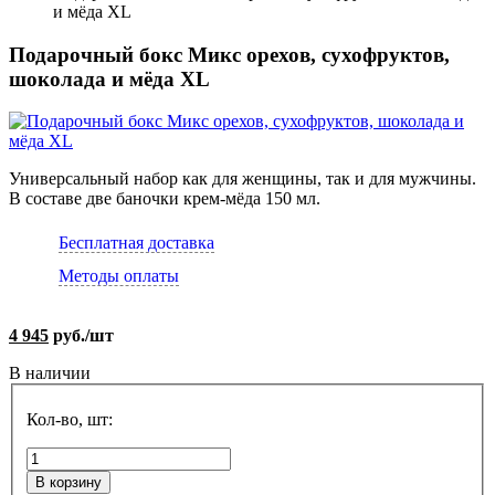
и мёда XL
Подарочный бокс Микс орехов, сухофруктов,
шоколада и мёда XL
Универсальный набор как для женщины, так и для мужчины.
В составе две баночки крем-мёда 150 мл.
Бесплатная доставка
Методы оплаты
4 945
руб./шт
В наличии
Кол-во, шт:
В корзину