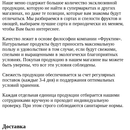
Наше меню содержит большое количество эксклюзивной
продукции, которую не найти в супермаркетах и других
магазинах, но даже те позиции, которые вам знакомы будут
отличаться. Мы разбираемся в сортах и спелости фруктов и
овощей, выбираем лучшие сорта и периодически их меняем,
чтобы Вам было интереснее.
Качество лежит в основе философии компании «Фруктим».
Натуральные продукты будут приносить максимальную
пользу и удовольствие в том случае, если будут свежими,
cпелыми и выращенными в экологически благоприятных
условиях. Покупая продукцию в нашем магазине вы можете
быть уверены, что все эти условия соблюдены.
Свежесть продукции обеспечивается за счет регулярных
поставок (каждые 3-4 дня) и поддержания оптимальных
условий хранения.
Каждая отдельная единица продукции отбирается нашими
сотрудниками вручную и проходит индивидуальную
проверку. При этом строго соблюдаются санитарные нормы.
Доставка