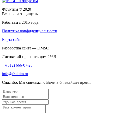
Фруктим
© 2020
Все права защищены
Работаем с 2015 года.
Политика конфиденциальности
Карта сайта
Разработка сайта — DMSC
Лиговский проспект, дом 256В
+7(812) 666-07-28
info@fruktim.ru
Спасибо. Мы свяжемся с Вами в ближайшее время.