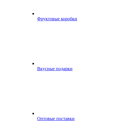
Фруктовые коробки
Вкусные подарки
Оптовые поставки