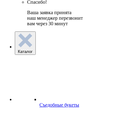
Спасибо!
Ваша заявка принята
наш менеджер перезвонит
вам через 30 минут
Каталог
Съедобные букеты