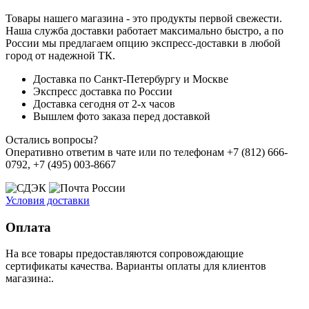
Товары нашего магазина - это продукты первой свежести.
Наша служба доставки работает максимально быстро, а по
России мы предлагаем опцию экспресс-доставки в любой
город от надежной ТК.
Доставка по Санкт-Петербургу и Москве
Экспресс доставка по России
Доставка сегодня от 2-х часов
Вышлем фото заказа перед доставкой
Остались вопросы?
Оперативно ответим в чате или по телефонам +7 (812) 666-
0792, +7 (495) 003-8667
Условия доставки
Оплата
На все товары предоставляются сопровождающие
сертификаты качества. Варианты оплаты для клиентов
магазина:.