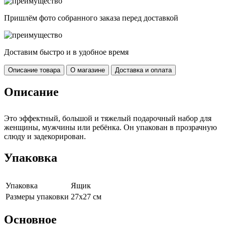
Пришлём фото собранного заказа перед доставкой
Доставим быстро и в удобное время
Описание товара
О магазине
Доставка и оплата
Описание
Это эффектный, большой и тяжелый подарочный набор для
женщины, мужчины или ребёнка. Он упакован в прозрачную
слюду и задекорирован.
Упаковка
Упаковка
Ящик
Размеры упаковки
27х27 см
Основное