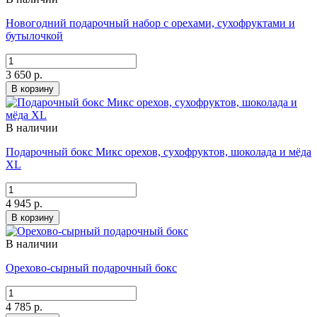
Новогодний подарочный набор с орехами, сухофруктами и
бутылочкой
3 650 р.
В корзину
В наличии
Подарочный бокс Микс орехов, сухофруктов, шоколада и мёда
XL
4 945 р.
В корзину
В наличии
Орехово-сырный подарочный бокс
4 785 р.