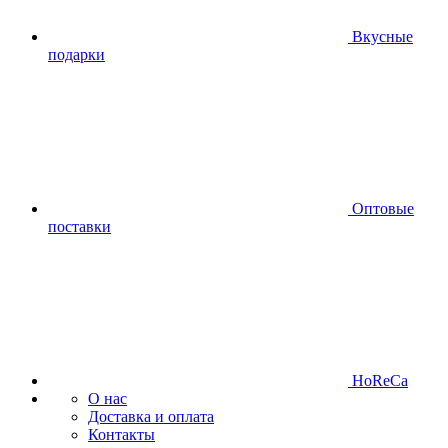
Вкусные
подарки
Оптовые
поставки
HoReCa
О нас
Доставка и оплата
Контакты