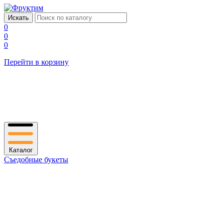
0
0
0
Перейти в корзину
Каталог
Съедобные букеты