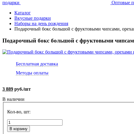
подарки
Оптовые п
Каталог
Вкусные подарки
Наборы на день рождения
Подарочный бокс большой с фруктовыми чипсами, орех
Подарочный бокс большой с фруктовыми чипсам
Бесплатная доставка
Методы оплаты
3 889
руб./шт
В наличии
Кол-во, шт:
В корзину