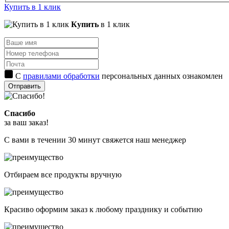
Купить в 1 клик
Купить
в 1 клик
С
правилами обработки
персональных данных ознакомлен
Отправить
Спасибо
за ваш заказ!
С вами в течении 30 минут свяжется наш менеджер
Отбираем все продукты вручную
Красиво оформим заказ к любому празднику и событию