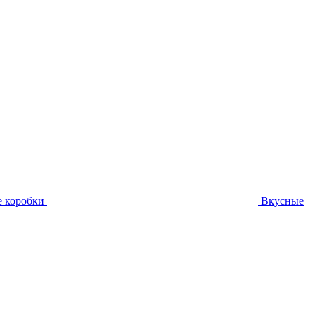
 коробки
Вкусные