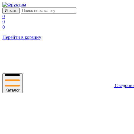
0
0
0
Перейти в корзину
Съедобн
Каталог