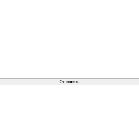
Отправить