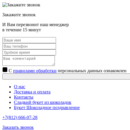
Закажите звонок
И Вам перезвонит наш менеджер
в течение 15 минут
С
правилами обработки
персональных данных ознакомлен
О нас
Доставка и оплата
Контакты
Сладкий букет из шоколадок
Букет Шоколадное поздравление
+7(812) 666-07-28
Заказать звонок