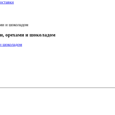
оставки
ами и шоколадом
и, орехами и шоколадом