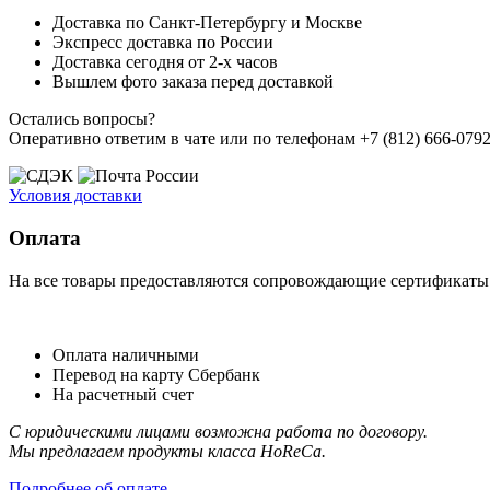
Доставка по Санкт-Петербургу и Москве
Экспресс доставка по России
Доставка сегодня от 2-х часов
Вышлем фото заказа перед доставкой
Остались вопросы?
Оперативно ответим в чате или по телефонам +7 (812) 666-0792,
Условия доставки
Оплата
На все товары предоставляются сопровождающие сертификаты к
Оплата наличными
Перевод на карту Сбербанк
На расчетный счет
С юридическими лицами возможна работа по договору.
Мы предлагаем продукты класса HoReCa.
Подробнее об оплате