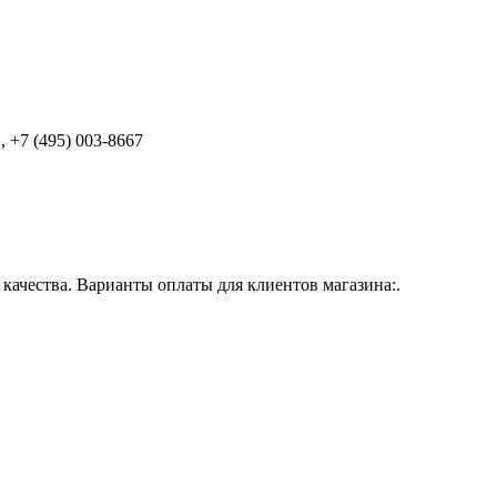
 +7 (495) 003-8667
ачества. Варианты оплаты для клиентов магазина:.