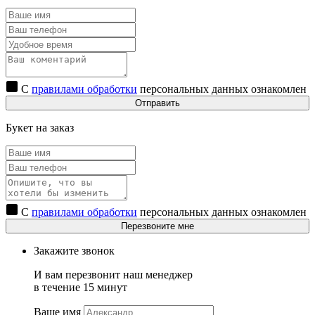
С
правилами обработки
персональных данных ознакомлен
Отправить
Букет на заказ
С
правилами обработки
персональных данных ознакомлен
Перезвоните мне
Закажите звонок
И вам перезвонит наш менеджер
в течение 15 минут
Ваше имя