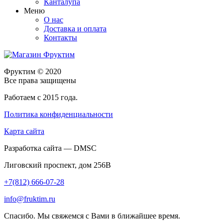
Канталупа
Меню
О нас
Доставка и оплата
Контакты
Фруктим
© 2020
Все права защищены
Работаем с 2015 года.
Политика конфиденциальности
Карта сайта
Разработка сайта — DMSC
Лиговский проспект, дом 256В
+7(812) 666-07-28
info@fruktim.ru
Спасибо. Мы свяжемся с Вами в ближайшее время.