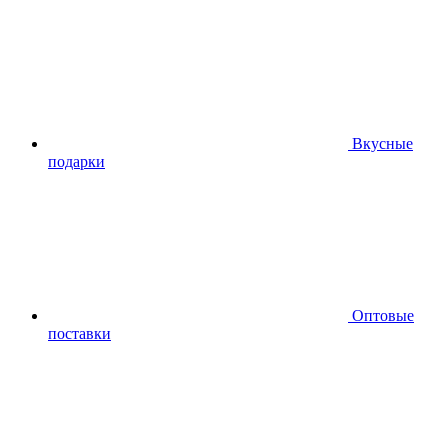
Вкусные
подарки
Оптовые
поставки