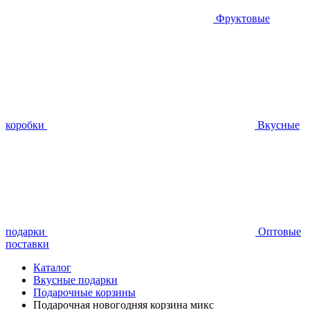
Фруктовые
коробки
Вкусные
подарки
Оптовые
поставки
Каталог
Вкусные подарки
Подарочные корзины
Подарочная новогодняя корзина микс