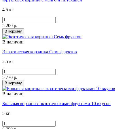
4.5 кг
5 200 р.
В корзину
В наличии
Экзотическая корзинка Семь фруктов
2.5 кг
5 770 р.
В корзину
В наличии
Большая корзина с экзотическими фруктами 10 вкусов
5 кг