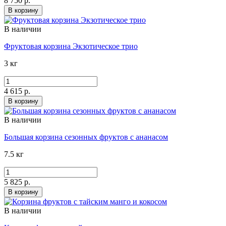
8 750 р.
В корзину
В наличии
Фруктовая корзина Экзотическое трио
3 кг
4 615 р.
В корзину
В наличии
Большая корзина сезонных фруктов с ананасом
7.5 кг
5 825 р.
В корзину
В наличии