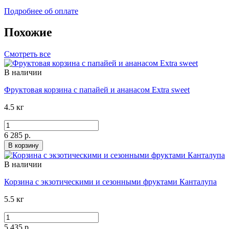
Подробнее об оплате
Похожие
Смотреть все
В наличии
Фруктовая корзина с папайей и ананасом Extra sweet
4.5 кг
6 285 р.
В корзину
В наличии
Корзина с экзотическими и сезонными фруктами Канталупа
5.5 кг
5 435 р.