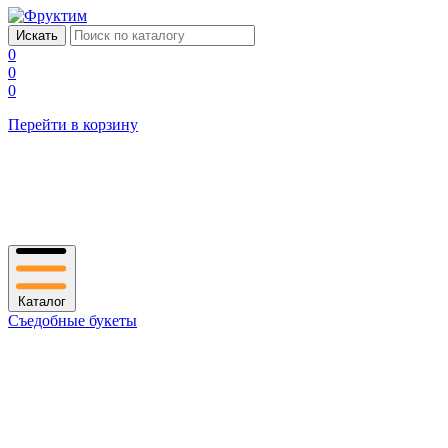
0
0
0
Перейти в корзину
Каталог
Съедобные букеты