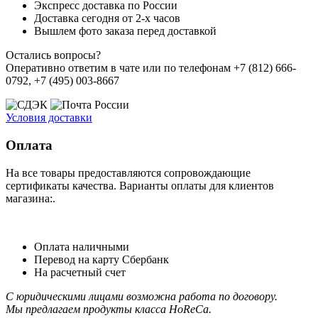
Экспресс доставка по России
Доставка сегодня от 2-х часов
Вышлем фото заказа перед доставкой
Остались вопросы?
Оперативно ответим в чате или по телефонам +7 (812) 666-
0792, +7 (495) 003-8667
Условия доставки
Оплата
На все товары предоставляются сопровождающие
сертификаты качества. Варианты оплаты для клиентов
магазина:.
Оплата наличными
Перевод на карту Сбербанк
На расчетный счет
С юридическими лицами возможна работа по договору.
Мы предлагаем продукты класса HoReCa.