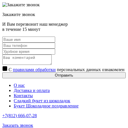
Закажите звонок
И Вам перезвонит наш менеджер
в течение 15 минут
С
правилами обработки
персональных данных ознакомлен
Отправить
О нас
Доставка и оплата
Контакты
Сладкий букет из шоколадок
Букет Шоколадное поздравление
+7(812) 666-07-28
Заказать звонок