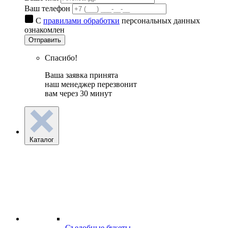
Ваш телефон
С
правилами обработки
персональных данных
ознакомлен
Отправить
Спасибо!
Ваша заявка принята
наш менеджер перезвонит
вам через 30 минут
Каталог
Съедобные букеты