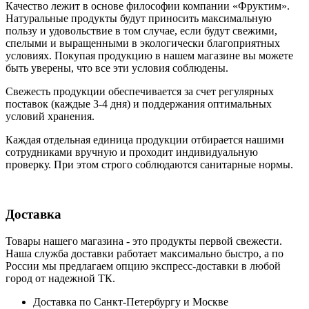
Качество лежит в основе философии компании «Фруктим».
Натуральные продукты будут приносить максимальную
пользу и удовольствие в том случае, если будут свежими,
cпелыми и выращенными в экологически благоприятных
условиях. Покупая продукцию в нашем магазине вы можете
быть уверены, что все эти условия соблюдены.
Свежесть продукции обеспечивается за счет регулярных
поставок (каждые 3-4 дня) и поддержания оптимальных
условий хранения.
Каждая отдельная единица продукции отбирается нашими
сотрудниками вручную и проходит индивидуальную
проверку. При этом строго соблюдаются санитарные нормы.
Доставка
Товары нашего магазина - это продукты первой свежести.
Наша служба доставки работает максимально быстро, а по
России мы предлагаем опцию экспресс-доставки в любой
город от надежной ТК.
Доставка по Санкт-Петербургу и Москве