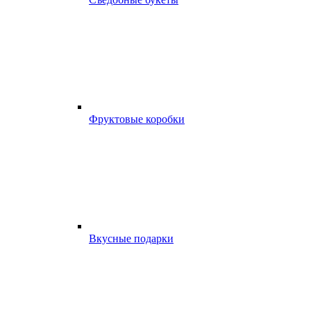
Фруктовые коробки
Вкусные подарки