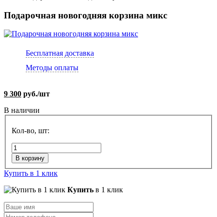
Подарочная новогодняя корзина микс
Бесплатная доставка
Методы оплаты
9 300
руб./шт
В наличии
Кол-во, шт:
В корзину
Купить в 1 клик
Купить
в 1 клик