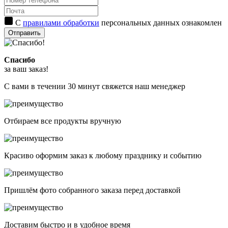
С
правилами обработки
персональных данных ознакомлен
Отправить
Спасибо
за ваш заказ!
С вами в течении 30 минут свяжется наш менеджер
Отбираем все продукты вручную
Красиво оформим заказ к любому празднику и событию
Пришлём фото собранного заказа перед доставкой
Доставим быстро и в удобное время