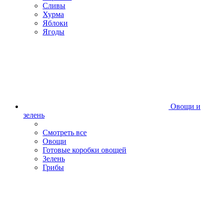
Сливы
Хурма
Яблоки
Ягоды
Овощи и
зелень
Смотреть все
Овощи
Готовые коробки овощей
Зелень
Грибы