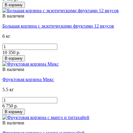
В корзину
В наличии
Большая корзина с экзотическими фруктами 12 вкусов
6 кг
10 350 р.
В корзину
В наличии
Фруктовая корзина Микс
5.5 кг
6 750 р.
В корзину
В наличии
Фруктовая корзина с манго и питахайей