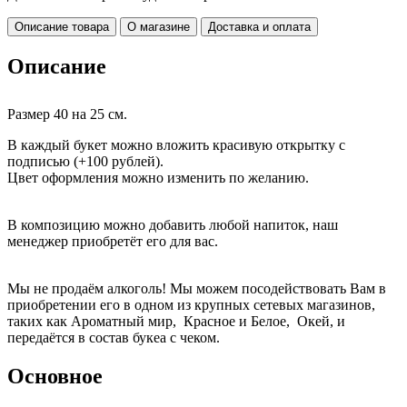
Описание товара
О магазине
Доставка и оплата
Описание
Размер 40 на 25 см.
В каждый букет можно вложить красивую открытку с
подписью (+100 рублей).
Цвет оформления можно изменить по желанию.
В композицию можно добавить любой напиток, наш
менеджер приобретёт его для вас.
Мы не продаём алкоголь! Мы можем посодействовать Вам в
приобретении его в одном из крупных сетевых магазинов,
таких как Ароматный мир, Красное и Белое, Окей, и
передаётся в состав букеа с чеком.
Основное