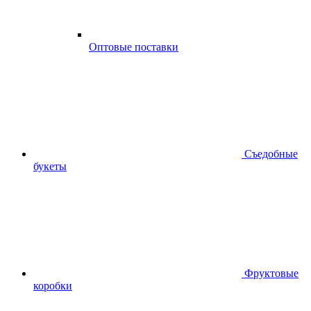
Оптовые поставки
Съедобные
букеты
Фруктовые
коробки