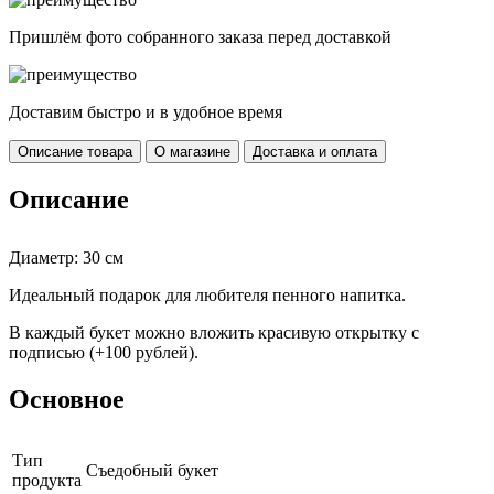
Пришлём фото собранного заказа перед доставкой
Доставим быстро и в удобное время
Описание товара
О магазине
Доставка и оплата
Описание
Диаметр: 30 см
Идеальный подарок для любителя пенного напитка.
В каждый букет можно вложить красивую открытку с
подписью (+100 рублей).
Основное
Тип
Съедобный букет
продукта