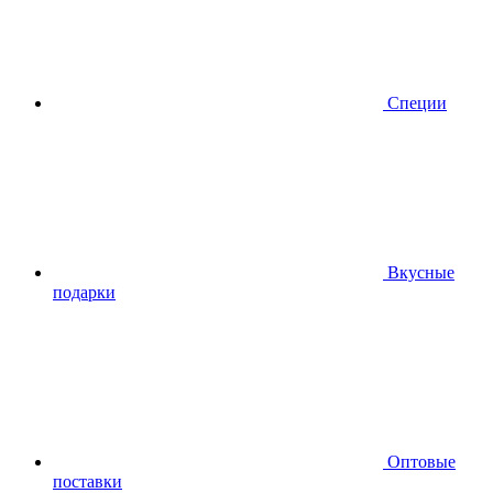
Специи
Вкусные
подарки
Оптовые
поставки