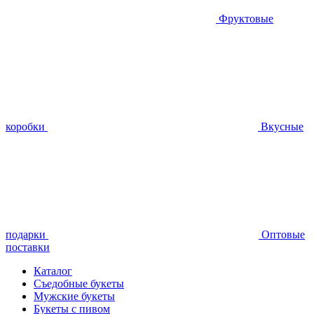
Фруктовые
коробки
Вкусные
подарки
Оптовые
поставки
Каталог
Съедобные букеты
Мужские букеты
Букеты с пивом