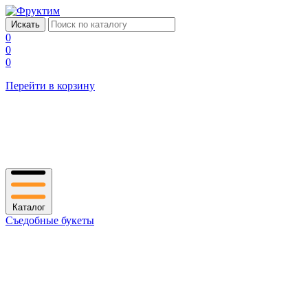
0
0
0
Перейти в корзину
Каталог
Съедобные букеты