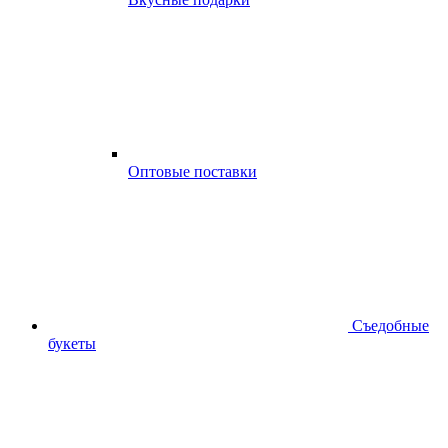
Оптовые поставки
Съедобные
букеты