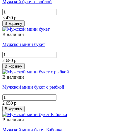
Мужской букет с воблой
3 430 р.
В корзину
В наличии
Мужской мини букет
2 680 р.
В корзину
В наличии
Мужской мини букет с рыбкой
2 650 р.
В корзину
В наличии
Мужской мини букет Бабочка