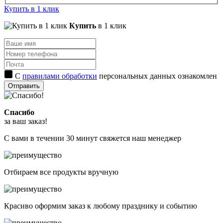
Купить в 1 клик
Купить
в 1 клик
С
правилами обработки
персональных данных ознакомлен
Отправить
Спасибо
за ваш заказ!
С вами в течении 30 минут свяжется наш менеджер
Отбираем все продукты вручную
Красиво оформим заказ к любому празднику и событию