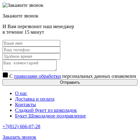
Закажите звонок
И Вам перезвонит наш менеджер
в течение 15 минут
С
правилами обработки
персональных данных ознакомлен
Отправить
О нас
Доставка и оплата
Контакты
Сладкий букет из шоколадок
Букет Шоколадное поздравление
+7(812) 666-07-28
Заказать звонок