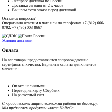
Экспресс доставка по России
Доставка сегодня от 2-х часов
Вышлем фото заказа перед доставкой
Остались вопросы?
Оперативно ответим в чате или по телефонам +7 (812) 666-
0792, +7 (495) 003-8667
Условия доставки
Оплата
На все товары предоставляются сопровождающие
сертификаты качества. Варианты оплаты для клиентов
магазина:.
Оплата наличными
Перевод на карту Сбербанк
На расчетный счет
С юридическими лицами возможна работа по договору.
Мы предлагаем продукты класса HoReCa.