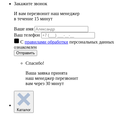
Закажите звонок
И вам перезвонит наш менеджер
в течение 15 минут
Ваше имя
Ваш телефон
С
правилами обработки
персональных данных
ознакомлен
Отправить
Спасибо!
Ваша заявка принята
наш менеджер перезвонит
вам через 30 минут
Каталог