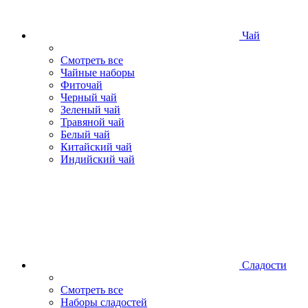
Чай
Смотреть все
Чайные наборы
Фиточай
Черный чай
Зеленый чай
Травяной чай
Белый чай
Китайский чай
Индийский чай
Сладости
Смотреть все
Наборы сладостей