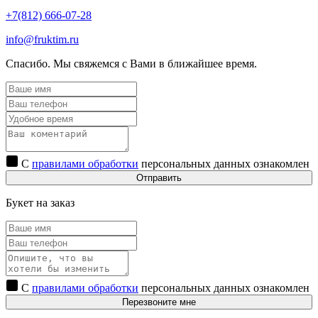
+7(812) 666-07-28
info@fruktim.ru
Спасибо. Мы свяжемся с Вами в ближайшее время.
С
правилами обработки
персональных данных ознакомлен
Отправить
Букет на заказ
С
правилами обработки
персональных данных ознакомлен
Перезвоните мне