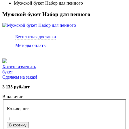
Мужской букет Набор для пенного
Мужской букет Набор для пенного
Бесплатная доставка
Методы оплаты
Хотите изменить
букет
Сделаем на заказ!
3 135
руб./шт
В наличии
Кол-во, шт:
В корзину