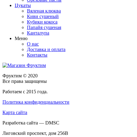
Цукаты
Вяленая клюква
Киви сушеный
Кубики кокоса
Папайя сушеная
Канталупа
Меню
О нас
Доставка и оплата
Контакты
Фруктим
© 2020
Все права защищены
Работаем с 2015 года.
Политика конфиденциальности
Карта сайта
Разработка сайта — DMSC
Лиговский проспект, дом 256В