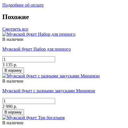
Подробнее об оплате
Похожие
Смотреть все
В наличии
Мужской букет Набор для пенного
3 135 р.
В корзину
В наличии
Мужской букет с разными закусками Минимэн
2 990 р.
В корзину
В наличии