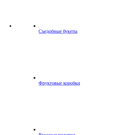
Съедобные букеты
Фруктовые коробки
Вкусные подарки