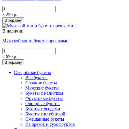
3 250 р.
В корзину
В наличии
Мужской мини букет с орешками
2 650 р.
В корзину
Съедобные букеты
Все букеты
Сладкие букеты
Мужские букеты
Букеты с напитком
Фруктовые букеты
Овощные букеты
Букеты с ягодами
Букеты с клубникой
Смешанные букеты
Из орехов и сухофруктов