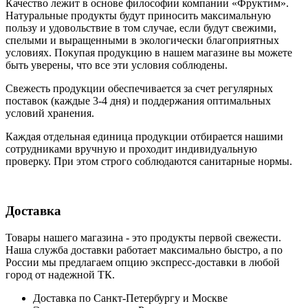
Качество лежит в основе философии компании «Фруктим».
Натуральные продукты будут приносить максимальную
пользу и удовольствие в том случае, если будут свежими,
cпелыми и выращенными в экологически благоприятных
условиях. Покупая продукцию в нашем магазине вы можете
быть уверены, что все эти условия соблюдены.
Свежесть продукции обеспечивается за счет регулярных
поставок (каждые 3-4 дня) и поддержания оптимальных
условий хранения.
Каждая отдельная единица продукции отбирается нашими
сотрудниками вручную и проходит индивидуальную
проверку. При этом строго соблюдаются санитарные нормы.
Доставка
Товары нашего магазина - это продукты первой свежести.
Наша служба доставки работает максимально быстро, а по
России мы предлагаем опцию экспресс-доставки в любой
город от надежной ТК.
Доставка по Санкт-Петербургу и Москве