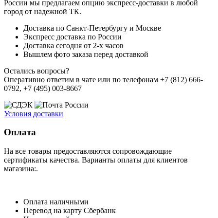
России мы предлагаем опцию экспресс-доставки в любой
город от надежной ТК.
Доставка по Санкт-Петербургу и Москве
Экспресс доставка по России
Доставка сегодня от 2-х часов
Вышлем фото заказа перед доставкой
Остались вопросы?
Оперативно ответим в чате или по телефонам +7 (812) 666-
0792, +7 (495) 003-8667
Условия доставки
Оплата
На все товары предоставляются сопровождающие
сертификаты качества. Варианты оплаты для клиентов
магазина:.
Оплата наличными
Перевод на карту Сбербанк