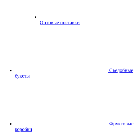
Оптовые поставки
Съедобные
букеты
Фруктовые
коробки