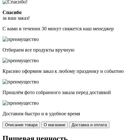
Спасибо
за ваш заказ!
С вами в течении 30 минут свяжется наш менеджер
Отбираем все продукты вручную
Красиво оформим заказ к любому празднику и событию
Пришлём фото собранного заказа перед доставкой
Доставим быстро и в удобное время
Описание товара
О магазине
Доставка и оплата
Пищевая ценность