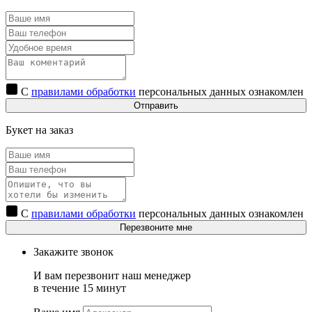
С
правилами обработки
персональных данных ознакомлен
Отправить
Букет на заказ
С
правилами обработки
персональных данных ознакомлен
Перезвоните мне
Закажите звонок
И вам перезвонит наш менеджер
в течение 15 минут