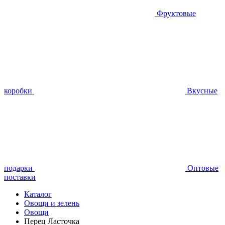
Фруктовые
коробки
Вкусные
подарки
Оптовые
поставки
Каталог
Овощи и зелень
Овощи
Перец Ласточка