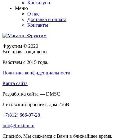
Канталупа
Меню
О нас
Доставка и оплата
Контакты
Фруктим
© 2020
Все права защищены
Работаем с 2015 года.
Политика конфиденциальности
Карта сайта
Разработка сайта — DMSC
Лиговский проспект, дом 256В
+7(812) 666-07-28
info@fruktim.ru
Спасибо. Мы свяжемся с Вами в ближайшее время.