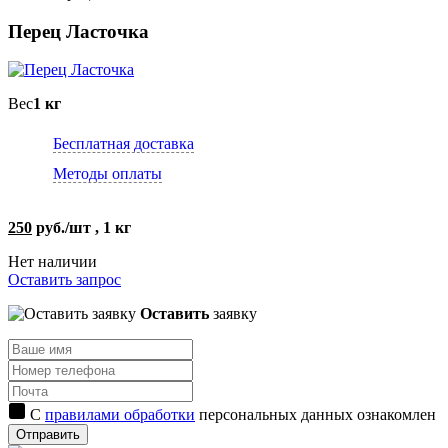
Перец Ласточка
Вес
1 кг
Бесплатная доставка
Методы оплаты
250
руб./шт , 1 кг
Нет наличии
Оставить запрос
Оставить
заявку
С
правилами обработки
персональных данных ознакомлен
Отправить