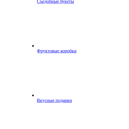
Съедобные букеты
Фруктовые коробки
Вкусные подарки