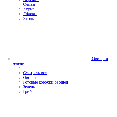
Сливы
Хурма
Яблоки
Ягоды
Овощи и
зелень
Смотреть все
Овощи
Готовые коробки овощей
Зелень
Грибы