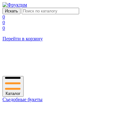
0
0
0
Перейти в корзину
Каталог
Съедобные букеты