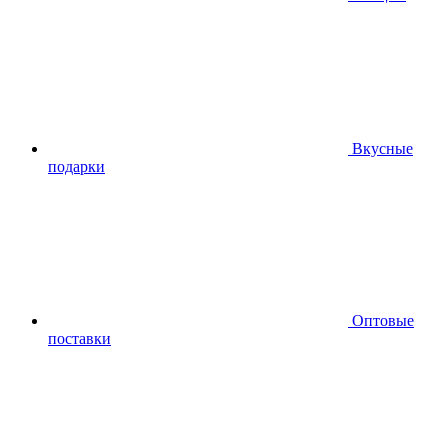
Вкусные
подарки
Оптовые
поставки