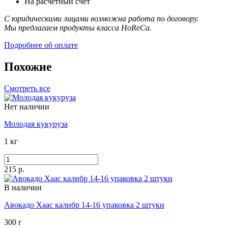
На расчетный счет
С юридическими лицами возможна работа по договору.
Мы предлагаем продукты класса HoReCa.
Подробнее об оплате
Похожие
Смотреть все
Нет наличии
Молодая кукуруза
1 кг
215 р.
В наличии
Авокадо Хаас калибр 14-16 упаковка 2 штуки
300 г