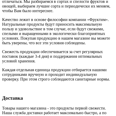
отличаться. Мы разбираемся в сортах и спелости фруктов и
овощей, выбираем лучшие сорта и периодически их меняем,
чтобы Вам было интереснее.
Качество лежит в основе философии компании «Фруктим».
Натуральные продукты будут приносить максимальную
пользу и удовольствие в том случае, если будут свежими,
cпелыми и выращенными в экологически благоприятных
условиях. Покупая продукцию в нашем магазине вы можете
быть уверены, что все эти условия соблюдены.
Свежесть продукции обеспечивается за счет регулярных
поставок (каждые 3-4 дня) и поддержания оптимальных
условий хранения.
Каждая отдельная единица продукции отбирается нашими
сотрудниками вручную и проходит индивидуальную
проверку. При этом строго соблюдаются санитарные нормы.
Доставка
Товары нашего магазина - это продукты первой свежести.
Наша служба доставки работает максимально быстро, а по