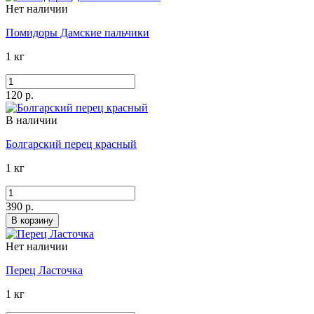
Нет наличии
Помидоры Дамские пальчики
1 кг
120 р.
В наличии
Болгарский перец красный
1 кг
390 р.
В корзину
Нет наличии
Перец Ласточка
1 кг