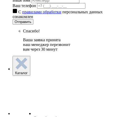
Ваше имя
Ваш телефон
С
правилами обработки
персональных данных
ознакомлен
Отправить
Спасибо!
Ваша заявка принята
наш менеджер перезвонит
вам через 30 минут
Каталог