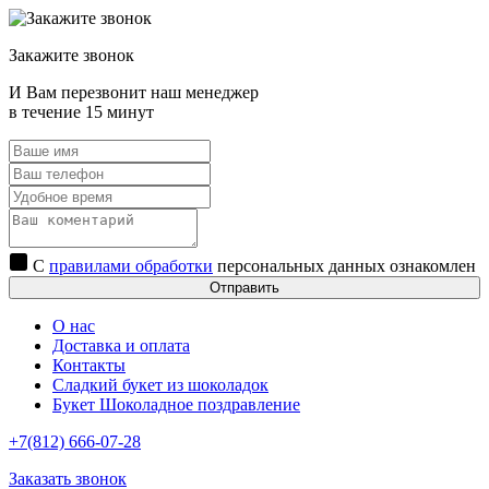
Закажите звонок
И Вам перезвонит наш менеджер
в течение 15 минут
С
правилами обработки
персональных данных ознакомлен
Отправить
О нас
Доставка и оплата
Контакты
Сладкий букет из шоколадок
Букет Шоколадное поздравление
+7(812) 666-07-28
Заказать звонок