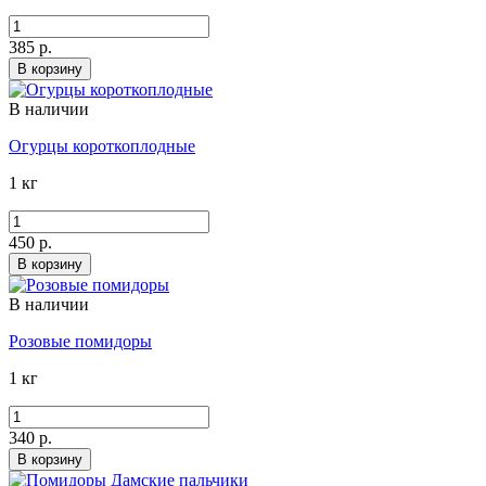
385 р.
В корзину
В наличии
Огурцы короткоплодные
1 кг
450 р.
В корзину
В наличии
Розовые помидоры
1 кг
340 р.
В корзину