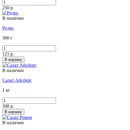
250 р.
В наличии
Редис
300 г
121 р.
В корзину
В наличии
Салат Айсберг
1 кг
308 р.
В корзину
В наличии