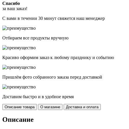
Спасибо
за ваш заказ!
С вами в течении 30 минут свяжется наш менеджер
Отбираем все продукты вручную
Красиво оформим заказ к любому празднику и событию
Пришлём фото собранного заказа перед доставкой
Доставим быстро и в удобное время
Описание товара
О магазине
Доставка и оплата
Описание