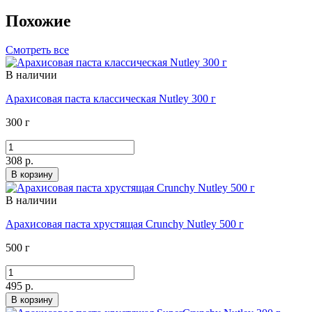
Похожие
Смотреть все
В наличии
Арахисовая паста классическая Nutley 300 г
300 г
308 р.
В корзину
В наличии
Арахисовая паста хрустящая Crunchy Nutley 500 г
500 г
495 р.
В корзину