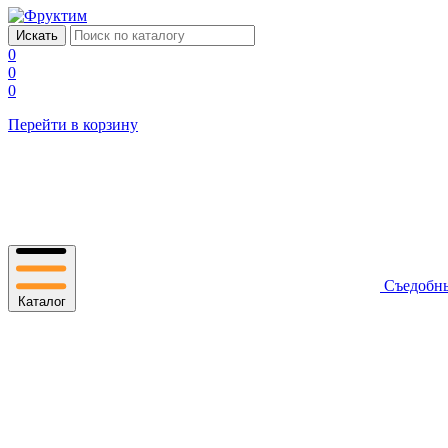
0
0
0
Перейти в корзину
Съедобн
Каталог