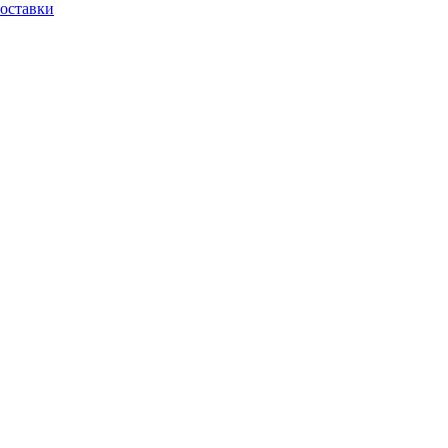
оставки