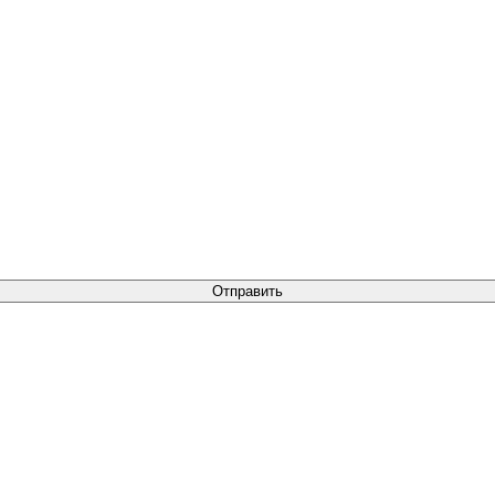
Отправить