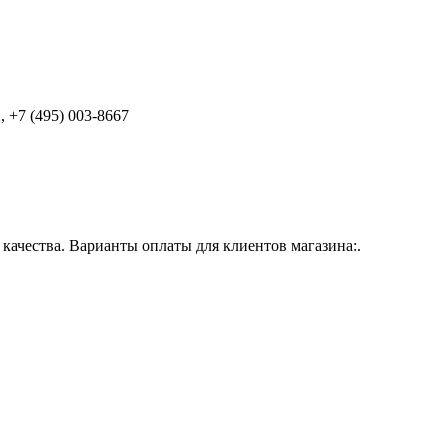
 +7 (495) 003-8667
ачества. Варианты оплаты для клиентов магазина:.