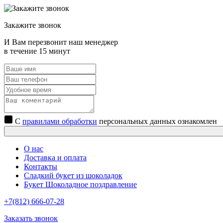
Закажите звонок
И Вам перезвонит наш менеджер
в течение 15 минут
С
правилами обработки
персональных данных ознакомлен
О нас
Доставка и оплата
Контакты
Сладкий букет из шоколадок
Букет Шоколадное поздравление
+7(812) 666-07-28
Заказать звонок