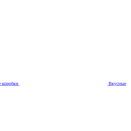
 коробки
Вкусные