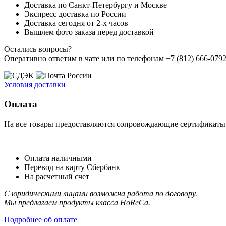
Доставка по Санкт-Петербургу и Москве
Экспресс доставка по России
Доставка сегодня от 2-х часов
Вышлем фото заказа перед доставкой
Остались вопросы?
Оперативно ответим в чате или по телефонам +7 (812) 666-0792,
Условия доставки
Оплата
На все товары предоставляются сопровождающие сертификаты к
Оплата наличными
Перевод на карту Сбербанк
На расчетный счет
С юридическими лицами возможна работа по договору.
Мы предлагаем продукты класса HoReCa.
Подробнее об оплате