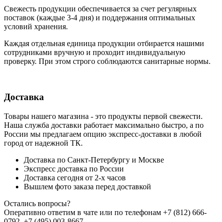
Свежесть продукции обеспечивается за счет регулярных
поставок (каждые 3-4 дня) и поддержания оптимальных
условий хранения.
Каждая отдельная единица продукции отбирается нашими
сотрудниками вручную и проходит индивидуальную
проверку. При этом строго соблюдаются санитарные нормы.
Доставка
Товары нашего магазина - это продукты первой свежести.
Наша служба доставки работает максимально быстро, а по
России мы предлагаем опцию экспресс-доставки в любой
город от надежной ТК.
Доставка по Санкт-Петербургу и Москве
Экспресс доставка по России
Доставка сегодня от 2-х часов
Вышлем фото заказа перед доставкой
Остались вопросы?
Оперативно ответим в чате или по телефонам +7 (812) 666-
0792, +7 (495) 003-8667