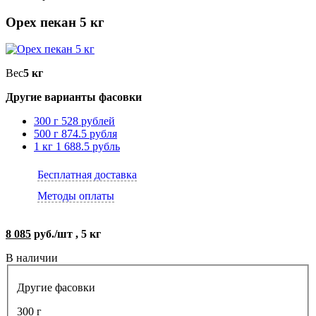
Орех пекан 5 кг
Вес
5 кг
Другие варианты фасовки
300 г
528 рублей
500 г
874.5 рубля
1 кг
1 688.5 рубль
Бесплатная доставка
Методы оплаты
8 085
руб./шт , 5 кг
В наличии
Другие фасовки
300 г