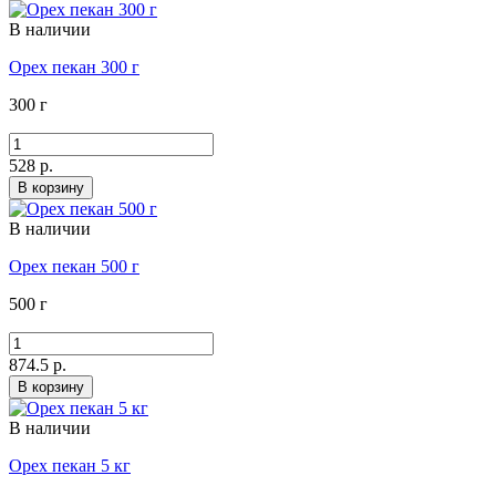
В наличии
Орех пекан 300 г
300 г
528 р.
В корзину
В наличии
Орех пекан 500 г
500 г
874.5 р.
В корзину
В наличии
Орех пекан 5 кг