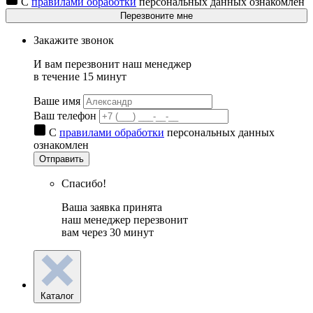
С
правилами обработки
персональных данных ознакомлен
Перезвоните мне
Закажите звонок
И вам перезвонит наш менеджер
в течение 15 минут
Ваше имя
Ваш телефон
С
правилами обработки
персональных данных
ознакомлен
Отправить
Спасибо!
Ваша заявка принята
наш менеджер перезвонит
вам через 30 минут
Каталог