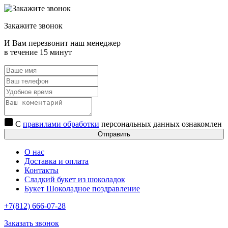
Закажите звонок
И Вам перезвонит наш менеджер
в течение 15 минут
С
правилами обработки
персональных данных ознакомлен
Отправить
О нас
Доставка и оплата
Контакты
Сладкий букет из шоколадок
Букет Шоколадное поздравление
+7(812) 666-07-28
Заказать звонок