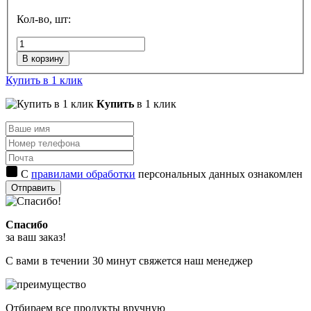
Кол-во, шт:
В корзину
Купить в 1 клик
Купить
в 1 клик
С
правилами обработки
персональных данных ознакомлен
Отправить
Спасибо
за ваш заказ!
С вами в течении 30 минут свяжется наш менеджер
Отбираем все продукты вручную