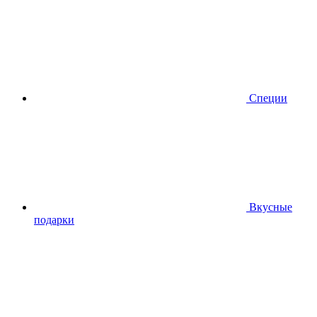
Специи
Вкусные
подарки