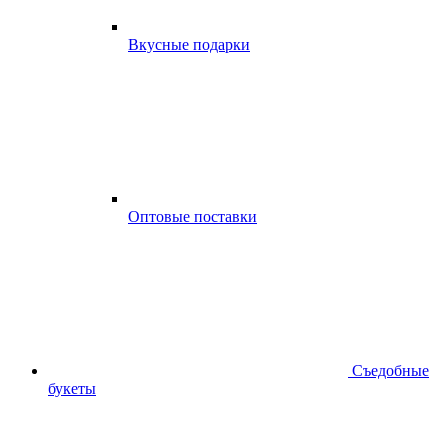
Вкусные подарки
Оптовые поставки
Съедобные
букеты