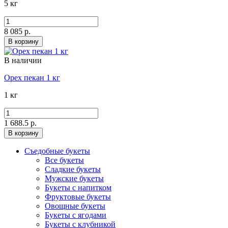
5 кг
8 085 р.
В корзину
В наличии
Орех пекан 1 кг
1 кг
1 688.5 р.
В корзину
Съедобные букеты
Все букеты
Сладкие букеты
Мужские букеты
Букеты с напитком
Фруктовые букеты
Овощные букеты
Букеты с ягодами
Букеты с клубникой