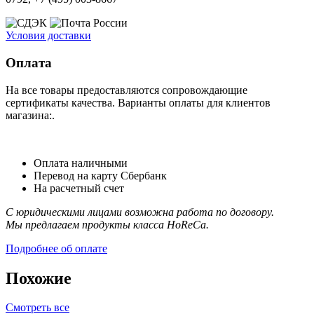
Условия доставки
Оплата
На все товары предоставляются сопровождающие
сертификаты качества. Варианты оплаты для клиентов
магазина:.
Оплата наличными
Перевод на карту Сбербанк
На расчетный счет
С юридическими лицами возможна работа по договору.
Мы предлагаем продукты класса HoReCa.
Подробнее об оплате
Похожие
Смотреть все