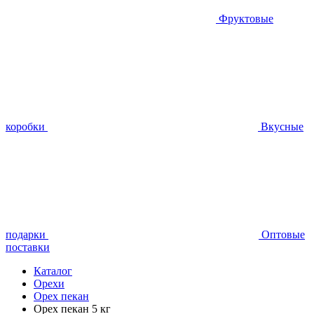
Фруктовые
коробки
Вкусные
подарки
Оптовые
поставки
Каталог
Орехи
Орех пекан
Орех пекан 5 кг