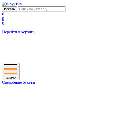
0
0
0
Перейти в корзину
Каталог
Съедобные букеты