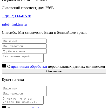
Лиговский проспект, дом 256В
+7(812) 666-07-28
info@fruktim.ru
Спасибо. Мы свяжемся с Вами в ближайшее время.
С
правилами обработки
персональных данных ознакомлен
Отправить
Букет на заказ