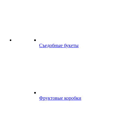
Съедобные букеты
Фруктовые коробки