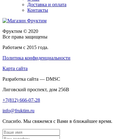
Доставка и оплата
Контакты
Фруктим
© 2020
Все права защищены
Работаем с 2015 года.
Политика конфиденциальности
Карта сайта
Разработка сайта — DMSC
Лиговский проспект, дом 256В
+7(812) 666-07-28
info@fruktim.ru
Спасибо. Мы свяжемся с Вами в ближайшее время.