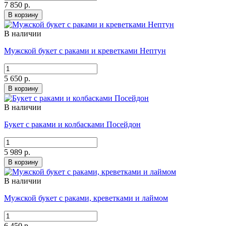
7 850 р.
В корзину
В наличии
Мужской букет с раками и креветками Нептун
5 650 р.
В корзину
В наличии
Букет с раками и колбасками Посейдон
5 989 р.
В корзину
В наличии
Мужской букет с раками, креветками и лаймом
6 450 р.