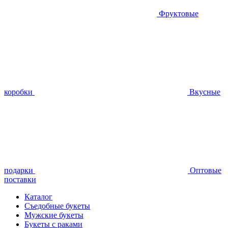
Фруктовые
коробки
Вкусные
подарки
Оптовые
поставки
Каталог
Съедобные букеты
Мужские букеты
Букеты с раками