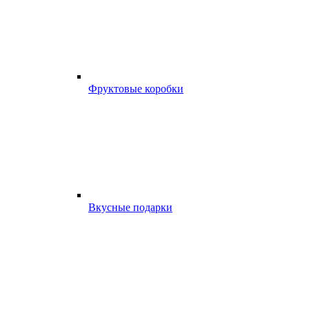
Фруктовые коробки
Вкусные подарки