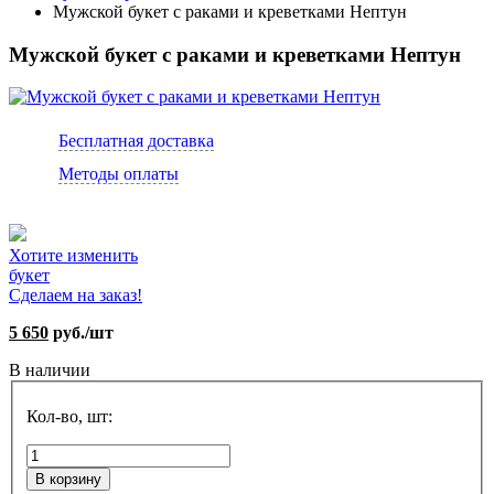
Мужской букет с раками и креветками Нептун
Мужской букет с раками и креветками Нептун
Бесплатная доставка
Методы оплаты
Хотите изменить
букет
Сделаем на заказ!
5 650
руб./шт
В наличии
Кол-во, шт:
В корзину