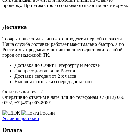
проверку. При этом строго соблюдаются санитарные нормы.
Доставка
Товары нашего магазина - это продукты первой свежести.
Наша служба доставки работает максимально быстро, а по
России мы предлагаем опцию экспресс-доставки в любой
город от надежной ТК.
Доставка по Санкт-Петербургу и Москве
Экспресс доставка по России
Доставка сегодня от 2-х часов
Вышлем фото заказа перед доставкой
Остались вопросы?
Оперативно ответим в чате или по телефонам +7 (812) 666-
0792, +7 (495) 003-8667
Условия доставки
Оплата