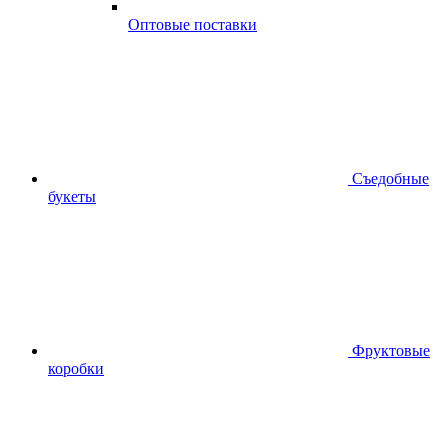
Оптовые поставки
Съедобные
букеты
Фруктовые
коробки