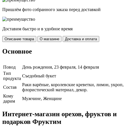
Пришлём фото собранного заказа перед доставкой
Доставим быстро и в удобное время
Описание товара
О магазине
Доставка и оплата
Основное
Повод
День рождения, 23 февраля, 14 февраля
Тип
Съедобный букет
продукта
Раки варёные, королевские креветки, лимон, укроп,
Cостав
флористический материал, декор.
Кому
Мужчине, Женщине
дарим
Интернет-магазин орехов, фруктов и
подарков Фруктим