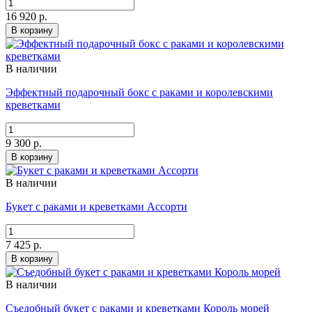
16 920 р.
В корзину
В наличии
Эффектный подарочный бокс с раками и королевскими
креветками
9 300 р.
В корзину
В наличии
Букет с раками и креветками Ассорти
7 425 р.
В корзину
В наличии
Съедобный букет с раками и креветками Король морей