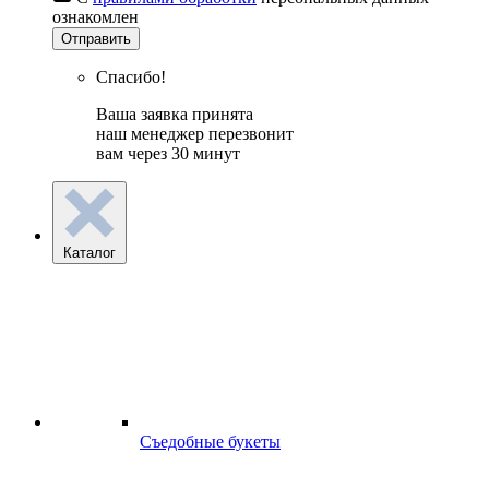
ознакомлен
Отправить
Спасибо!
Ваша заявка принята
наш менеджер перезвонит
вам через 30 минут
Каталог
Съедобные букеты