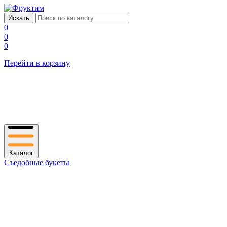
0
0
0
Перейти в корзину
Каталог
Съедобные букеты