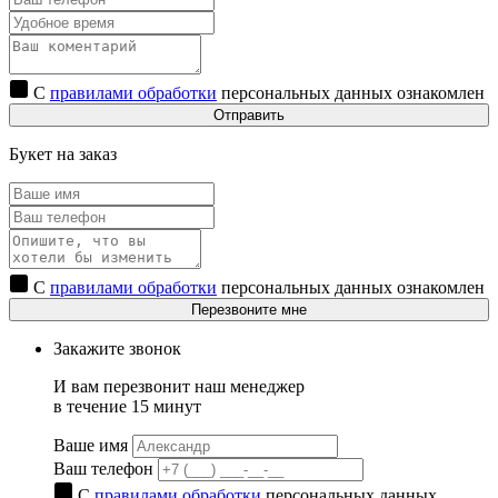
С
правилами обработки
персональных данных ознакомлен
Отправить
Букет на заказ
С
правилами обработки
персональных данных ознакомлен
Перезвоните мне
Закажите звонок
И вам перезвонит наш менеджер
в течение 15 минут
Ваше имя
Ваш телефон
С
правилами обработки
персональных данных