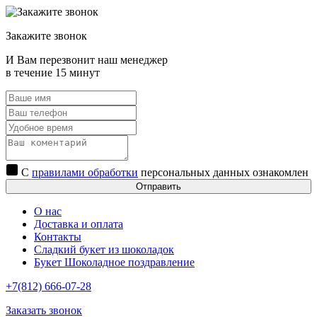
Закажите звонок
И Вам перезвонит наш менеджер
в течение 15 минут
С
правилами обработки
персональных данных ознакомлен
Отправить
О нас
Доставка и оплата
Контакты
Сладкий букет из шоколадок
Букет Шоколадное поздравление
+7(812) 666-07-28
Заказать звонок