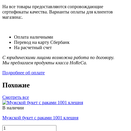
На все товары предоставляются сопровождающие
сертификаты качества. Варианты оплаты для клиентов
магазина:.
Оплата наличными
Перевод на карту Сбербанк
На расчетный счет
С юридическими лицами возможна работа по договору.
Мы предлагаем продукты класса HoReCa.
Подробнее об оплате
Похожие
Смотреть все
В наличии
Мужской букет с раками 1001 клешня