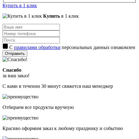
Купить в 1 клик
Купить
в 1 клик
С
правилами обработки
персональных данных ознакомлен
Отправить
Спасибо
за ваш заказ!
С вами в течении 30 минут свяжется наш менеджер
Отбираем все продукты вручную
Красиво оформим заказ к любому празднику и событию