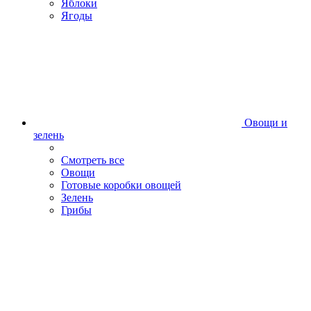
Яблоки
Ягоды
Овощи и
зелень
Смотреть все
Овощи
Готовые коробки овощей
Зелень
Грибы