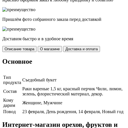
Пришлём фото собранного заказа перед доставкой
Доставим быстро и в удобное время
Описание товара
О магазине
Доставка и оплата
Основное
Тип
Съедобный букет
продукта
Раки вареные 1,5 кг, красный перчик Чили, лимон,
Cостав
зелень, флористический материал, декор.
Кому
Женщине, Мужчине
дарим
Повод
23 февраля, День рождения, 14 февраля, Новый год
Интернет-магазин орехов, фруктов и