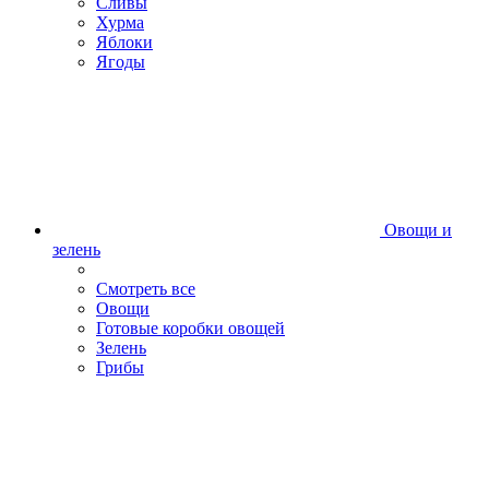
Сливы
Хурма
Яблоки
Ягоды
Овощи и
зелень
Смотреть все
Овощи
Готовые коробки овощей
Зелень
Грибы