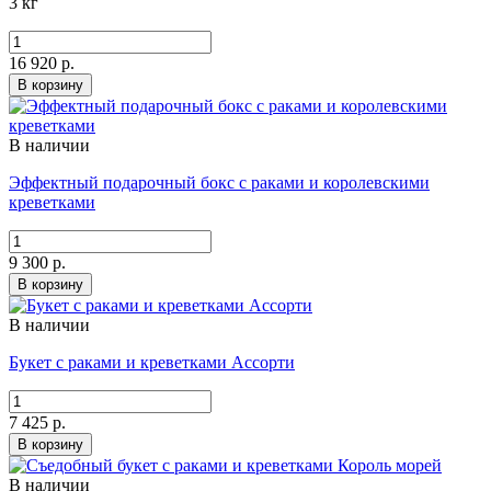
3 кг
16 920 р.
В корзину
В наличии
Эффектный подарочный бокс с раками и королевскими
креветками
9 300 р.
В корзину
В наличии
Букет с раками и креветками Ассорти
7 425 р.
В корзину
В наличии