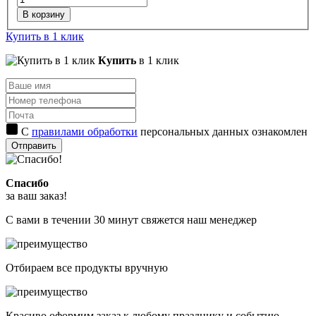
В корзину
Купить в 1 клик
Купить
в 1 клик
С
правилами обработки
персональных данных ознакомлен
Отправить
Спасибо
за ваш заказ!
С вами в течении 30 минут свяжется наш менеджер
Отбираем все продукты вручную
Красиво оформим заказ к любому празднику и событию