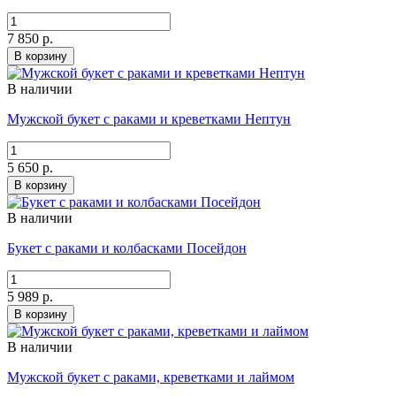
7 850 р.
В корзину
В наличии
Мужской букет с раками и креветками Нептун
5 650 р.
В корзину
В наличии
Букет с раками и колбасками Посейдон
5 989 р.
В корзину
В наличии
Мужской букет с раками, креветками и лаймом