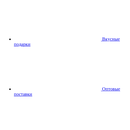
Вкусные
подарки
Оптовые
поставки