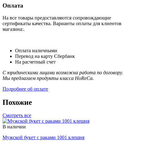
Оплата
На все товары предоставляются сопровождающие
сертификаты качества. Варианты оплаты для клиентов
магазина:.
Оплата наличными
Перевод на карту Сбербанк
На расчетный счет
С юридическими лицами возможна работа по договору.
Мы предлагаем продукты класса HoReCa.
Подробнее об оплате
Похожие
Смотреть все
В наличии
Мужской букет с раками 1001 клешня