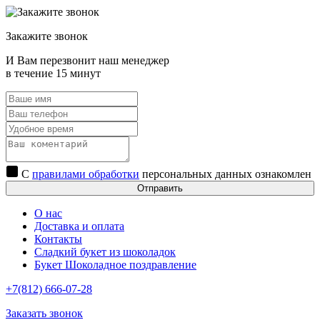
Закажите звонок
И Вам перезвонит наш менеджер
в течение 15 минут
С
правилами обработки
персональных данных ознакомлен
Отправить
О нас
Доставка и оплата
Контакты
Сладкий букет из шоколадок
Букет Шоколадное поздравление
+7(812) 666-07-28
Заказать звонок