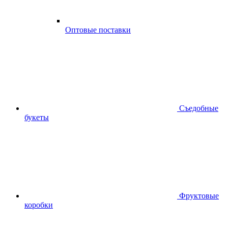
Оптовые поставки
Съедобные
букеты
Фруктовые
коробки