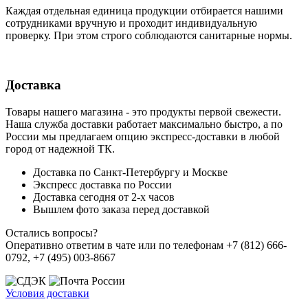
Каждая отдельная единица продукции отбирается нашими
сотрудниками вручную и проходит индивидуальную
проверку. При этом строго соблюдаются санитарные нормы.
Доставка
Товары нашего магазина - это продукты первой свежести.
Наша служба доставки работает максимально быстро, а по
России мы предлагаем опцию экспресс-доставки в любой
город от надежной ТК.
Доставка по Санкт-Петербургу и Москве
Экспресс доставка по России
Доставка сегодня от 2-х часов
Вышлем фото заказа перед доставкой
Остались вопросы?
Оперативно ответим в чате или по телефонам +7 (812) 666-
0792, +7 (495) 003-8667
Условия доставки