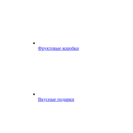
Фруктовые коробки
Вкусные подарки