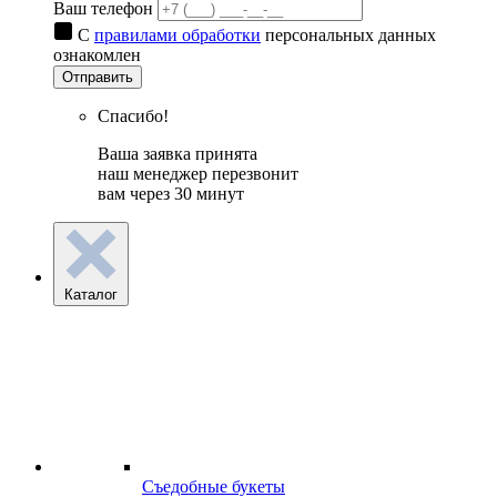
Ваш телефон
С
правилами обработки
персональных данных
ознакомлен
Отправить
Спасибо!
Ваша заявка принята
наш менеджер перезвонит
вам через 30 минут
Каталог
Съедобные букеты