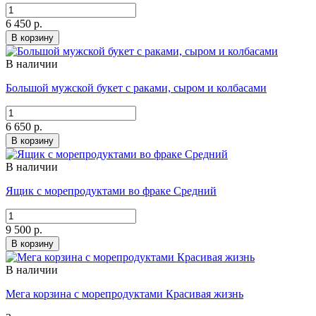
6 450 р.
В корзину
В наличии
Большой мужской букет с раками, сыром и колбасами
6 650 р.
В корзину
В наличии
Ящик с морепродуктами во фраке Средний
9 500 р.
В корзину
В наличии
Мега корзина с морепродуктами Красивая жизнь