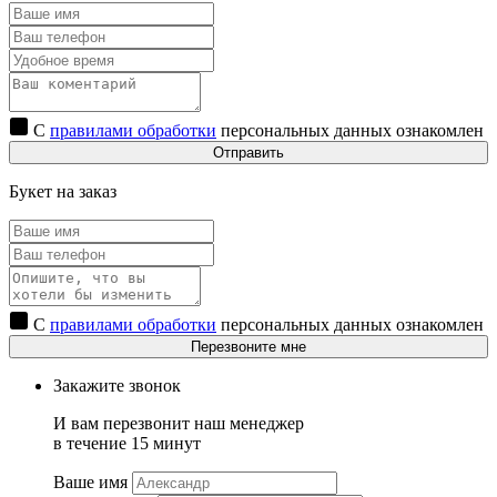
С
правилами обработки
персональных данных ознакомлен
Отправить
Букет на заказ
С
правилами обработки
персональных данных ознакомлен
Перезвоните мне
Закажите звонок
И вам перезвонит наш менеджер
в течение 15 минут
Ваше имя