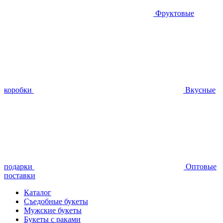
Фруктовые
коробки
Вкусные
подарки
Оптовые
поставки
Каталог
Съедобные букеты
Мужские букеты
Букеты с раками