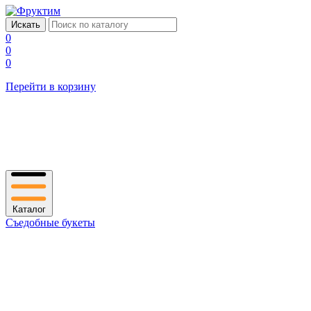
0
0
0
Перейти в корзину
Каталог
Съедобные букеты