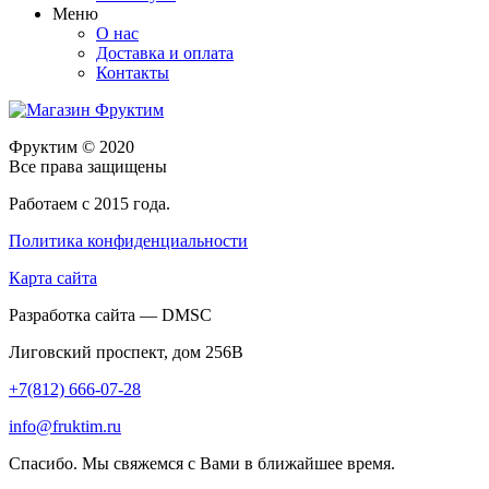
Меню
О нас
Доставка и оплата
Контакты
Фруктим
© 2020
Все права защищены
Работаем с 2015 года.
Политика конфиденциальности
Карта сайта
Разработка сайта — DMSC
Лиговский проспект, дом 256В
+7(812) 666-07-28
info@fruktim.ru
Спасибо. Мы свяжемся с Вами в ближайшее время.