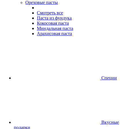
Ореховые пасты
Смотреть все
Паста из фундука
Кокосовая паста
Миндальная паста
Арахисовая паста
Специи
Вкусные
подарки