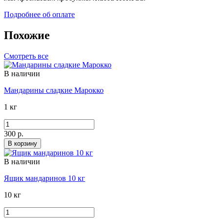
Подробнее об оплате
Похожие
Смотреть все
В наличии
Мандарины сладкие Марокко
1 кг
300 р.
В корзину
В наличии
Ящик мандаринов 10 кг
10 кг