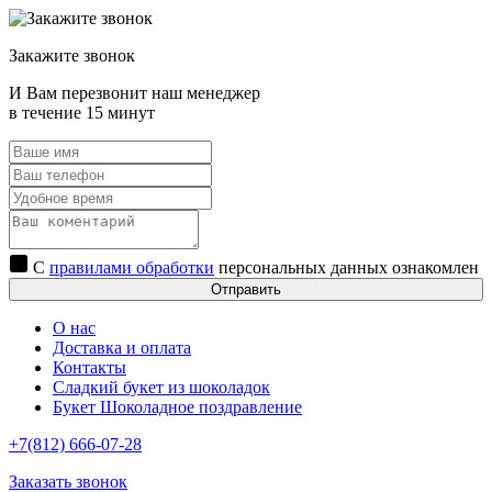
Закажите звонок
И Вам перезвонит наш менеджер
в течение 15 минут
С
правилами обработки
персональных данных ознакомлен
Отправить
О нас
Доставка и оплата
Контакты
Сладкий букет из шоколадок
Букет Шоколадное поздравление
+7(812) 666-07-28
Заказать звонок