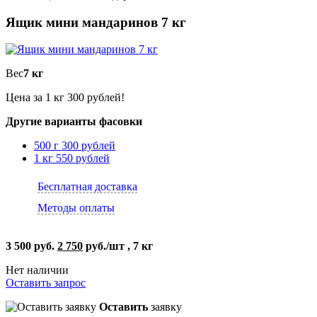
Ящик мини мандаринов 7 кг
Вес
7 кг
Цена за 1 кг 300 рублей!
Другие варианты фасовки
500 г
300 рублей
1 кг
550 рублей
Бесплатная доставка
Методы оплаты
3 500 руб.
2 750
руб./шт , 7 кг
Нет наличии
Оставить запрос
Оставить
заявку