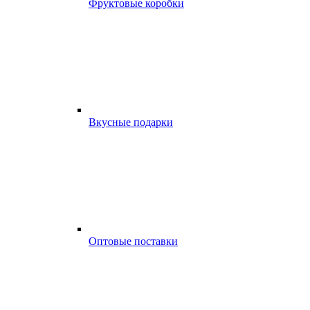
Фруктовые коробки
Вкусные подарки
Оптовые поставки