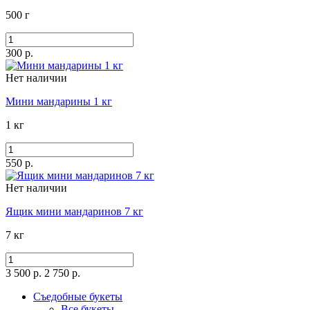
500 г
300 р.
Нет наличии
Мини мандарины 1 кг
1 кг
550 р.
Нет наличии
Ящик мини мандаринов 7 кг
7 кг
3 500 р.
2 750 р.
Съедобные букеты
Все букеты