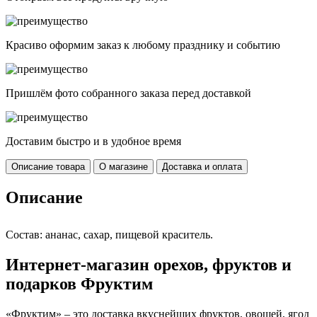
Красиво оформим заказ к любому празднику и событию
Пришлём фото собранного заказа перед доставкой
Доставим быстро и в удобное время
Описание товара
О магазине
Доставка и оплата
Описание
Состав: ананас, сахар, пищевой краситель.
Интернет-магазин орехов, фруктов и
подарков Фруктим
«Фруктим» – это доставка вкуснейших фруктов, овощей, ягод