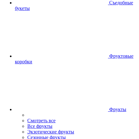
Съедобные
букеты
Фруктовые
коробки
Фрукты
Смотреть все
Все фрукты
Экзотические фрукты
Сезонные фрукты