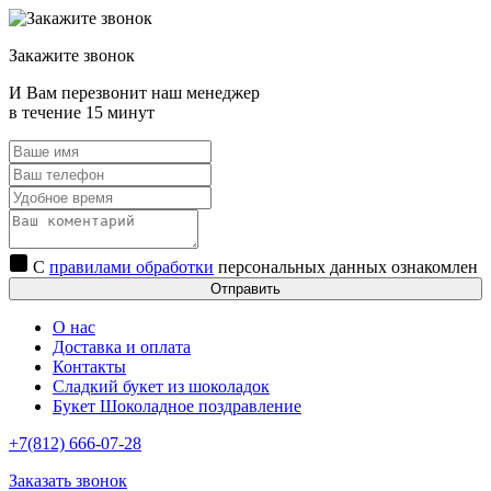
Закажите звонок
И Вам перезвонит наш менеджер
в течение 15 минут
С
правилами обработки
персональных данных ознакомлен
Отправить
О нас
Доставка и оплата
Контакты
Сладкий букет из шоколадок
Букет Шоколадное поздравление
+7(812) 666-07-28
Заказать звонок