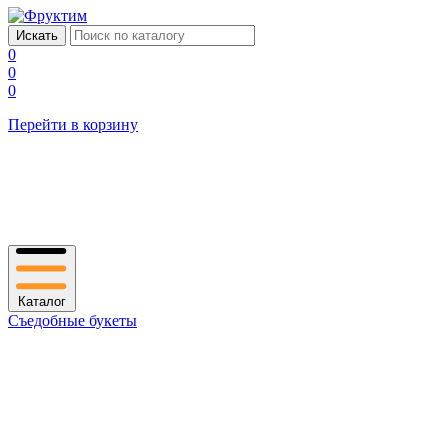
0
0
0
Перейти в корзину
Каталог
Съедобные букеты