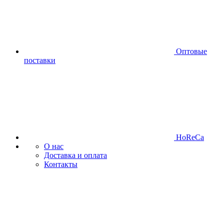
Оптовые
поставки
HoReCa
О нас
Доставка и оплата
Контакты