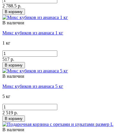
2 788.5 р.
В корзину
В наличии
Микс кубиков из ананаса 1 кг
1 кг
517 р.
В корзину
В наличии
Микс кубиков из ананаса 5 кг
5 кг
2 519 р.
В корзину
В наличии