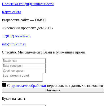
Политика конфиденциальности
Карта сайта
Разработка сайта — DMSC
Лиговский проспект, дом 256В
+7(812) 666-07-28
info@fruktim.ru
Спасибо. Мы свяжемся с Вами в ближайшее время.
С
правилами обработки
персональных данных ознакомлен
Отправить
Букет на заказ