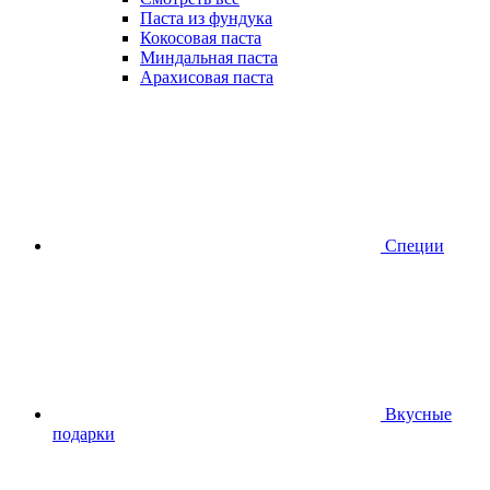
Паста из фундука
Кокосовая паста
Миндальная паста
Арахисовая паста
Специи
Вкусные
подарки