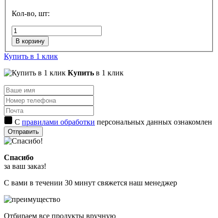
Кол-во, шт:
В корзину
Купить в 1 клик
Купить
в 1 клик
С
правилами обработки
персональных данных ознакомлен
Отправить
Спасибо
за ваш заказ!
С вами в течении 30 минут свяжется наш менеджер
Отбираем все продукты вручную