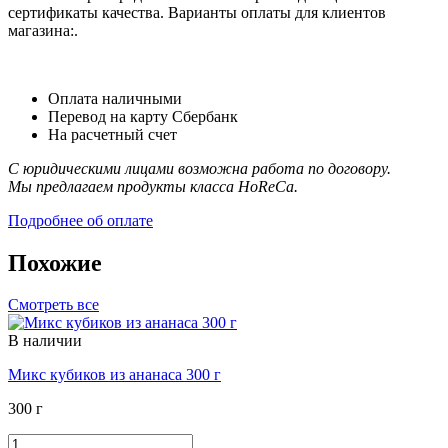
сертификаты качества. Варианты оплаты для клиентов
магазина:.
Оплата наличными
Перевод на карту Сбербанк
На расчетный счет
С юридическими лицами возможна работа по договору.
Мы предлагаем продукты класса HoReCa.
Подробнее об оплате
Похожие
Смотреть все
В наличии
Микс кубиков из ананаса 300 г
300 г