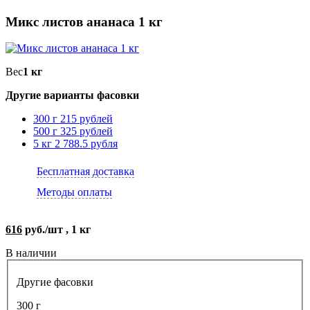
Микс листов ананаса 1 кг
Вес
1 кг
Другие варианты фасовки
300 г
215 рублей
500 г
325 рублей
5 кг
2 788.5 рубля
Бесплатная доставка
Методы оплаты
616
руб./шт , 1 кг
В наличии
Другие фасовки
300 г