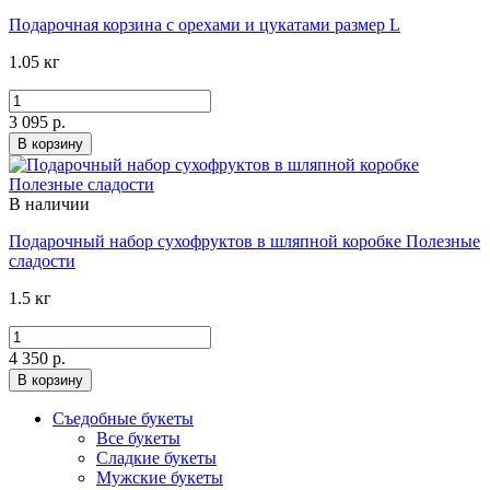
Подарочная корзина с орехами и цукатами размер L
1.05 кг
3 095 р.
В корзину
В наличии
Подарочный набор сухофруктов в шляпной коробке Полезные
сладости
1.5 кг
4 350 р.
В корзину
Съедобные букеты
Все букеты
Сладкие букеты
Мужские букеты