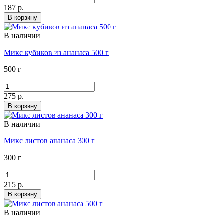
187 р.
В корзину
В наличии
Микс кубиков из ананаса 500 г
500 г
275 р.
В корзину
В наличии
Микс листов ананаса 300 г
300 г
215 р.
В корзину
В наличии