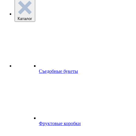
Каталог
Съедобные букеты
Фруктовые коробки