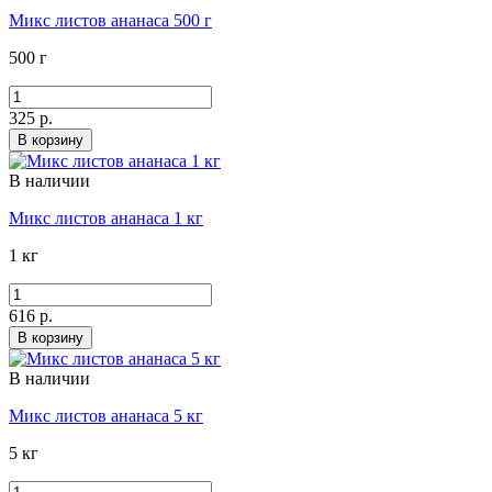
Микс листов ананаса 500 г
500 г
325 р.
В корзину
В наличии
Микс листов ананаса 1 кг
1 кг
616 р.
В корзину
В наличии
Микс листов ананаса 5 кг
5 кг