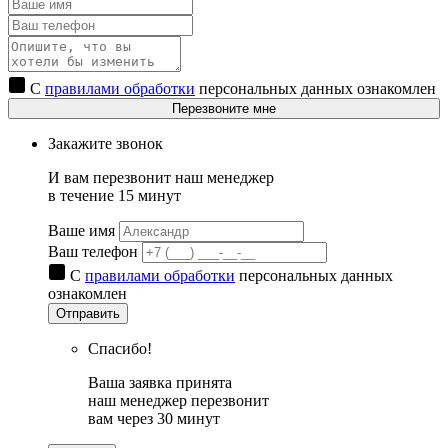
С
правилами обработки
персональных данных ознакомлен
Перезвоните мне
Закажите звонок
И вам перезвонит наш менеджер
в течение 15 минут
Ваше имя
Ваш телефон
С
правилами обработки
персональных данных
ознакомлен
Отправить
Спасибо!
Ваша заявка принята
наш менеджер перезвонит
вам через 30 минут