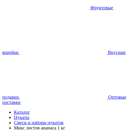
Фруктовые
коробки
Вкусные
подарки
Оптовые
поставки
Каталог
Цукаты
Смеси и наборы цукатов
Микс листов ананаса 1 кг