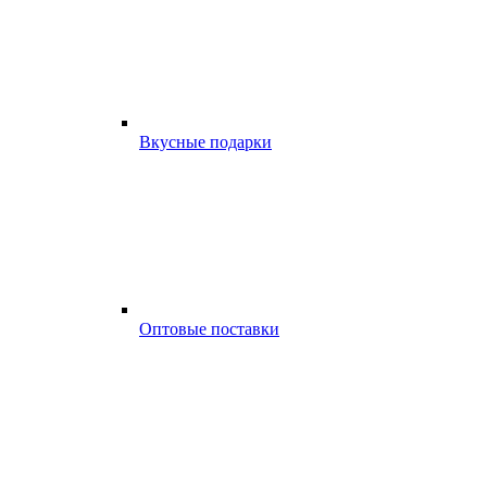
Вкусные подарки
Оптовые поставки