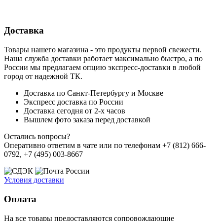
Доставка
Товары нашего магазина - это продукты первой свежести.
Наша служба доставки работает максимально быстро, а по
России мы предлагаем опцию экспресс-доставки в любой
город от надежной ТК.
Доставка по Санкт-Петербургу и Москве
Экспресс доставка по России
Доставка сегодня от 2-х часов
Вышлем фото заказа перед доставкой
Остались вопросы?
Оперативно ответим в чате или по телефонам +7 (812) 666-
0792, +7 (495) 003-8667
Условия доставки
Оплата
На все товары предоставляются сопровождающие