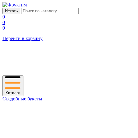
0
0
0
Перейти в корзину
Каталог
Съедобные букеты