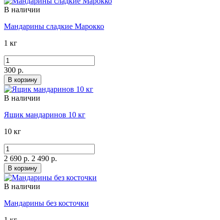
В наличии
Мандарины сладкие Марокко
1 кг
300 р.
В корзину
В наличии
Ящик мандаринов 10 кг
10 кг
2 690 р.
2 490 р.
В корзину
В наличии
Мандарины без косточки
1 кг