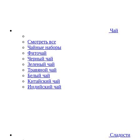
Чай
Смотреть все
Чайные наборы
Фиточай
Черный чай
Зеленый чай
Травяной чай
Белый чай
Китайский чай
Индийский чай
Сладости