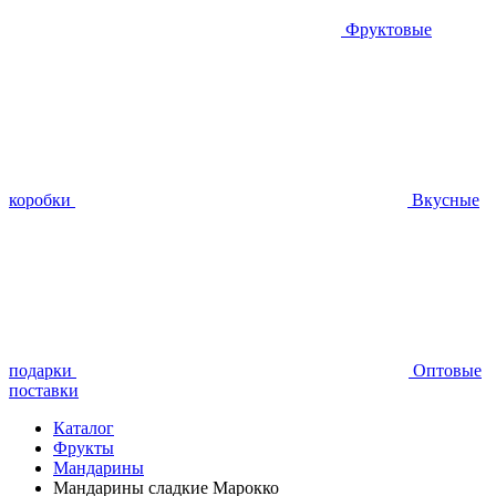
Фруктовые
коробки
Вкусные
подарки
Оптовые
поставки
Каталог
Фрукты
Мандарины
Мандарины сладкие Марокко