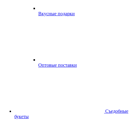
Вкусные подарки
Оптовые поставки
Съедобные
букеты