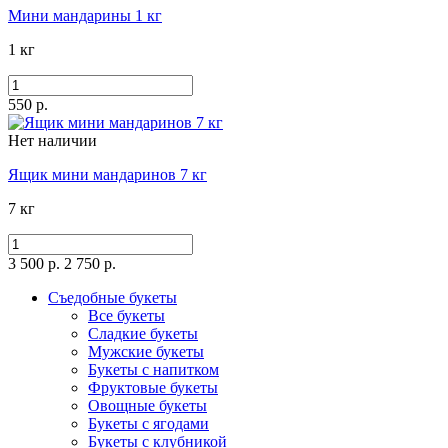
Мини мандарины 1 кг
1 кг
550 р.
Нет наличии
Ящик мини мандаринов 7 кг
7 кг
3 500 р.
2 750 р.
Съедобные букеты
Все букеты
Сладкие букеты
Мужские букеты
Букеты с напитком
Фруктовые букеты
Овощные букеты
Букеты с ягодами
Букеты с клубникой