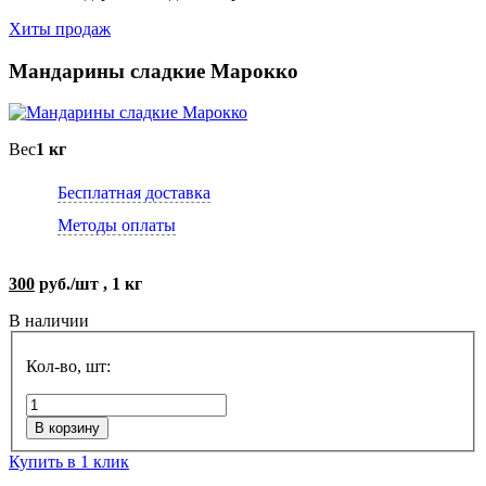
Хиты продаж
Мандарины сладкие Марокко
Вес
1 кг
Бесплатная доставка
Методы оплаты
300
руб./шт , 1 кг
В наличии
Кол-во, шт:
В корзину
Купить в 1 клик