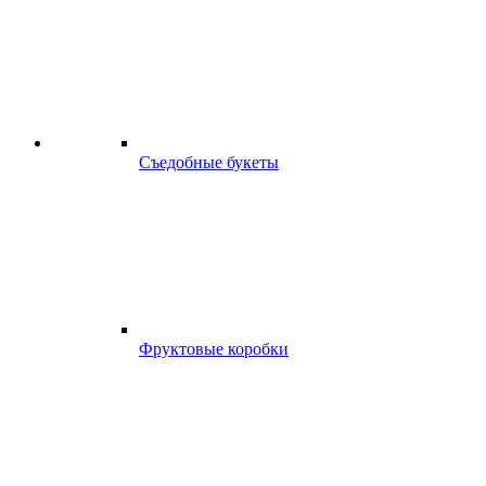
Съедобные букеты
Фруктовые коробки