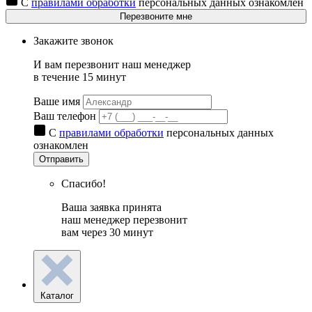
С
правилами обработки
персональных данных ознакомлен
Перезвоните мне
Закажите звонок
И вам перезвонит наш менеджер
в течение 15 минут
Ваше имя
Ваш телефон
С
правилами обработки
персональных данных
ознакомлен
Отправить
Спасибо!
Ваша заявка принята
наш менеджер перезвонит
вам через 30 минут
Каталог