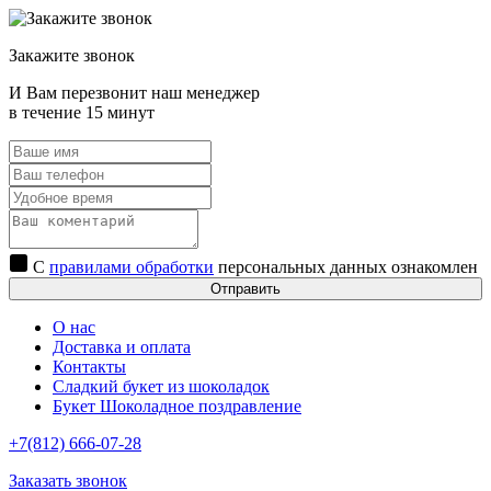
Закажите звонок
И Вам перезвонит наш менеджер
в течение 15 минут
С
правилами обработки
персональных данных ознакомлен
Отправить
О нас
Доставка и оплата
Контакты
Сладкий букет из шоколадок
Букет Шоколадное поздравление
+7(812) 666-07-28
Заказать звонок