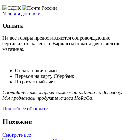
Условия доставки
Оплата
На все товары предоставляются сопровождающие
сертификаты качества. Варианты оплаты для клиентов
магазина:.
Оплата наличными
Перевод на карту Сбербанк
На расчетный счет
С юридическими лицами возможна работа по договору.
Мы предлагаем продукты класса HoReCa.
Подробнее об оплате
Похожие
Смотреть все