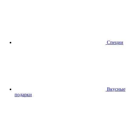
Специи
Вкусные
подарки