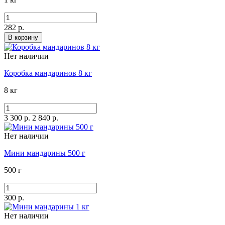
282 р.
В корзину
Нет наличии
Коробка мандаринов 8 кг
8 кг
3 300 р.
2 840 р.
Нет наличии
Мини мандарины 500 г
500 г
300 р.
Нет наличии