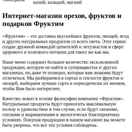
калий, кальций, магний
Интернет-магазин орехов, фруктов и
подарков Фруктим
«Фруктим» – это доставка вкуснейших фруктов, овощей, ягод
и других натуральных продуктов со всего света. Этот сервис
создан дружной командой ценителей и энтузиастов в сфере
здорового и полезного питания для таких же как мы.
Наше меню содержит большое количество эксклюзивной
продукции, которую не найти в супермаркетах и других
магазинах, но даже те позиции, которые вам знакомы будут
отличаться. Мы разбираемся в сортах и спелости фруктов и
овощей, выбираем лучшие сорта и периодически их меняем,
чтобы Вам было интереснее.
Качество лежит в основе философии компании «Фруктим».
Натуральные продукты будут приносить максимальную
пользу и удовольствие в том случае, если будут свежими,
cпелыми и выращенными в экологически благоприятных
условиях. Покупая продукцию в нашем магазине вы можете
быть уверены, что все эти условия соблюдены.