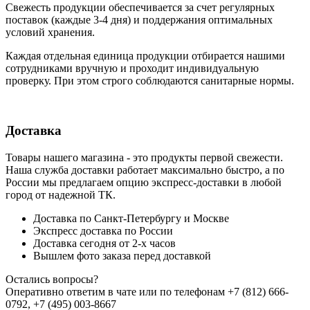
Свежесть продукции обеспечивается за счет регулярных
поставок (каждые 3-4 дня) и поддержания оптимальных
условий хранения.
Каждая отдельная единица продукции отбирается нашими
сотрудниками вручную и проходит индивидуальную
проверку. При этом строго соблюдаются санитарные нормы.
Доставка
Товары нашего магазина - это продукты первой свежести.
Наша служба доставки работает максимально быстро, а по
России мы предлагаем опцию экспресс-доставки в любой
город от надежной ТК.
Доставка по Санкт-Петербургу и Москве
Экспресс доставка по России
Доставка сегодня от 2-х часов
Вышлем фото заказа перед доставкой
Остались вопросы?
Оперативно ответим в чате или по телефонам +7 (812) 666-
0792, +7 (495) 003-8667