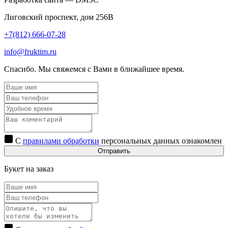
Лиговский проспект, дом 256В
+7(812) 666-07-28
info@fruktim.ru
Спасибо. Мы свяжемся с Вами в ближайшее время.
С
правилами обработки
персональных данных ознакомлен
Отправить
Букет на заказ