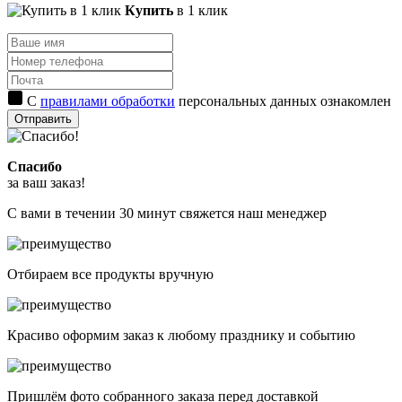
Купить
в 1 клик
С
правилами обработки
персональных данных ознакомлен
Отправить
Спасибо
за ваш заказ!
С вами в течении 30 минут свяжется наш менеджер
Отбираем все продукты вручную
Красиво оформим заказ к любому празднику и событию
Пришлём фото собранного заказа перед доставкой