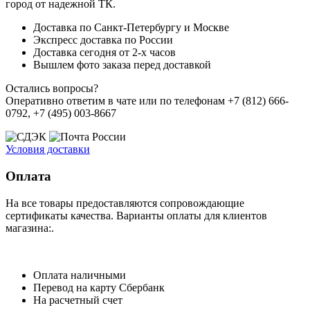
город от надежной ТК.
Доставка по Санкт-Петербургу и Москве
Экспресс доставка по России
Доставка сегодня от 2-х часов
Вышлем фото заказа перед доставкой
Остались вопросы?
Оперативно ответим в чате или по телефонам +7 (812) 666-
0792, +7 (495) 003-8667
Условия доставки
Оплата
На все товары предоставляются сопровождающие
сертификаты качества. Варианты оплаты для клиентов
магазина:.
Оплата наличными
Перевод на карту Сбербанк
На расчетный счет