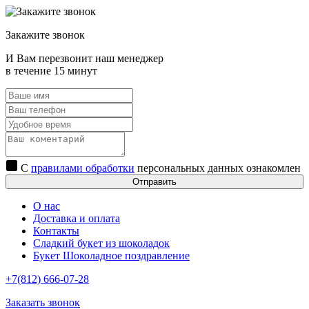
Закажите звонок
И Вам перезвонит наш менеджер
в течение 15 минут
С
правилами обработки
персональных данных ознакомлен
Отправить
О нас
Доставка и оплата
Контакты
Сладкий букет из шоколадок
Букет Шоколадное поздравление
+7(812) 666-07-28
Заказать звонок