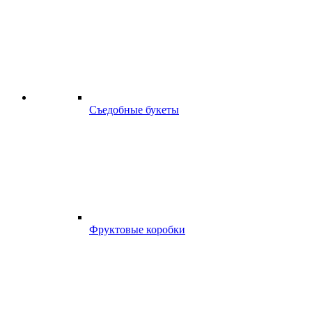
Съедобные букеты
Фруктовые коробки