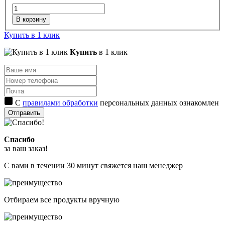
В корзину
Купить в 1 клик
Купить
в 1 клик
С
правилами обработки
персональных данных ознакомлен
Отправить
Спасибо
за ваш заказ!
С вами в течении 30 минут свяжется наш менеджер
Отбираем все продукты вручную