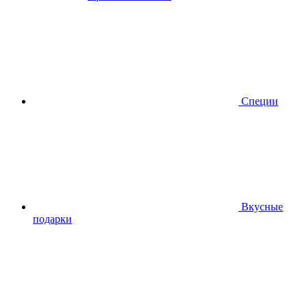
Специи
Вкусные
подарки