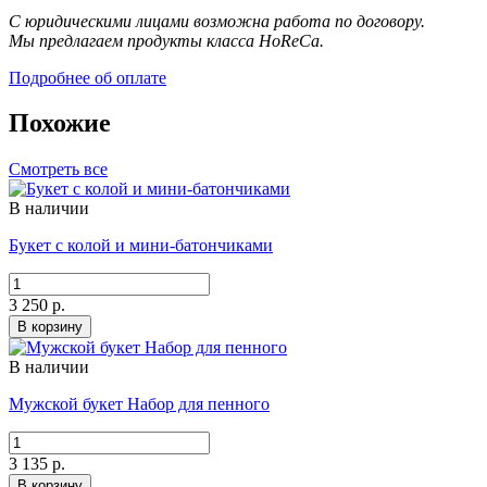
С юридическими лицами возможна работа по договору.
Мы предлагаем продукты класса HoReCa.
Подробнее об оплате
Похожие
Смотреть все
В наличии
Букет с колой и мини-батончиками
3 250 р.
В корзину
В наличии
Мужской букет Набор для пенного
3 135 р.
В корзину