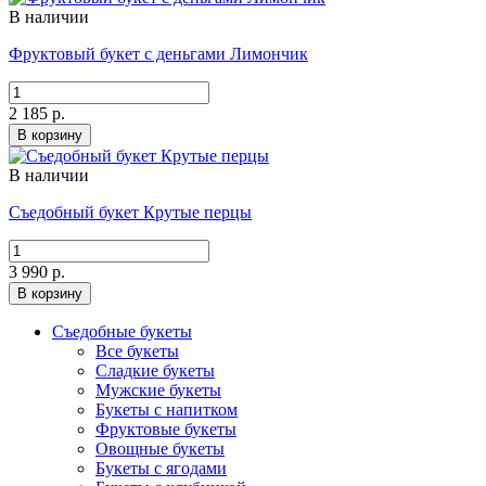
В наличии
Фруктовый букет с деньгами Лимончик
2 185 р.
В корзину
В наличии
Съедобный букет Крутые перцы
3 990 р.
В корзину
Съедобные букеты
Все букеты
Сладкие букеты
Мужские букеты
Букеты с напитком
Фруктовые букеты
Овощные букеты
Букеты с ягодами