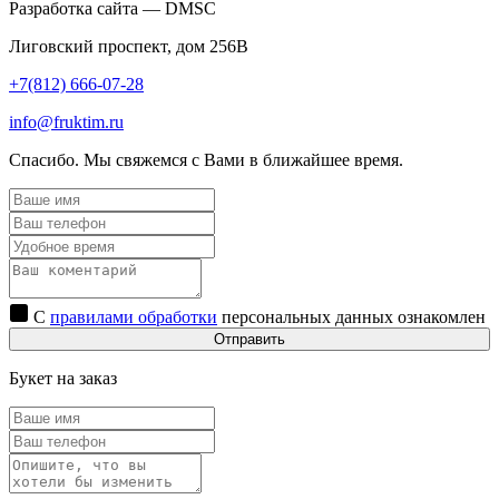
Разработка сайта — DMSC
Лиговский проспект, дом 256В
+7(812) 666-07-28
info@fruktim.ru
Спасибо. Мы свяжемся с Вами в ближайшее время.
С
правилами обработки
персональных данных ознакомлен
Отправить
Букет на заказ