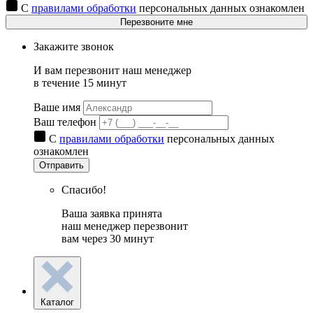
С
правилами обработки
персональных данных ознакомлен
Перезвоните мне
Закажите звонок
И вам перезвонит наш менеджер
в течение 15 минут
Ваше имя
Ваш телефон
С
правилами обработки
персональных данных
ознакомлен
Отправить
Спасибо!
Ваша заявка принята
наш менеджер перезвонит
вам через 30 минут
Каталог