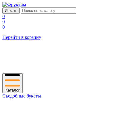
0
0
0
Перейти в корзину
Каталог
Съедобные букеты