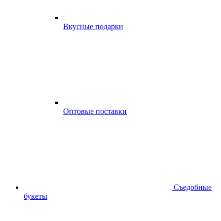
Вкусные подарки
Оптовые поставки
Съедобные
букеты