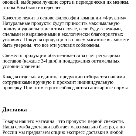
овощей, выбираем лучшие сорта и периодически их меняем,
чтобы Вам было интереснее.
Качество лежит в основе философии компании «Фруктим».
Натуральные продукты будут приносить максимальную
пользу и удовольствие в том случае, если будут свежими,
cпелыми и выращенными в экологически благоприятных
условиях. Покупая продукцию в нашем магазине вы можете
быть уверены, что все эти условия соблюдены.
Свежесть продукции обеспечивается за счет регулярных
поставок (каждые 3-4 дня) и поддержания оптимальных
условий хранения.
Каждая отдельная единица продукции отбирается нашими
сотрудниками вручную и проходит индивидуальную
проверку. При этом строго соблюдаются санитарные нормы.
Доставка
Товары нашего магазина - это продукты первой свежести.
Наша служба доставки работает максимально быстро, а по
России мы предлагаем опцию экспресс-доставки в любой