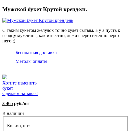
Мужской букет Крутой крендель
С таким букетом желудок точно будет сытым. Ну а пусть к
сердцу мужчины, как известно, лежит через именно через
него ;)
Бесплатная доставка
Методы оплаты
Хотите изменить
букет
Сделаем на заказ!
3 465
руб./шт
В наличии
Кол-во, шт: