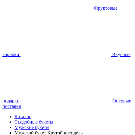
Фруктовые
коробки
Вкусные
подарки
Оптовые
поставки
Каталог
Съедобные букеты
Мужские букеты
Мужской букет Крутой крендель