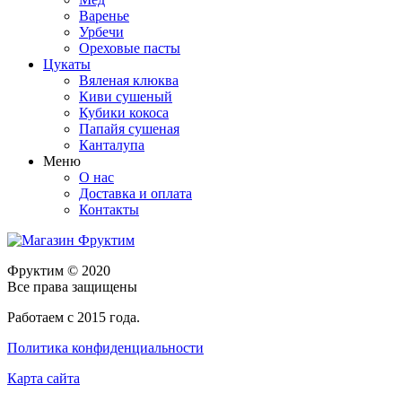
Варенье
Урбечи
Ореховые пасты
Цукаты
Вяленая клюква
Киви сушеный
Кубики кокоса
Папайя сушеная
Канталупа
Меню
О нас
Доставка и оплата
Контакты
Фруктим
© 2020
Все права защищены
Работаем с 2015 года.
Политика конфиденциальности
Карта сайта