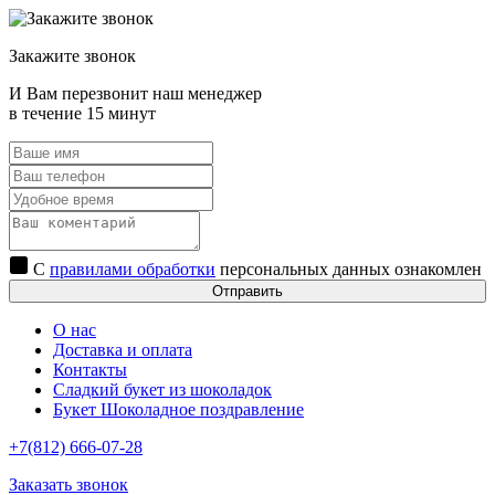
Закажите звонок
И Вам перезвонит наш менеджер
в течение 15 минут
С
правилами обработки
персональных данных ознакомлен
Отправить
О нас
Доставка и оплата
Контакты
Сладкий букет из шоколадок
Букет Шоколадное поздравление
+7(812) 666-07-28
Заказать звонок