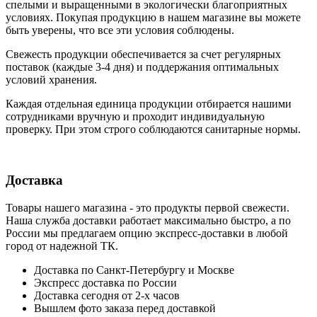
cпелыми и выращенными в экологически благоприятных
условиях. Покупая продукцию в нашем магазине вы можете
быть уверены, что все эти условия соблюдены.
Свежесть продукции обеспечивается за счет регулярных
поставок (каждые 3-4 дня) и поддержания оптимальных
условий хранения.
Каждая отдельная единица продукции отбирается нашими
сотрудниками вручную и проходит индивидуальную
проверку. При этом строго соблюдаются санитарные нормы.
Доставка
Товары нашего магазина - это продукты первой свежести.
Наша служба доставки работает максимально быстро, а по
России мы предлагаем опцию экспресс-доставки в любой
город от надежной ТК.
Доставка по Санкт-Петербургу и Москве
Экспресс доставка по России
Доставка сегодня от 2-х часов
Вышлем фото заказа перед доставкой