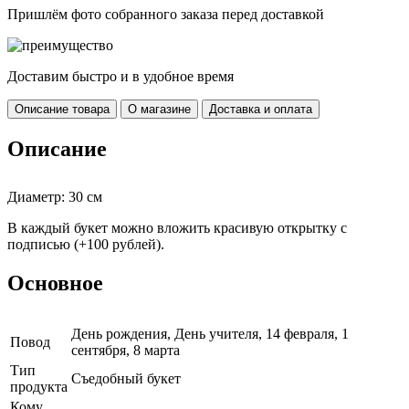
Пришлём фото собранного заказа перед доставкой
Доставим быстро и в удобное время
Описание товара
О магазине
Доставка и оплата
Описание
Диаметр: 30 см
В каждый букет можно вложить красивую открытку с
подписью (+100 рублей).
Основное
День рождения, День учителя, 14 февраля, 1
Повод
сентября, 8 марта
Тип
Съедобный букет
продукта
Кому