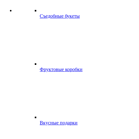
Съедобные букеты
Фруктовые коробки
Вкусные подарки