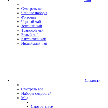
Смотреть все
Чайные наборы
Фиточай
Черный чай
Зеленый чай
Травяной чай
Белый чай
Китайский чай
Индийский чай
Сладости
Смотреть все
Наборы сладостей
Мёд
Смотреть все