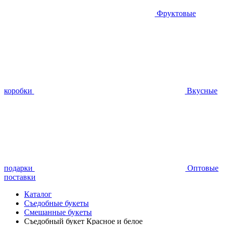
Фруктовые
коробки
Вкусные
подарки
Оптовые
поставки
Каталог
Съедобные букеты
Смешанные букеты
Съедобный букет Красное и белое