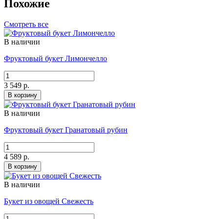
Похожие
Смотреть все
В наличии
Фруктовый букет Лимончелло
3 549 р.
В корзину
В наличии
Фруктовый букет Гранатовый рубин
4 589 р.
В корзину
В наличии
Букет из овощей Свежесть