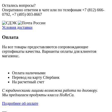
Остались вопросы?
Оперативно ответим в чате или по телефонам +7 (812) 666-
0792, +7 (495) 003-8667
Условия доставки
Оплата
На все товары предоставляются сопровождающие
сертификаты качества. Варианты оплаты для клиентов
магазина:.
Оплата наличными
Перевод на карту Сбербанк
На расчетный счет
С юридическими лицами возможна работа по договору.
Мы предлагаем продукты класса HoReCa.
Подробнее об оплате