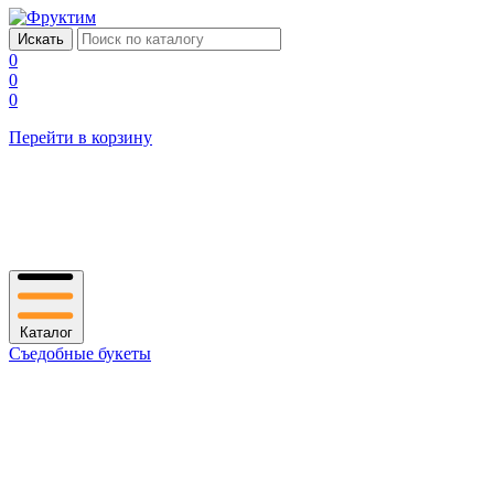
0
0
0
Перейти в корзину
Каталог
Съедобные букеты