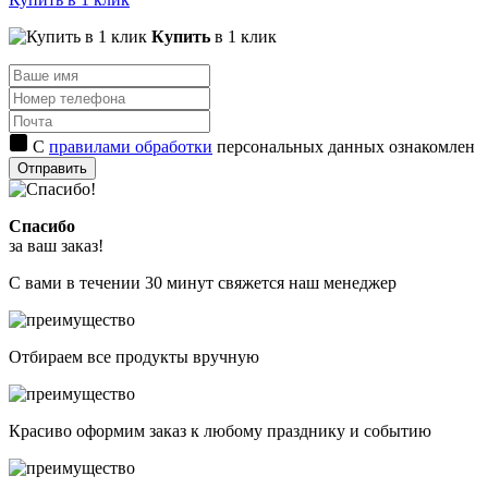
Купить
в 1 клик
С
правилами обработки
персональных данных ознакомлен
Отправить
Спасибо
за ваш заказ!
С вами в течении 30 минут свяжется наш менеджер
Отбираем все продукты вручную
Красиво оформим заказ к любому празднику и событию