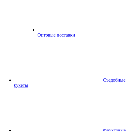
Оптовые поставки
Съедобные
букеты
Фруктовые