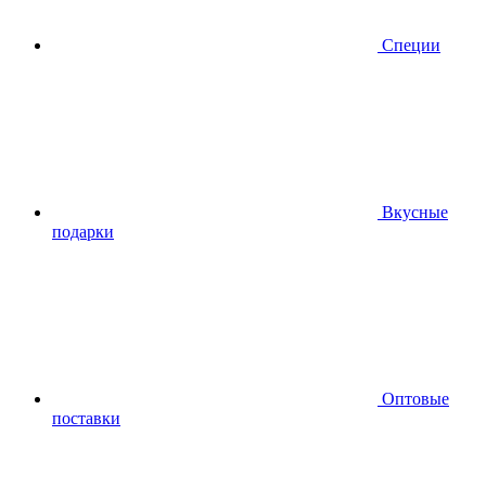
Специи
Вкусные
подарки
Оптовые
поставки