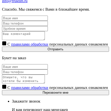
info@fruktim.ru
Спасибо. Мы свяжемся с Вами в ближайшее время.
С
правилами обработки
персональных данных ознакомлен
Отправить
Букет на заказ
С
правилами обработки
персональных данных ознакомлен
Перезвоните мне
Закажите звонок
И вам перезвонит наш менеджер