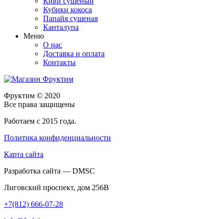
Киви сушеный
Кубики кокоса
Папайя сушеная
Канталупа
Меню
О нас
Доставка и оплата
Контакты
Фруктим
© 2020
Все права защищены
Работаем с 2015 года.
Политика конфиденциальности
Карта сайта
Разработка сайта — DMSC
Лиговский проспект, дом 256В
+7(812) 666-07-28