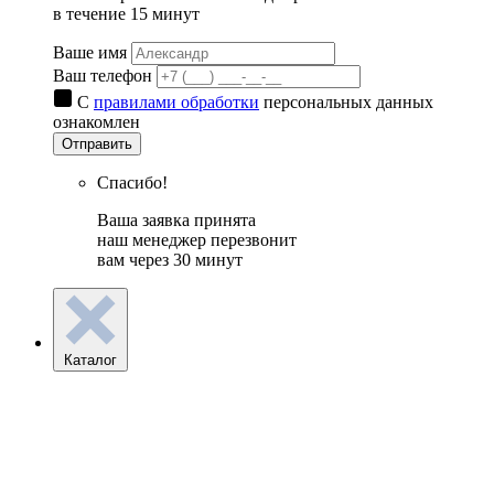
в течение 15 минут
Ваше имя
Ваш телефон
С
правилами обработки
персональных данных
ознакомлен
Отправить
Спасибо!
Ваша заявка принята
наш менеджер перезвонит
вам через 30 минут
Каталог