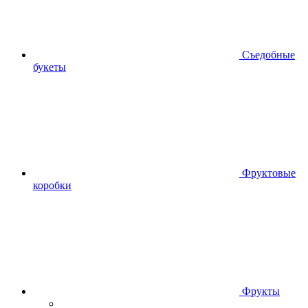
Съедобные
букеты
Фруктовые
коробки
Фрукты