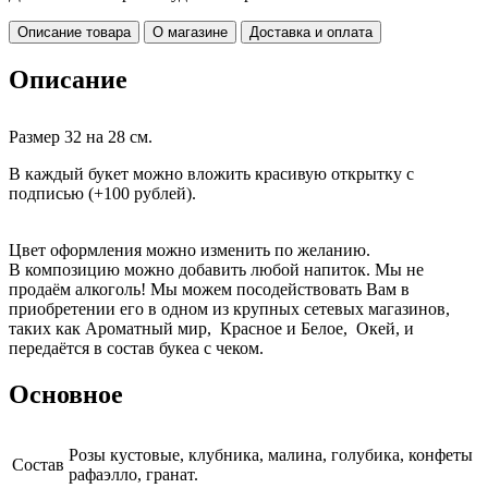
Описание товара
О магазине
Доставка и оплата
Описание
Размер 32 на 28 см.
В каждый букет можно вложить красивую открытку с
подписью (+100 рублей).
Цвет оформления можно изменить по желанию.
В композицию можно добавить любой напиток. Мы не
продаём алкоголь! Мы можем посодействовать Вам в
приобретении его в одном из крупных сетевых магазинов,
таких как Ароматный мир, Красное и Белое, Окей, и
передаётся в состав букеа с чеком.
Основное
Розы кустовые, клубника, малина, голубика, конфеты
Cостав
рафаэлло, гранат.