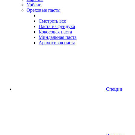
Урбечи
Ореховые пасты
Смотреть все
Паста из фундука
Кокосовая паста
Миндальная паста
Арахисовая паста
Специи