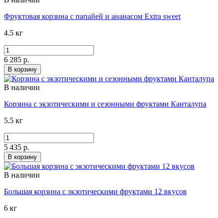
Фруктовая корзина с папайей и ананасом Extra sweet
4.5 кг
6 285 р.
В корзину
В наличии
Корзина с экзотическими и сезонными фруктами Канталупа
5.5 кг
5 435 р.
В корзину
В наличии
Большая корзина с экзотическими фруктами 12 вкусов
6 кг