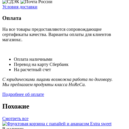
Условия доставки
Оплата
На все товары предоставляются сопровождающие
сертификаты качества. Варианты оплаты для клиентов
магазина:.
Оплата наличными
Перевод на карту Сбербанк
На расчетный счет
С юридическими лицами возможна работа по договору.
Мы предлагаем продукты класса HoReCa.
Подробнее об оплате
Похожие
Смотреть все
В наличии