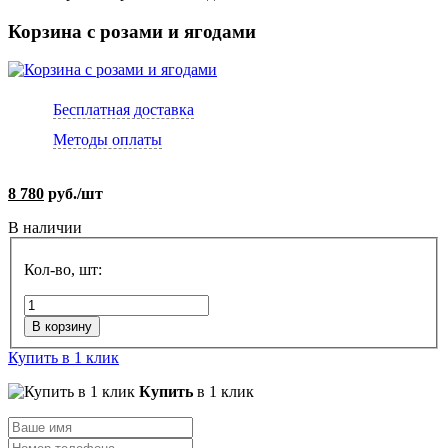
Корзина с розами и ягодами
Бесплатная доставка
Методы оплаты
8 780
руб./шт
В наличии
Кол-во, шт:
В корзину
Купить в 1 клик
Купить
в 1 клик