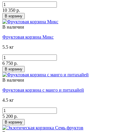
10 350 р.
В корзину
В наличии
Фруктовая корзина Микс
5.5 кг
6 750 р.
В корзину
В наличии
Фруктовая корзина с манго и питахайей
4.5 кг
5 200 р.
В корзину