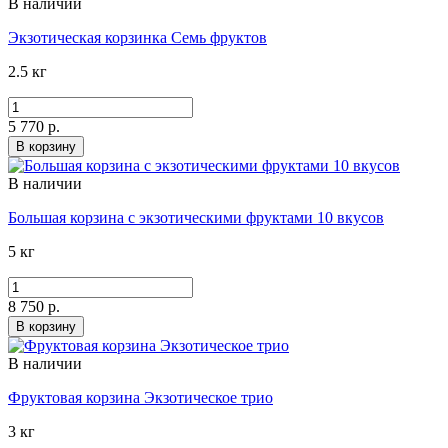
В наличии
Экзотическая корзинка Семь фруктов
2.5 кг
5 770 р.
В корзину
В наличии
Большая корзина с экзотическими фруктами 10 вкусов
5 кг
8 750 р.
В корзину
В наличии
Фруктовая корзина Экзотическое трио
3 кг