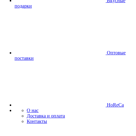
Вкусные
подарки
Оптовые
поставки
HoReCa
О нас
Доставка и оплата
Контакты