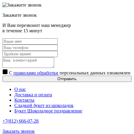
Закажите звонок
И Вам перезвонит наш менеджер
в течение 15 минут
С
правилами обработки
персональных данных ознакомлен
Отправить
О нас
Доставка и оплата
Контакты
Сладкий букет из шоколадок
Букет Шоколадное поздравление
+7(812) 666-07-28
Заказать звонок