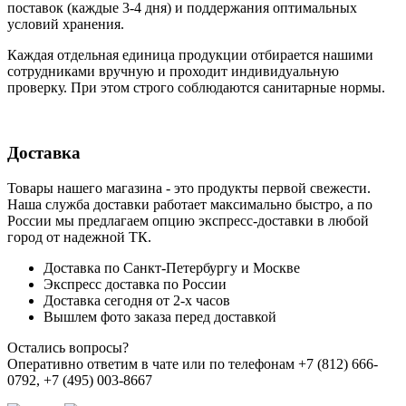
поставок (каждые 3-4 дня) и поддержания оптимальных
условий хранения.
Каждая отдельная единица продукции отбирается нашими
сотрудниками вручную и проходит индивидуальную
проверку. При этом строго соблюдаются санитарные нормы.
Доставка
Товары нашего магазина - это продукты первой свежести.
Наша служба доставки работает максимально быстро, а по
России мы предлагаем опцию экспресс-доставки в любой
город от надежной ТК.
Доставка по Санкт-Петербургу и Москве
Экспресс доставка по России
Доставка сегодня от 2-х часов
Вышлем фото заказа перед доставкой
Остались вопросы?
Оперативно ответим в чате или по телефонам +7 (812) 666-
0792, +7 (495) 003-8667