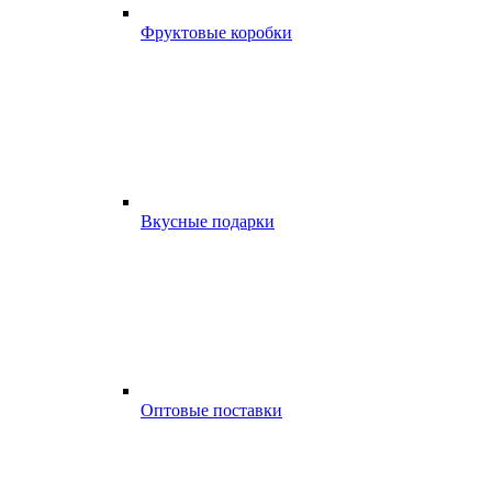
Фруктовые коробки
Вкусные подарки
Оптовые поставки