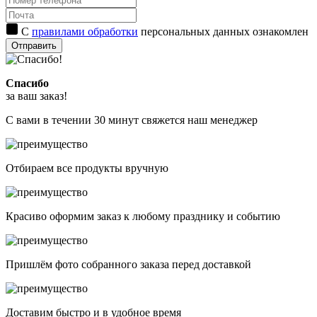
С
правилами обработки
персональных данных ознакомлен
Отправить
Спасибо
за ваш заказ!
С вами в течении 30 минут свяжется наш менеджер
Отбираем все продукты вручную
Красиво оформим заказ к любому празднику и событию
Пришлём фото собранного заказа перед доставкой
Доставим быстро и в удобное время