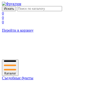
0
0
0
Перейти в корзину
Каталог
Съедобные букеты