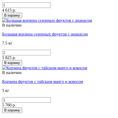
4 615 р.
В корзину
В наличии
Большая корзина сезонных фруктов с ананасом
7.5 кг
5 825 р.
В корзину
В наличии
Корзина фруктов с тайским манго и кокосом
5 кг
5 760 р.
В корзину