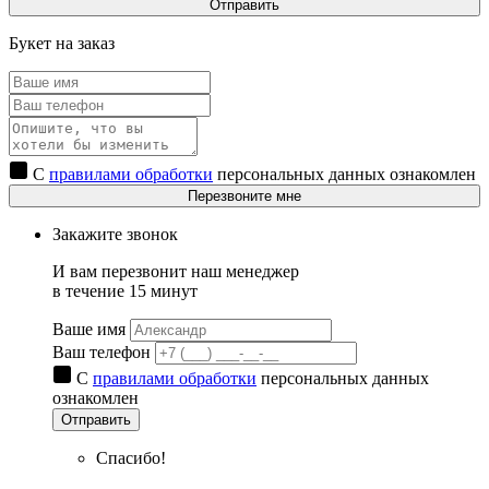
Отправить
Букет на заказ
С
правилами обработки
персональных данных ознакомлен
Перезвоните мне
Закажите звонок
И вам перезвонит наш менеджер
в течение 15 минут
Ваше имя
Ваш телефон
С
правилами обработки
персональных данных
ознакомлен
Отправить
Спасибо!