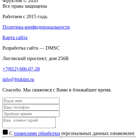
Фруктим
© 2020
Все права защищены
Работаем с 2015 года.
Политика конфиденциальности
Карта сайта
Разработка сайта — DMSC
Лиговский проспект, дом 256В
+7(812) 666-07-28
info@fruktim.ru
Спасибо. Мы свяжемся с Вами в ближайшее время.
С
правилами обработки
персональных данных ознакомлен