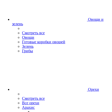
Овощи и
зелень
Смотреть все
Овощи
Готовые коробки овощей
Зелень
Грибы
Орехи
Смотреть все
Все орехи
Арахис