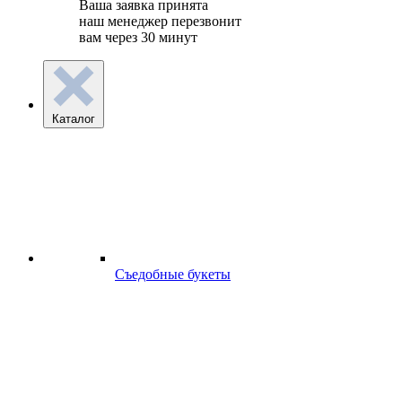
Ваша заявка принята
наш менеджер перезвонит
вам через 30 минут
Каталог
Съедобные букеты