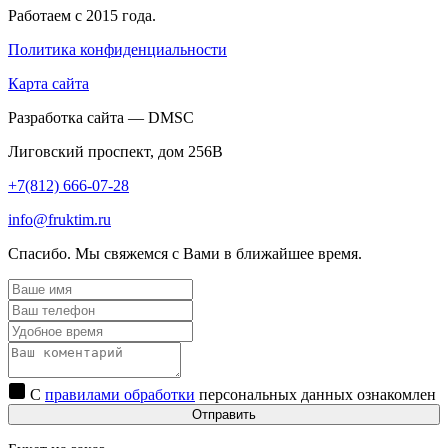
Работаем с 2015 года.
Политика конфиденциальности
Карта сайта
Разработка сайта — DMSC
Лиговский проспект, дом 256В
+7(812) 666-07-28
info@fruktim.ru
Спасибо. Мы свяжемся с Вами в ближайшее время.
С
правилами обработки
персональных данных ознакомлен
Отправить