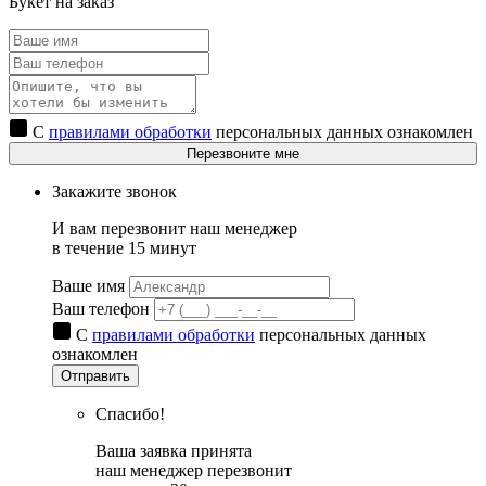
Букет на заказ
С
правилами обработки
персональных данных ознакомлен
Перезвоните мне
Закажите звонок
И вам перезвонит наш менеджер
в течение 15 минут
Ваше имя
Ваш телефон
С
правилами обработки
персональных данных
ознакомлен
Отправить
Спасибо!
Ваша заявка принята
наш менеджер перезвонит