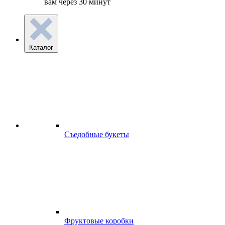
вам через 30 минут
Каталог
Съедобные букеты
Фруктовые коробки