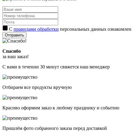
С
правилами обработки
персональных данных ознакомлен
Отправить
Спасибо
за ваш заказ!
С вами в течении 30 минут свяжется наш менеджер
Отбираем все продукты вручную
Красиво оформим заказ к любому празднику и событию
Пришлём фото собранного заказа перед доставкой