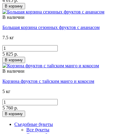
4 615 р.
В корзину
В наличии
Большая корзина сезонных фруктов с ананасом
7.5 кг
5 825 р.
В корзину
В наличии
Корзина фруктов с тайским манго и кокосом
5 кг
5 760 р.
В корзину
Съедобные букеты
Все букеты