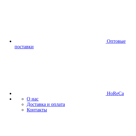
Оптовые
поставки
HoReCa
О нас
Доставка и оплата
Контакты