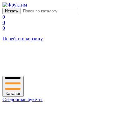
0
0
0
Перейти в корзину
Каталог
Съедобные букеты