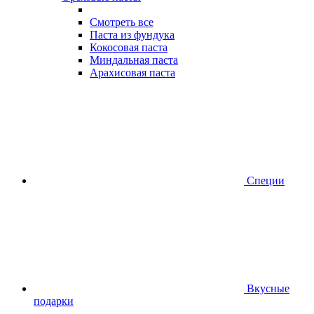
Смотреть все
Паста из фундука
Кокосовая паста
Миндальная паста
Арахисовая паста
Специи
Вкусные
подарки