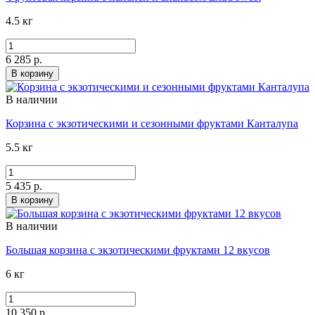
4.5 кг
6 285 р.
В корзину
В наличии
Корзина с экзотическими и сезонными фруктами Канталупа
5.5 кг
5 435 р.
В корзину
В наличии
Большая корзина с экзотическими фруктами 12 вкусов
6 кг
10 350 р.