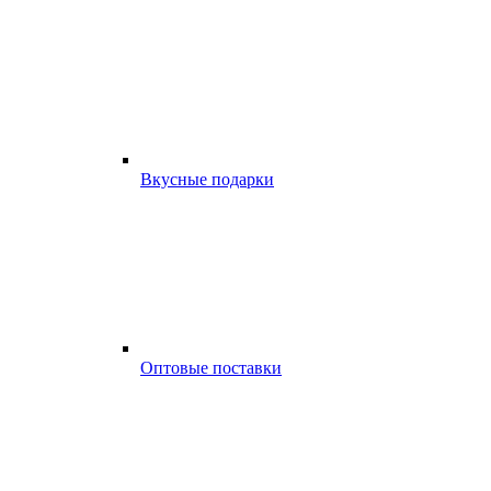
Вкусные подарки
Оптовые поставки