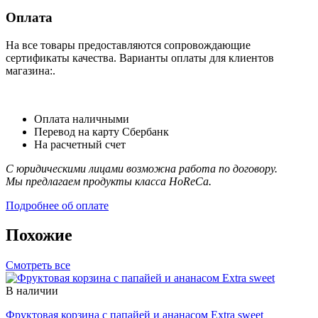
Оплата
На все товары предоставляются сопровождающие
сертификаты качества. Варианты оплаты для клиентов
магазина:.
Оплата наличными
Перевод на карту Сбербанк
На расчетный счет
С юридическими лицами возможна работа по договору.
Мы предлагаем продукты класса HoReCa.
Подробнее об оплате
Похожие
Смотреть все
В наличии
Фруктовая корзина с папайей и ананасом Extra sweet