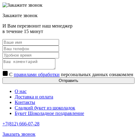
Закажите звонок
И Вам перезвонит наш менеджер
в течение 15 минут
С
правилами обработки
персональных данных ознакомлен
Отправить
О нас
Доставка и оплата
Контакты
Сладкий букет из шоколадок
Букет Шоколадное поздравление
+7(812) 666-07-28
Заказать звонок