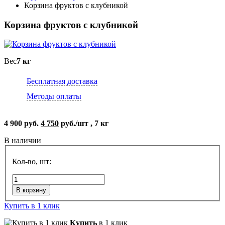
Корзина фруктов с клубникой
Корзина фруктов с клубникой
Вес
7 кг
Бесплатная доставка
Методы оплаты
4 900 руб.
4 750
руб./шт , 7 кг
В наличии
Кол-во, шт:
В корзину
Купить в 1 клик
Купить
в 1 клик