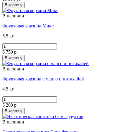
В корзину
В наличии
Фруктовая корзина Микс
5.5 кг
6 750 р.
В корзину
В наличии
Фруктовая корзина с манго и питахайей
4.5 кг
5 200 р.
В корзину
В наличии
Экзотическая корзинка Семь фруктов