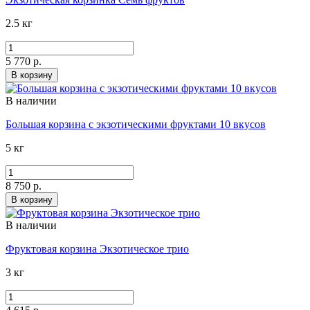
2.5 кг
5 770 р.
В корзину
В наличии
Большая корзина с экзотическими фруктами 10 вкусов
5 кг
8 750 р.
В корзину
В наличии
Фруктовая корзина Экзотическое трио
3 кг