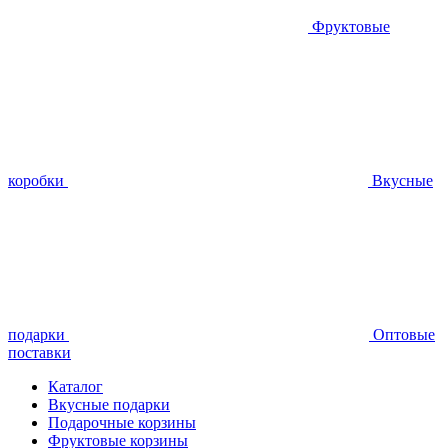
Фруктовые
коробки
Вкусные
подарки
Оптовые
поставки
Каталог
Вкусные подарки
Подарочные корзины
Фруктовые корзины