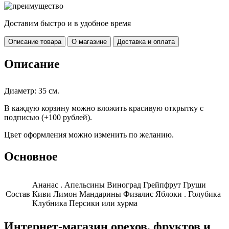
Доставим быстро и в удобное время
Описание товара
О магазине
Доставка и оплата
Описание
Диаметр: 35 см.
В каждую корзину можно вложить красивую открытку с
подписью (+100 рублей).
Цвет оформления можно изменить по желанию.
Основное
Ананас . Апельсины Виноград Грейпфрут Груши
Cостав
Киви Лимон Мандарины Физалис Яблоки . Голубика
Клубника Персики или хурма
Интернет-магазин орехов, фруктов и