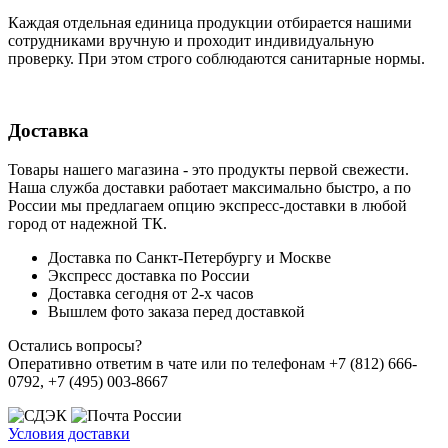
Каждая отдельная единица продукции отбирается нашими
сотрудниками вручную и проходит индивидуальную
проверку. При этом строго соблюдаются санитарные нормы.
Доставка
Товары нашего магазина - это продукты первой свежести.
Наша служба доставки работает максимально быстро, а по
России мы предлагаем опцию экспресс-доставки в любой
город от надежной ТК.
Доставка по Санкт-Петербургу и Москве
Экспресс доставка по России
Доставка сегодня от 2-х часов
Вышлем фото заказа перед доставкой
Остались вопросы?
Оперативно ответим в чате или по телефонам +7 (812) 666-
0792, +7 (495) 003-8667
Условия доставки