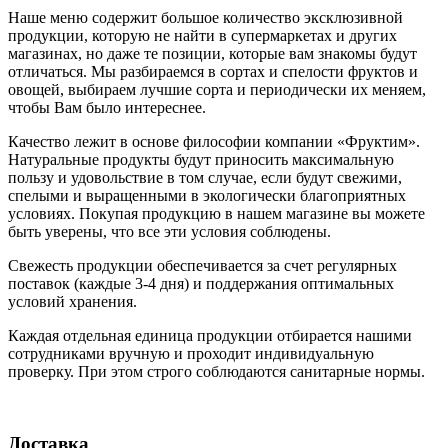
Наше меню содержит большое количество эксклюзивной
продукции, которую не найти в супермаркетах и других
магазинах, но даже те позиции, которые вам знакомы будут
отличаться. Мы разбираемся в сортах и спелости фруктов и
овощей, выбираем лучшие сорта и периодически их меняем,
чтобы Вам было интереснее.
Качество лежит в основе философии компании «Фруктим».
Натуральные продукты будут приносить максимальную
пользу и удовольствие в том случае, если будут свежими,
cпелыми и выращенными в экологически благоприятных
условиях. Покупая продукцию в нашем магазине вы можете
быть уверены, что все эти условия соблюдены.
Свежесть продукции обеспечивается за счет регулярных
поставок (каждые 3-4 дня) и поддержания оптимальных
условий хранения.
Каждая отдельная единица продукции отбирается нашими
сотрудниками вручную и проходит индивидуальную
проверку. При этом строго соблюдаются санитарные нормы.
Доставка