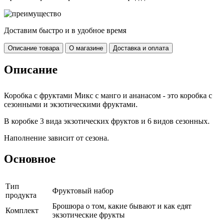
Доставим быстро и в удобное время
Описание товара
О магазине
Доставка и оплата
Описание
Коробка с фруктами Микс с манго и ананасом - это коробка с
сезонными и экзотическими фруктами.
В коробке 3 вида экзотических фруктов и 6 видов сезонных.
Наполнение зависит от сезона.
Основное
Тип
Фруктовый набор
продукта
Брошюра о том, какие бывают и как едят
Комплект
экзотические фрукты