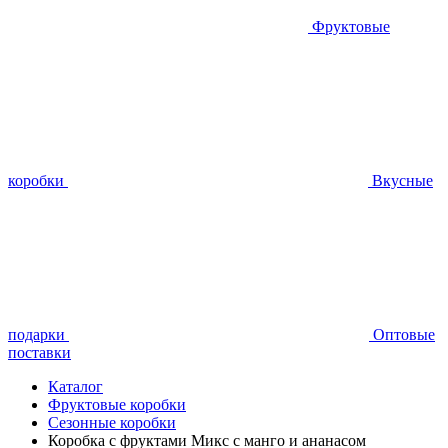
Фруктовые
коробки
Вкусные
подарки
Оптовые
поставки
Каталог
Фруктовые коробки
Сезонные коробки
Коробка с фруктами Микс с манго и ананасом