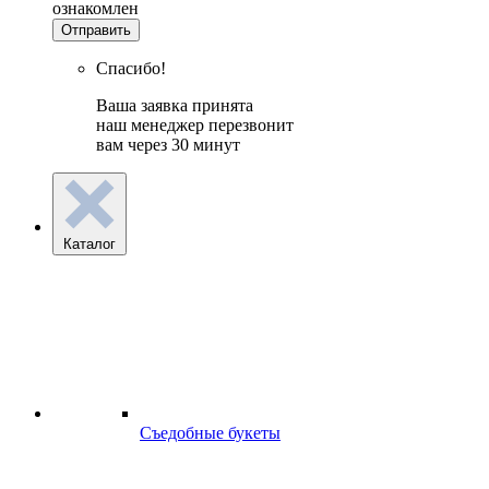
ознакомлен
Отправить
Спасибо!
Ваша заявка принята
наш менеджер перезвонит
вам через 30 минут
Каталог
Съедобные букеты