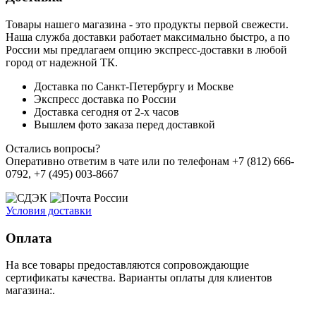
Товары нашего магазина - это продукты первой свежести.
Наша служба доставки работает максимально быстро, а по
России мы предлагаем опцию экспресс-доставки в любой
город от надежной ТК.
Доставка по Санкт-Петербургу и Москве
Экспресс доставка по России
Доставка сегодня от 2-х часов
Вышлем фото заказа перед доставкой
Остались вопросы?
Оперативно ответим в чате или по телефонам +7 (812) 666-
0792, +7 (495) 003-8667
Условия доставки
Оплата
На все товары предоставляются сопровождающие
сертификаты качества. Варианты оплаты для клиентов
магазина:.