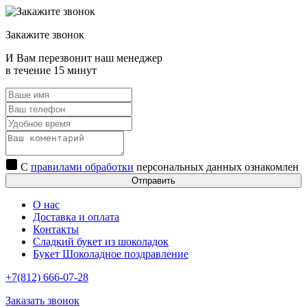
Закажите звонок
И Вам перезвонит наш менеджер
в течение 15 минут
С
правилами обработки
персональных данных ознакомлен
Отправить
О нас
Доставка и оплата
Контакты
Сладкий букет из шоколадок
Букет Шоколадное поздравление
+7(812) 666-07-28
Заказать звонок