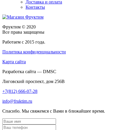
Доставка и оплата
Контакты
Фруктим
© 2020
Все права защищены
Работаем с 2015 года.
Политика конфиденциальности
Карта сайта
Разработка сайта — DMSC
Лиговский проспект, дом 256В
+7(812) 666-07-28
info@fruktim.ru
Спасибо. Мы свяжемся с Вами в ближайшее время.