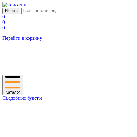
0
0
0
Перейти в корзину
Каталог
Съедобные букеты