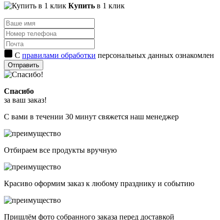
Купить
в 1 клик
С
правилами обработки
персональных данных ознакомлен
Отправить
Спасибо
за ваш заказ!
С вами в течении 30 минут свяжется наш менеджер
Отбираем все продукты вручную
Красиво оформим заказ к любому празднику и событию
Пришлём фото собранного заказа перед доставкой