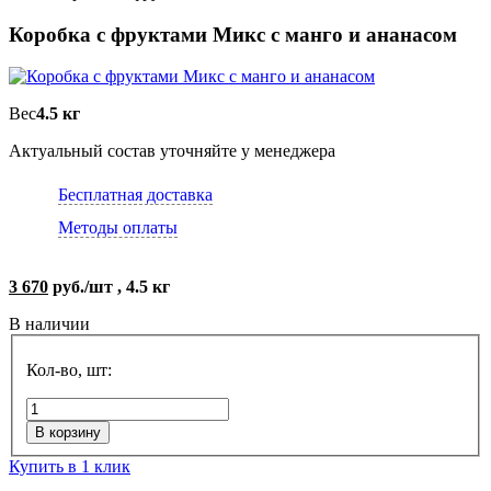
Коробка с фруктами Микс с манго и ананасом
Вес
4.5 кг
Актуальный состав уточняйте у менеджера
Бесплатная доставка
Методы оплаты
3 670
руб./шт , 4.5 кг
В наличии
Кол-во, шт:
В корзину
Купить в 1 клик