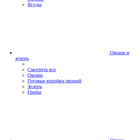
Ягоды
Овощи и
зелень
Смотреть все
Овощи
Готовые коробки овощей
Зелень
Грибы