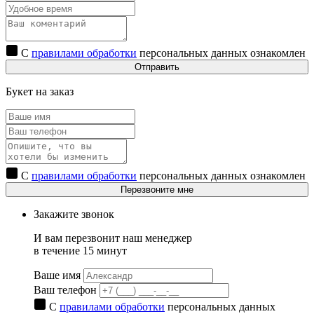
С
правилами обработки
персональных данных ознакомлен
Отправить
Букет на заказ
С
правилами обработки
персональных данных ознакомлен
Перезвоните мне
Закажите звонок
И вам перезвонит наш менеджер
в течение 15 минут
Ваше имя
Ваш телефон
С
правилами обработки
персональных данных