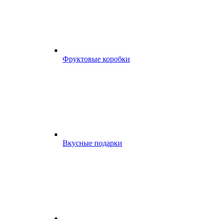
Фруктовые коробки
Вкусные подарки