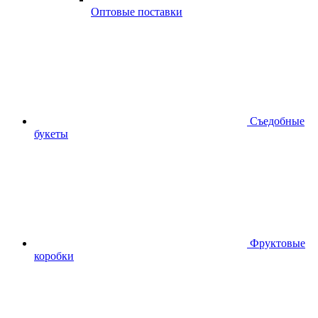
Оптовые поставки
Съедобные
букеты
Фруктовые
коробки