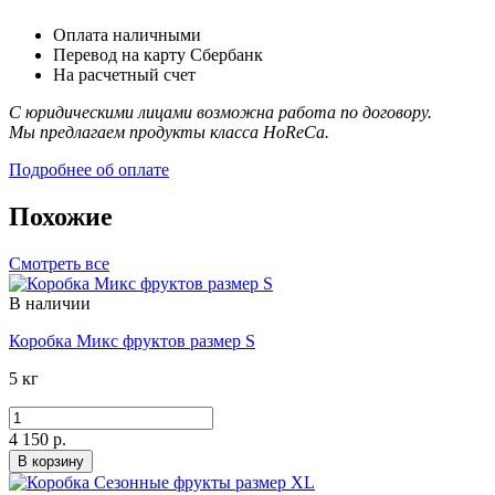
Оплата наличными
Перевод на карту Сбербанк
На расчетный счет
С юридическими лицами возможна работа по договору.
Мы предлагаем продукты класса HoReCa.
Подробнее об оплате
Похожие
Смотреть все
В наличии
Коробка Микс фруктов размер S
5 кг
4 150 р.
В корзину