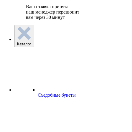
Ваша заявка принята
наш менеджер перезвонит
вам через 30 минут
Каталог
Съедобные букеты