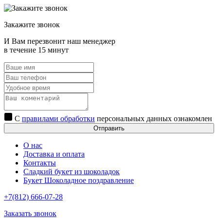
Закажите звонок
И Вам перезвонит наш менеджер
в течение 15 минут
С
правилами обработки
персональных данных ознакомлен
Отправить
О нас
Доставка и оплата
Контакты
Сладкий букет из шоколадок
Букет Шоколадное поздравление
+7(812) 666-07-28
Заказать звонок