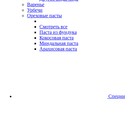
Варенье
Урбечи
Ореховые пасты
Смотреть все
Паста из фундука
Кокосовая паста
Миндальная паста
Арахисовая паста
Специи