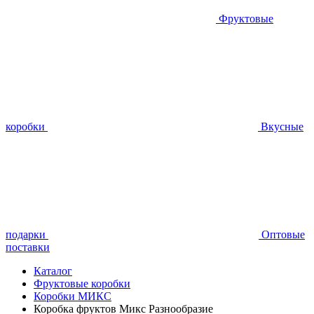
Фруктовые
коробки
Вкусные
подарки
Оптовые
поставки
Каталог
Фруктовые коробки
Коробки МИКС
Коробка фруктов Микс Разнообразие