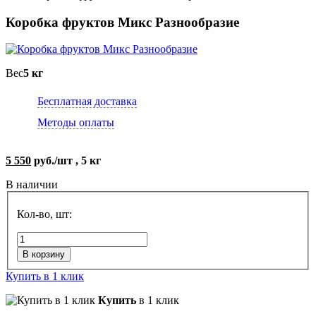
Коробка фруктов Микс Разнообразие
Вес
5 кг
Бесплатная доставка
Методы оплаты
5 550
руб./шт , 5 кг
В наличии
Кол-во, шт:
В корзину
Купить в 1 клик
Купить
в 1 клик