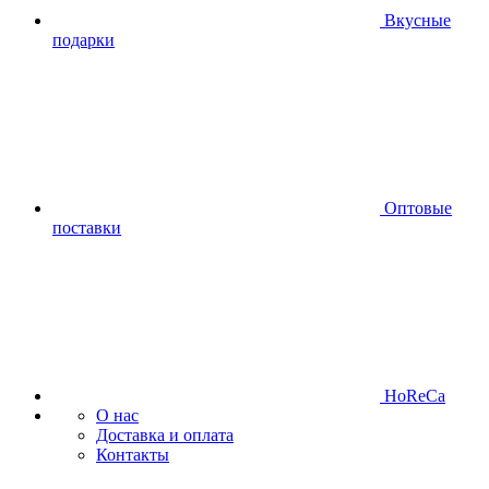
Вкусные
подарки
Оптовые
поставки
HoReCa
О нас
Доставка и оплата
Контакты