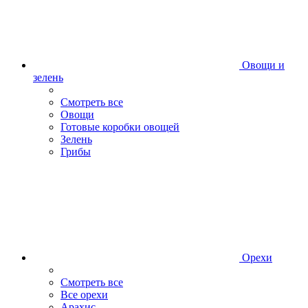
Овощи и
зелень
Смотреть все
Овощи
Готовые коробки овощей
Зелень
Грибы
Орехи
Смотреть все
Все орехи
Арахис