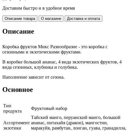
Доставим быстро и в удобное время
Описание товара
О магазине
Доставка и оплата
Описание
Коробка фруктов Микс Разнообразие - это коробка с
сезонными и экзотическими фруктами.
В коробке большой ананас, 4 вида экзотических фруктов, 4
вида сезонных, клубника и голубика.
Наполнение зависит от сезона.
Основное
Тип
Фруктовый набор
продукта
Тайский манго, перуанский манго, большой
Ассортимент
ананас, питахайя (дракон), мангостин,
экзотики
маракуйя, рамбутан, лонган, гуава, гранадилла,