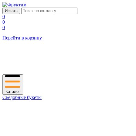
0
0
0
Перейти в корзину
Каталог
Съедобные букеты