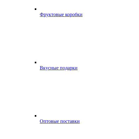
Фруктовые коробки
Вкусные подарки
Оптовые поставки