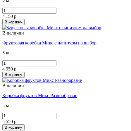
5 кг
4 150 р.
В корзину
В наличии
Фруктовая коробка Микс с напитком на выбор
5 кг
4 950 р.
В корзину
В наличии
Коробка фруктов Микс Разнообразие
5 кг
5 550 р.
В корзину