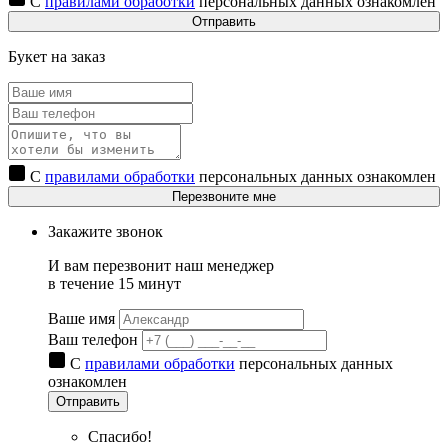
С
правилами обработки
персональных данных ознакомлен
Отправить
Букет на заказ
С
правилами обработки
персональных данных ознакомлен
Перезвоните мне
Закажите звонок
И вам перезвонит наш менеджер
в течение 15 минут
Ваше имя
Ваш телефон
С
правилами обработки
персональных данных
ознакомлен
Отправить
Спасибо!