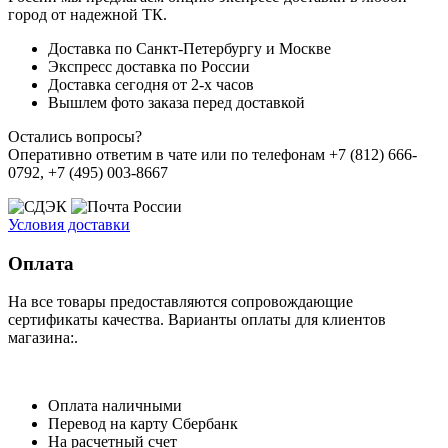
город от надежной ТК.
Доставка по Санкт-Петербургу и Москве
Экспресс доставка по России
Доставка сегодня от 2-х часов
Вышлем фото заказа перед доставкой
Остались вопросы?
Оперативно ответим в чате или по телефонам +7 (812) 666-
0792, +7 (495) 003-8667
Условия доставки
Оплата
На все товары предоставляются сопровождающие
сертификаты качества. Варианты оплаты для клиентов
магазина:.
Оплата наличными
Перевод на карту Сбербанк
На расчетный счет