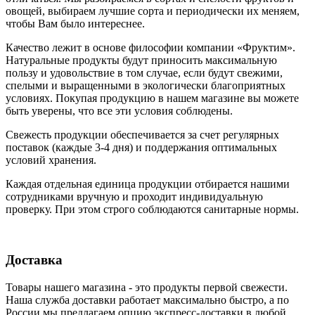
овощей, выбираем лучшие сорта и периодически их меняем,
чтобы Вам было интереснее.
Качество лежит в основе философии компании «Фруктим».
Натуральные продукты будут приносить максимальную
пользу и удовольствие в том случае, если будут свежими,
cпелыми и выращенными в экологически благоприятных
условиях. Покупая продукцию в нашем магазине вы можете
быть уверены, что все эти условия соблюдены.
Свежесть продукции обеспечивается за счет регулярных
поставок (каждые 3-4 дня) и поддержания оптимальных
условий хранения.
Каждая отдельная единица продукции отбирается нашими
сотрудниками вручную и проходит индивидуальную
проверку. При этом строго соблюдаются санитарные нормы.
Доставка
Товары нашего магазина - это продукты первой свежести.
Наша служба доставки работает максимально быстро, а по
России мы предлагаем опцию экспресс-доставки в любой