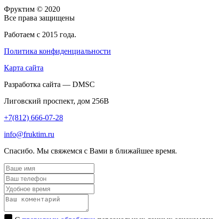
Фруктим
© 2020
Все права защищены
Работаем с 2015 года.
Политика конфиденциальности
Карта сайта
Разработка сайта — DMSC
Лиговский проспект, дом 256В
+7(812) 666-07-28
info@fruktim.ru
Спасибо. Мы свяжемся с Вами в ближайшее время.