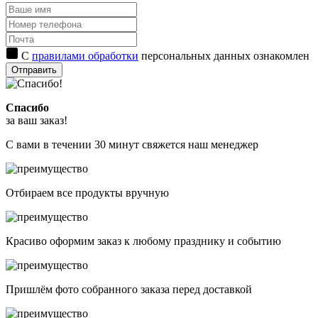
С
правилами обработки
персональных данных ознакомлен
Отправить
Спасибо
за ваш заказ!
С вами в течении 30 минут свяжется наш менеджер
Отбираем все продукты вручную
Красиво оформим заказ к любому празднику и событию
Пришлём фото собранного заказа перед доставкой