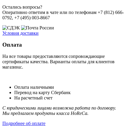
Остались вопросы?
Оперативно ответим в чате или по телефонам +7 (812) 666-
0792, +7 (495) 003-8667
Условия доставки
Оплата
На все товары предоставляются сопровождающие
сертификаты качества. Варианты оплаты для клиентов
магазина:.
Оплата наличными
Перевод на карту Сбербанк
На расчетный счет
С юридическими лицами возможна работа по договору.
Мы предлагаем продукты класса HoReCa.
Подробнее об оплате