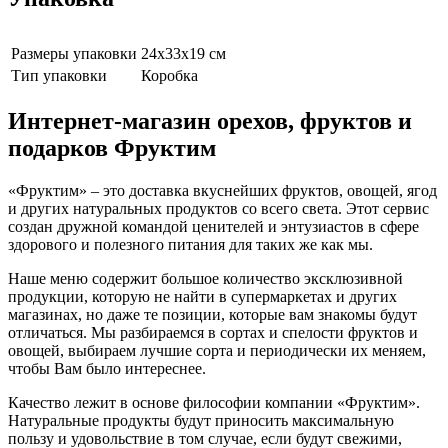
Размеры упаковки
24х33х19 см
Тип упаковки
Коробка
Интернет-магазин орехов, фруктов и
подарков Фруктим
«Фруктим» – это доставка вкуснейших фруктов, овощей, ягод
и других натуральных продуктов со всего света. Этот сервис
создан дружной командой ценителей и энтузиастов в сфере
здорового и полезного питания для таких же как мы.
Наше меню содержит большое количество эксклюзивной
продукции, которую не найти в супермаркетах и других
магазинах, но даже те позиции, которые вам знакомы будут
отличаться. Мы разбираемся в сортах и спелости фруктов и
овощей, выбираем лучшие сорта и периодически их меняем,
чтобы Вам было интереснее.
Качество лежит в основе философии компании «Фруктим».
Натуральные продукты будут приносить максимальную
пользу и удовольствие в том случае, если будут свежими,