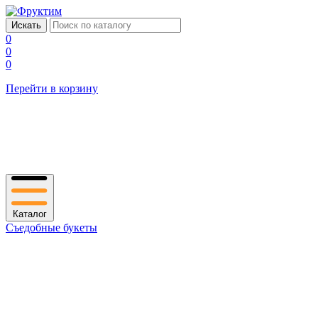
0
0
0
Перейти в корзину
Каталог
Съедобные букеты