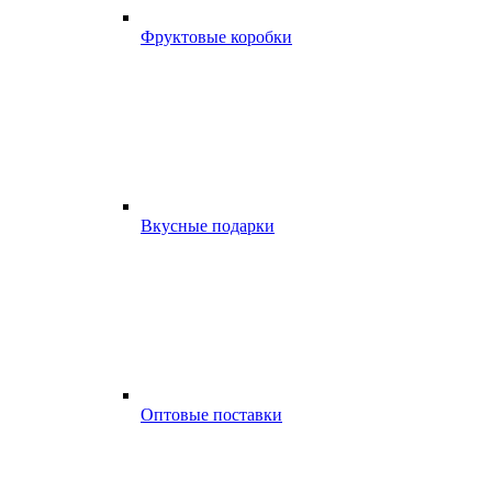
Фруктовые коробки
Вкусные подарки
Оптовые поставки