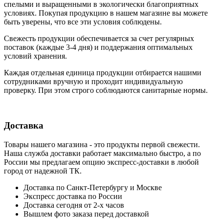
cпелыми и выращенными в экологически благоприятных
условиях. Покупая продукцию в нашем магазине вы можете
быть уверены, что все эти условия соблюдены.
Свежесть продукции обеспечивается за счет регулярных
поставок (каждые 3-4 дня) и поддержания оптимальных
условий хранения.
Каждая отдельная единица продукции отбирается нашими
сотрудниками вручную и проходит индивидуальную
проверку. При этом строго соблюдаются санитарные нормы.
Доставка
Товары нашего магазина - это продукты первой свежести.
Наша служба доставки работает максимально быстро, а по
России мы предлагаем опцию экспресс-доставки в любой
город от надежной ТК.
Доставка по Санкт-Петербургу и Москве
Экспресс доставка по России
Доставка сегодня от 2-х часов
Вышлем фото заказа перед доставкой