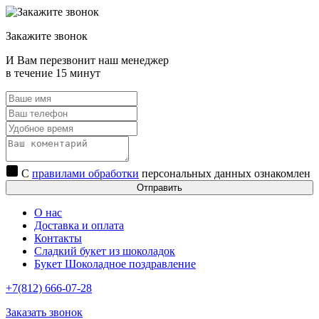
Закажите звонок
И Вам перезвонит наш менеджер
в течение 15 минут
С
правилами обработки
персональных данных ознакомлен
Отправить
О нас
Доставка и оплата
Контакты
Сладкий букет из шоколадок
Букет Шоколадное поздравление
+7(812) 666-07-28
Заказать звонок