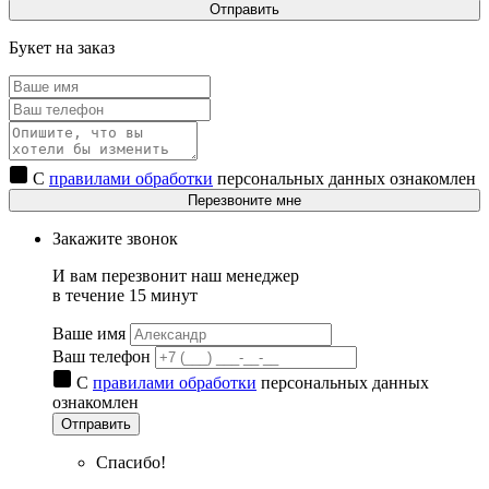
Отправить
Букет на заказ
С
правилами обработки
персональных данных ознакомлен
Перезвоните мне
Закажите звонок
И вам перезвонит наш менеджер
в течение 15 минут
Ваше имя
Ваш телефон
С
правилами обработки
персональных данных
ознакомлен
Отправить
Спасибо!