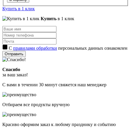
Купить в 1 клик
Купить
в 1 клик
С
правилами обработки
персональных данных ознакомлен
Отправить
Спасибо
за ваш заказ!
С вами в течении 30 минут свяжется наш менеджер
Отбираем все продукты вручную
Красиво оформим заказ к любому празднику и событию