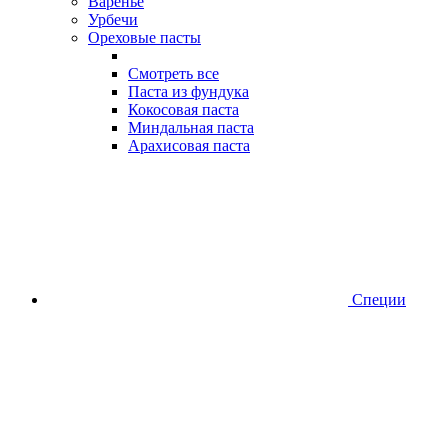
Варенье
Урбечи
Ореховые пасты
Смотреть все
Паста из фундука
Кокосовая паста
Миндальная паста
Арахисовая паста
Специи