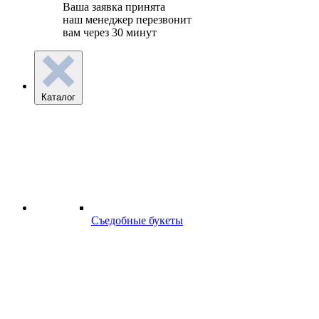
Ваша заявка принята
наш менеджер перезвонит
вам через 30 минут
Каталог
Съедобные букеты