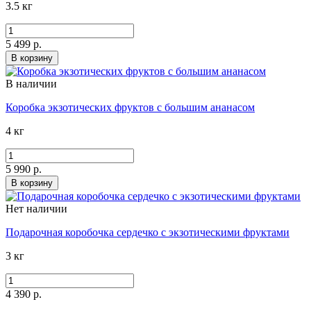
3.5 кг
5 499 р.
В корзину
В наличии
Коробка экзотических фруктов с большим ананасом
4 кг
5 990 р.
В корзину
Нет наличии
Подарочная коробочка сердечко с экзотическими фруктами
3 кг
4 390 р.