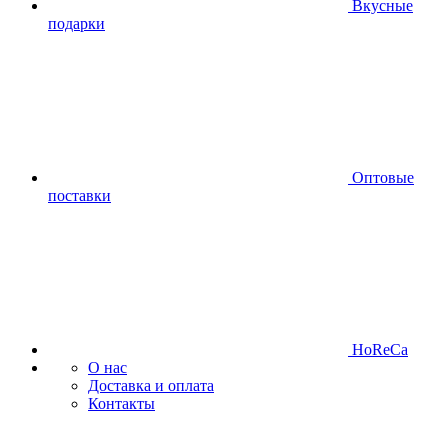
Вкусные
подарки
Оптовые
поставки
HoReCa
О нас
Доставка и оплата
Контакты