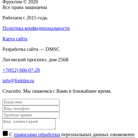
Фруктим
© 2020
Все права защищены
Работаем с 2015 года.
Политика конфиденциальности
Карта сайта
Разработка сайта — DMSC
Лиговский проспект, дом 256В
+7(812) 666-07-28
info@fruktim.ru
Спасибо. Мы свяжемся с Вами в ближайшее время.
С
правилами обработки
персональных данных ознакомлен