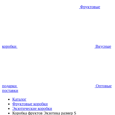
Фруктовые
коробки
Вкусные
подарки
Оптовые
поставки
Каталог
Фруктовые коробки
Экзотические коробки
Коробка фруктов Экзотика размер S