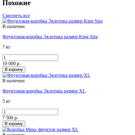
Похожие
Смотреть все
В наличии
Фруктовая коробка Экзотика размер King Size
7 кг
10 000 р.
В корзину
В наличии
Фруктовая коробка Экзотика размер XL
5 кг
7 500 р.
В корзину
В наличии