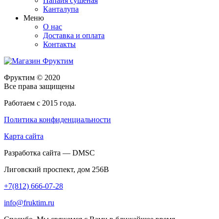
Папайя сушеная
Канталупа
Меню
О нас
Доставка и оплата
Контакты
Фруктим
© 2020
Все права защищены
Работаем с 2015 года.
Политика конфиденциальности
Карта сайта
Разработка сайта — DMSC
Лиговский проспект, дом 256В
+7(812) 666-07-28
info@fruktim.ru