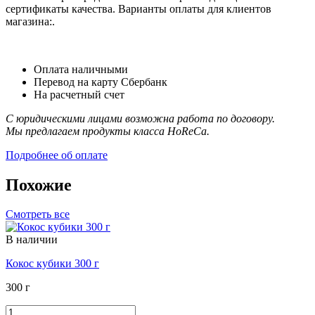
сертификаты качества. Варианты оплаты для клиентов
магазина:.
Оплата наличными
Перевод на карту Сбербанк
На расчетный счет
С юридическими лицами возможна работа по договору.
Мы предлагаем продукты класса HoReCa.
Подробнее об оплате
Похожие
Смотреть все
В наличии
Кокос кубики 300 г
300 г