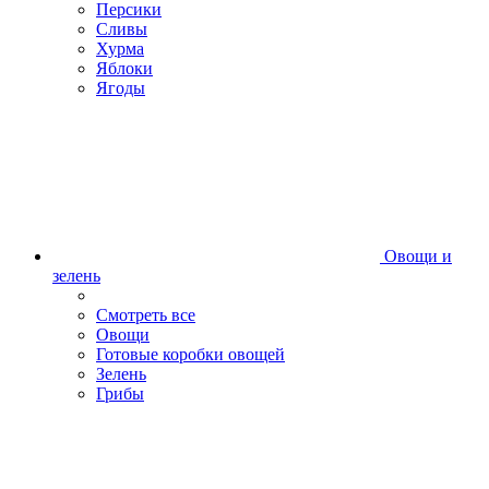
Персики
Сливы
Хурма
Яблоки
Ягоды
Овощи и
зелень
Смотреть все
Овощи
Готовые коробки овощей
Зелень
Грибы