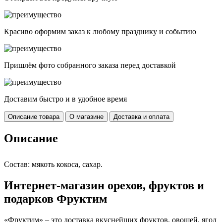
Красиво оформим заказ к любому празднику и событию
Пришлём фото собранного заказа перед доставкой
Доставим быстро и в удобное время
Описание товара
О магазине
Доставка и оплата
Описание
Состав: мякоть кокоса, сахар.
Интернет-магазин орехов, фруктов и
подарков Фруктим
«Фруктим» – это доставка вкуснейших фруктов, овощей, ягод