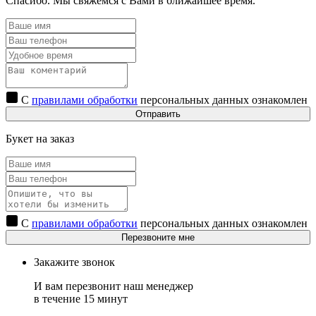
Спасибо. Мы свяжемся с Вами в ближайшее время.
С
правилами обработки
персональных данных ознакомлен
Отправить
Букет на заказ
С
правилами обработки
персональных данных ознакомлен
Перезвоните мне
Закажите звонок
И вам перезвонит наш менеджер
в течение 15 минут