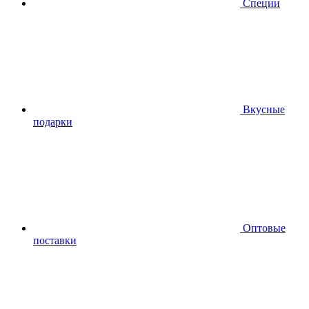
Специи
Вкусные
подарки
Оптовые
поставки