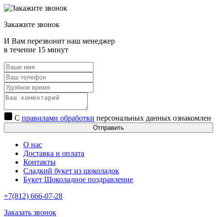
Закажите звонок
И Вам перезвонит наш менеджер
в течение 15 минут
С
правилами обработки
персональных данных ознакомлен
Отправить
О нас
Доставка и оплата
Контакты
Сладкий букет из шоколадок
Букет Шоколадное поздравление
+7(812) 666-07-28
Заказать звонок