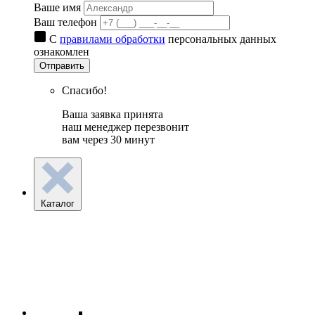
Ваше имя
Ваш телефон
С
правилами обработки
персональных данных
ознакомлен
Отправить
Спасибо!
Ваша заявка принята
наш менеджер перезвонит
вам через 30 минут
Каталог