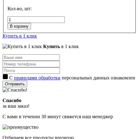
Кол-во, шт:
В корзину
Купить в 1 клик
Купить
в 1 клик
С
правилами обработки
персональных данных ознакомлен
Отправить
Спасибо
за ваш заказ!
С вами в течении 30 минут свяжется наш менеджер
Отбираем все продукты вручную