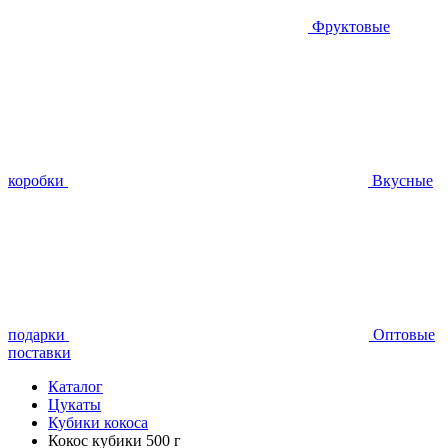
Фруктовые
коробки
Вкусные
подарки
Оптовые
поставки
Каталог
Цукаты
Кубики кокоса
Кокос кубики 500 г