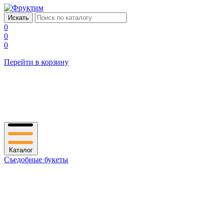
0
0
0
Перейти в корзину
Каталог
Съедобные букеты