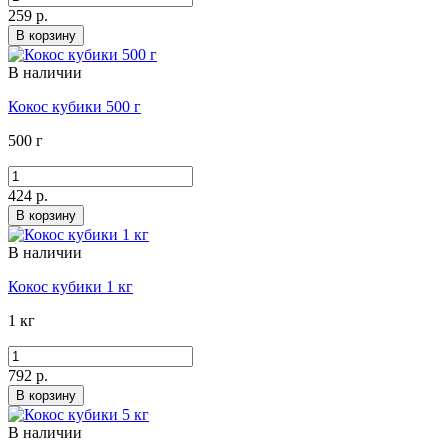
259 р.
В корзину
В наличии
Кокос кубики 500 г
500 г
424 р.
В корзину
В наличии
Кокос кубики 1 кг
1 кг
792 р.
В корзину
В наличии