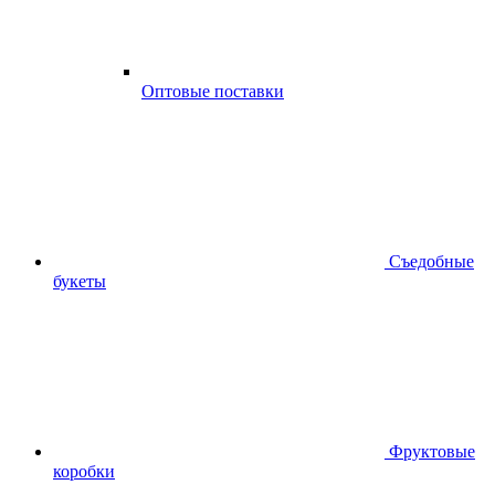
Оптовые поставки
Съедобные
букеты
Фруктовые
коробки