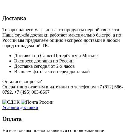
Доставка
Товары нашего магазина - это продукты первой свежести.
Наша служба доставки работает максимально быстро, а по
России мы предлагаем опцию экспресс-доставки в любой
город от надежной ТК.
Доставка по Санкт-Петербургу и Москве
Экспресс доставка по России
Доставка сегодня от 2-х часов
Вышлем фото заказа перед доставкой
Остались вопросы?
Оперативно ответим в чате или по телефонам +7 (812) 666-
0792, +7 (495) 003-8667
Условия доставки
Оплата
На все товары предоставляются сопровождающие