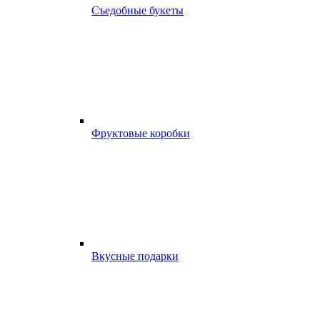
Съедобные букеты
Фруктовые коробки
Вкусные подарки