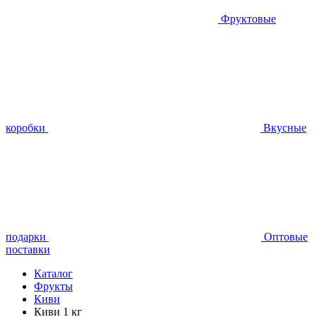
Фруктовые
коробки
Вкусные
подарки
Оптовые
поставки
Каталог
Фрукты
Киви
Киви 1 кг