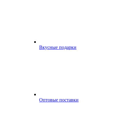
Вкусные подарки
Оптовые поставки