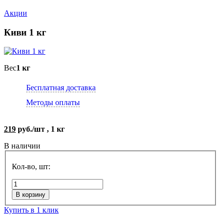
Акции
Киви 1 кг
Вес
1 кг
Бесплатная доставка
Методы оплаты
219
руб./шт , 1 кг
В наличии
Кол-во, шт:
В корзину
Купить в 1 клик