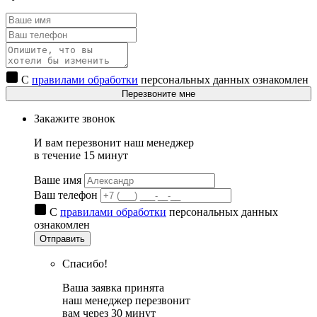
С
правилами обработки
персональных данных ознакомлен
Перезвоните мне
Закажите звонок
И вам перезвонит наш менеджер
в течение 15 минут
Ваше имя
Ваш телефон
С
правилами обработки
персональных данных
ознакомлен
Отправить
Спасибо!
Ваша заявка принята
наш менеджер перезвонит
вам через 30 минут