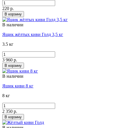
220 р.
В корзину
В наличии
Ящик жёлтых киви Голд 3,5 кг
3.5 кг
3 960 р.
В корзину
В наличии
Ящик киви 8 кг
8 кг
2 350 р.
В корзину
В наличии