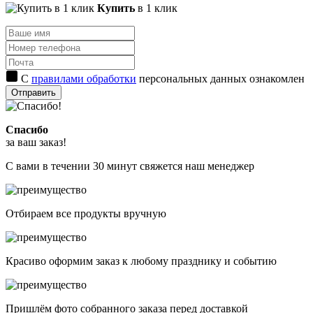
Купить
в 1 клик
С
правилами обработки
персональных данных ознакомлен
Отправить
Спасибо
за ваш заказ!
С вами в течении 30 минут свяжется наш менеджер
Отбираем все продукты вручную
Красиво оформим заказ к любому празднику и событию
Пришлём фото собранного заказа перед доставкой