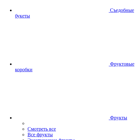
Съедобные
букеты
Фруктовые
коробки
Фрукты
Смотреть все
Все фрукты