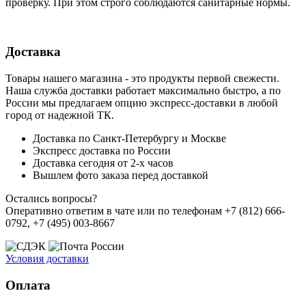
проверку. При этом строго соблюдаются санитарные нормы.
Доставка
Товары нашего магазина - это продукты первой свежести.
Наша служба доставки работает максимально быстро, а по
России мы предлагаем опцию экспресс-доставки в любой
город от надежной ТК.
Доставка по Санкт-Петербургу и Москве
Экспресс доставка по России
Доставка сегодня от 2-х часов
Вышлем фото заказа перед доставкой
Остались вопросы?
Оперативно ответим в чате или по телефонам +7 (812) 666-
0792, +7 (495) 003-8667
Условия доставки
Оплата