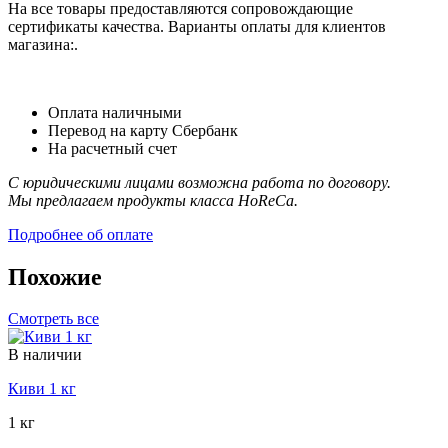
На все товары предоставляются сопровождающие
сертификаты качества. Варианты оплаты для клиентов
магазина:.
Оплата наличными
Перевод на карту Сбербанк
На расчетный счет
С юридическими лицами возможна работа по договору.
Мы предлагаем продукты класса HoReCa.
Подробнее об оплате
Похожие
Смотреть все
В наличии
Киви 1 кг
1 кг