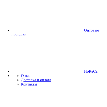
Оптовые
поставки
HoReCa
О нас
Доставка и оплата
Контакты