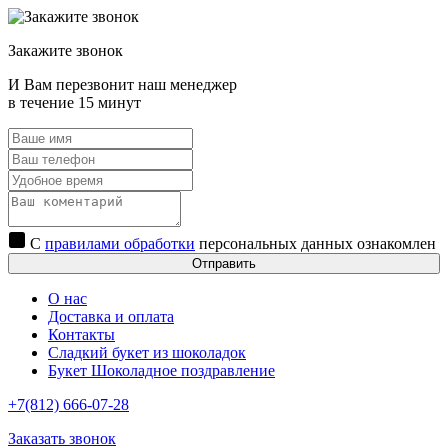
Закажите звонок
И Вам перезвонит наш менеджер
в течение 15 минут
С
правилами обработки
персональных данных ознакомлен
Отправить
О нас
Доставка и оплата
Контакты
Сладкий букет из шоколадок
Букет Шоколадное поздравление
+7(812) 666-07-28
Заказать звонок