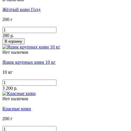
Жёлтый киви Голд
200 г
280 р.
В корзину
Нет наличии
Ящик крупных киви 10 кг
10 кг
3 200 р.
Нет наличии
Красные киви
200 г