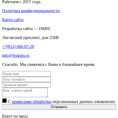
Работаем с 2015 года.
Политика конфиденциальности
Карта сайта
Разработка сайта — DMSC
Лиговский проспект, дом 256В
+7(812) 666-07-28
info@fruktim.ru
Спасибо. Мы свяжемся с Вами в ближайшее время.
С
правилами обработки
персональных данных ознакомлен
Отправить
Букет на заказ