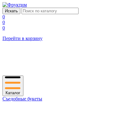
0
0
0
Перейти в корзину
Каталог
Съедобные букеты