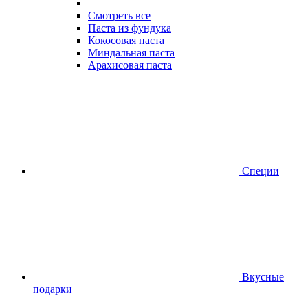
Смотреть все
Паста из фундука
Кокосовая паста
Миндальная паста
Арахисовая паста
Специи
Вкусные
подарки