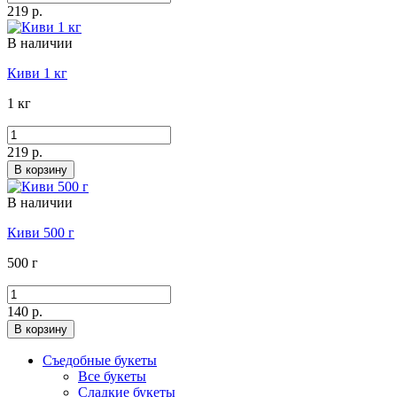
219 р.
В наличии
Киви 1 кг
1 кг
219 р.
В корзину
В наличии
Киви 500 г
500 г
140 р.
В корзину
Съедобные букеты
Все букеты
Сладкие букеты