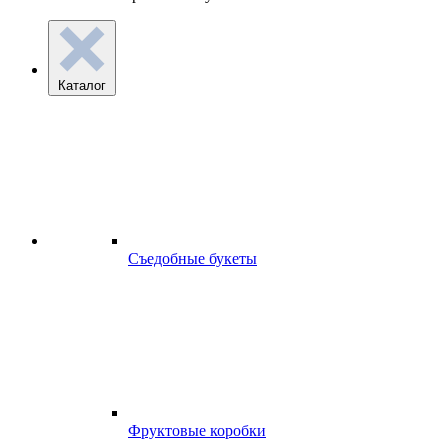
Каталог
Съедобные букеты
Фруктовые коробки