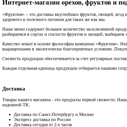
Интернет-магазин орехов, фруктов и п
«Фруктим» – это доставка вкуснейших фруктов, овощей, ягод и
здорового и полезного питания для таких же как мы.
Наше меню содержит большое количество эксклюзивной продукц
разбираемся в сортах и спелости фруктов и овощей, выбираем
Качество лежит в основе философии компании «Фруктим». Нату
выращенными в экологически благоприятных условиях. Покупа
Свежесть продукции обеспечивается за счет регулярных поста
Каждая отдельная единица продукции отбирается нашими сотр
Доставка
Товары нашего магазина - это продукты первой свежести. Наша
надежной ТК.
Доставка по Санкт-Петербургу и Москве
Экспресс доставка по России
Доставка сегодня от 2-х часов