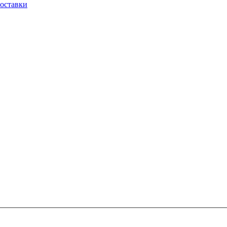
оставки