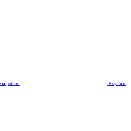
 коробки
Вкусные