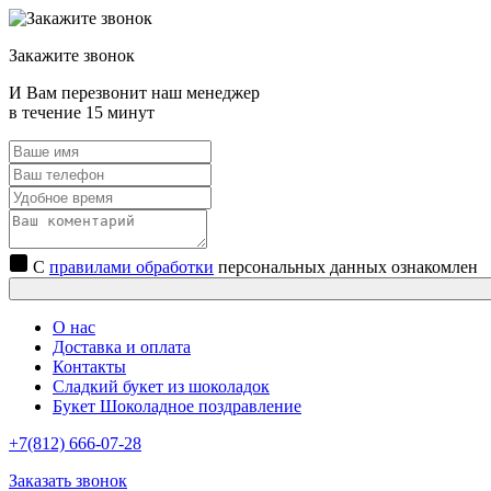
Закажите звонок
И Вам перезвонит наш менеджер
в течение 15 минут
С
правилами обработки
персональных данных ознакомлен
О нас
Доставка и оплата
Контакты
Сладкий букет из шоколадок
Букет Шоколадное поздравление
+7(812) 666-07-28
Заказать звонок