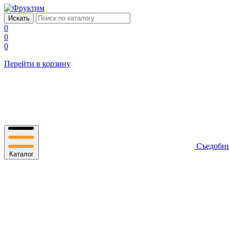
0
0
0
Перейти в корзину
Съедобн
Каталог