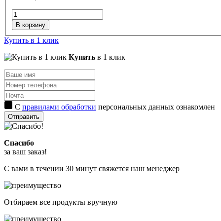
В корзину
Купить в 1 клик
Купить
в 1 клик
С
правилами обработки
персональных данных ознакомлен
Отправить
Спасибо
за ваш заказ!
С вами в течении 30 минут свяжется наш менеджер
Отбираем все продукты вручную