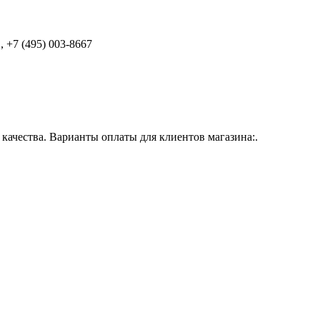
 +7 (495) 003-8667
ачества. Варианты оплаты для клиентов магазина:.