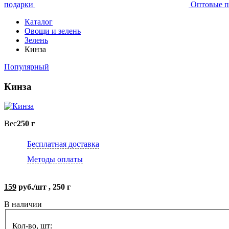
подарки
Оптовые п
Каталог
Овощи и зелень
Зелень
Кинза
Популярный
Кинза
Вес
250 г
Бесплатная доставка
Методы оплаты
159
руб./шт , 250 г
В наличии
Кол-во, шт: