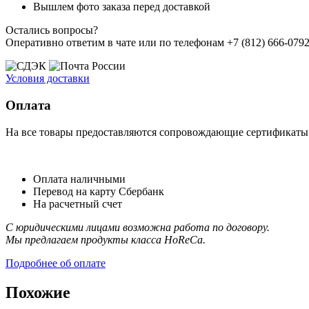
Вышлем фото заказа перед доставкой
Остались вопросы?
Оперативно ответим в чате или по телефонам +7 (812) 666-0792,
Условия доставки
Оплата
На все товары предоставляются сопровождающие сертификаты к
Оплата наличными
Перевод на карту Сбербанк
На расчетный счет
С юридическими лицами возможна работа по договору.
Мы предлагаем продукты класса HoReCa.
Подробнее об оплате
Похожие