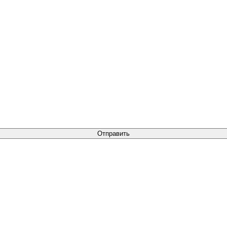
Отправить