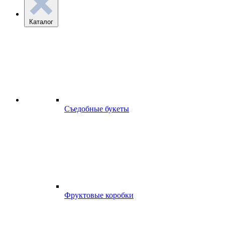
Каталог
Съедобные букеты
Фруктовые коробки