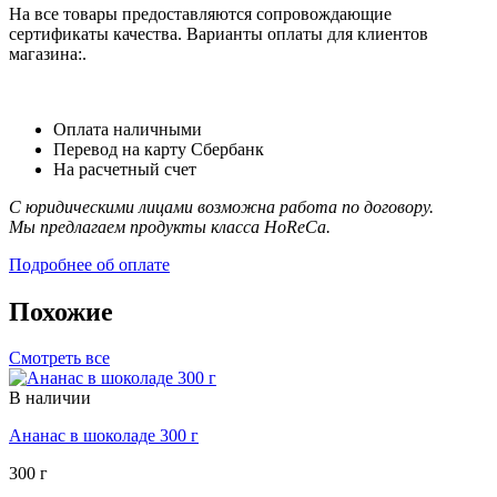
На все товары предоставляются сопровождающие
сертификаты качества. Варианты оплаты для клиентов
магазина:.
Оплата наличными
Перевод на карту Сбербанк
На расчетный счет
С юридическими лицами возможна работа по договору.
Мы предлагаем продукты класса HoReCa.
Подробнее об оплате
Похожие
Смотреть все
В наличии
Ананас в шоколаде 300 г
300 г