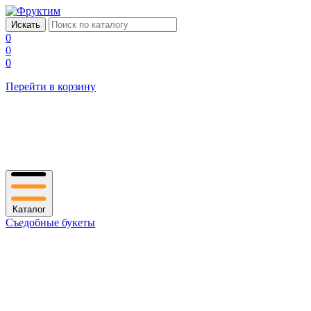
0
0
0
Перейти в корзину
Каталог
Съедобные букеты