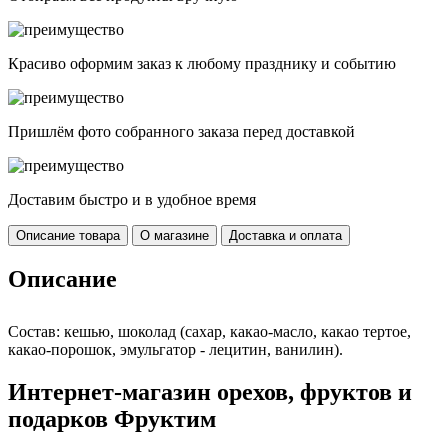
Красиво оформим заказ к любому празднику и событию
Пришлём фото собранного заказа перед доставкой
Доставим быстро и в удобное время
Описание товара
О магазине
Доставка и оплата
Описание
Состав: кешью, шоколад (сахар, какао-масло, какао тертое,
какао-порошок, эмульгатор - лецитин, ванилин).
Интернет-магазин орехов, фруктов и
подарков Фруктим