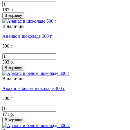
187 р.
В корзину
В наличии
Ананас в шоколаде 500 г
500 г
303 р.
В корзину
В наличии
Арахис в белом шоколаде 300 г
300 г
171 р.
В корзину