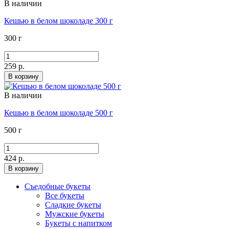
В наличии
Кешью в белом шоколаде 300 г
300 г
259 р.
В корзину
В наличии
Кешью в белом шоколаде 500 г
500 г
424 р.
В корзину
Съедобные букеты
Все букеты
Сладкие букеты
Мужские букеты
Букеты с напитком