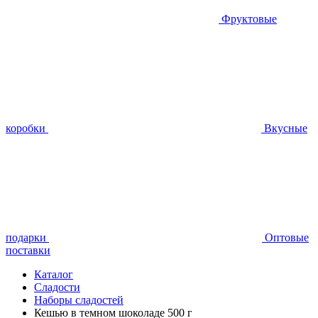
Фруктовые
коробки
Вкусные
подарки
Оптовые
поставки
Каталог
Сладости
Наборы сладостей
Кешью в темном шоколаде 500 г