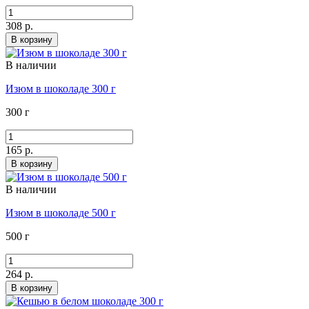
308 р.
В корзину
В наличии
Изюм в шоколаде 300 г
300 г
165 р.
В корзину
В наличии
Изюм в шоколаде 500 г
500 г
264 р.
В корзину