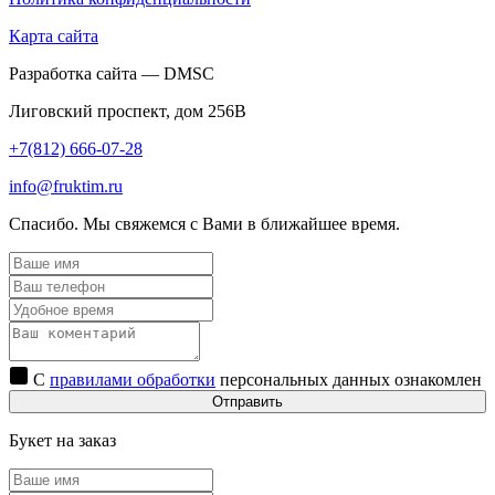
Карта сайта
Разработка сайта — DMSC
Лиговский проспект, дом 256В
+7(812) 666-07-28
info@fruktim.ru
Спасибо. Мы свяжемся с Вами в ближайшее время.
С
правилами обработки
персональных данных ознакомлен
Отправить
Букет на заказ