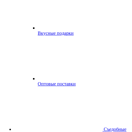
Вкусные подарки
Оптовые поставки
Съедобные