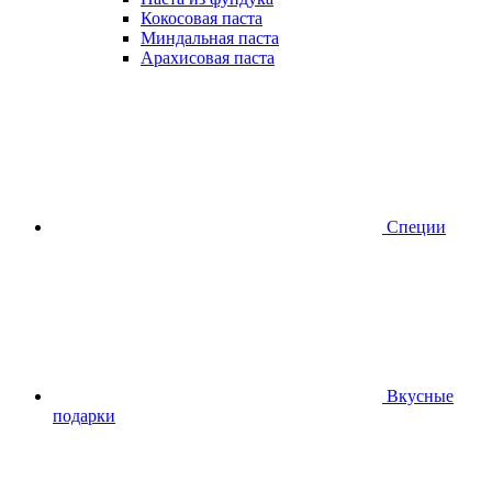
Кокосовая паста
Миндальная паста
Арахисовая паста
Специи
Вкусные
подарки