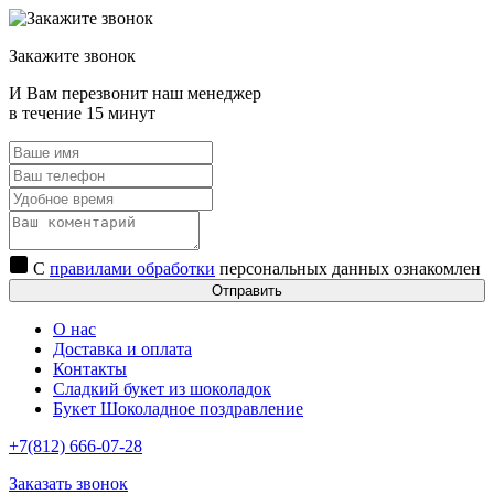
Закажите звонок
И Вам перезвонит наш менеджер
в течение 15 минут
С
правилами обработки
персональных данных ознакомлен
Отправить
О нас
Доставка и оплата
Контакты
Сладкий букет из шоколадок
Букет Шоколадное поздравление
+7(812) 666-07-28
Заказать звонок