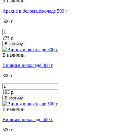
В наличии
Арахис в белом шоколаде 500 г
500 г
275 р.
В корзину
В наличии
Вишня в шоколаде 300 г
300 г
193 р.
В корзину
В наличии
Вишня в шоколаде 500 г
500 г