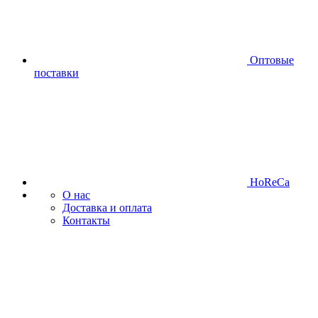
Оптовые
поставки
HoReCa
О нас
Доставка и оплата
Контакты