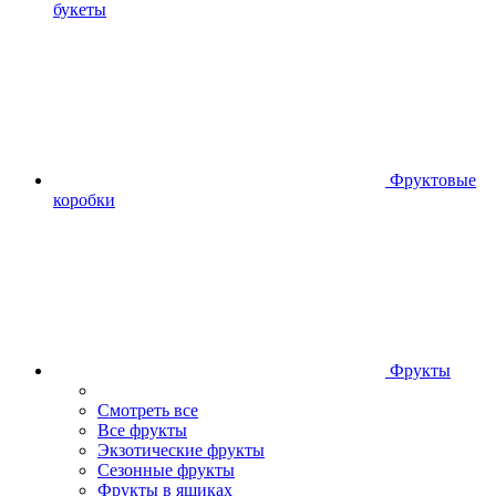
букеты
Фруктовые
коробки
Фрукты
Смотреть все
Все фрукты
Экзотические фрукты
Сезонные фрукты
Фрукты в ящиках