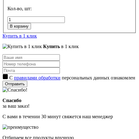
Кол-во, шт:
В корзину
Купить в 1 клик
Купить
в 1 клик
С
правилами обработки
персональных данных ознакомлен
Отправить
Спасибо
за ваш заказ!
С вами в течении 30 минут свяжется наш менеджер
Отбираем все продукты вручную