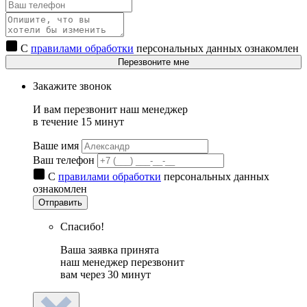
С
правилами обработки
персональных данных ознакомлен
Перезвоните мне
Закажите звонок
И вам перезвонит наш менеджер
в течение 15 минут
Ваше имя
Ваш телефон
С
правилами обработки
персональных данных
ознакомлен
Отправить
Спасибо!
Ваша заявка принята
наш менеджер перезвонит
вам через 30 минут