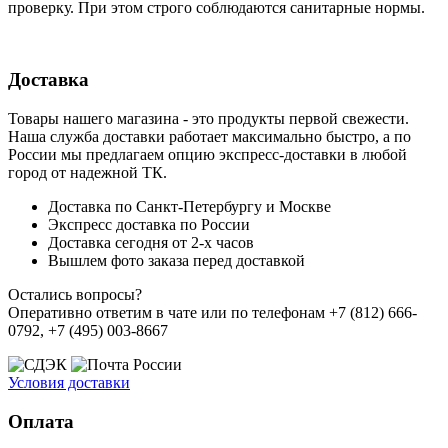
проверку. При этом строго соблюдаются санитарные нормы.
Доставка
Товары нашего магазина - это продукты первой свежести.
Наша служба доставки работает максимально быстро, а по
России мы предлагаем опцию экспресс-доставки в любой
город от надежной ТК.
Доставка по Санкт-Петербургу и Москве
Экспресс доставка по России
Доставка сегодня от 2-х часов
Вышлем фото заказа перед доставкой
Остались вопросы?
Оперативно ответим в чате или по телефонам +7 (812) 666-
0792, +7 (495) 003-8667
Условия доставки
Оплата