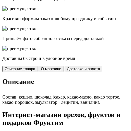
Красиво оформим заказ к любому празднику и событию
Пришлём фото собранного заказа перед доставкой
Доставим быстро и в удобное время
Описание товара
О магазине
Доставка и оплата
Описание
Состав: кешью, шоколад (сахар, какао-масло, какао тертое,
какао-порошок, эмульгатор - лецитин, ванилин).
Интернет-магазин орехов, фруктов и
подарков Фруктим