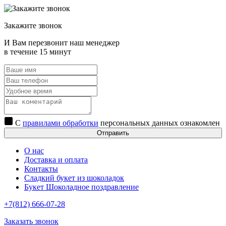
Закажите звонок
И Вам перезвонит наш менеджер
в течение 15 минут
С
правилами обработки
персональных данных ознакомлен
Отправить
О нас
Доставка и оплата
Контакты
Сладкий букет из шоколадок
Букет Шоколадное поздравление
+7(812) 666-07-28
Заказать звонок