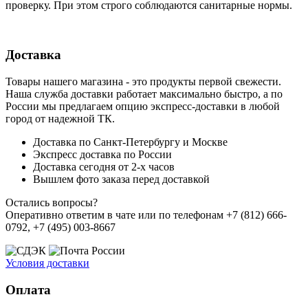
проверку. При этом строго соблюдаются санитарные нормы.
Доставка
Товары нашего магазина - это продукты первой свежести.
Наша служба доставки работает максимально быстро, а по
России мы предлагаем опцию экспресс-доставки в любой
город от надежной ТК.
Доставка по Санкт-Петербургу и Москве
Экспресс доставка по России
Доставка сегодня от 2-х часов
Вышлем фото заказа перед доставкой
Остались вопросы?
Оперативно ответим в чате или по телефонам +7 (812) 666-
0792, +7 (495) 003-8667
Условия доставки
Оплата