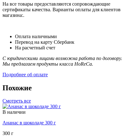
На все товары предоставляются сопровождающие
сертификаты качества. Варианты оплаты для клиентов
магазина:.
Оплата наличными
Перевод на карту Сбербанк
На расчетный счет
С юридическими лицами возможна работа по договору.
Мы предлагаем продукты класса HoReCa.
Подробнее об оплате
Похожие
Смотреть все
В наличии
Ананас в шоколаде 300 г
300 г