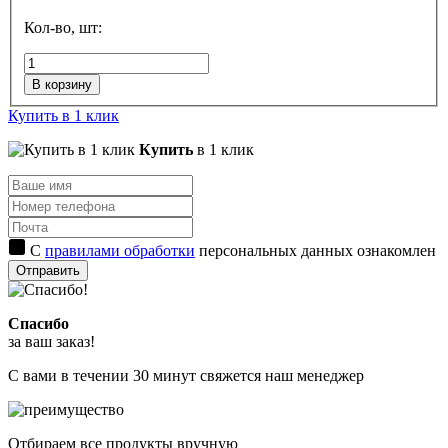
Кол-во, шт:
В корзину
Купить в 1 клик
Купить
в 1 клик
С
правилами обработки
персональных данных ознакомлен
Отправить
Спасибо
за ваш заказ!
С вами в течении 30 минут свяжется наш менеджер
Отбираем все продукты вручную