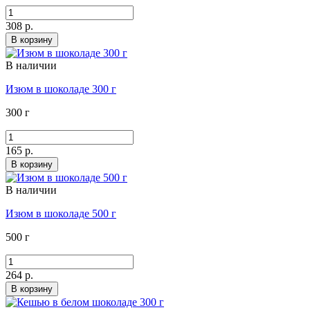
308 р.
В корзину
В наличии
Изюм в шоколаде 300 г
300 г
165 р.
В корзину
В наличии
Изюм в шоколаде 500 г
500 г
264 р.
В корзину