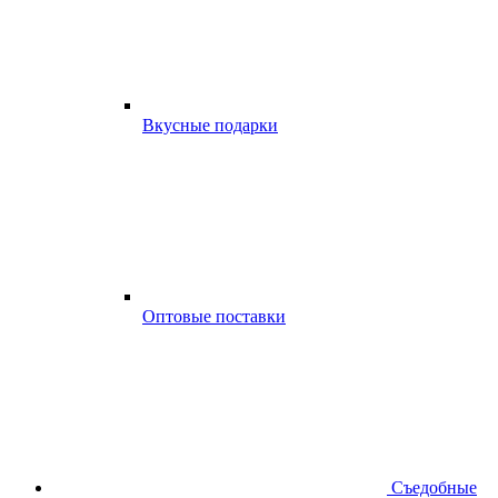
Вкусные подарки
Оптовые поставки
Съедобные