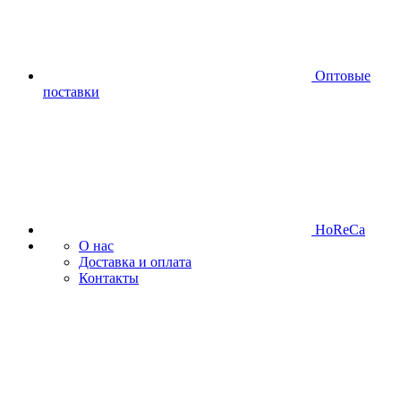
Оптовые
поставки
HoReCa
О нас
Доставка и оплата
Контакты