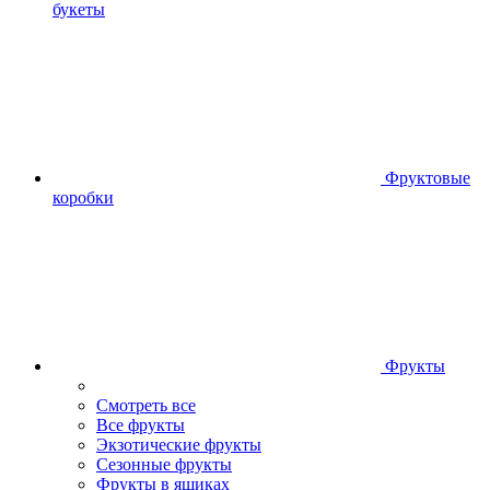
букеты
Фруктовые
коробки
Фрукты
Смотреть все
Все фрукты
Экзотические фрукты
Сезонные фрукты
Фрукты в ящиках