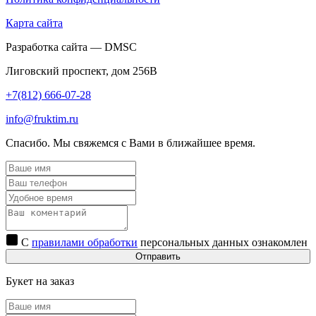
Карта сайта
Разработка сайта — DMSC
Лиговский проспект, дом 256В
+7(812) 666-07-28
info@fruktim.ru
Спасибо. Мы свяжемся с Вами в ближайшее время.
С
правилами обработки
персональных данных ознакомлен
Отправить
Букет на заказ