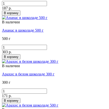
187 р.
В корзину
В наличии
Ананас в шоколаде 500 г
500 г
303 р.
В корзину
В наличии
Арахис в белом шоколаде 300 г
300 г
171 р.
В корзину