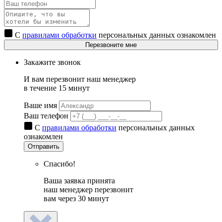
С
правилами обработки
персональных данных ознакомлен
Перезвоните мне
Закажите звонок
И вам перезвонит наш менеджер
в течение 15 минут
Ваше имя
Ваш телефон
С
правилами обработки
персональных данных
ознакомлен
Отправить
Спасибо!
Ваша заявка принята
наш менеджер перезвонит
вам через 30 минут