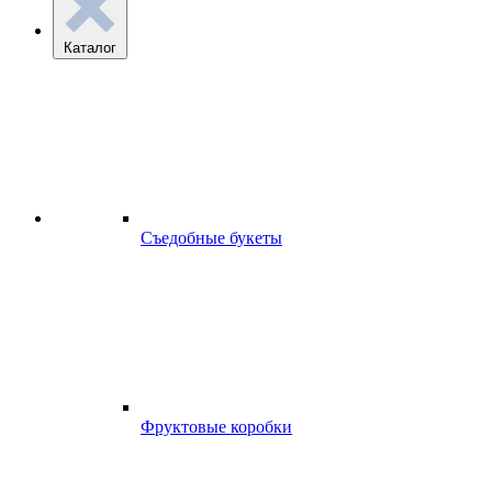
Каталог
Съедобные букеты
Фруктовые коробки