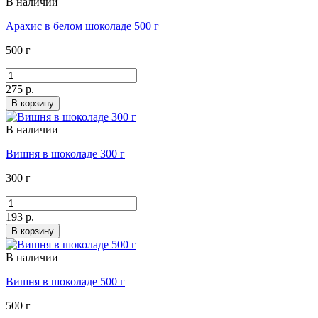
В наличии
Арахис в белом шоколаде 500 г
500 г
275 р.
В корзину
В наличии
Вишня в шоколаде 300 г
300 г
193 р.
В корзину
В наличии
Вишня в шоколаде 500 г
500 г