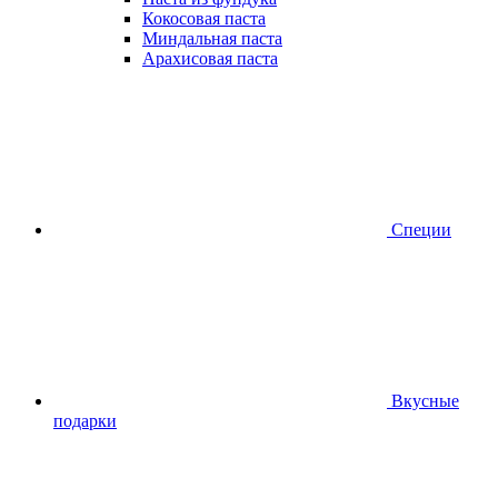
Кокосовая паста
Миндальная паста
Арахисовая паста
Специи
Вкусные
подарки