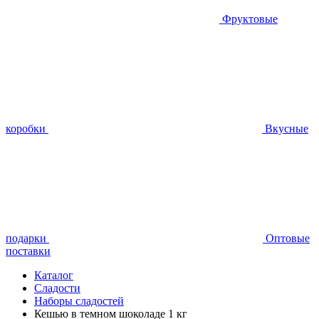
Фруктовые
коробки
Вкусные
подарки
Оптовые
поставки
Каталог
Сладости
Наборы сладостей
Кешью в темном шоколаде 1 кг