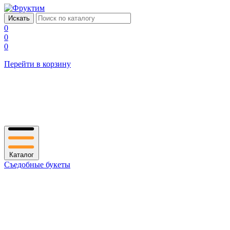
0
0
0
Перейти в корзину
Каталог
Съедобные букеты