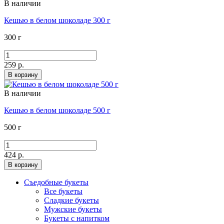
В наличии
Кешью в белом шоколаде 300 г
300 г
259 р.
В корзину
В наличии
Кешью в белом шоколаде 500 г
500 г
424 р.
В корзину
Съедобные букеты
Все букеты
Сладкие букеты
Мужские букеты
Букеты с напитком