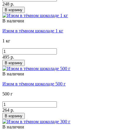
248 р.
В корзину
В наличии
Изюм в тёмном шоколаде 1 кг
1 кг
495 р.
В корзину
В наличии
Изюм в тёмном шоколаде 500 г
500 г
264 р.
В корзину
В наличии