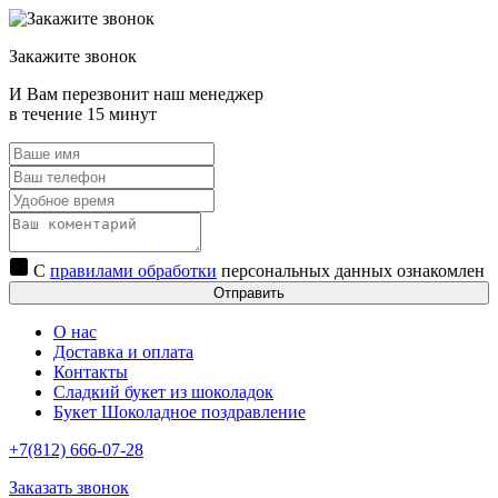
Закажите звонок
И Вам перезвонит наш менеджер
в течение 15 минут
С
правилами обработки
персональных данных ознакомлен
Отправить
О нас
Доставка и оплата
Контакты
Сладкий букет из шоколадок
Букет Шоколадное поздравление
+7(812) 666-07-28
Заказать звонок