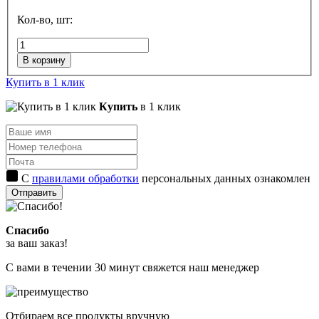
Кол-во, шт:
В корзину
Купить в 1 клик
Купить
в 1 клик
С
правилами обработки
персональных данных ознакомлен
Отправить
Спасибо
за ваш заказ!
С вами в течении 30 минут свяжется наш менеджер
Отбираем все продукты вручную