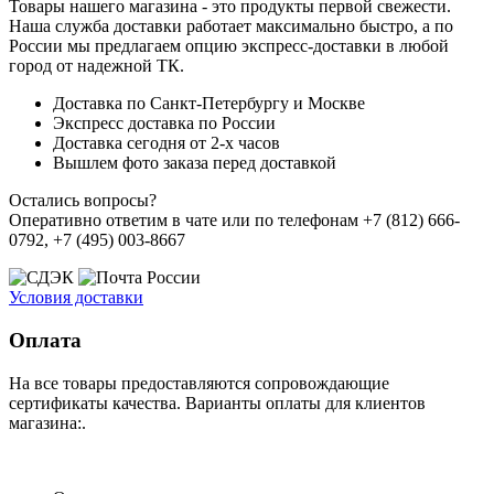
Товары нашего магазина - это продукты первой свежести.
Наша служба доставки работает максимально быстро, а по
России мы предлагаем опцию экспресс-доставки в любой
город от надежной ТК.
Доставка по Санкт-Петербургу и Москве
Экспресс доставка по России
Доставка сегодня от 2-х часов
Вышлем фото заказа перед доставкой
Остались вопросы?
Оперативно ответим в чате или по телефонам +7 (812) 666-
0792, +7 (495) 003-8667
Условия доставки
Оплата
На все товары предоставляются сопровождающие
сертификаты качества. Варианты оплаты для клиентов
магазина:.