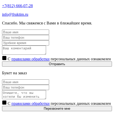
+7(812) 666-07-28
info@fruktim.ru
Спасибо. Мы свяжемся с Вами в ближайшее время.
С
правилами обработки
персональных данных ознакомлен
Отправить
Букет на заказ
С
правилами обработки
персональных данных ознакомлен
Перезвоните мне