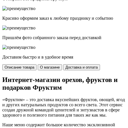
Красиво оформим заказ к любому празднику и событию
Пришлём фото собранного заказа перед доставкой
Доставим быстро и в удобное время
Описание товара
О магазине
Доставка и оплата
Интернет-магазин орехов, фруктов и
подарков Фруктим
«Фруктим» – это доставка вкуснейших фруктов, овощей, ягод
и других натуральных продуктов со всего света. Этот сервис
создан дружной командой ценителей и энтузиастов в сфере
здорового и полезного питания для таких же как мы.
Наше меню содержит большое количество эксклюзивной