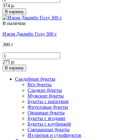
374 р.
В корзину
В наличии
Изюм Джамбо Голд 300 г
300 г
275 р.
В корзину
Съедобные букеты
Все букеты
Сладкие букеты
Мужские букеты
Букеты с напитком
Фруктовые букеты
Овощные букеты
Букеты с ягодами
Букеты с клубникой
Смешанные букеты
Из орехов и сухофруктов