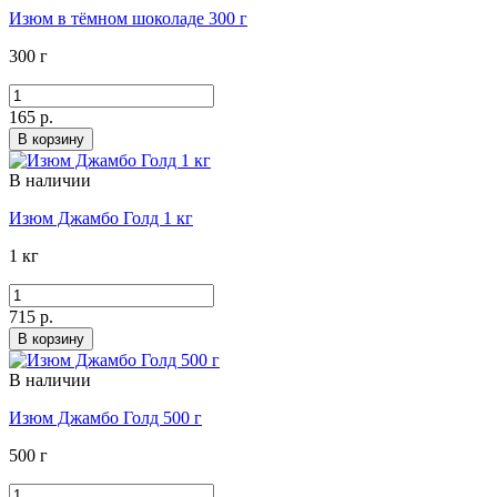
Изюм в тёмном шоколаде 300 г
300 г
165 р.
В корзину
В наличии
Изюм Джамбо Голд 1 кг
1 кг
715 р.
В корзину
В наличии
Изюм Джамбо Голд 500 г
500 г