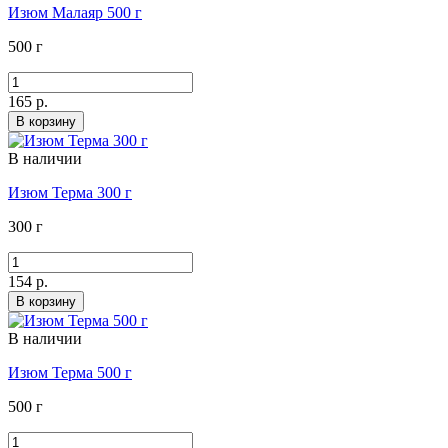
Изюм Малаяр 500 г
500 г
165 р.
В корзину
В наличии
Изюм Терма 300 г
300 г
154 р.
В корзину
В наличии
Изюм Терма 500 г
500 г