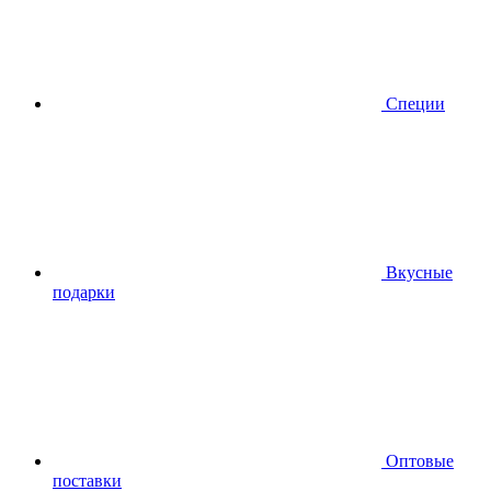
Специи
Вкусные
подарки
Оптовые
поставки