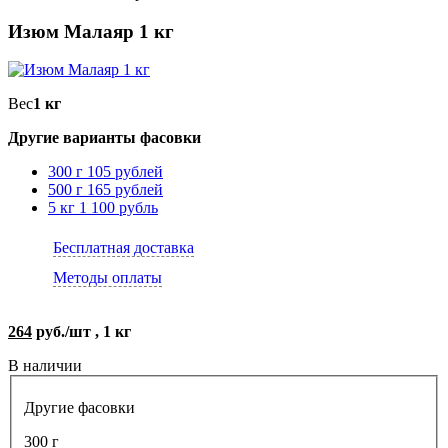
Изюм Малаяр 1 кг
Вес
1 кг
Другие варианты фасовки
300 г
105 рублей
500 г
165 рублей
5 кг
1 100 рубль
Бесплатная доставка
Методы оплаты
264
руб./шт , 1 кг
В наличии
Другие фасовки
300 г