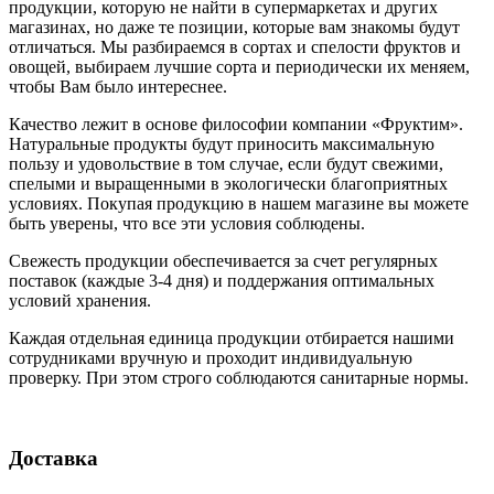
продукции, которую не найти в супермаркетах и других
магазинах, но даже те позиции, которые вам знакомы будут
отличаться. Мы разбираемся в сортах и спелости фруктов и
овощей, выбираем лучшие сорта и периодически их меняем,
чтобы Вам было интереснее.
Качество лежит в основе философии компании «Фруктим».
Натуральные продукты будут приносить максимальную
пользу и удовольствие в том случае, если будут свежими,
cпелыми и выращенными в экологически благоприятных
условиях. Покупая продукцию в нашем магазине вы можете
быть уверены, что все эти условия соблюдены.
Свежесть продукции обеспечивается за счет регулярных
поставок (каждые 3-4 дня) и поддержания оптимальных
условий хранения.
Каждая отдельная единица продукции отбирается нашими
сотрудниками вручную и проходит индивидуальную
проверку. При этом строго соблюдаются санитарные нормы.
Доставка