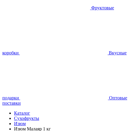
Фруктовые
коробки
Вкусные
подарки
Оптовые
поставки
Каталог
Сухофрукты
Изюм
Изюм Малаяр 1 кг