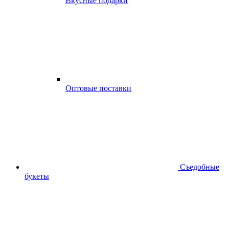
Вкусные подарки
Оптовые поставки
Съедобные
букеты