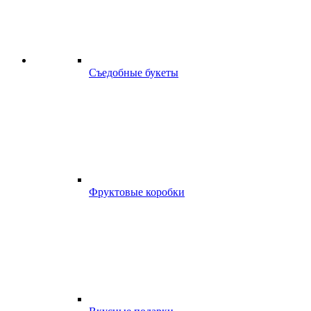
Съедобные букеты
Фруктовые коробки