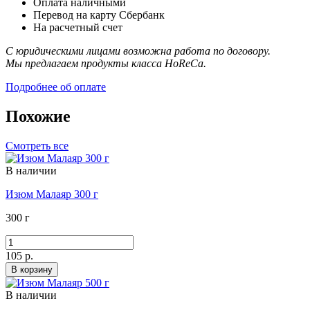
Оплата наличными
Перевод на карту Сбербанк
На расчетный счет
С юридическими лицами возможна работа по договору.
Мы предлагаем продукты класса HoReCa.
Подробнее об оплате
Похожие
Смотреть все
В наличии
Изюм Малаяр 300 г
300 г
105 р.
В корзину
В наличии