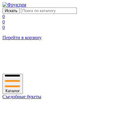
0
0
0
Перейти в корзину
Каталог
Съедобные букеты