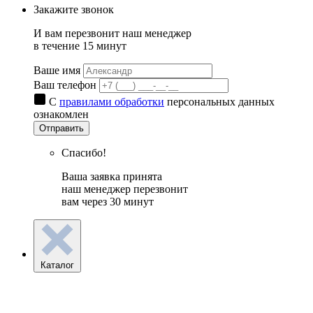
Закажите звонок
И вам перезвонит наш менеджер
в течение 15 минут
Ваше имя
Ваш телефон
С
правилами обработки
персональных данных
ознакомлен
Отправить
Спасибо!
Ваша заявка принята
наш менеджер перезвонит
вам через 30 минут
Каталог