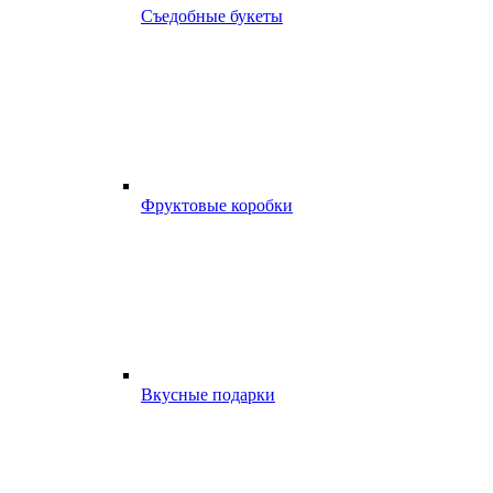
Съедобные букеты
Фруктовые коробки
Вкусные подарки