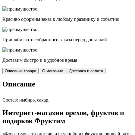
Красиво оформим заказ к любому празднику и событию
Пришлём фото собранного заказа перед доставкой
Доставим быстро и в удобное время
Описание товара
О магазине
Доставка и оплата
Описание
Состав: имбирь, сахар.
Интернет-магазин орехов, фруктов и
подарков Фруктим
«Фруктим» – это доставка вкуснейших фруктов, овощей, ягод