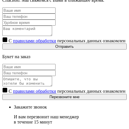
Спасибо. Мы свяжемся с Вами в ближайшее время.
С
правилами обработки
персональных данных ознакомлен
Отправить
Букет на заказ
С
правилами обработки
персональных данных ознакомлен
Перезвоните мне
Закажите звонок
И вам перезвонит наш менеджер
в течение 15 минут