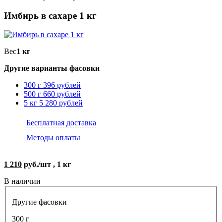
Имбирь в сахаре 1 кг
Вес
1 кг
Другие варианты фасовки
300 г
396 рублей
500 г
660 рублей
5 кг
5 280 рублей
Бесплатная доставка
Методы оплаты
1 210
руб./шт , 1 кг
В наличии
Другие фасовки
300 г