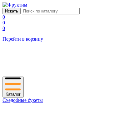
0
0
0
Перейти в корзину
Каталог
Съедобные букеты