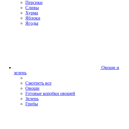
Персики
Сливы
Хурма
Яблоки
Ягоды
Овощи и
зелень
Смотреть все
Овощи
Готовые коробки овощей
Зелень
Грибы