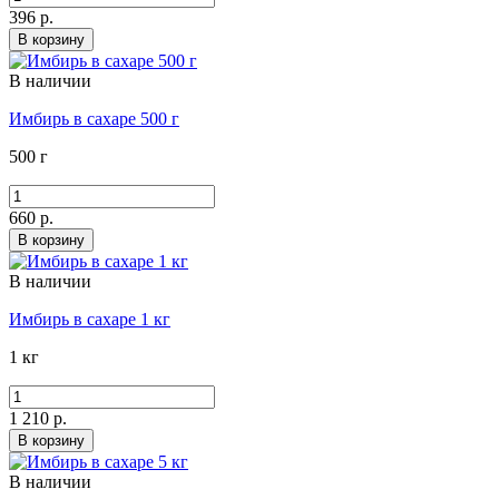
396 р.
В корзину
В наличии
Имбирь в сахаре 500 г
500 г
660 р.
В корзину
В наличии
Имбирь в сахаре 1 кг
1 кг
1 210 р.
В корзину
В наличии