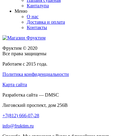
Папайя сушеная
Канталупа
Меню
О нас
Доставка и оплата
Контакты
Фруктим
© 2020
Все права защищены
Работаем с 2015 года.
Политика конфиденциальности
Карта сайта
Разработка сайта — DMSC
Лиговский проспект, дом 256В
+7(812) 666-07-28
info@fruktim.ru