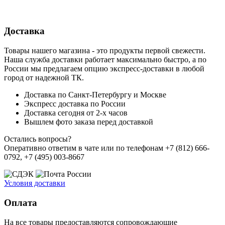
Доставка
Товары нашего магазина - это продукты первой свежести.
Наша служба доставки работает максимально быстро, а по
России мы предлагаем опцию экспресс-доставки в любой
город от надежной ТК.
Доставка по Санкт-Петербургу и Москве
Экспресс доставка по России
Доставка сегодня от 2-х часов
Вышлем фото заказа перед доставкой
Остались вопросы?
Оперативно ответим в чате или по телефонам +7 (812) 666-
0792, +7 (495) 003-8667
Условия доставки
Оплата
На все товары предоставляются сопровождающие