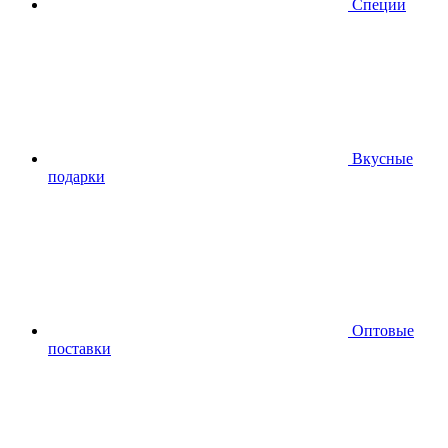
Специи
Вкусные
подарки
Оптовые
поставки