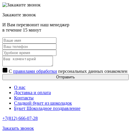
Закажите звонок
И Вам перезвонит наш менеджер
в течение 15 минут
С
правилами обработки
персональных данных ознакомлен
Отправить
О нас
Доставка и оплата
Контакты
Сладкий букет из шоколадок
Букет Шоколадное поздравление
+7(812) 666-07-28
Заказать звонок