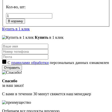
Кол-во, шт:
В корзину
Купить в 1 клик
Купить
в 1 клик
С
правилами обработки
персональных данных ознакомлен
Отправить
Спасибо
за ваш заказ!
С вами в течении 30 минут свяжется наш менеджер
Отбираем все продукты вручную