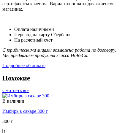
сертификаты качества. Варианты оплаты для клиентов
магазина:.
Оплата наличными
Перевод на карту Сбербанк
На расчетный счет
С юридическими лицами возможна работа по договору.
Мы предлагаем продукты класса HoReCa.
Подробнее об оплате
Похожие
Смотреть все
В наличии
Имбирь в сахаре 300 г
300 г