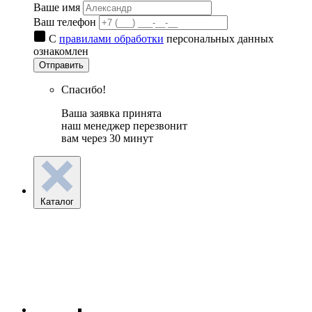
Ваше имя
Ваш телефон
С
правилами обработки
персональных данных
ознакомлен
Отправить
Спасибо!
Ваша заявка принята
наш менеджер перезвонит
вам через 30 минут
Каталог