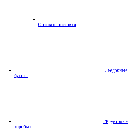
Оптовые поставки
Съедобные
букеты
Фруктовые
коробки