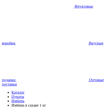
Фруктовые
коробки
Вкусные
подарки
Оптовые
поставки
Каталог
Цукаты
Имбирь
Имбирь в сахаре 1 кг