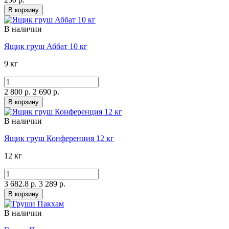
В корзину
В наличии
Ящик груш Аббат 10 кг
9 кг
2 800 р.
2 690 р.
В корзину
В наличии
Ящик груш Конференция 12 кг
12 кг
3 682.8 р.
3 289 р.
В корзину
В наличии