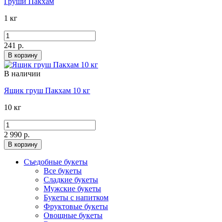
Груши Пакхам
1 кг
241 р.
В корзину
В наличии
Ящик груш Пакхам 10 кг
10 кг
2 990 р.
В корзину
Съедобные букеты
Все букеты
Сладкие букеты
Мужские букеты
Букеты с напитком
Фруктовые букеты
Овощные букеты