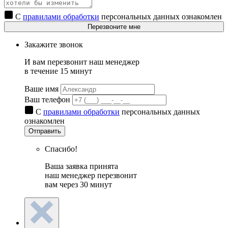
С
правилами обработки
персональных данных ознакомлен
Перезвоните мне
Закажите звонок
И вам перезвонит наш менеджер
в течение 15 минут
Ваше имя
Ваш телефон
С
правилами обработки
персональных данных
ознакомлен
Отправить
Спасибо!
Ваша заявка принята
наш менеджер перезвонит
вам через 30 минут