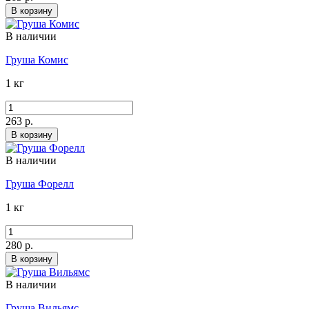
В корзину
В наличии
Груша Комис
1 кг
263 р.
В корзину
В наличии
Груша Форелл
1 кг
280 р.
В корзину
В наличии
Груша Вильямс