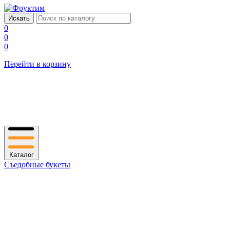
0
0
0
Перейти в корзину
Каталог
Съедобные букеты