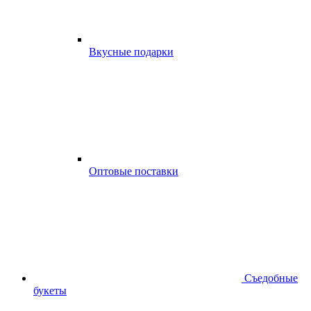
Вкусные подарки
Оптовые поставки
Съедобные
букеты