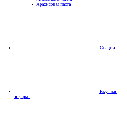
Арахисовая паста
Специи
Вкусные
подарки