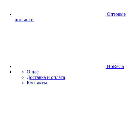
Оптовые
поставки
HoReCa
О нас
Доставка и оплата
Контакты