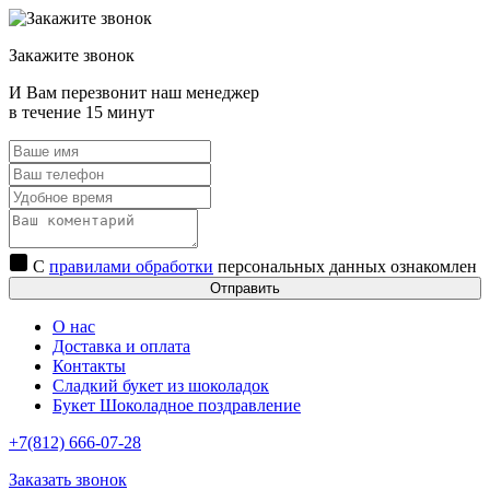
Закажите звонок
И Вам перезвонит наш менеджер
в течение 15 минут
С
правилами обработки
персональных данных ознакомлен
Отправить
О нас
Доставка и оплата
Контакты
Сладкий букет из шоколадок
Букет Шоколадное поздравление
+7(812) 666-07-28
Заказать звонок