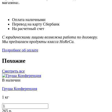
магазина:.
Оплата наличными
Перевод на карту Сбербанк
На расчетный счет
С юридическими лицами возможна работа по договору.
Мы предлагаем продукты класса HoReCa.
Подробнее об оплате
Похожие
Смотреть все
В наличии
Груша Конференция
1 кг
265 р.