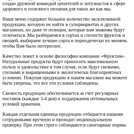
создан дружной командой ценителей и энтузиастов в сфере
здорового и полезного питания для таких же как мы.
Наше меню содержит большое количество эксклюзивной
продукции, которую не найти в супермаркетах и других
магазинах, но даже те позиции, которые вам знакомы будут
отличаться. Мы разбираемся в сортах и спелости фруктов и
овощей, выбираем лучшие сорта и периодически их меняем,
чтобы Вам было интереснее.
Качество лежит в основе философии компании «Фруктим».
Натуральные продукты будут приносить максимальную
пользу и удовольствие в том случае, если будут свежими,
cпелыми и выращенными в экологически благоприятных
условиях. Покупая продукцию в нашем магазине вы можете
быть уверены, что все эти условия соблюдены.
Свежесть продукции обеспечивается за счет регулярных
поставок (каждые 3-4 дня) и поддержания оптимальных
условий хранения.
Каждая отдельная единица продукции отбирается нашими
сотрудниками вручную и проходит индивидуальную
проверку. При этом строго соблюдаются санитарные нормы.