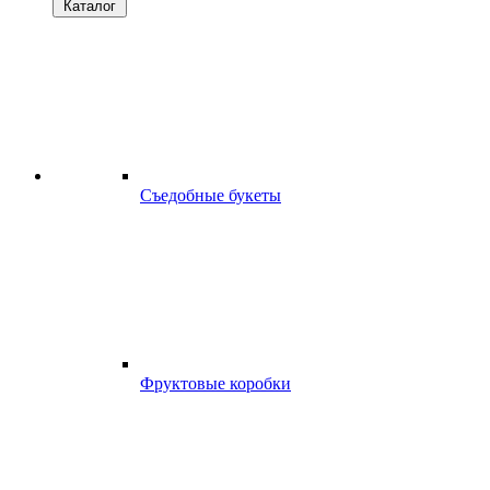
Каталог
Съедобные букеты
Фруктовые коробки