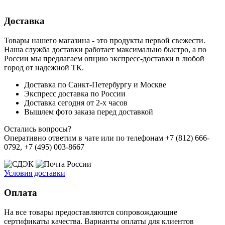
Доставка
Товары нашего магазина - это продукты первой свежести.
Наша служба доставки работает максимально быстро, а по
России мы предлагаем опцию экспресс-доставки в любой
город от надежной ТК.
Доставка по Санкт-Петербургу и Москве
Экспресс доставка по России
Доставка сегодня от 2-х часов
Вышлем фото заказа перед доставкой
Остались вопросы?
Оперативно ответим в чате или по телефонам +7 (812) 666-
0792, +7 (495) 003-8667
Условия доставки
Оплата
На все товары предоставляются сопровождающие
сертификаты качества. Варианты оплаты для клиентов