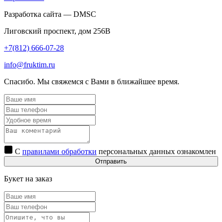
Разработка сайта — DMSC
Лиговский проспект, дом 256В
+7(812) 666-07-28
info@fruktim.ru
Спасибо. Мы свяжемся с Вами в ближайшее время.
С
правилами обработки
персональных данных ознакомлен
Отправить
Букет на заказ