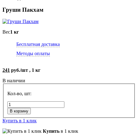
Груши Пакхам
Вес
1 кг
Бесплатная доставка
Методы оплаты
241
руб./шт , 1 кг
В наличии
Кол-во, шт:
В корзину
Купить в 1 клик
Купить
в 1 клик