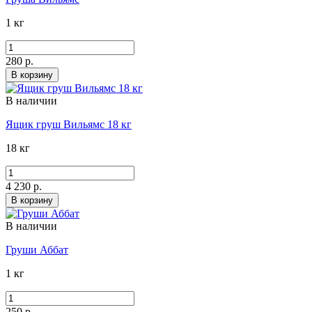
1 кг
280 р.
В корзину
В наличии
Ящик груш Вильямс 18 кг
18 кг
4 230 р.
В корзину
В наличии
Груши Аббат
1 кг
250 р.