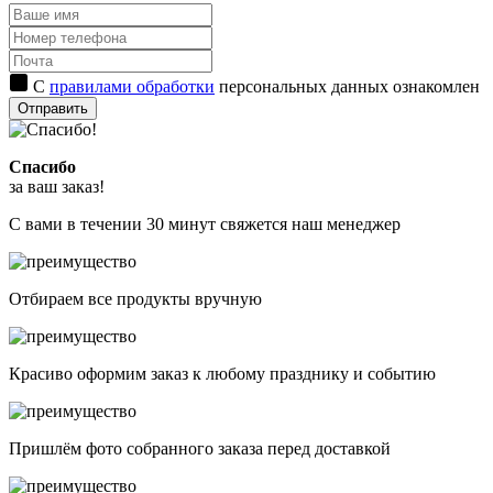
С
правилами обработки
персональных данных ознакомлен
Отправить
Спасибо
за ваш заказ!
С вами в течении 30 минут свяжется наш менеджер
Отбираем все продукты вручную
Красиво оформим заказ к любому празднику и событию
Пришлём фото собранного заказа перед доставкой