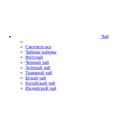
Чай
Смотреть все
Чайные наборы
Фиточай
Черный чай
Зеленый чай
Травяной чай
Белый чай
Китайский чай
Индийский чай