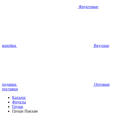
Фруктовые
коробки
Вкусные
подарки
Оптовые
поставки
Каталог
Фрукты
Груша
Груши Пакхам