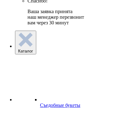
Спасибо!
Ваша заявка принята
наш менеджер перезвонит
вам через 30 минут
Каталог
Съедобные букеты