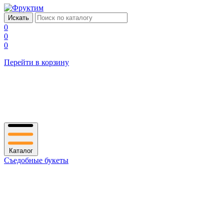
0
0
0
Перейти в корзину
Каталог
Съедобные букеты