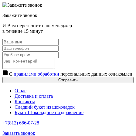
Закажите звонок
И Вам перезвонит наш менеджер
в течение 15 минут
С
правилами обработки
персональных данных ознакомлен
Отправить
О нас
Доставка и оплата
Контакты
Сладкий букет из шоколадок
Букет Шоколадное поздравление
+7(812) 666-07-28
Заказать звонок