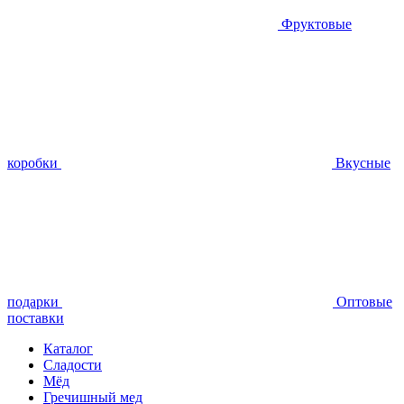
Фруктовые
коробки
Вкусные
подарки
Оптовые
поставки
Каталог
Сладости
Мёд
Гречишный мед