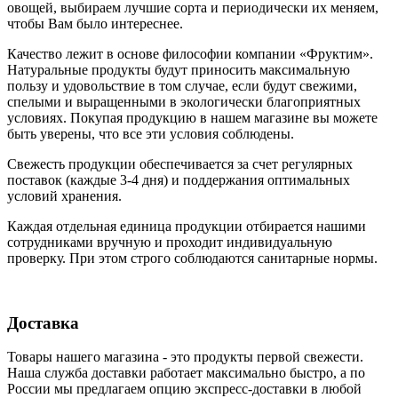
овощей, выбираем лучшие сорта и периодически их меняем,
чтобы Вам было интереснее.
Качество лежит в основе философии компании «Фруктим».
Натуральные продукты будут приносить максимальную
пользу и удовольствие в том случае, если будут свежими,
cпелыми и выращенными в экологически благоприятных
условиях. Покупая продукцию в нашем магазине вы можете
быть уверены, что все эти условия соблюдены.
Свежесть продукции обеспечивается за счет регулярных
поставок (каждые 3-4 дня) и поддержания оптимальных
условий хранения.
Каждая отдельная единица продукции отбирается нашими
сотрудниками вручную и проходит индивидуальную
проверку. При этом строго соблюдаются санитарные нормы.
Доставка
Товары нашего магазина - это продукты первой свежести.
Наша служба доставки работает максимально быстро, а по
России мы предлагаем опцию экспресс-доставки в любой