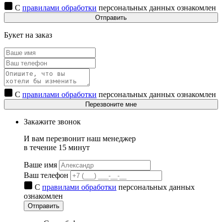
С
правилами обработки
персональных данных ознакомлен
Отправить
Букет на заказ
С
правилами обработки
персональных данных ознакомлен
Перезвоните мне
Закажите звонок
И вам перезвонит наш менеджер
в течение 15 минут
Ваше имя
Ваш телефон
С
правилами обработки
персональных данных
ознакомлен
Отправить