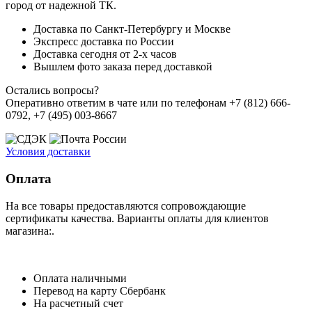
город от надежной ТК.
Доставка по Санкт-Петербургу и Москве
Экспресс доставка по России
Доставка сегодня от 2-х часов
Вышлем фото заказа перед доставкой
Остались вопросы?
Оперативно ответим в чате или по телефонам +7 (812) 666-
0792, +7 (495) 003-8667
Условия доставки
Оплата
На все товары предоставляются сопровождающие
сертификаты качества. Варианты оплаты для клиентов
магазина:.
Оплата наличными
Перевод на карту Сбербанк
На расчетный счет