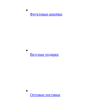
Фруктовые коробки
Вкусные подарки
Оптовые поставки