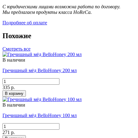
С юридическими лицами возможна работа по договору.
Мы предлагаем продукты класса HoReCa.
Подробнее об оплате
Похожие
Смотреть все
В наличии
Гречишный мёд BelloHoney 200 мл
335 р.
В корзину
В наличии
Гречишный мёд BelloHoney 100 мл
271 р.