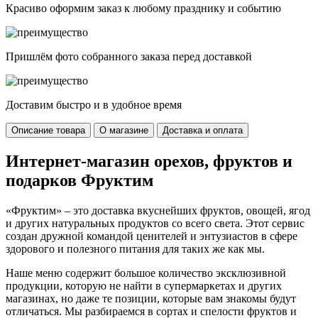
Красиво оформим заказ к любому празднику и событию
Пришлём фото собранного заказа перед доставкой
Доставим быстро и в удобное время
Описание товара
О магазине
Доставка и оплата
Интернет-магазин орехов, фруктов и
подарков Фруктим
«Фруктим» – это доставка вкуснейших фруктов, овощей, ягод
и других натуральных продуктов со всего света. Этот сервис
создан дружной командой ценителей и энтузиастов в сфере
здорового и полезного питания для таких же как мы.
Наше меню содержит большое количество эксклюзивной
продукции, которую не найти в супермаркетах и других
магазинах, но даже те позиции, которые вам знакомы будут
отличаться. Мы разбираемся в сортах и спелости фруктов и