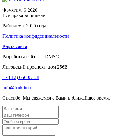
Фруктим
© 2020
Все права защищены
Работаем с 2015 года.
Политика конфиденциальности
Карта сайта
Разработка сайта — DMSC
Лиговский проспект, дом 256В
+7(812) 666-07-28
info@fruktim.ru
Спасибо. Мы свяжемся с Вами в ближайшее время.