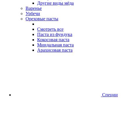
Другие виды мёда
Варенье
Урбечи
Ореховые пасты
Смотреть все
Паста из фундука
Кокосовая паста
Миндальная паста
Арахисовая паста
Специи