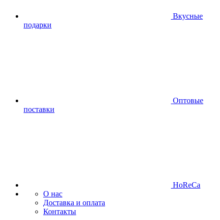
Вкусные
подарки
Оптовые
поставки
HoReCa
О нас
Доставка и оплата
Контакты