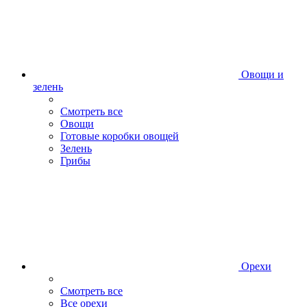
Овощи и
зелень
Смотреть все
Овощи
Готовые коробки овощей
Зелень
Грибы
Орехи
Смотреть все
Все орехи