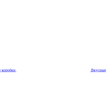
 коробки
Вкусные