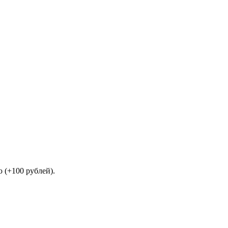
 (+100 рублей).