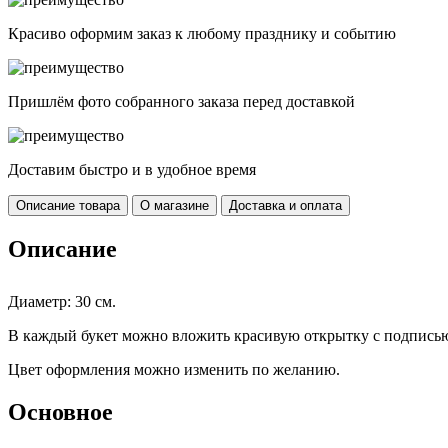
Красиво оформим заказ к любому празднику и событию
Пришлём фото собранного заказа перед доставкой
Доставим быстро и в удобное время
Описание товара
О магазине
Доставка и оплата
Описание
Диаметр: 30 см.
В каждый букет можно вложить красивую открытку с подписью
Цвет оформления можно изменить по желанию.
Основное