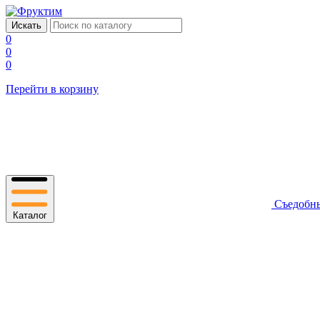
0
0
0
Перейти в корзину
Съедобн
Каталог