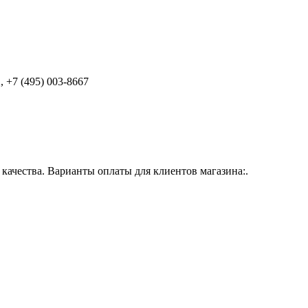
 +7 (495) 003-8667
ачества. Варианты оплаты для клиентов магазина:.