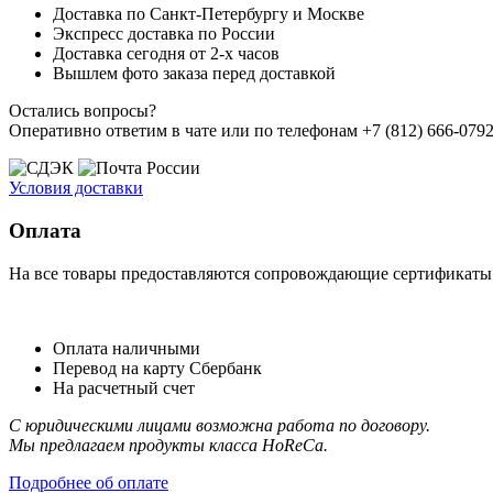
Доставка по Санкт-Петербургу и Москве
Экспресс доставка по России
Доставка сегодня от 2-х часов
Вышлем фото заказа перед доставкой
Остались вопросы?
Оперативно ответим в чате или по телефонам +7 (812) 666-0792,
Условия доставки
Оплата
На все товары предоставляются сопровождающие сертификаты к
Оплата наличными
Перевод на карту Сбербанк
На расчетный счет
С юридическими лицами возможна работа по договору.
Мы предлагаем продукты класса HoReCa.
Подробнее об оплате