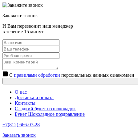
Закажите звонок
И Вам перезвонит наш менеджер
в течение 15 минут
С
правилами обработки
персональных данных ознакомлен
О нас
Доставка и оплата
Контакты
Сладкий букет из шоколадок
Букет Шоколадное поздравление
+7(812) 666-07-28
Заказать звонок