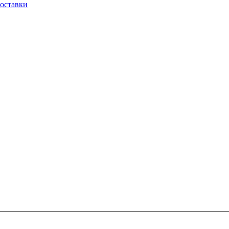
оставки