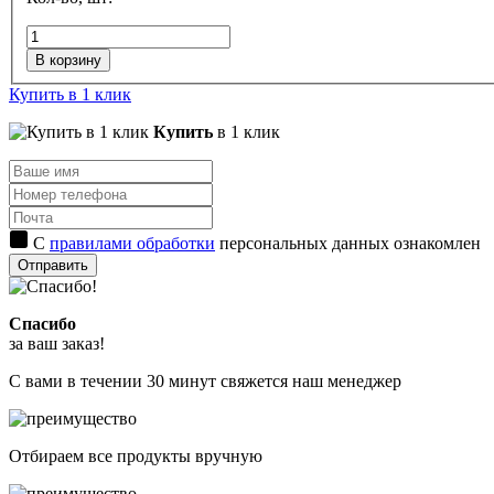
В корзину
Купить в 1 клик
Купить
в 1 клик
С
правилами обработки
персональных данных ознакомлен
Отправить
Спасибо
за ваш заказ!
С вами в течении 30 минут свяжется наш менеджер
Отбираем все продукты вручную