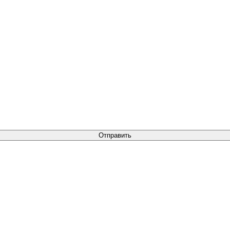
Отправить