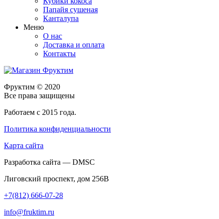
Кубики кокоса
Папайя сушеная
Канталупа
Меню
О нас
Доставка и оплата
Контакты
Фруктим
© 2020
Все права защищены
Работаем с 2015 года.
Политика конфиденциальности
Карта сайта
Разработка сайта — DMSC
Лиговский проспект, дом 256В
+7(812) 666-07-28
info@fruktim.ru