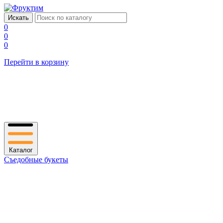
0
0
0
Перейти в корзину
Каталог
Съедобные букеты