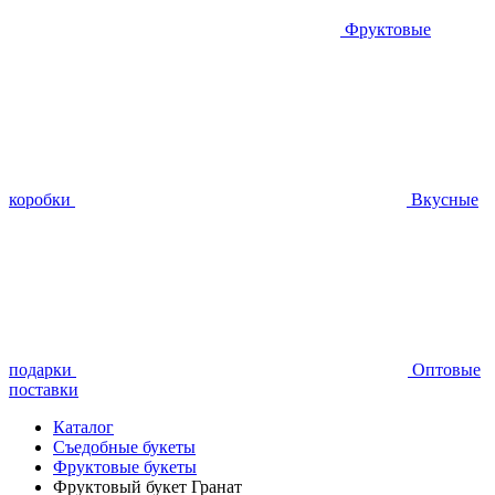
Фруктовые
коробки
Вкусные
подарки
Оптовые
поставки
Каталог
Съедобные букеты
Фруктовые букеты
Фруктовый букет Гранат