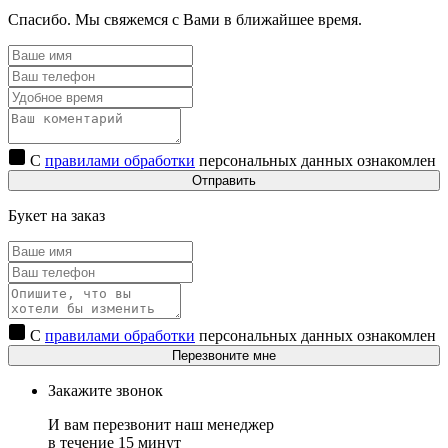
Спасибо. Мы свяжемся с Вами в ближайшее время.
С
правилами обработки
персональных данных ознакомлен
Отправить
Букет на заказ
С
правилами обработки
персональных данных ознакомлен
Перезвоните мне
Закажите звонок
И вам перезвонит наш менеджер
в течение 15 минут