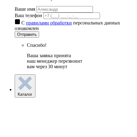
Ваше имя
Ваш телефон
С
правилами обработки
персональных данных
ознакомлен
Отправить
Спасибо!
Ваша заявка принята
наш менеджер перезвонит
вам через 30 минут
Каталог