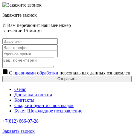
Закажите звонок
И Вам перезвонит наш менеджер
в течение 15 минут
С
правилами обработки
персональных данных ознакомлен
Отправить
О нас
Доставка и оплата
Контакты
Сладкий букет из шоколадок
Букет Шоколадное поздравление
+7(812) 666-07-28
Заказать звонок