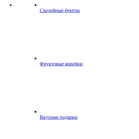
Съедобные букеты
Фруктовые коробки
Вкусные подарки