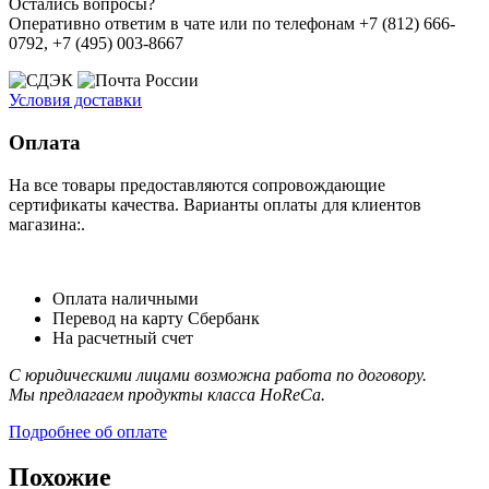
Остались вопросы?
Оперативно ответим в чате или по телефонам +7 (812) 666-
0792, +7 (495) 003-8667
Условия доставки
Оплата
На все товары предоставляются сопровождающие
сертификаты качества. Варианты оплаты для клиентов
магазина:.
Оплата наличными
Перевод на карту Сбербанк
На расчетный счет
С юридическими лицами возможна работа по договору.
Мы предлагаем продукты класса HoReCa.
Подробнее об оплате
Похожие