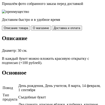
Пришлём фото собранного заказа перед доставкой
Доставим быстро и в удобное время
Описание товара
О магазине
Доставка и оплата
Описание
Диаметр: 30 см.
В каждый букет можно вложить красивую открытку с
подписью (+100 рублей).
Основное
День рождения, День учителя, 8 марта, 14 февраля,
Повод
1 сентября
Тип
Съедобные букет
продукта
Два граната, красные яблоки, клубника, крупные