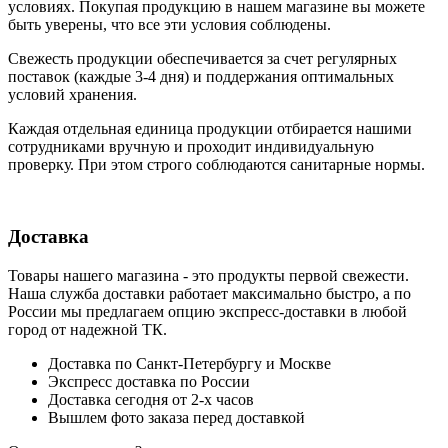
условиях. Покупая продукцию в нашем магазине вы можете
быть уверены, что все эти условия соблюдены.
Свежесть продукции обеспечивается за счет регулярных
поставок (каждые 3-4 дня) и поддержания оптимальных
условий хранения.
Каждая отдельная единица продукции отбирается нашими
сотрудниками вручную и проходит индивидуальную
проверку. При этом строго соблюдаются санитарные нормы.
Доставка
Товары нашего магазина - это продукты первой свежести.
Наша служба доставки работает максимально быстро, а по
России мы предлагаем опцию экспресс-доставки в любой
город от надежной ТК.
Доставка по Санкт-Петербургу и Москве
Экспресс доставка по России
Доставка сегодня от 2-х часов
Вышлем фото заказа перед доставкой