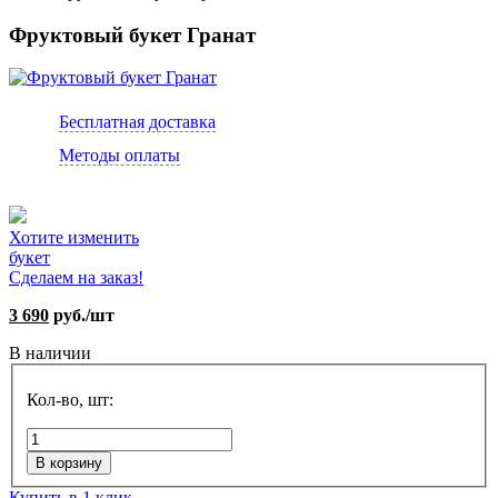
Фруктовый букет Гранат
Бесплатная доставка
Методы оплаты
Хотите изменить
букет
Сделаем на заказ!
3 690
руб./шт
В наличии
Кол-во, шт:
В корзину
Купить в 1 клик