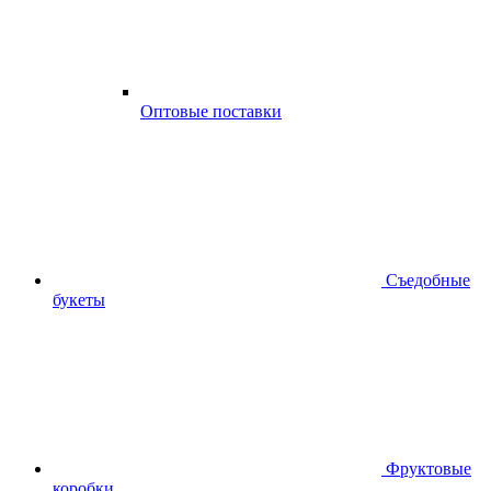
Оптовые поставки
Съедобные
букеты
Фруктовые
коробки