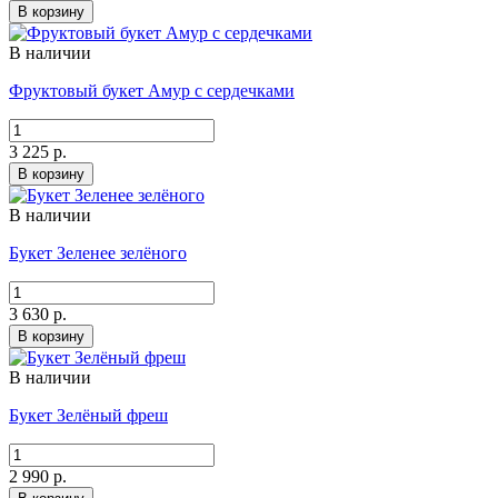
В корзину
В наличии
Фруктовый букет Амур с сердечками
3 225 р.
В корзину
В наличии
Букет Зеленее зелёного
3 630 р.
В корзину
В наличии
Букет Зелёный фреш
2 990 р.