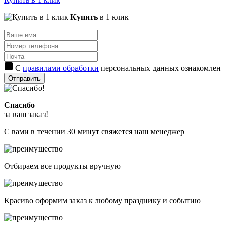
Купить
в 1 клик
С
правилами обработки
персональных данных ознакомлен
Отправить
Спасибо
за ваш заказ!
С вами в течении 30 минут свяжется наш менеджер
Отбираем все продукты вручную
Красиво оформим заказ к любому празднику и событию