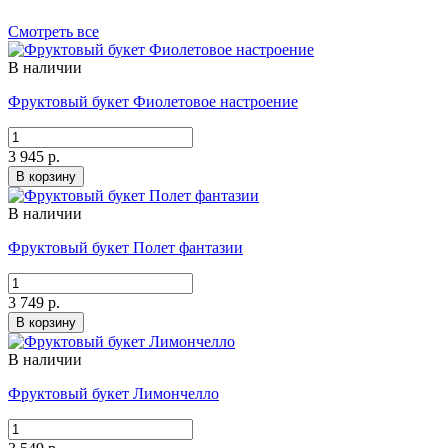
Смотреть все
В наличии
Фруктовый букет Фиолетовое настроение
3 945 р.
В корзину
В наличии
Фруктовый букет Полет фантазии
3 749 р.
В корзину
В наличии
Фруктовый букет Лимончелло