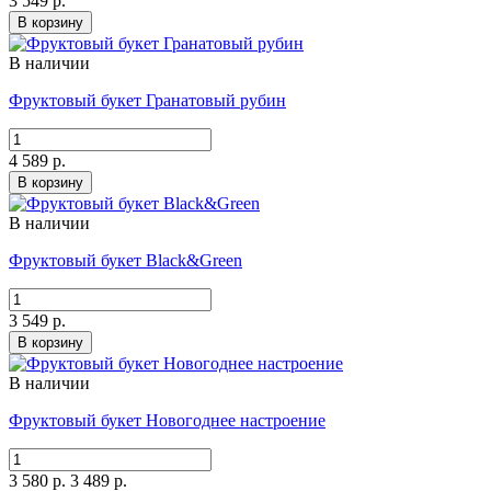
3 549 р.
В корзину
В наличии
Фруктовый букет Гранатовый рубин
4 589 р.
В корзину
В наличии
Фруктовый букет Black&Green
3 549 р.
В корзину
В наличии
Фруктовый букет Новогоднее настроение
3 580 р.
3 489 р.