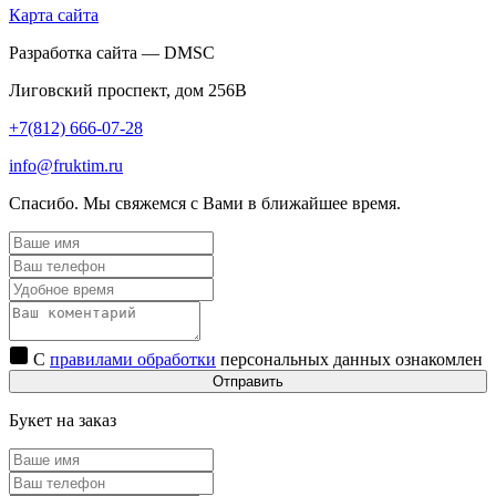
Карта сайта
Разработка сайта — DMSC
Лиговский проспект, дом 256В
+7(812) 666-07-28
info@fruktim.ru
Спасибо. Мы свяжемся с Вами в ближайшее время.
С
правилами обработки
персональных данных ознакомлен
Отправить
Букет на заказ