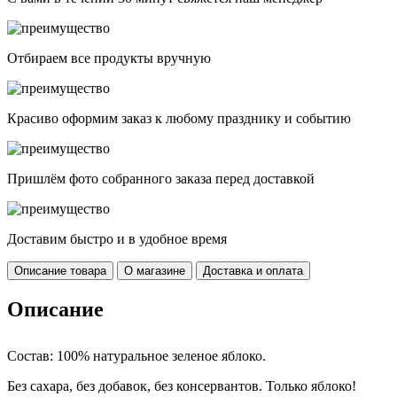
Отбираем все продукты вручную
Красиво оформим заказ к любому празднику и событию
Пришлём фото собранного заказа перед доставкой
Доставим быстро и в удобное время
Описание товара
О магазине
Доставка и оплата
Описание
Состав: 100% натуральное зеленое яблоко.
Без сахара, без добавок, без консервантов. Только яблоко!