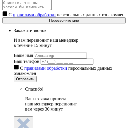
С
правилами обработки
персональных данных ознакомлен
Перезвоните мне
Закажите звонок
И вам перезвонит наш менеджер
в течение 15 минут
Ваше имя
Ваш телефон
С
правилами обработки
персональных данных
ознакомлен
Отправить
Спасибо!
Ваша заявка принята
наш менеджер перезвонит
вам через 30 минут