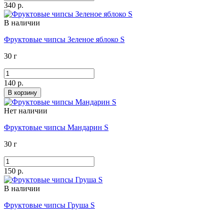
340 р.
В наличии
Фруктовые чипсы Зеленое яблоко S
30 г
140 р.
В корзину
Нет наличии
Фруктовые чипсы Мандарин S
30 г
150 р.
В наличии
Фруктовые чипсы Груша S