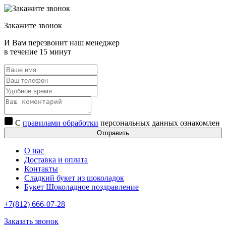
Закажите звонок
И Вам перезвонит наш менеджер
в течение 15 минут
С
правилами обработки
персональных данных ознакомлен
Отправить
О нас
Доставка и оплата
Контакты
Сладкий букет из шоколадок
Букет Шоколадное поздравление
+7(812) 666-07-28
Заказать звонок