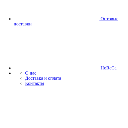
Оптовые
поставки
HoReCa
О нас
Доставка и оплата
Контакты