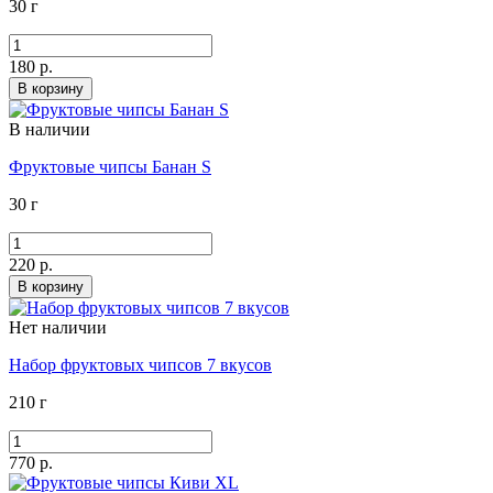
30 г
180 р.
В корзину
В наличии
Фруктовые чипсы Банан S
30 г
220 р.
В корзину
Нет наличии
Набор фруктовых чипсов 7 вкусов
210 г
770 р.