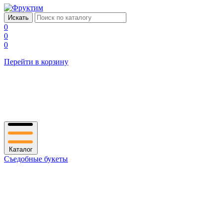
0
0
0
Перейти в корзину
Каталог
Съедобные букеты