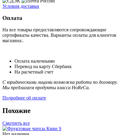
Условия доставки
Оплата
На все товары предоставляются сопровождающие
сертификаты качества. Варианты оплаты для клиентов
магазина:.
Оплата наличными
Перевод на карту Сбербанк
На расчетный счет
С юридическими лицами возможна работа по договору.
Мы предлагаем продукты класса HoReCa.
Подробнее об оплате
Похожие
Смотреть все
Нет наличии