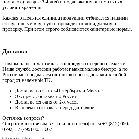
поставок (каждые 3-4 дня) и поддержания оптимальных
условий хранения.
Каждая отдельная единица продукции отбирается нашими
сотрудниками вручную и проходит индивидуальную
проверку. При этом строго соблюдаются санитарные нормы.
Доставка
Товары нашего магазина - это продукты первой свежести.
Наша служба доставки работает максимально быстро, а по
России мы предлагаем опцию экспресс-доставки в любой
город от надежной ТК.
Доставка по Санкт-Петербургу и Москве
Экспресс доставка по России
Доставка сегодня от 2-х часов
Вышлем фото заказа перед доставкой
Остались вопросы?
Оперативно ответим в чате или по телефонам +7 (812) 666-
0792, +7 (495) 003-8667