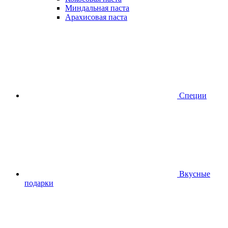
Миндальная паста
Арахисовая паста
Специи
Вкусные
подарки