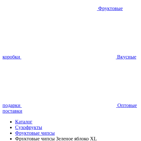
Фруктовые
коробки
Вкусные
подарки
Оптовые
поставки
Каталог
Сухофрукты
Фруктовые чипсы
Фруктовые чипсы Зеленое яблоко XL