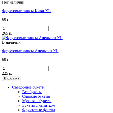
Нет наличии
Фруктовые чипсы Киви XL
60 г
265 р.
В наличии
Фруктовые чипсы Апельсин XL
60 г
225 р.
В корзину
Съедобные букеты
Все букеты
Сладкие букеты
Мужские букеты
Букеты с напитком
Фруктовые букеты