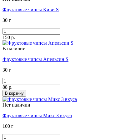
Фруктовые чипсы Киви S
30 г
150 р.
В наличии
Фруктовые чипсы Апельсин S
30 г
88 р.
В корзину
Нет наличии
Фруктовые чипсы Микс 3 вкуса
100 г