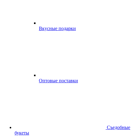
Вкусные подарки
Оптовые поставки
Съедобные
букеты