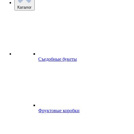
Каталог
Съедобные букеты
Фруктовые коробки