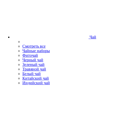
Чай
Смотреть все
Чайные наборы
Фиточай
Черный чай
Зеленый чай
Травяной чай
Белый чай
Китайский чай
Индийский чай